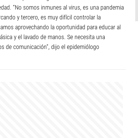
edad. “No somos inmunes al virus, es una pandemia
ando y tercero, es muy difícil controlar la
amos aprovechando la oportunidad para educar al
básica y el lavado de manos. Se necesita una
 de comunicación”, dijo el epidemiólogo