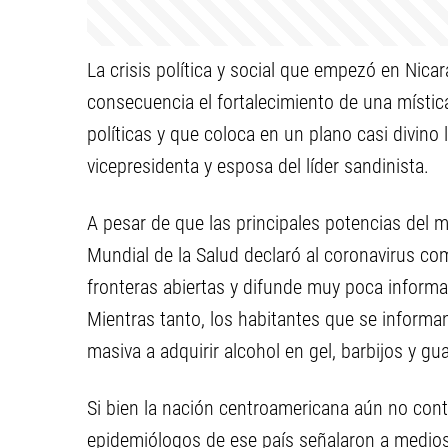
La crisis política y social que empezó en Nica
consecuencia el fortalecimiento de una mística
políticas y que coloca en un plano casi divino 
vicepresidenta y esposa del líder sandinista.
A pesar de que las principales potencias del 
Mundial de la Salud declaró al coronavirus co
fronteras abiertas y difunde muy poca informac
Mientras tanto, los habitantes que se informa
masiva a adquirir alcohol en gel, barbijos y gu
Si bien la nación centroamericana aún no cont
epidemiólogos de ese país señalaron a medios