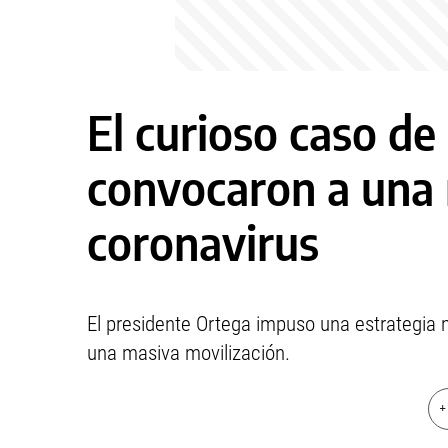
El curioso caso de
convocaron a una 
coronavirus
El presidente Ortega impuso una estrategia m
una masiva movilización.
+