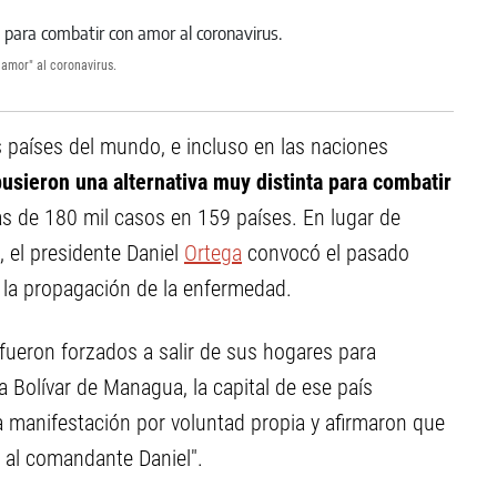
amor" al coronavirus.
os países del mundo, e incluso en las naciones
usieron una alternativa muy distinta para combatir
 de 180 mil casos en 159 países. En lugar de
, el presidente Daniel
Ortega
convocó el pasado
 la propagación de la enfermedad.
fueron forzados a salir de sus hogares para
 Bolívar de Managua, la capital de ese país
 manifestación por voluntad propia y afirmaron que
s al comandante Daniel".