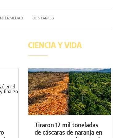
ENFERMEDAD
CONTAGIOS
CIENCIA Y VIDA
Tiraron 12 mil toneladas
ro
de cáscaras de naranja en