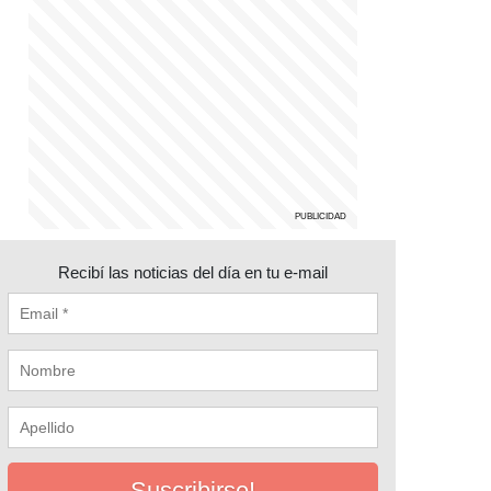
Recibí las noticias del día en tu e-mail