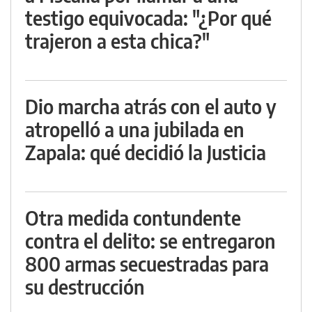
testigo equivocada: "¿Por qué
trajeron a esta chica?"
Dio marcha atrás con el auto y
atropelló a una jubilada en
Zapala: qué decidió la Justicia
Otra medida contundente
contra el delito: se entregaron
800 armas secuestradas para
su destrucción