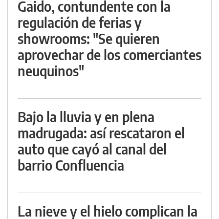
Gaido, contundente con la
regulación de ferias y
showrooms: "Se quieren
aprovechar de los comerciantes
neuquinos"
Bajo la lluvia y en plena
madrugada: así rescataron el
auto que cayó al canal del
barrio Confluencia
La nieve y el hielo complican la