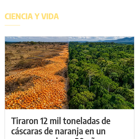
CIENCIA Y VIDA
Tiraron 12 mil toneladas de
cáscaras de naranja en un