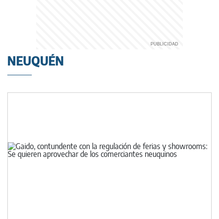
NEUQUÉN