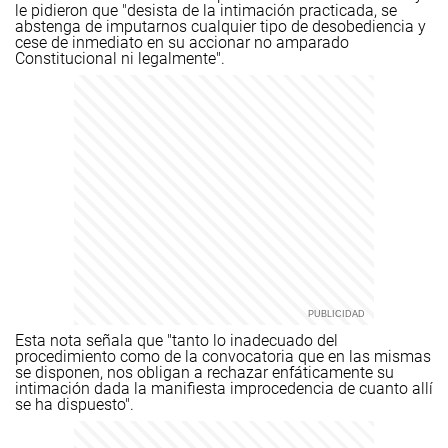
le pidieron que "desista de la intimación practicada, se
abstenga de imputarnos cualquier tipo de desobediencia y
cese de inmediato en su accionar no amparado
Constitucional ni legalmente".
Esta nota señala que "tanto lo inadecuado del
procedimiento como de la convocatoria que en las mismas
se disponen, nos obligan a rechazar enfáticamente su
intimación dada la manifiesta improcedencia de cuanto allí
se ha dispuesto".