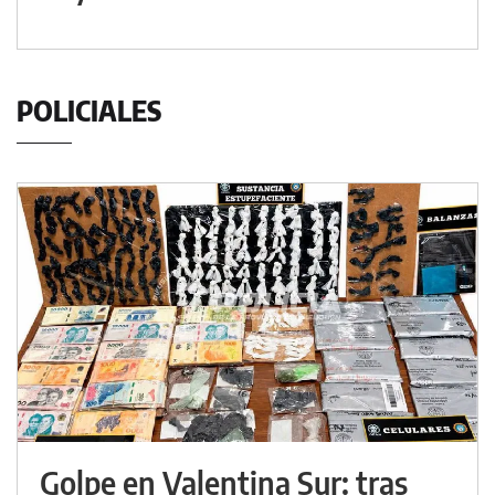
POLICIALES
Golpe en Valentina Sur: tras