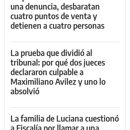
una denuncia, desbaratan
cuatro puntos de venta y
detienen a cuatro personas
La prueba que dividió al
tribunal: por qué dos jueces
declararon culpable a
Maximiliano Avilez y uno lo
absolvió
La familia de Luciana cuestionó
a Fiscalía por llamar a una