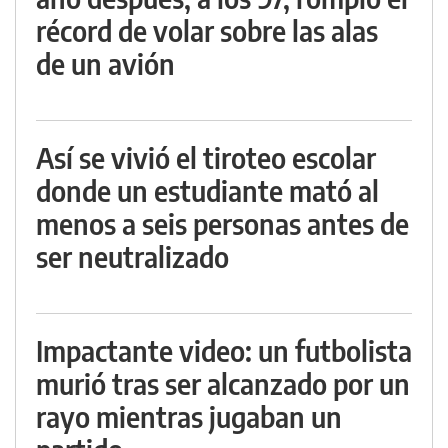
récord de volar sobre las alas
de un avión
Así se vivió el tiroteo escolar
donde un estudiante mató al
menos a seis personas antes de
ser neutralizado
Impactante video: un futbolista
murió tras ser alcanzado por un
rayo mientras jugaban un