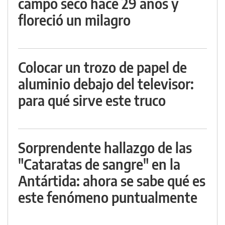
campo seco hace 29 años y
floreció un milagro
Colocar un trozo de papel de
aluminio debajo del televisor:
para qué sirve este truco
Sorprendente hallazgo de las
"Cataratas de sangre" en la
Antártida: ahora se sabe qué es
este fenómeno puntualmente