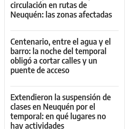
circulación en rutas de
Neuquén: las zonas afectadas
Centenario, entre el agua y el
barro: la noche del temporal
obligó a cortar calles y un
puente de acceso
Extendieron la suspensión de
clases en Neuquén por el
temporal: en qué lugares no
hay actividades