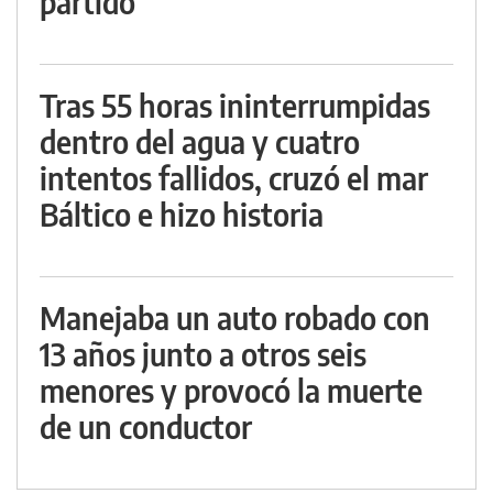
partido
Tras 55 horas ininterrumpidas
dentro del agua y cuatro
intentos fallidos, cruzó el mar
Báltico e hizo historia
Manejaba un auto robado con
13 años junto a otros seis
menores y provocó la muerte
de un conductor