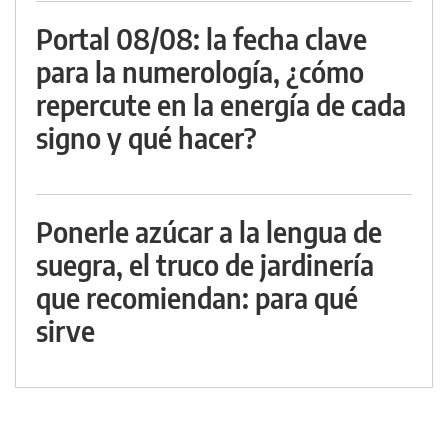
Portal 08/08: la fecha clave
para la numerología, ¿cómo
repercute en la energía de cada
signo y qué hacer?
Ponerle azúcar a la lengua de
suegra, el truco de jardinería
que recomiendan: para qué
sirve