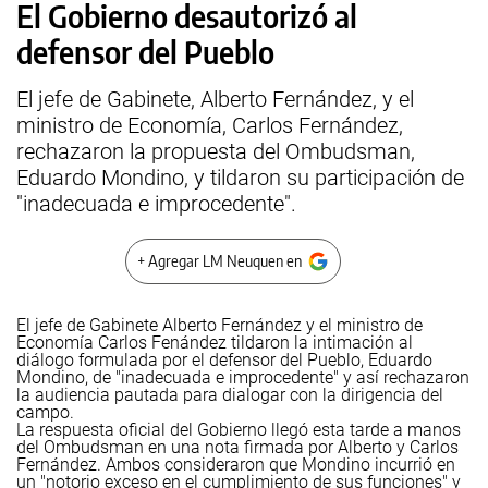
El Gobierno desautorizó al
defensor del Pueblo
El jefe de Gabinete, Alberto Fernández, y el
ministro de Economía, Carlos Fernández,
rechazaron la propuesta del Ombudsman,
Eduardo Mondino, y tildaron su participación de
"inadecuada e improcedente".
+ Agregar LM Neuquen en
El jefe de Gabinete Alberto Fernández y el ministro de
Economía Carlos Fenández tildaron la intimación al
diálogo formulada por el defensor del Pueblo, Eduardo
Mondino, de "inadecuada e improcedente" y así rechazaron
la audiencia pautada para dialogar con la dirigencia del
campo.
La respuesta oficial del Gobierno llegó esta tarde a manos
del Ombudsman en una nota firmada por Alberto y Carlos
Fernández. Ambos consideraron que Mondino incurrió en
un "notorio exceso en el cumplimiento de sus funciones" y