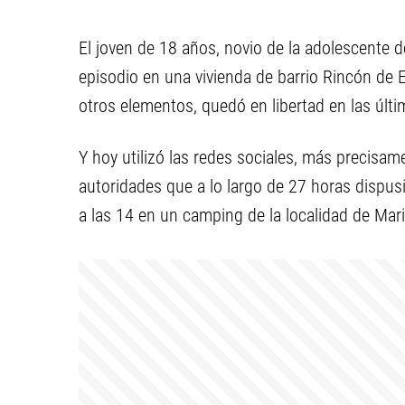
El joven de 18 años, novio de la adolescente 
episodio en una vivienda de barrio Rincón de E
otros elementos, quedó en libertad en las últi
Y hoy utilizó las redes sociales, más precisa
autoridades que a lo largo de 27 horas dispusi
a las 14 en un camping de la localidad de M