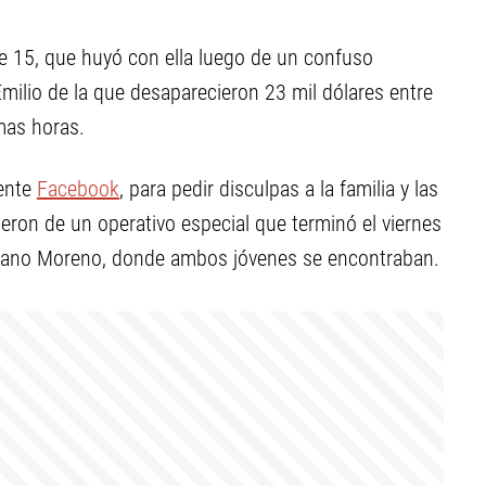
de 15, que huyó con ella luego de un confuso
milio de la que desaparecieron 23 mil dólares entre
mas horas.
mente
Facebook
, para pedir disculpas a la familia y las
eron de un operativo especial que terminó el viernes
ariano Moreno, donde ambos jóvenes se encontraban.