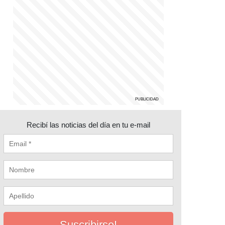
Recibí las noticias del día en tu e-mail