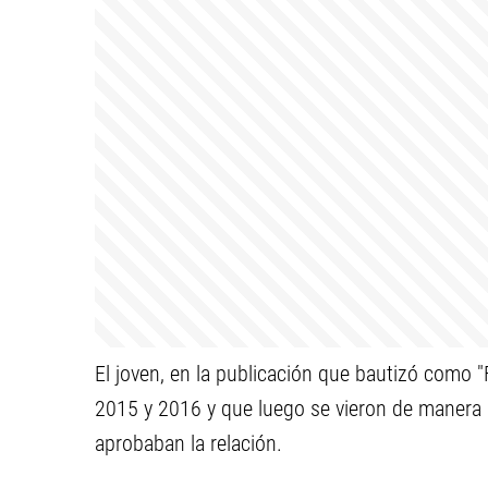
El joven, en la publicación que bautizó como 
2015 y 2016 y que luego se vieron de manera i
aprobaban la relación.