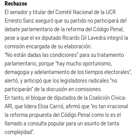
Rechazos
El senador y titular del Comité Nacional de la UCR
Ernesto Sanz aseguró que su partido no participará del
debate parlamentario de la reforma del Código Penal,
pese a que el ex diputado Ricardo Gil Lavedra integró la
comisión encargada de su elaboración.
“No están dadas las condiciones” para su tratamiento
parlamentario, porque “hay mucho oportunismo,
demagogia y adelantamiento de los tiempos electorales”,
alertó, y anticipó que los legisladores radicales “no
participarán” de la discusión en comisiones.
En tanto, el bloque de diputados de la Coalición Cívica-
ARI, que lidera Elisa Carrió, afirmó que “es tan irracional
la reforma propuesta del Código Penal como lo es el
llamado a consulta popular para un asunto de tanta
complejidad”.