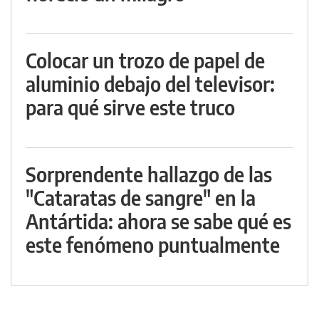
Colocar un trozo de papel de
aluminio debajo del televisor:
para qué sirve este truco
Sorprendente hallazgo de las
"Cataratas de sangre" en la
Antártida: ahora se sabe qué es
este fenómeno puntualmente