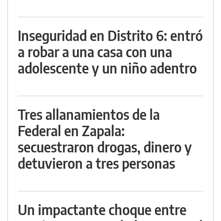
Inseguridad en Distrito 6: entró
a robar a una casa con una
adolescente y un niño adentro
Tres allanamientos de la
Federal en Zapala:
secuestraron drogas, dinero y
detuvieron a tres personas
Un impactante choque entre