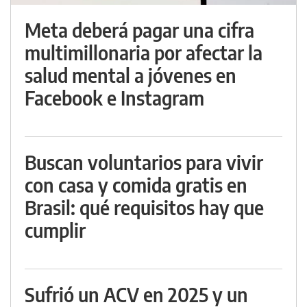
Meta deberá pagar una cifra
multimillonaria por afectar la
salud mental a jóvenes en
Facebook e Instagram
Buscan voluntarios para vivir
con casa y comida gratis en
Brasil: qué requisitos hay que
cumplir
Sufrió un ACV en 2025 y un