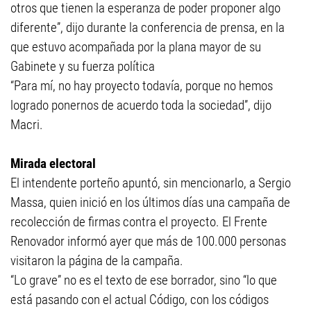
otros que tienen la esperanza de poder proponer algo
diferente”, dijo durante la conferencia de prensa, en la
que estuvo acompañada por la plana mayor de su
Gabinete y su fuerza política
“Para mí, no hay proyecto todavía, porque no hemos
logrado ponernos de acuerdo toda la sociedad”, dijo
Macri.
Mirada electoral
El intendente porteño apuntó, sin mencionarlo, a Sergio
Massa, quien inició en los últimos días una campaña de
recolección de firmas contra el proyecto. El Frente
Renovador informó ayer que más de 100.000 personas
visitaron la página de la campaña.
“Lo grave” no es el texto de ese borrador, sino “lo que
está pasando con el actual Código, con los códigos