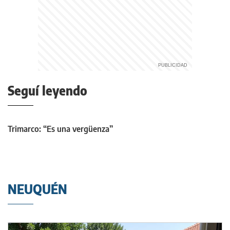
Seguí leyendo
Trimarco: “Es una vergüenza”
NEUQUÉN