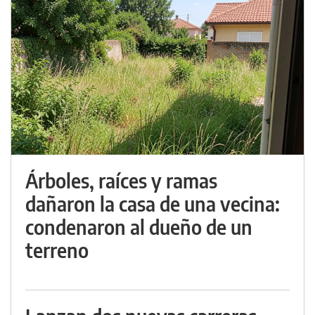
Árboles, raíces y ramas
dañaron la casa de una vecina:
condenaron al dueño de un
terreno