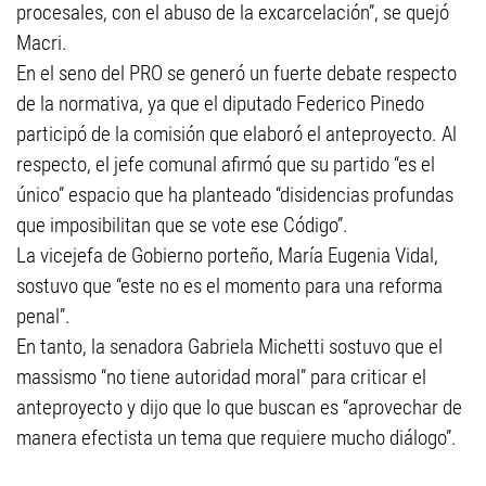
procesales, con el abuso de la excarcelación”, se quejó
Macri.
En el seno del PRO se generó un fuerte debate respecto
de la normativa, ya que el diputado Federico Pinedo
participó de la comisión que elaboró el anteproyecto. Al
respecto, el jefe comunal afirmó que su partido “es el
único” espacio que ha planteado “disidencias profundas
que imposibilitan que se vote ese Código”.
La vicejefa de Gobierno porteño, María Eugenia Vidal,
sostuvo que “este no es el momento para una reforma
penal”.
En tanto, la senadora Gabriela Michetti sostuvo que el
massismo “no tiene autoridad moral” para criticar el
anteproyecto y dijo que lo que buscan es “aprovechar de
manera efectista un tema que requiere mucho diálogo”.