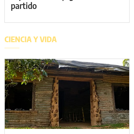
partido
CIENCIA Y VIDA