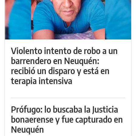
Violento intento de robo a un
barrendero en Neuquén:
recibió un disparo y está en
terapia intensiva
Prófugo: lo buscaba la Justicia
bonaerense y fue capturado en
Neuquén