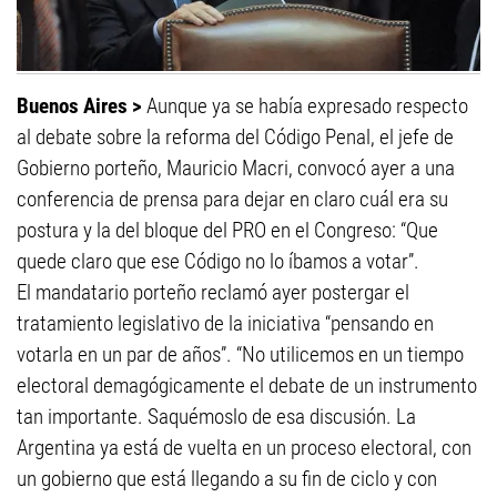
Buenos Aires >
Aunque ya se había expresado respecto
al debate sobre la reforma del Código Penal, el jefe de
Gobierno porteño, Mauricio Macri, convocó ayer a una
conferencia de prensa para dejar en claro cuál era su
postura y la del bloque del PRO en el Congreso: “Que
quede claro que ese Código no lo íbamos a votar”.
El mandatario porteño reclamó ayer postergar el
tratamiento legislativo de la iniciativa “pensando en
votarla en un par de años”. “No utilicemos en un tiempo
electoral demagógicamente el debate de un instrumento
tan importante. Saquémoslo de esa discusión. La
Argentina ya está de vuelta en un proceso electoral, con
un gobierno que está llegando a su fin de ciclo y con