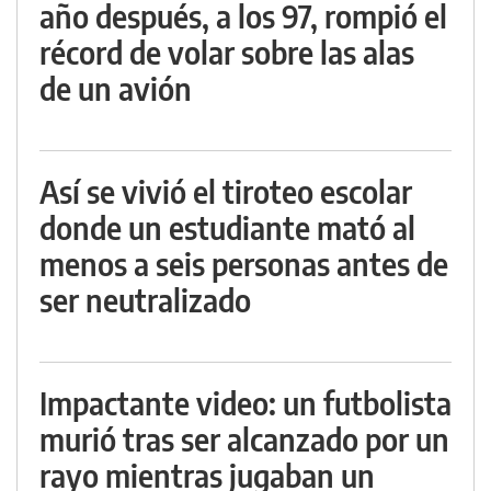
año después, a los 97, rompió el
récord de volar sobre las alas
de un avión
Así se vivió el tiroteo escolar
donde un estudiante mató al
menos a seis personas antes de
ser neutralizado
Impactante video: un futbolista
murió tras ser alcanzado por un
rayo mientras jugaban un