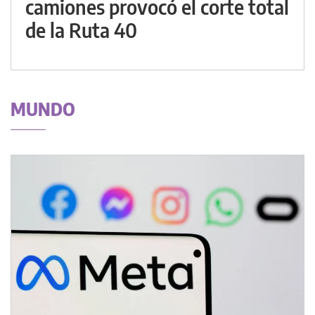
camiones provocó el corte total
de la Ruta 40
MUNDO