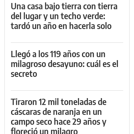
Una casa bajo tierra con tierra
del lugar y un techo verde:
tardó un año en hacerla solo
Llegó a los 119 años con un
milagroso desayuno: cuál es el
secreto
Tiraron 12 mil toneladas de
cáscaras de naranja en un
campo seco hace 29 años y
floreció un milagro