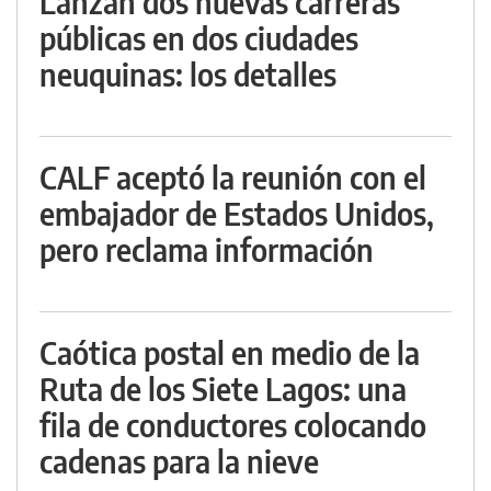
Lanzan dos nuevas carreras
públicas en dos ciudades
neuquinas: los detalles
CALF aceptó la reunión con el
embajador de Estados Unidos,
pero reclama información
Caótica postal en medio de la
Ruta de los Siete Lagos: una
fila de conductores colocando
cadenas para la nieve