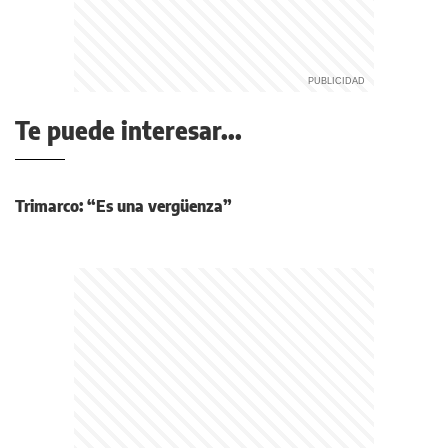
Te puede interesar...
Trimarco: “Es una vergüenza”