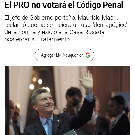
El PRO no votará el Código Penal
El jefe de Gobierno porteño, Mauricio Macri,
reclamó que no se hiciera un uso "demagógico"
de la norma y exigió a la Casa Rosada
postergar su tratamiento.
+ Agregar LM Neuquen en