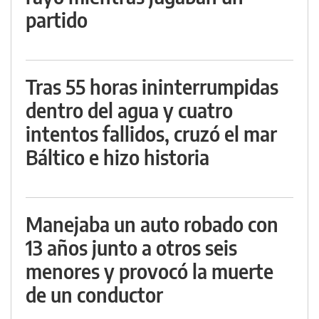
partido
Tras 55 horas ininterrumpidas
dentro del agua y cuatro
intentos fallidos, cruzó el mar
Báltico e hizo historia
Manejaba un auto robado con
13 años junto a otros seis
menores y provocó la muerte
de un conductor