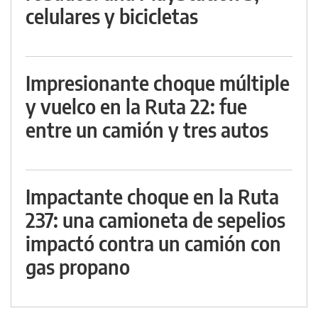
celulares y bicicletas
Impresionante choque múltiple
y vuelco en la Ruta 22: fue
entre un camión y tres autos
Impactante choque en la Ruta
237: una camioneta de sepelios
impactó contra un camión con
gas propano