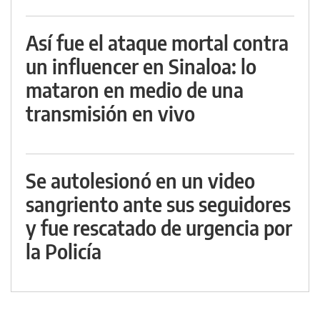
Así fue el ataque mortal contra
un influencer en Sinaloa: lo
mataron en medio de una
transmisión en vivo
Se autolesionó en un video
sangriento ante sus seguidores
y fue rescatado de urgencia por
la Policía