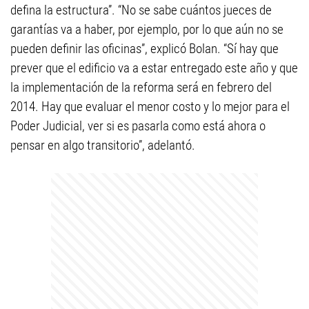
defina la estructura”. “No se sabe cuántos jueces de
garantías va a haber, por ejemplo, por lo que aún no se
pueden definir las oficinas”, explicó Bolan. “Sí hay que
prever que el edificio va a estar entregado este año y que
la implementación de la reforma será en febrero del
2014. Hay que evaluar el menor costo y lo mejor para el
Poder Judicial, ver si es pasarla como está ahora o
pensar en algo transitorio”, adelantó.