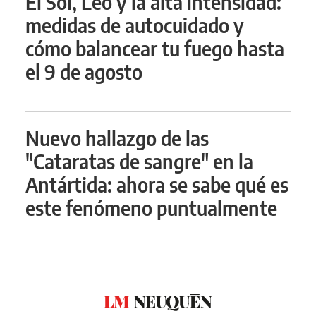
El Sol, Leo y la alta intensidad:
medidas de autocuidado y
cómo balancear tu fuego hasta
el 9 de agosto
Nuevo hallazgo de las
"Cataratas de sangre" en la
Antártida: ahora se sabe qué es
este fenómeno puntualmente