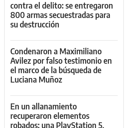
contra el delito: se entregaron
800 armas secuestradas para
su destrucción
Condenaron a Maximiliano
Avilez por falso testimonio en
el marco de la búsqueda de
Luciana Muñoz
En un allanamiento
recuperaron elementos
robados: una PlayStation 5,