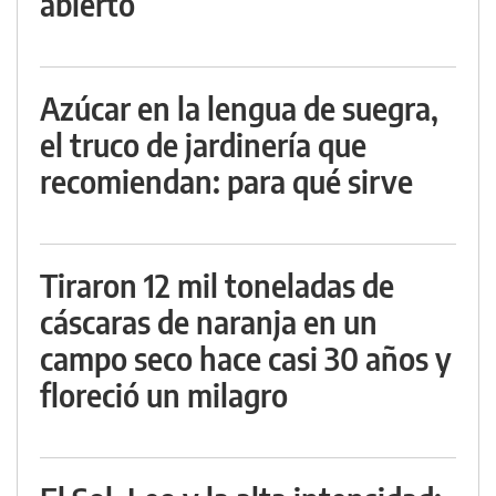
abierto
Azúcar en la lengua de suegra,
el truco de jardinería que
recomiendan: para qué sirve
Tiraron 12 mil toneladas de
cáscaras de naranja en un
campo seco hace casi 30 años y
floreció un milagro