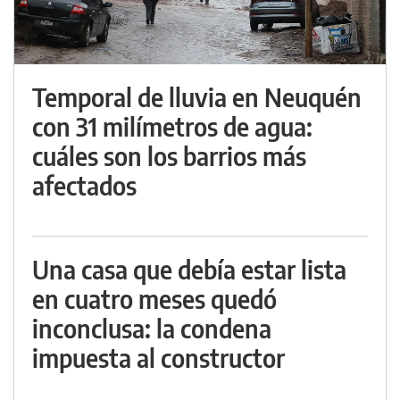
Temporal de lluvia en Neuquén
con 31 milímetros de agua:
cuáles son los barrios más
afectados
Una casa que debía estar lista
en cuatro meses quedó
inconclusa: la condena
impuesta al constructor