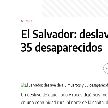
MUNDO
El Salvador: desla
35 desaparecidos
+
Un deslave de agua, lodo y rocas dejó seis mu
en una comunidad rural al norte de la capital d