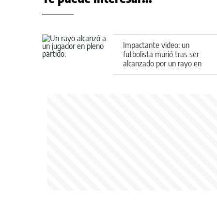
Impactante video: un
futbolista murió tras ser
alcanzado por un rayo en
pleno partido