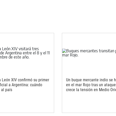
a León XIV confirmó su primer
Un buque mercante indio se 
ficial a Argentina: cuándo
en el mar Rojo tras un ataque
 al país
crece la tensión en Medio Ori