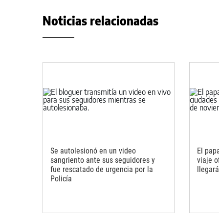
Noticias relacionadas
Se autolesionó en un video
El pap
sangriento ante sus seguidores y
viaje o
fue rescatado de urgencia por la
llegará
Policía