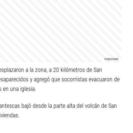
desplazaron a la zona, a 20 kilómetros de San
desaparecidos y agregó que socorristas evacuaron de
 en una iglesia.
antescas bajó desde la parte alta del volcán de San
iviendas.