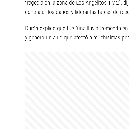
tragedia en la zona de Los Angelitos 1 y 2”, di
constatar los daños y liderar las tareas de res
Durán explicó que fue “una lluvia tremenda en
y generó un alud que afectó a muchísimas pe