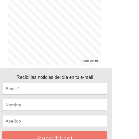
Recibí las noticias del día en tu e-mail