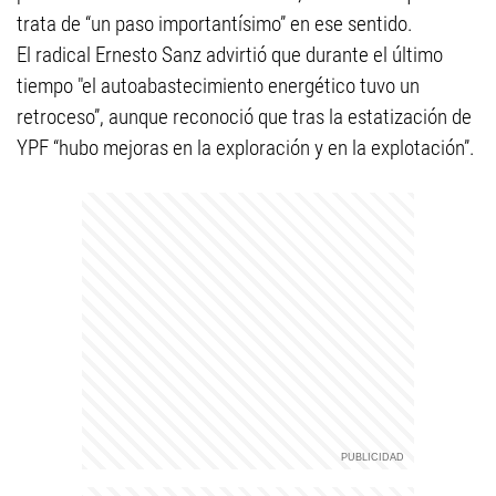
trata de “un paso importantísimo” en ese sentido.
El radical Ernesto Sanz advirtió que durante el último
tiempo "el autoabastecimiento energético tuvo un
retroceso”, aunque reconoció que tras la estatización de
YPF “hubo mejoras en la exploración y en la explotación”.