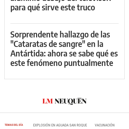
para qué sirve este truco
Sorprendente hallazgo de las
"Cataratas de sangre" en la
Antártida: ahora se sabe qué es
este fenómeno puntualmente
EXPLOSIÓN EN AGUADA SAN ROQUE
VACUNACIÓN
TEMAS DEL DÍA