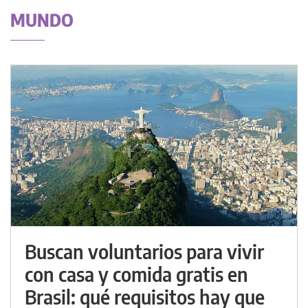
MUNDO
Buscan voluntarios para vivir
con casa y comida gratis en
Brasil: qué requisitos hay que