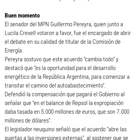
Buen momento
El senador del MPN Guillermo Pereyra, quien junto a
Lucila Crexell votaron a favor, fue el encargado de abrir
el debate en su calidad de titular de la Comisión de
Energía.
Pereyra sostuvo que este acuerdo “cambia todo” y
destacó que “es la oportunidad para el desarrollo
energético de la República Argentina, para comenzar a
transitar el camino del autoabastecimiento”.
Defendió la compensación que pagará el Gobierno al
señalar que “en el balance de Repsol la expropiación
daba tasada en 5.000 millones de euros, que son 7.000
millones de dólares”.
El legislador neuquino señaló que el acuerdo “abre las
puertas a las inversiones externas”, al sostener que se