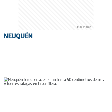
NEUQUÉN