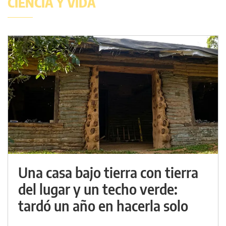
CIENCIA Y VIDA
Una casa bajo tierra con tierra
del lugar y un techo verde:
tardó un año en hacerla solo