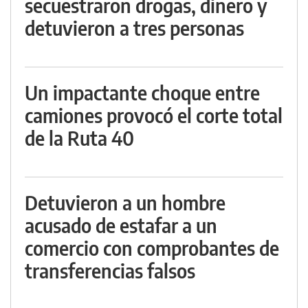
secuestraron drogas, dinero y
detuvieron a tres personas
Un impactante choque entre
camiones provocó el corte total
de la Ruta 40
Detuvieron a un hombre
acusado de estafar a un
comercio con comprobantes de
transferencias falsos