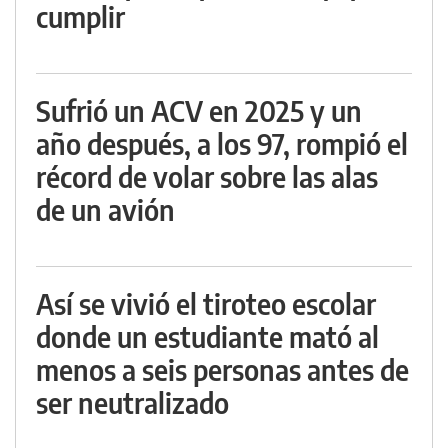
cumplir
Sufrió un ACV en 2025 y un
año después, a los 97, rompió el
récord de volar sobre las alas
de un avión
Así se vivió el tiroteo escolar
donde un estudiante mató al
menos a seis personas antes de
ser neutralizado