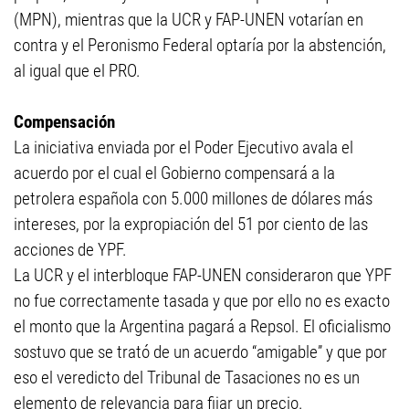
(MPN), mientras que la UCR y FAP-UNEN votarían en
contra y el Peronismo Federal optaría por la abstención,
al igual que el PRO.
Compensación
La iniciativa enviada por el Poder Ejecutivo avala el
acuerdo por el cual el Gobierno compensará a la
petrolera española con 5.000 millones de dólares más
intereses, por la expropiación del 51 por ciento de las
acciones de YPF.
La UCR y el interbloque FAP-UNEN consideraron que YPF
no fue correctamente tasada y que por ello no es exacto
el monto que la Argentina pagará a Repsol. El oficialismo
sostuvo que se trató de un acuerdo “amigable” y que por
eso el veredicto del Tribunal de Tasaciones no es un
elemento de relevancia para fijar un precio.