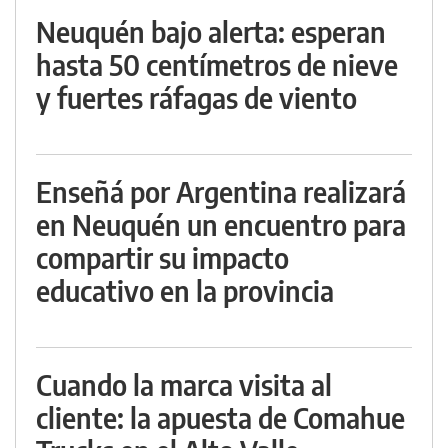
Neuquén bajo alerta: esperan
hasta 50 centímetros de nieve
y fuertes ráfagas de viento
Enseñá por Argentina realizará
en Neuquén un encuentro para
compartir su impacto
educativo en la provincia
Cuando la marca visita al
cliente: la apuesta de Comahue