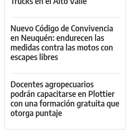
Trucks en el Alto Valle
Nuevo Código de Convivencia
en Neuquén: endurecen las
medidas contra las motos con
escapes libres
Docentes agropecuarios
podrán capacitarse en Plottier
con una formación gratuita que
otorga puntaje