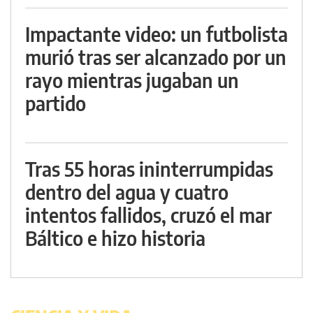
Impactante video: un futbolista
murió tras ser alcanzado por un
rayo mientras jugaban un
partido
Tras 55 horas ininterrumpidas
dentro del agua y cuatro
intentos fallidos, cruzó el mar
Báltico e hizo historia