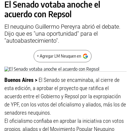
El Senado votaba anoche el
acuerdo con Repsol
El neuquino Guillermo Pereyra abrió el debate.
Dijo que es "una oportunidad" para el
"autoabastecimiento".
+ Agregar LM Neuquen en
Buenos Aires >
El Senado se encaminaba, al cierre de
esta edición, a aprobar el proyecto que ratifica el
acuerdo entre el Gobierno y Repsol por la expropiación
de YPF, con los votos del oficialismo y aliados, más los de
senadores neuquinos.
El oficialismo confiaba en aprobar la iniciativa con votos
propios, aliados y del Movimiento Popular Neuquino