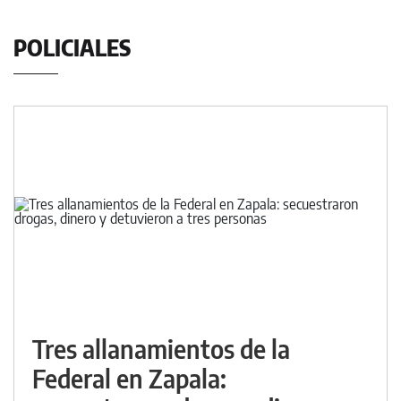
POLICIALES
Tres allanamientos de la
Federal en Zapala: