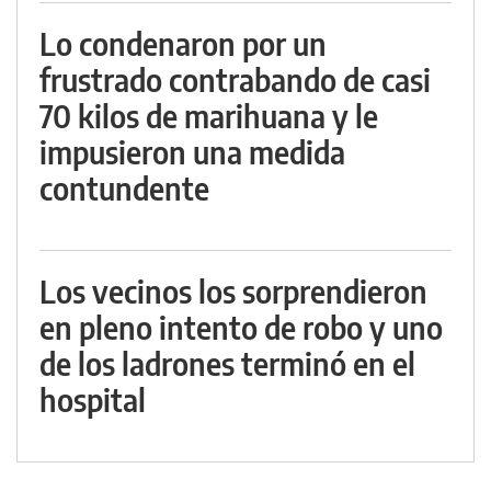
Lo condenaron por un
frustrado contrabando de casi
70 kilos de marihuana y le
impusieron una medida
contundente
Los vecinos los sorprendieron
en pleno intento de robo y uno
de los ladrones terminó en el
hospital