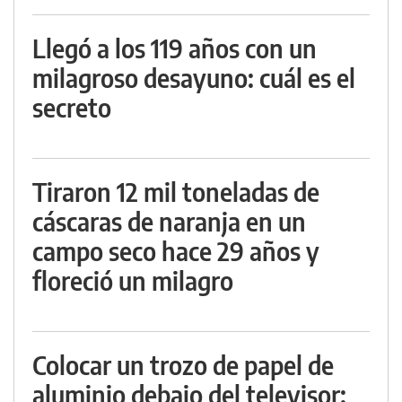
Llegó a los 119 años con un
milagroso desayuno: cuál es el
secreto
Tiraron 12 mil toneladas de
cáscaras de naranja en un
campo seco hace 29 años y
floreció un milagro
Colocar un trozo de papel de
aluminio debajo del televisor: