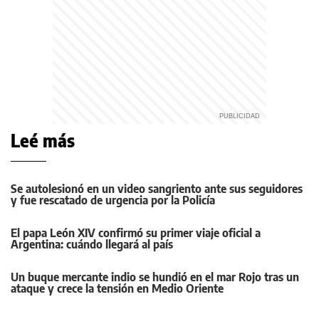
Leé más
Se autolesionó en un video sangriento ante sus seguidores
y fue rescatado de urgencia por la Policía
El papa León XIV confirmó su primer viaje oficial a
Argentina: cuándo llegará al país
Un buque mercante indio se hundió en el mar Rojo tras un
ataque y crece la tensión en Medio Oriente