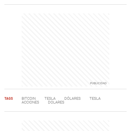
TAGS
BITCOIN
TESLA
DÓLARES
TESLA
ACCIONES
DOLARES