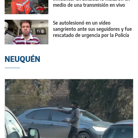
medio de una transmisión en vivo
Se autolesionó en un video
sangriento ante sus seguidores y fue
rescatado de urgencia por la Policía
NEUQUÉN