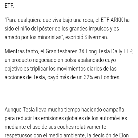
ETF.
"Para cualquiera que viva bajo una roca, el ETF ARKK ha
sido el niño del póster de los grandes impulsos y es
amado por los minoristas", escribió Silverman.
Mientras tanto, el Graniteshares 3X Long Tesla Daily ETP,
un producto negociado en bolsa apalancado cuyo
objetivo es triplicar los movimientos diarios de las
acciones de Tesla, cayó más de un 32% en Londres.
Aunque Tesla lleva mucho tiempo haciendo campaña
para reducir las emisiones globales de los automóviles
mediante el uso de sus coches relativamente
respetuosos con el medio ambiente, la decisión de Elon