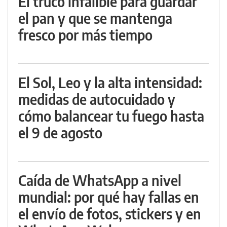
El truco infalible para guardar
el pan y que se mantenga
fresco por más tiempo
El Sol, Leo y la alta intensidad:
medidas de autocuidado y
cómo balancear tu fuego hasta
el 9 de agosto
Caída de WhatsApp a nivel
mundial: por qué hay fallas en
el envío de fotos, stickers y en