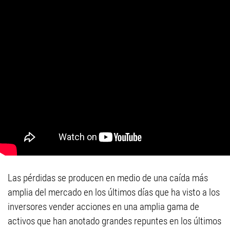
Las pérdidas se producen en medio de una caída más
amplia del mercado en los últimos días que ha visto a los
inversores vender acciones en una amplia gama de
activos que han anotado grandes repuntes en los últimos