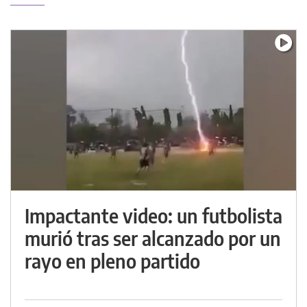
Impactante video: un futbolista
murió tras ser alcanzado por un
rayo en pleno partido