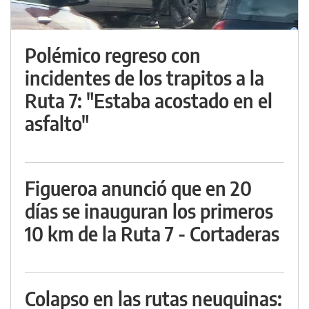
Polémico regreso con
incidentes de los trapitos a la
Ruta 7: "Estaba acostado en el
asfalto"
Figueroa anunció que en 20
días se inauguran los primeros
10 km de la Ruta 7 - Cortaderas
Colapso en las rutas neuquinas: