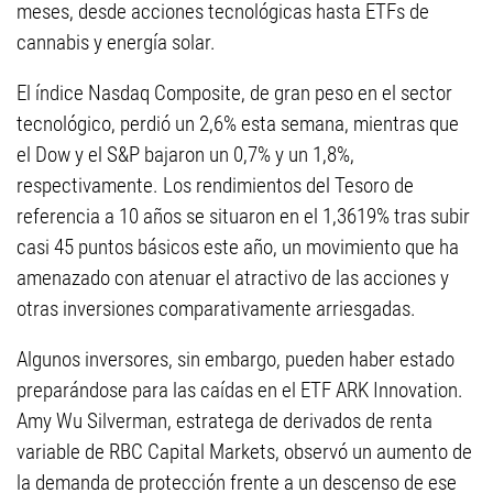
meses, desde acciones tecnológicas hasta ETFs de
cannabis y energía solar.
El índice Nasdaq Composite, de gran peso en el sector
tecnológico, perdió un 2,6% esta semana, mientras que
el Dow y el S&P bajaron un 0,7% y un 1,8%,
respectivamente. Los rendimientos del Tesoro de
referencia a 10 años se situaron en el 1,3619% tras subir
casi 45 puntos básicos este año, un movimiento que ha
amenazado con atenuar el atractivo de las acciones y
otras inversiones comparativamente arriesgadas.
Algunos inversores, sin embargo, pueden haber estado
preparándose para las caídas en el ETF ARK Innovation.
Amy Wu Silverman, estratega de derivados de renta
variable de RBC Capital Markets, observó un aumento de
la demanda de protección frente a un descenso de ese