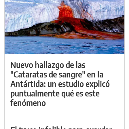
Nuevo hallazgo de las
"Cataratas de sangre" en la
Antártida: un estudio explicó
puntualmente qué es este
fenómeno