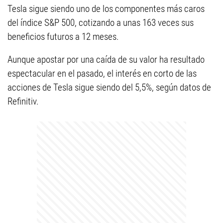
Tesla sigue siendo uno de los componentes más caros
del índice S&P 500, cotizando a unas 163 veces sus
beneficios futuros a 12 meses.
Aunque apostar por una caída de su valor ha resultado
espectacular en el pasado, el interés en corto de las
acciones de Tesla sigue siendo del 5,5%, según datos de
Refinitiv.