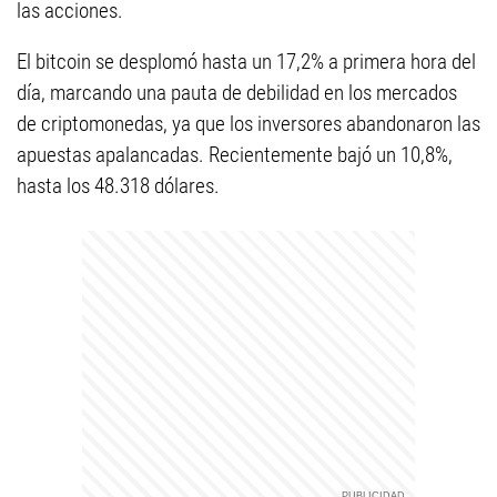
las acciones.
El bitcoin se desplomó hasta un 17,2% a primera hora del
día, marcando una pauta de debilidad en los mercados
de criptomonedas, ya que los inversores abandonaron las
apuestas apalancadas. Recientemente bajó un 10,8%,
hasta los 48.318 dólares.