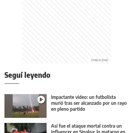
Seguí leyendo
Impactante video: un futbolista
murió tras ser alcanzado por un rayo
en pleno partido
Así fue el ataque mortal contra un
influencer en Sinaloa: lo mataron en