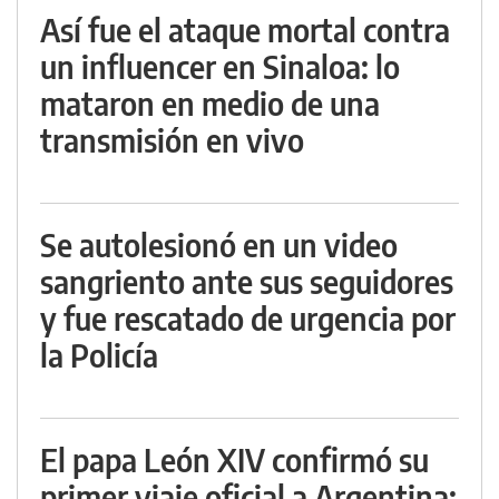
Así fue el ataque mortal contra
un influencer en Sinaloa: lo
mataron en medio de una
transmisión en vivo
Se autolesionó en un video
sangriento ante sus seguidores
y fue rescatado de urgencia por
la Policía
El papa León XIV confirmó su
primer viaje oficial a Argentina: