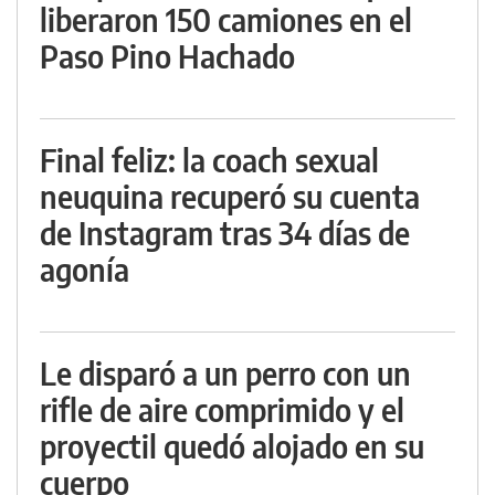
liberaron 150 camiones en el
Paso Pino Hachado
Final feliz: la coach sexual
neuquina recuperó su cuenta
de Instagram tras 34 días de
agonía
Le disparó a un perro con un
rifle de aire comprimido y el
proyectil quedó alojado en su
cuerpo