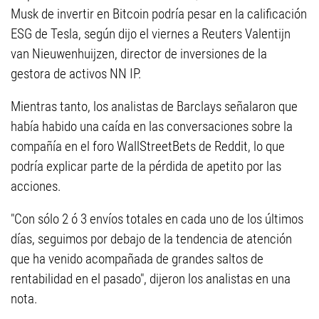
Musk de invertir en Bitcoin podría pesar en la calificación
ESG de Tesla, según dijo el viernes a Reuters Valentijn
van Nieuwenhuijzen, director de inversiones de la
gestora de activos NN IP.
Mientras tanto, los analistas de Barclays señalaron que
había habido una caída en las conversaciones sobre la
compañía en el foro WallStreetBets de Reddit, lo que
podría explicar parte de la pérdida de apetito por las
acciones.
"Con sólo 2 ó 3 envíos totales en cada uno de los últimos
días, seguimos por debajo de la tendencia de atención
que ha venido acompañada de grandes saltos de
rentabilidad en el pasado", dijeron los analistas en una
nota.