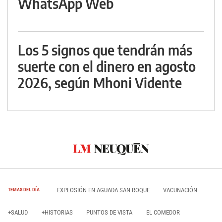
WhatsApp Web
Los 5 signos que tendrán más
suerte con el dinero en agosto
2026, según Mhoni Vidente
EXPLOSIÓN EN AGUADA SAN ROQUE
VACUNACIÓN
TEMAS DEL DÍA
+SALUD
+HISTORIAS
PUNTOS DE VISTA
EL COMEDOR