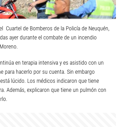
del Cuartel de Bomberos de la Policía de Neuquén,
idas ayer durante el combate de un incendio
 Moreno.
ntinúa en terapia intensiva y es asistido con un
tiene para hacerlo por su cuenta. Sin embargo
 está lúcido. Los médicos indicaron que tiene
bra. Además, explicaron que tiene un pulmón con
rlo.