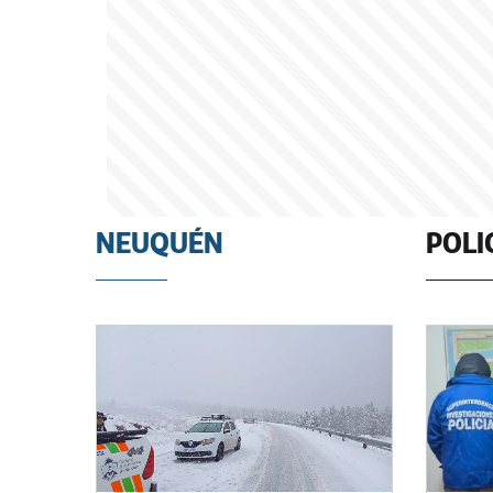
NEUQUÉN
POLI