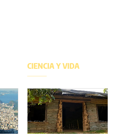
CIENCIA Y VIDA