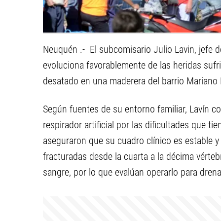
Neuquén .- El subcomisario Julio Lavin, jefe 
evoluciona favorablemente de las heridas sufr
desatado en una maderera del barrio Mariano
Según fuentes de su entorno familiar, Lavín co
respirador artificial por las dificultades que 
aseguraron que su cuadro clínico es estable y
fracturadas desde la cuarta a la décima vérte
sangre, por lo que evalúan operarlo para drena