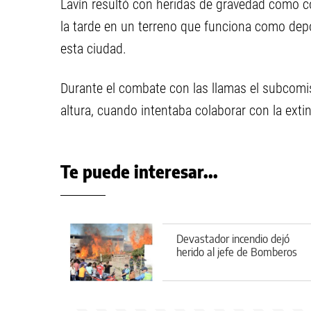
Lavín resultó con heridas de gravedad como c
la tarde en un terreno que funciona como dep
esta ciudad.
Durante el combate con las llamas el subcomi
altura, cuando intentaba colaborar con la exti
Te puede interesar...
Devastador incendio dejó
herido al jefe de Bomberos