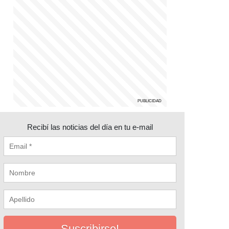
Recibí las noticias del día en tu e-mail