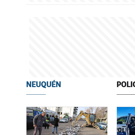
NEUQUÉN
POLI