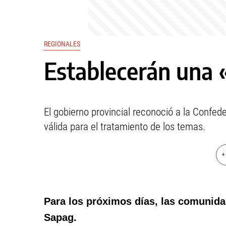
REGIONALES
Establecerán una
El gobierno provincial reconoció a la Conf
válida para el tratamiento de los temas.
+
Para los próximos días, las comunida
Sapag.