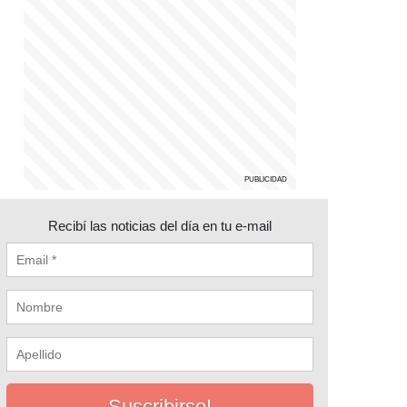
Recibí las noticias del día en tu e-mail