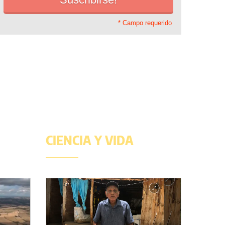
* Campo requerido
CIENCIA Y VIDA