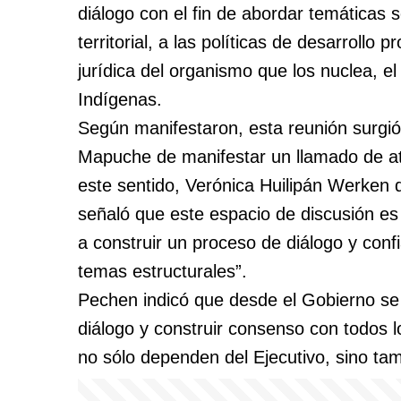
diálogo con el fin de abordar temáticas 
territorial, a las políticas de desarrollo
jurídica del organismo que los nuclea, 
Indígenas.
Según manifestaron, esta reunión surgi
Mapuche de manifestar un llamado de ate
este sentido, Verónica Huilipán Werken
señaló que este espacio de discusión es
a construir un proceso de diálogo y conf
temas estructurales”.
Pechen indicó que desde el Gobierno se m
diálogo y construir consenso con todos l
no sólo dependen del Ejecutivo, sino tam