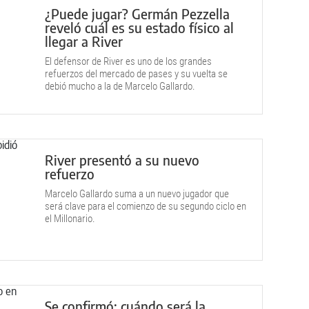
¿Puede jugar? Germán Pezzella
reveló cuál es su estado físico al
llegar a River
El defensor de River es uno de los grandes
refuerzos del mercado de pases y su vuelta se
debió mucho a la de Marcelo Gallardo.
River presentó a su nuevo
refuerzo
Marcelo Gallardo suma a un nuevo jugador que
será clave para el comienzo de su segundo ciclo en
el Millonario.
Se confirmó: cuándo será la