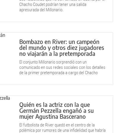
Chacho Coudet podrían tener una salida
apresurada del Millonario.
Bombazo en River: un campeón
del mundo y otros diez jugadores
no viajarán a la pretemporada
El conjunto Millonario sorprendió con un
comunicado en sus redes sociales con los detalles
de la primer pretemporada a cargo del Chacho
Coudet.
Quién es la actriz con la que
Germán Pezzella engañó a su
mujer Agustina Bascerano
El futbolista de River quedó en el centro de la
polémica por rumores de una infidelidad que habría