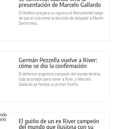
presentación de Marcelo Gallardo
El Muñeco prepara su regreso al Monumental luego
de que el club tome la decisión de despedir a Martín
Demichelis.
Germán Pezzella vuelve a River:
cómo se dio la confirmación
El defensor argentino campeón del mundo tendría
todo acordado para volver a River, y Marcelo
Gallardo ya festeja su primer triunfo.
El guiño de un ex River campeón
del mundo que ilusiona con su