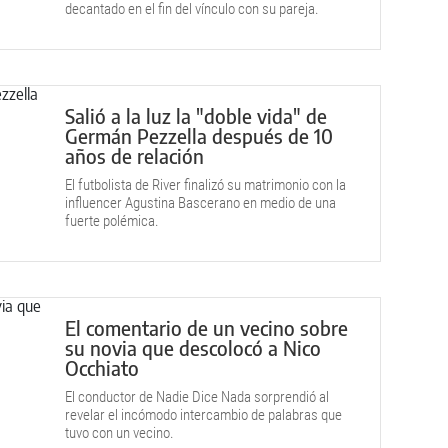
decantado en el fin del vínculo con su pareja.
Salió a la luz la "doble vida" de
Germán Pezzella después de 10
años de relación
El futbolista de River finalizó su matrimonio con la
influencer Agustina Bascerano en medio de una
fuerte polémica.
El comentario de un vecino sobre
su novia que descolocó a Nico
Occhiato
El conductor de Nadie Dice Nada sorprendió al
revelar el incómodo intercambio de palabras que
tuvo con un vecino.