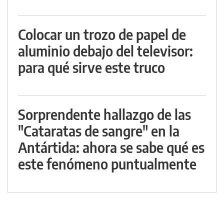
Colocar un trozo de papel de
aluminio debajo del televisor:
para qué sirve este truco
Sorprendente hallazgo de las
"Cataratas de sangre" en la
Antártida: ahora se sabe qué es
este fenómeno puntualmente