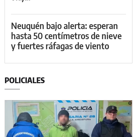
Neuquén bajo alerta: esperan
hasta 50 centímetros de nieve
y fuertes ráfagas de viento
POLICIALES