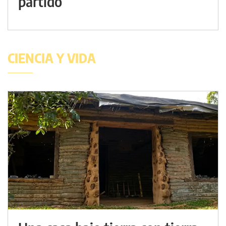
partido
CIENCIA Y VIDA