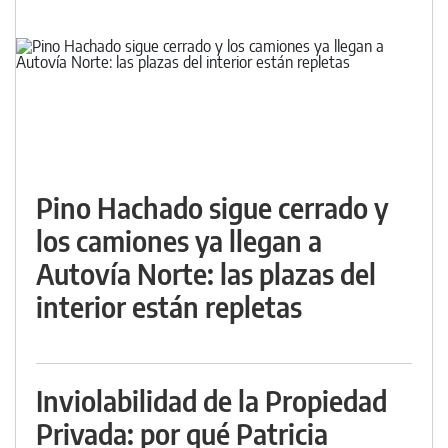
Pino Hachado sigue cerrado y
los camiones ya llegan a
Autovía Norte: las plazas del
interior están repletas
Inviolabilidad de la Propiedad
Privada: por qué Patricia