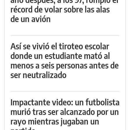
récord de volar sobre las alas
de un avión
Así se vivió el tiroteo escolar
donde un estudiante mató al
menos a seis personas antes de
ser neutralizado
Impactante video: un futbolista
murió tras ser alcanzado por un
rayo mientras jugaban un