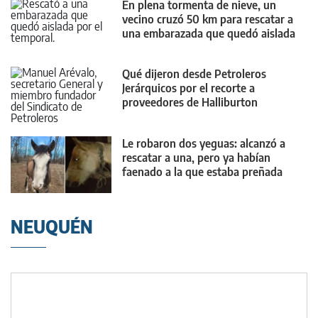
En plena tormenta de nieve, un
vecino cruzó 50 km para rescatar a
una embarazada que quedó aislada
Qué dijeron desde Petroleros
Jerárquicos por el recorte a
proveedores de Halliburton
Le robaron dos yeguas: alcanzó a
rescatar a una, pero ya habían
faenado a la que estaba preñada
NEUQUÉN