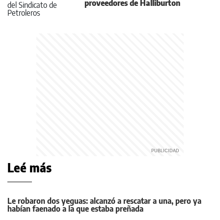
proveedores de Halliburton
Leé más
Le robaron dos yeguas: alcanzó a rescatar a una, pero ya
habían faenado a la que estaba preñada