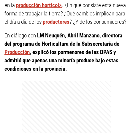
en la
producción hortícol
a
. ¿En qué consiste esta nueva
forma de trabajar la tierra? ¿Qué cambios implican para
el día a día de los
productores
? ¿Y de los consumidores?
En diálogo con
LM Neuquén, Abril Manzano, directora
del programa de Horticultura de la Subsecretaría de
Producción
, explicó los pormenores de las BPAS y
admitió que apenas una minoría produce bajo estas
condiciones en la provincia.