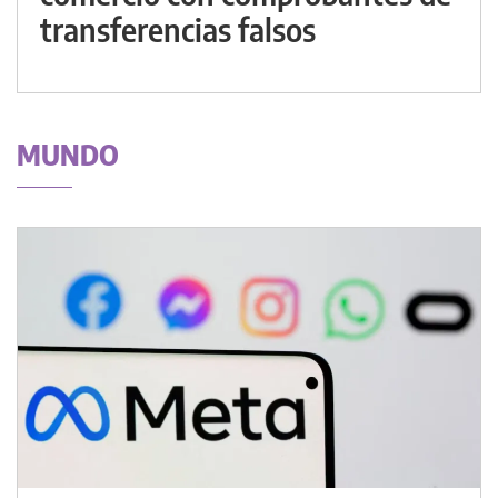
transferencias falsos
MUNDO