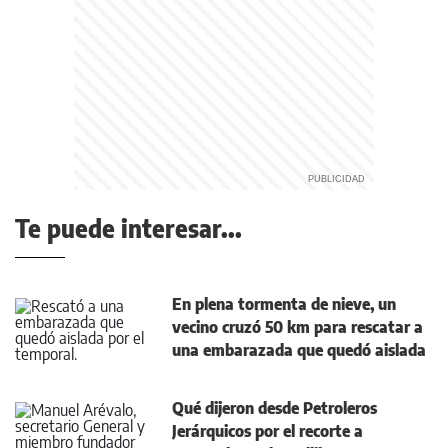
Te puede interesar...
En plena tormenta de nieve, un
vecino cruzó 50 km para rescatar a
una embarazada que quedó aislada
Qué dijeron desde Petroleros
Jerárquicos por el recorte a