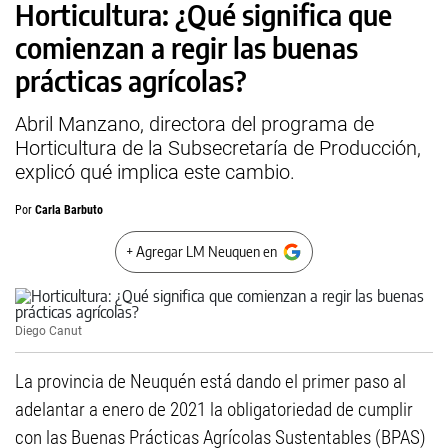
Horticultura: ¿Qué significa que
comienzan a regir las buenas
prácticas agrícolas?
Abril Manzano, directora del programa de
Horticultura de la Subsecretaría de Producción,
explicó qué implica este cambio.
Por
Carla Barbuto
+ Agregar LM Neuquen en
Diego Canut
La provincia de Neuquén está dando el primer paso al
adelantar a enero de 2021 la obligatoriedad de cumplir
con las Buenas Prácticas Agrícolas Sustentables (BPAS)