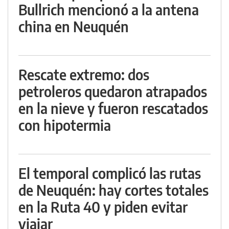
Bullrich mencionó a la antena
china en Neuquén
Rescate extremo: dos
petroleros quedaron atrapados
en la nieve y fueron rescatados
con hipotermia
El temporal complicó las rutas
de Neuquén: hay cortes totales
en la Ruta 40 y piden evitar
viajar