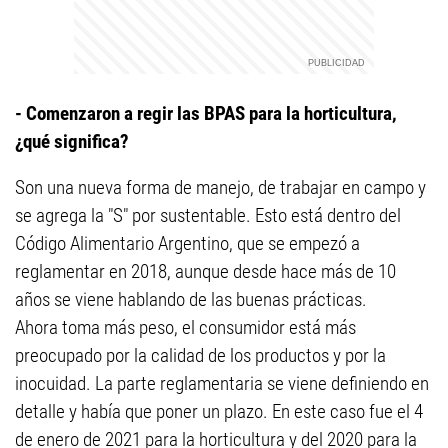
- Comenzaron a regir las BPAS para la horticultura,
¿qué significa?
Son una nueva forma de manejo, de trabajar en campo y
se agrega la "S" por sustentable. Esto está dentro del
Código Alimentario Argentino, que se empezó a
reglamentar en 2018, aunque desde hace más de 10
años se viene hablando de las buenas prácticas.
Ahora toma más peso, el consumidor está más
preocupado por la calidad de los productos y por la
inocuidad. La parte reglamentaria se viene definiendo en
detalle y había que poner un plazo. En este caso fue el 4
de enero de 2021 para la horticultura y del 2020 para la