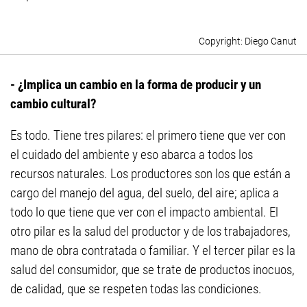
Diego Canut
- ¿Implica un cambio en la forma de producir y un
cambio cultural?
Es todo. Tiene tres pilares: el primero tiene que ver con
el cuidado del ambiente y eso abarca a todos los
recursos naturales. Los productores son los que están a
cargo del manejo del agua, del suelo, del aire; aplica a
todo lo que tiene que ver con el impacto ambiental. El
otro pilar es la salud del productor y de los trabajadores,
mano de obra contratada o familiar. Y el tercer pilar es la
salud del consumidor, que se trate de productos inocuos,
de calidad, que se respeten todas las condiciones.