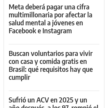
Meta deberá pagar una cifra
multimillonaria por afectar la
salud mental a jóvenes en
Facebook e Instagram
Buscan voluntarios para vivir
con casa y comida gratis en
Brasil: qué requisitos hay que
cumplir
Sufrió un ACV en 2025 y un
año después, a los 97, rompió el