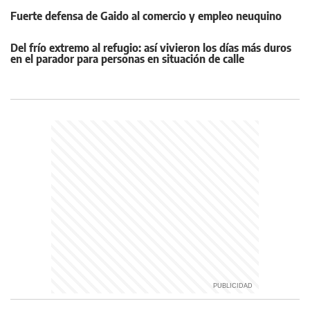
Fuerte defensa de Gaido al comercio y empleo neuquino
Del frío extremo al refugio: así vivieron los días más duros
en el parador para personas en situación de calle