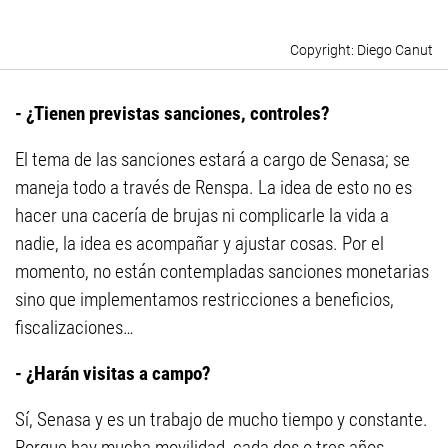
Diego Canut
- ¿Tienen previstas sanciones, controles?
El tema de las sanciones estará a cargo de Senasa; se
maneja todo a través de Renspa. La idea de esto no es
hacer una cacería de brujas ni complicarle la vida a
nadie, la idea es acompañar y ajustar cosas. Por el
momento, no están contempladas sanciones monetarias
sino que implementamos restricciones a beneficios,
fiscalizaciones…
- ¿Harán visitas a campo?
Sí, Senasa y es un trabajo de mucho tiempo y constante.
Porque hay mucha movilidad, cada dos o tres años