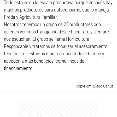
Todo esto es en la escala productiva porque después hay
muchos productores para autoconsumo, que lo maneja
Proda y Agricultura Familiar.
Nosotros tenemos un grupo de 25 productores con
quienes venimos trabajando desde hace rato y siempre
nos escuchan. El grupo se llama Horticultura
Responsable y tratamos de focalizar el asesoramiento
técnico. Los estamos monitoreando todo el tiempo y
acceden a más beneficios, como líneas de
financiamiento.
Diego Canut