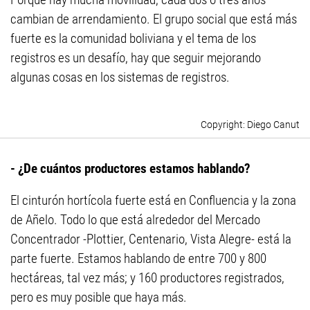
cambian de arrendamiento. El grupo social que está más
fuerte es la comunidad boliviana y el tema de los
registros es un desafío, hay que seguir mejorando
algunas cosas en los sistemas de registros.
Diego Canut
- ¿De cuántos productores estamos hablando?
El cinturón hortícola fuerte está en Confluencia y la zona
de Añelo. Todo lo que está alrededor del Mercado
Concentrador -Plottier, Centenario, Vista Alegre- está la
parte fuerte. Estamos hablando de entre 700 y 800
hectáreas, tal vez más; y 160 productores registrados,
pero es muy posible que haya más.