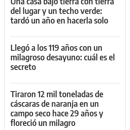
Una casa bajo tierra con tierra
del lugar y un techo verde:
tardó un año en hacerla solo
Llegó a los 119 años con un
milagroso desayuno: cuál es el
secreto
Tiraron 12 mil toneladas de
cáscaras de naranja en un
campo seco hace 29 años y
floreció un milagro