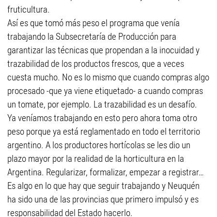
fruticultura.
Así es que tomó más peso el programa que venía
trabajando la Subsecretaría de Producción para
garantizar las técnicas que propendan a la inocuidad y
trazabilidad de los productos frescos, que a veces
cuesta mucho. No es lo mismo que cuando compras algo
procesado -que ya viene etiquetado- a cuando compras
un tomate, por ejemplo. La trazabilidad es un desafío.
Ya veníamos trabajando en esto pero ahora toma otro
peso porque ya está reglamentado en todo el territorio
argentino. A los productores hortícolas se les dio un
plazo mayor por la realidad de la horticultura en la
Argentina. Regularizar, formalizar, empezar a registrar…
Es algo en lo que hay que seguir trabajando y Neuquén
ha sido una de las provincias que primero impulsó y es
responsabilidad del Estado hacerlo.