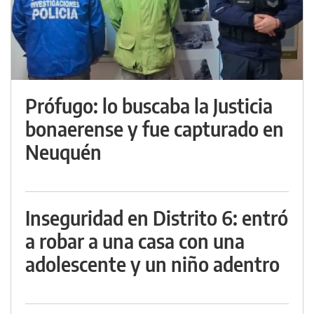
Prófugo: lo buscaba la Justicia
bonaerense y fue capturado en
Neuquén
Inseguridad en Distrito 6: entró
a robar a una casa con una
adolescente y un niño adentro