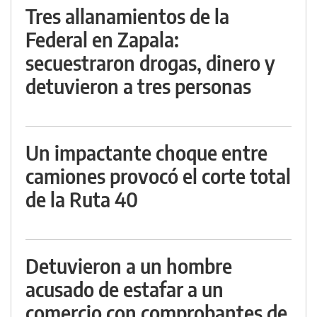
Tres allanamientos de la
Federal en Zapala:
secuestraron drogas, dinero y
detuvieron a tres personas
Un impactante choque entre
camiones provocó el corte total
de la Ruta 40
Detuvieron a un hombre
acusado de estafar a un
comercio con comprobantes de