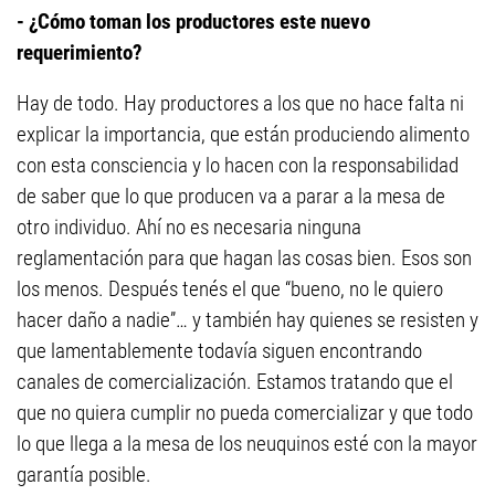
- ¿Cómo toman los productores este nuevo
requerimiento?
Hay de todo. Hay productores a los que no hace falta ni
explicar la importancia, que están produciendo alimento
con esta consciencia y lo hacen con la responsabilidad
de saber que lo que producen va a parar a la mesa de
otro individuo. Ahí no es necesaria ninguna
reglamentación para que hagan las cosas bien. Esos son
los menos. Después tenés el que “bueno, no le quiero
hacer daño a nadie”… y también hay quienes se resisten y
que lamentablemente todavía siguen encontrando
canales de comercialización. Estamos tratando que el
que no quiera cumplir no pueda comercializar y que todo
lo que llega a la mesa de los neuquinos esté con la mayor
garantía posible.