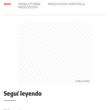
TAGS
PRODUCTORES
PRODUCCIÓN HORTÍCOLA
PRODUCCIÓN
Seguí leyendo