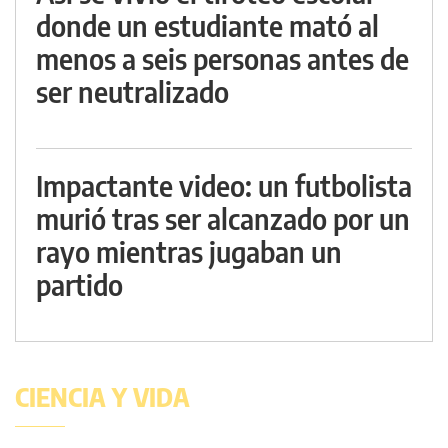
donde un estudiante mató al
menos a seis personas antes de
ser neutralizado
Impactante video: un futbolista
murió tras ser alcanzado por un
rayo mientras jugaban un
partido
CIENCIA Y VIDA