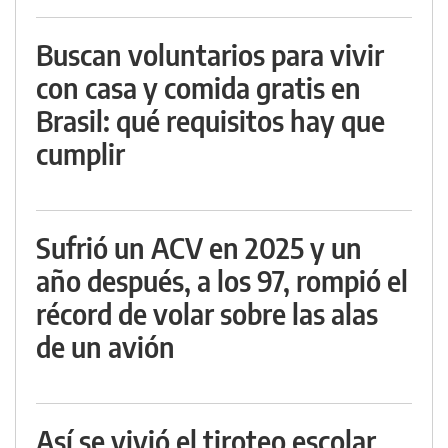
Buscan voluntarios para vivir
con casa y comida gratis en
Brasil: qué requisitos hay que
cumplir
Sufrió un ACV en 2025 y un
año después, a los 97, rompió el
récord de volar sobre las alas
de un avión
Así se vivió el tiroteo escolar