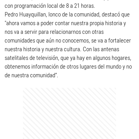
con programación local de 8 a 21 horas.
Pedro Huayquillan, lonco de la comunidad, destacó que
"ahora vamos a poder contar nuestra propia historia y
nos va a servir para relacionarnos con otras
comunidades que aún no conocemos, se va a fortalecer
nuestra historia y nuestra cultura. Con las antenas
satelitales de televisión, que ya hay en algunos hogares,
obtenemos información de otros lugares del mundo y no
de nuestra comunidad”.