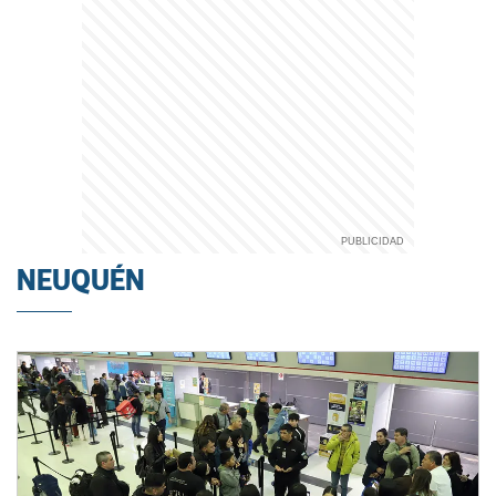
NEUQUÉN