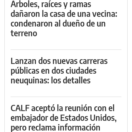
Árboles, raíces y ramas
dañaron la casa de una vecina:
condenaron al dueño de un
terreno
Lanzan dos nuevas carreras
públicas en dos ciudades
neuquinas: los detalles
CALF aceptó la reunión con el
embajador de Estados Unidos,
pero reclama información