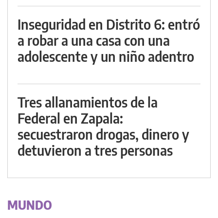
Inseguridad en Distrito 6: entró
a robar a una casa con una
adolescente y un niño adentro
Tres allanamientos de la
Federal en Zapala:
secuestraron drogas, dinero y
detuvieron a tres personas
MUNDO