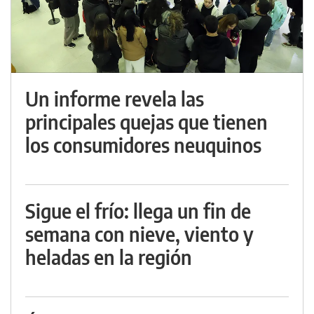
Un informe revela las
principales quejas que tienen
los consumidores neuquinos
Sigue el frío: llega un fin de
semana con nieve, viento y
heladas en la región