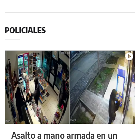
POLICIALES
Asalto a mano armada en un