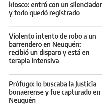
kiosco: entró con un silenciador
y todo quedó registrado
Violento intento de robo a un
barrendero en Neuquén:
recibió un disparo y está en
terapia intensiva
Prófugo: lo buscaba la Justicia
bonaerense y fue capturado en
Neuquén