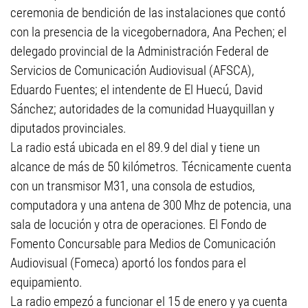
ceremonia de bendición de las instalaciones que contó
con la presencia de la vicegobernadora, Ana Pechen; el
delegado provincial de la Administración Federal de
Servicios de Comunicación Audiovisual (AFSCA),
Eduardo Fuentes; el intendente de El Huecú, David
Sánchez; autoridades de la comunidad Huayquillan y
diputados provinciales.
La radio está ubicada en el 89.9 del dial y tiene un
alcance de más de 50 kilómetros. Técnicamente cuenta
con un transmisor M31, una consola de estudios,
computadora y una antena de 300 Mhz de potencia, una
sala de locución y otra de operaciones. El Fondo de
Fomento Concursable para Medios de Comunicación
Audiovisual (Fomeca) aportó los fondos para el
equipamiento.
La radio empezó a funcionar el 15 de enero y ya cuenta