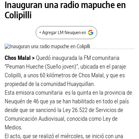
Inauguran una radio mapuche en
Colipilli
+ Agregar LM Neuquen en
Chos Malal >
Quedó inaugurada la FM comunitaria
“Peuman Hueche (Sueño joven)”, ubicada en el paraje
Colipilli, a unos 60 kilómetros de Chos Malal, y que es
propiedad de la comunidad Huayquillan.
Esta emisora comunitaria es la quinta en la provincia de
Neuquén de 46 que ya se han habilitado en todo el país
desde que se sancionó la Ley 26.522 de Servicios de
Comunicación Audiovisual, conocida como Ley de
Medios.
El acto, que se realizó el miércoles, se inició con una