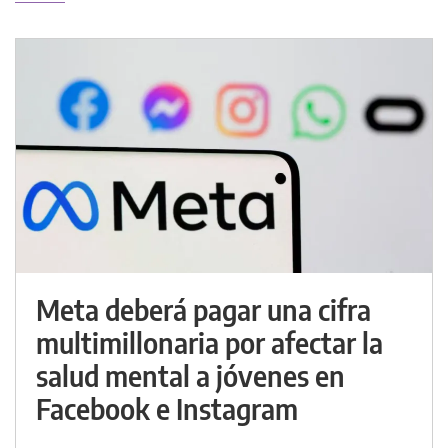
Meta deberá pagar una cifra
multimillonaria por afectar la
salud mental a jóvenes en
Facebook e Instagram