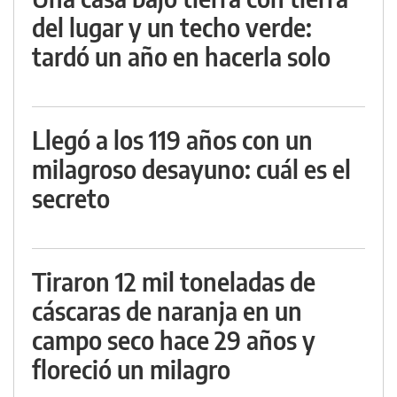
del lugar y un techo verde:
tardó un año en hacerla solo
Llegó a los 119 años con un
milagroso desayuno: cuál es el
secreto
Tiraron 12 mil toneladas de
cáscaras de naranja en un
campo seco hace 29 años y
floreció un milagro