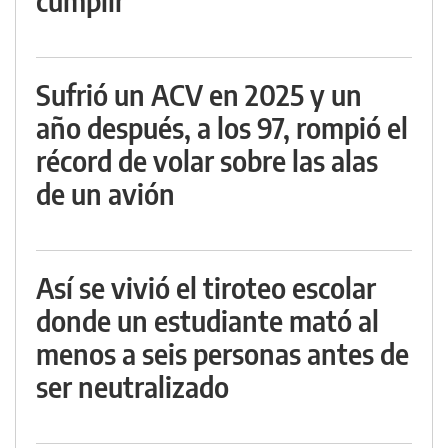
cumplir
Sufrió un ACV en 2025 y un
año después, a los 97, rompió el
récord de volar sobre las alas
de un avión
Así se vivió el tiroteo escolar
donde un estudiante mató al
menos a seis personas antes de
ser neutralizado