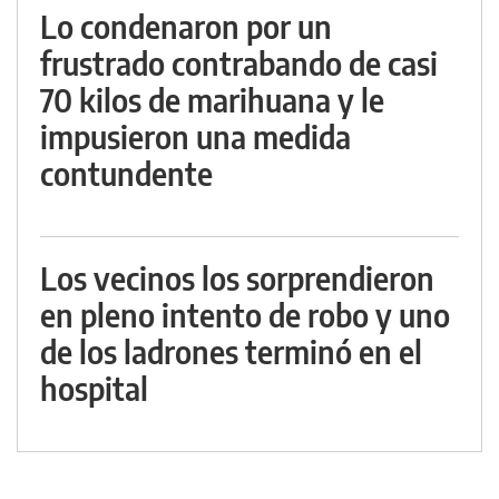
Lo condenaron por un
frustrado contrabando de casi
70 kilos de marihuana y le
impusieron una medida
contundente
Los vecinos los sorprendieron
en pleno intento de robo y uno
de los ladrones terminó en el
hospital