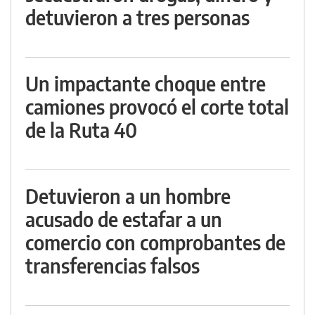
detuvieron a tres personas
Un impactante choque entre
camiones provocó el corte total
de la Ruta 40
Detuvieron a un hombre
acusado de estafar a un
comercio con comprobantes de
transferencias falsos