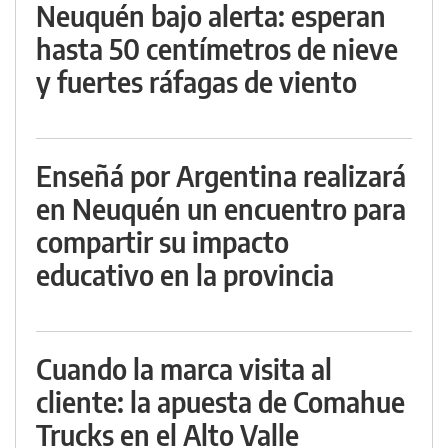
Neuquén bajo alerta: esperan
hasta 50 centímetros de nieve
y fuertes ráfagas de viento
Enseñá por Argentina realizará
en Neuquén un encuentro para
compartir su impacto
educativo en la provincia
Cuando la marca visita al
cliente: la apuesta de Comahue
Trucks en el Alto Valle