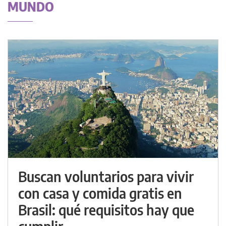
MUNDO
Buscan voluntarios para vivir
con casa y comida gratis en
Brasil: qué requisitos hay que