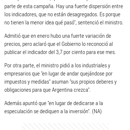
parte de esta campaña. Hay una fuerte dispersión entre
los indicadores, que no están desagregados. Es porque
no tienen la menor idea qué pasó", sentenció el ministro.
Admitió que en enero hubo una fuerte variación de
precios, pero aclaró que el Gobierno lo reconoció al
publicar el indicador del 3,7 por ciento para ese mes.
Por otra parte, el ministro pidió a los industriales y
empresarios que "en lugar de andar quejándose por
impuestos y medidas" asuman "sus propios deberes y
obligaciones para que Argentina crezca".
Además apuntó que "en lugar de dedicarse a la
especulación se dediquen a la inversión". (NA)