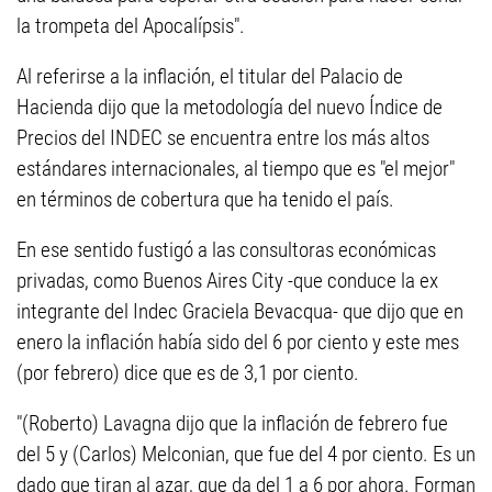
la trompeta del Apocalípsis".
Al referirse a la inflación, el titular del Palacio de
Hacienda dijo que la metodología del nuevo Índice de
Precios del INDEC se encuentra entre los más altos
estándares internacionales, al tiempo que es "el mejor"
en términos de cobertura que ha tenido el país.
En ese sentido fustigó a las consultoras económicas
privadas, como Buenos Aires City -que conduce la ex
integrante del Indec Graciela Bevacqua- que dijo que en
enero la inflación había sido del 6 por ciento y este mes
(por febrero) dice que es de 3,1 por ciento.
"(Roberto) Lavagna dijo que la inflación de febrero fue
del 5 y (Carlos) Melconian, que fue del 4 por ciento. Es un
dado que tiran al azar, que da del 1 a 6 por ahora. Forman