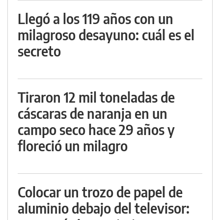
Llegó a los 119 años con un
milagroso desayuno: cuál es el
secreto
Tiraron 12 mil toneladas de
cáscaras de naranja en un
campo seco hace 29 años y
floreció un milagro
Colocar un trozo de papel de
aluminio debajo del televisor: