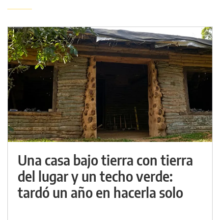
Una casa bajo tierra con tierra
del lugar y un techo verde:
tardó un año en hacerla solo