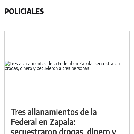
POLICIALES
Tres allanamientos de la
Federal en Zapala:
secuestraron drogas, dinero y