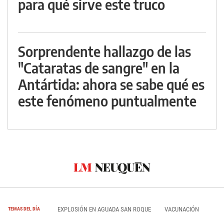
para qué sirve este truco
Sorprendente hallazgo de las
"Cataratas de sangre" en la
Antártida: ahora se sabe qué es
este fenómeno puntualmente
EXPLOSIÓN EN AGUADA SAN ROQUE
VACUNACIÓN
TEMAS DEL DÍA