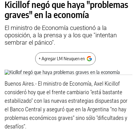
Kicillof negó que haya "problemas
graves" en la economía
El ministro de Economía cuestionó a la
oposición, a la prensa y a los que "intentan
sembrar el pánico".
+ Agregar LM Neuquen en
Buenos Aires.- El ministro de Economía, Axel Kicillof
consideró hoy que el frente cambiario "está bastante
estabilizado" con las nuevas estrategias dispuestas por
el Banco Central y aseguró que en la Argentina "no hay
problemas económicos graves" sino sólo "dificultades y
desafíos".