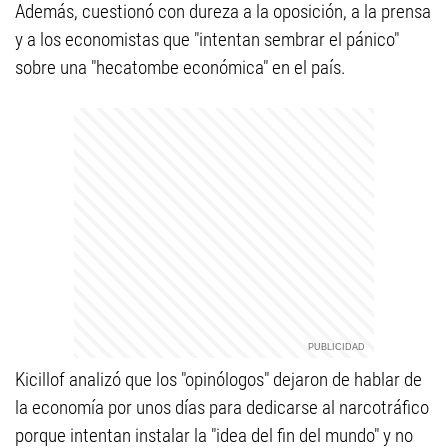
Además, cuestionó con dureza a la oposición, a la prensa
y a los economistas que "intentan sembrar el pánico"
sobre una "hecatombe económica" en el país.
Kicillof analizó que los "opinólogos" dejaron de hablar de
la economía por unos días para dedicarse al narcotráfico
porque intentan instalar la "idea del fin del mundo" y no