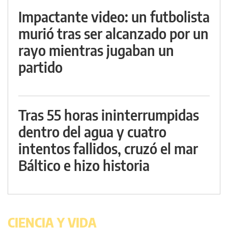
Impactante video: un futbolista
murió tras ser alcanzado por un
rayo mientras jugaban un
partido
Tras 55 horas ininterrumpidas
dentro del agua y cuatro
intentos fallidos, cruzó el mar
Báltico e hizo historia
CIENCIA Y VIDA