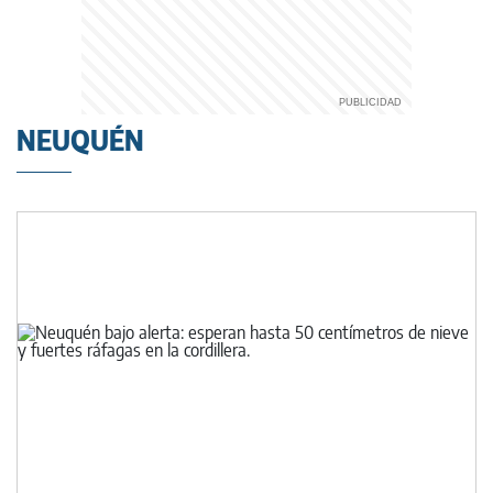
NEUQUÉN