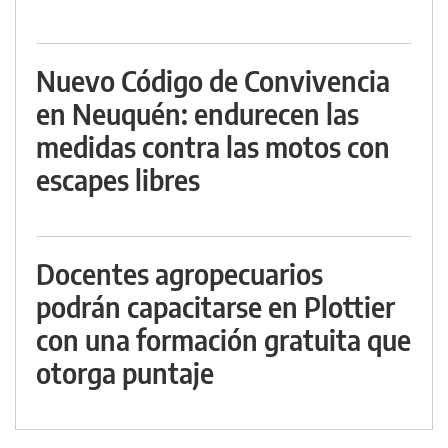
Nuevo Código de Convivencia
en Neuquén: endurecen las
medidas contra las motos con
escapes libres
Docentes agropecuarios
podrán capacitarse en Plottier
con una formación gratuita que
otorga puntaje