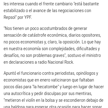
les interesa cuando el frente cambiario "está bastante
estabilizado o el avance de las negociaciones con
Repsol" por YPF.
"Nos tienen un poco acostumbrados de generar
sensación de catástrofe económica, diarios opositores,
no pocos economistas y, claro, la oposición. Lo que hay
en nuestra economía son complejidades, dificultades y
desafíos, no son problemas graves", sostuvo el ministro
en declaraciones a radio Nacional Rock.
Apuntó el funcionario contra periodistas, opinólogos y
economistas que en enero vaticinaron que faltaban
pocos días para "la hecatombe" y luego en lugar de hacer
una autocrítica y pedir disculpas por sus mentiras,
"metieron el violín en la bolsa y se escondieron debajo de
una baldosa para esperar otra ocasión para hacer sonar