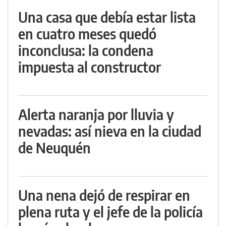
Una casa que debía estar lista
en cuatro meses quedó
inconclusa: la condena
impuesta al constructor
Alerta naranja por lluvia y
nevadas: así nieva en la ciudad
de Neuquén
Una nena dejó de respirar en
plena ruta y el jefe de la policía