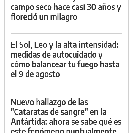
campo seco hace casi 30 años y
floreció un milagro
El Sol, Leo y la alta intensidad:
medidas de autocuidado y
cómo balancear tu fuego hasta
el 9 de agosto
Nuevo hallazgo de las
"Cataratas de sangre" en la
Antártida: ahora se sabe qué es
este fenómeno puntualmente