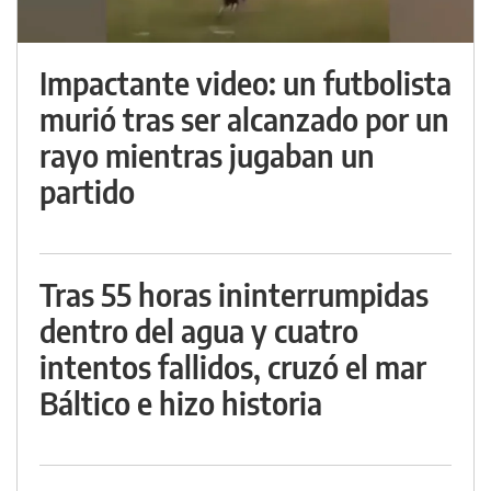
Impactante video: un futbolista
murió tras ser alcanzado por un
rayo mientras jugaban un
partido
Tras 55 horas ininterrumpidas
dentro del agua y cuatro
intentos fallidos, cruzó el mar
Báltico e hizo historia