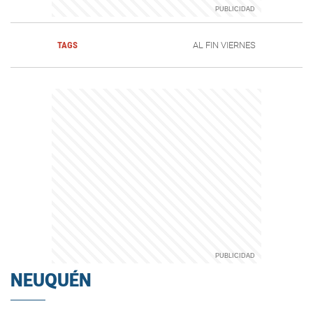
TAGS
AL FIN VIERNES
NEUQUÉN