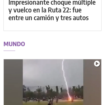
Impresionante choque múltiple
y vuelco en la Ruta 22: fue
entre un camión y tres autos
MUNDO