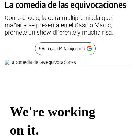
La comedia de las equivocaciones
Como el culo, la obra multipremiada que
mañana se presenta en el Casino Magic,
promete un show diferente y mucha risa.
+ Agregar LM Neuquen en