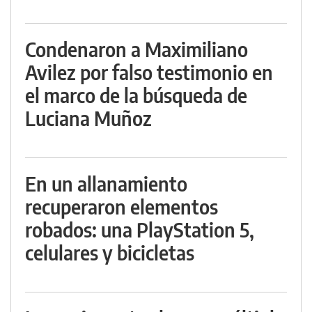
Condenaron a Maximiliano
Avilez por falso testimonio en
el marco de la búsqueda de
Luciana Muñoz
En un allanamiento
recuperaron elementos
robados: una PlayStation 5,
celulares y bicicletas