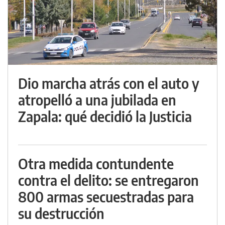
Dio marcha atrás con el auto y
atropelló a una jubilada en
Zapala: qué decidió la Justicia
Otra medida contundente
contra el delito: se entregaron
800 armas secuestradas para
su destrucción