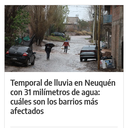
Temporal de lluvia en Neuquén
con 31 milímetros de agua:
cuáles son los barrios más
afectados