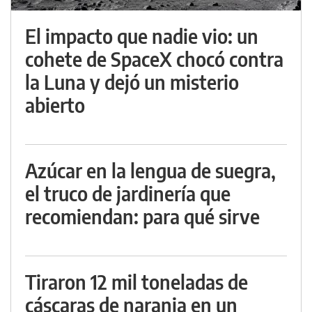
El impacto que nadie vio: un
cohete de SpaceX chocó contra
la Luna y dejó un misterio
abierto
Azúcar en la lengua de suegra,
el truco de jardinería que
recomiendan: para qué sirve
Tiraron 12 mil toneladas de
cáscaras de naranja en un