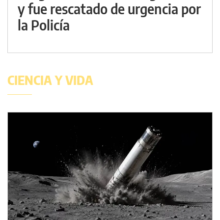
y fue rescatado de urgencia por
la Policía
CIENCIA Y VIDA