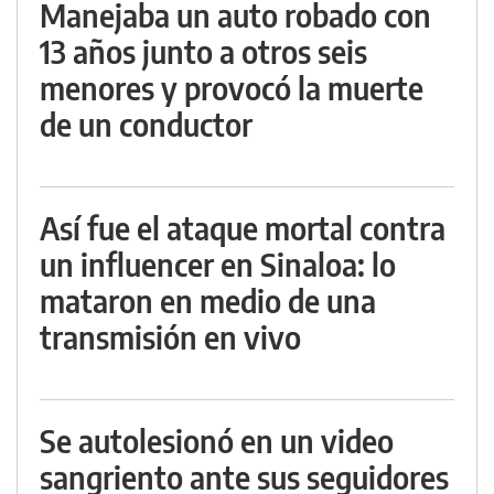
Manejaba un auto robado con
13 años junto a otros seis
menores y provocó la muerte
de un conductor
Así fue el ataque mortal contra
un influencer en Sinaloa: lo
mataron en medio de una
transmisión en vivo
Se autolesionó en un video
sangriento ante sus seguidores