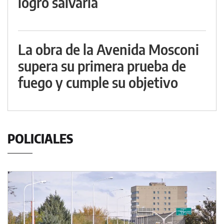
logró salvarla
La obra de la Avenida Mosconi
supera su primera prueba de
fuego y cumple su objetivo
POLICIALES