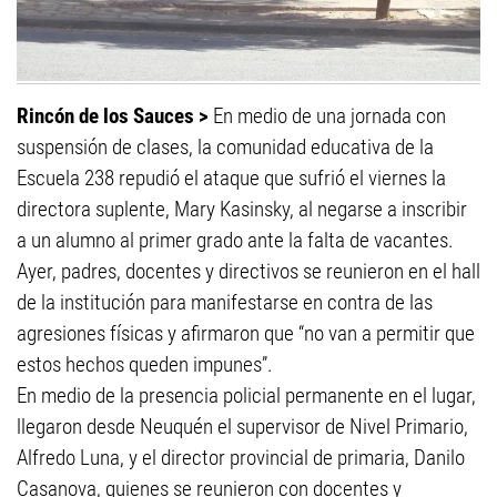
Rincón de los Sauces >
En medio de una jornada con
suspensión de clases, la comunidad educativa de la
Escuela 238 repudió el ataque que sufrió el viernes la
directora suplente, Mary Kasinsky, al negarse a inscribir
a un alumno al primer grado ante la falta de vacantes.
Ayer, padres, docentes y directivos se reunieron en el hall
de la institución para manifestarse en contra de las
agresiones físicas y afirmaron que “no van a permitir que
estos hechos queden impunes”.
En medio de la presencia policial permanente en el lugar,
llegaron desde Neuquén el supervisor de Nivel Primario,
Alfredo Luna, y el director provincial de primaria, Danilo
Casanova, quienes se reunieron con docentes y