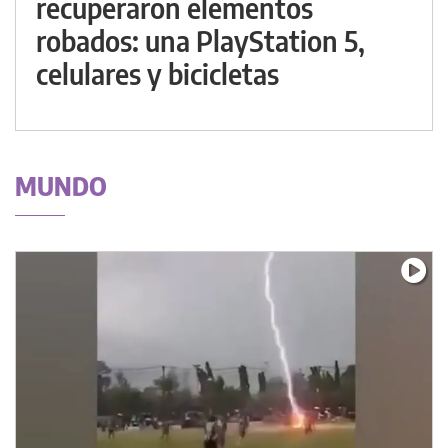
recuperaron elementos
robados: una PlayStation 5,
celulares y bicicletas
MUNDO