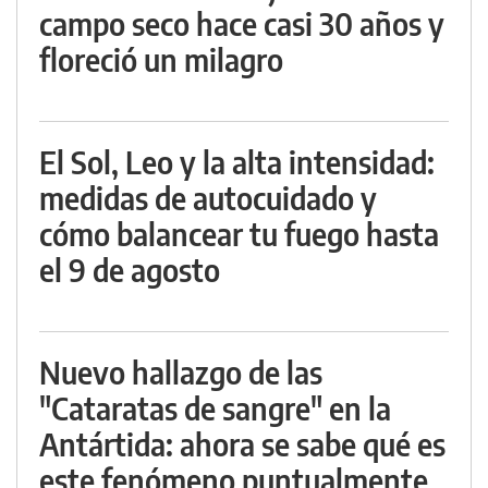
campo seco hace casi 30 años y
floreció un milagro
El Sol, Leo y la alta intensidad:
medidas de autocuidado y
cómo balancear tu fuego hasta
el 9 de agosto
Nuevo hallazgo de las
"Cataratas de sangre" en la
Antártida: ahora se sabe qué es
este fenómeno puntualmente