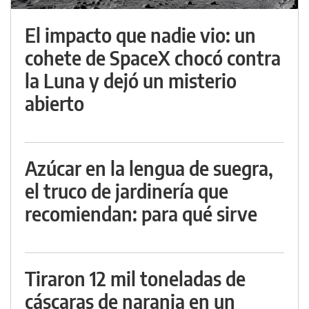
El impacto que nadie vio: un
cohete de SpaceX chocó contra
la Luna y dejó un misterio
abierto
Azúcar en la lengua de suegra,
el truco de jardinería que
recomiendan: para qué sirve
Tiraron 12 mil toneladas de
cáscaras de naranja en un