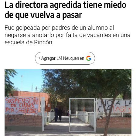
La directora agredida tiene miedo
de que vuelva a pasar
Fue golpeada por padres de un alumno al
negarse a anotarlo por falta de vacantes en una
escuela de Rincón.
+ Agregar LM Neuquen en