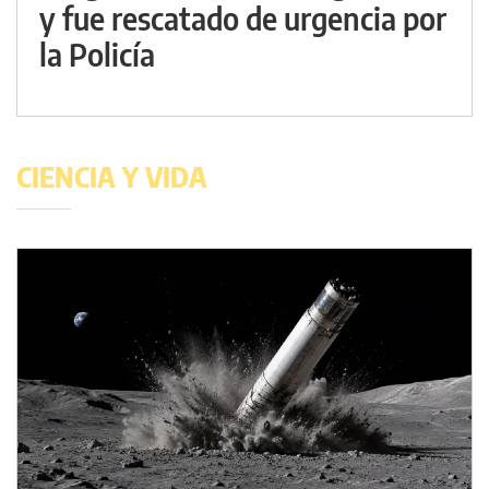
y fue rescatado de urgencia por
la Policía
CIENCIA Y VIDA