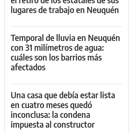
lugares de trabajo en Neuquén
Temporal de lluvia en Neuquén
con 31 milímetros de agua:
cuáles son los barrios más
afectados
Una casa que debía estar lista
en cuatro meses quedó
inconclusa: la condena
impuesta al constructor