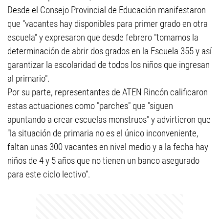
Desde el Consejo Provincial de Educación manifestaron
que “vacantes hay disponibles para primer grado en otra
escuela” y expresaron que desde febrero "tomamos la
determinación de abrir dos grados en la Escuela 355 y así
garantizar la escolaridad de todos los niños que ingresan
al primario".
Por su parte, representantes de ATEN Rincón calificaron
estas actuaciones como "parches" que "siguen
apuntando a crear escuelas monstruos" y advirtieron que
“la situación de primaria no es el único inconveniente,
faltan unas 300 vacantes en nivel medio y a la fecha hay
niños de 4 y 5 años que no tienen un banco asegurado
para este ciclo lectivo”.