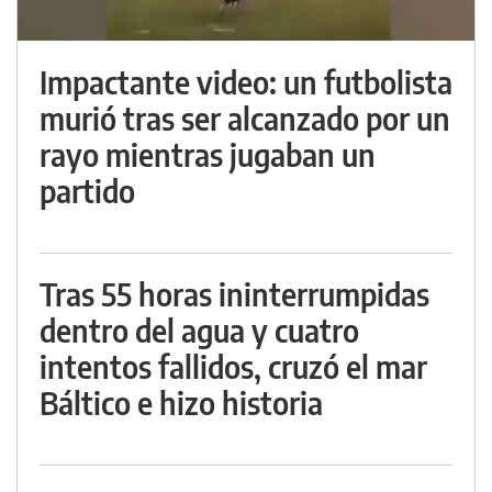
Impactante video: un futbolista
murió tras ser alcanzado por un
rayo mientras jugaban un
partido
Tras 55 horas ininterrumpidas
dentro del agua y cuatro
intentos fallidos, cruzó el mar
Báltico e hizo historia