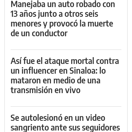
Manejaba un auto robado con
13 años junto a otros seis
menores y provocó la muerte
de un conductor
Así fue el ataque mortal contra
un influencer en Sinaloa: lo
mataron en medio de una
transmisión en vivo
Se autolesionó en un video
sangriento ante sus seguidores