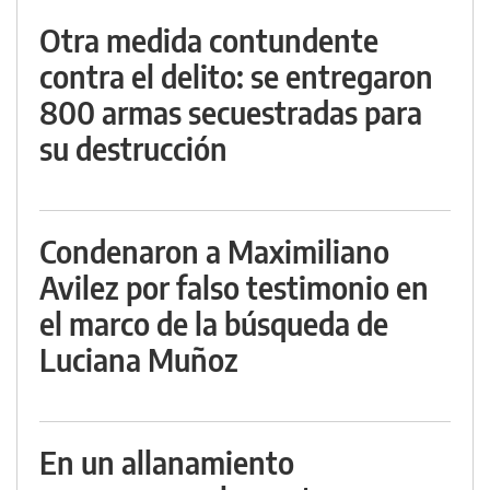
Otra medida contundente
contra el delito: se entregaron
800 armas secuestradas para
su destrucción
Condenaron a Maximiliano
Avilez por falso testimonio en
el marco de la búsqueda de
Luciana Muñoz
En un allanamiento