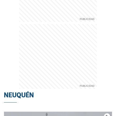
NEUQUÉN