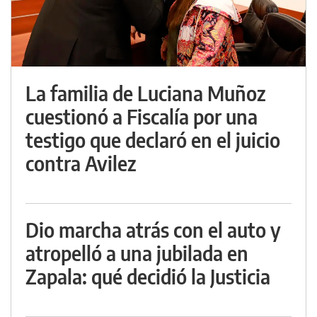
La familia de Luciana Muñoz
cuestionó a Fiscalía por una
testigo que declaró en el juicio
contra Avilez
Dio marcha atrás con el auto y
atropelló a una jubilada en
Zapala: qué decidió la Justicia