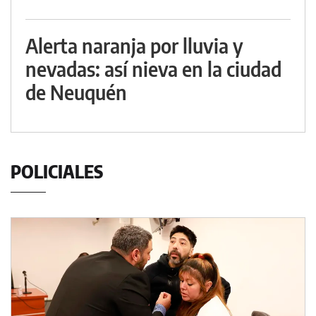
Alerta naranja por lluvia y
nevadas: así nieva en la ciudad
de Neuquén
POLICIALES