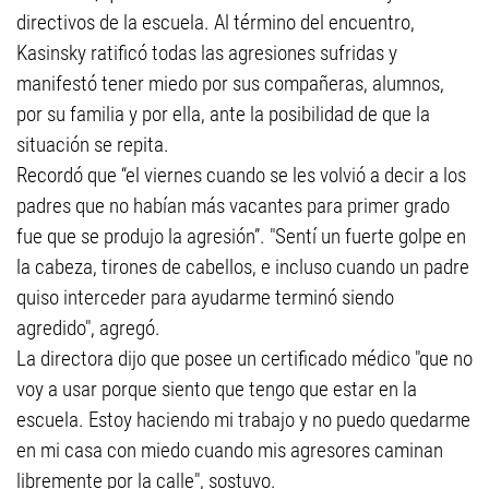
directivos de la escuela. Al término del encuentro,
Kasinsky ratificó todas las agresiones sufridas y
manifestó tener miedo por sus compañeras, alumnos,
por su familia y por ella, ante la posibilidad de que la
situación se repita.
Recordó que “el viernes cuando se les volvió a decir a los
padres que no habían más vacantes para primer grado
fue que se produjo la agresión”. "Sentí un fuerte golpe en
la cabeza, tirones de cabellos, e incluso cuando un padre
quiso interceder para ayudarme terminó siendo
agredido", agregó.
La directora dijo que posee un certificado médico "que no
voy a usar porque siento que tengo que estar en la
escuela. Estoy haciendo mi trabajo y no puedo quedarme
en mi casa con miedo cuando mis agresores caminan
libremente por la calle", sostuvo.