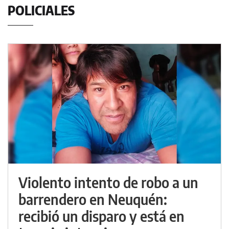
POLICIALES
Violento intento de robo a un
barrendero en Neuquén:
recibió un disparo y está en