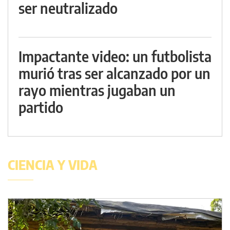
ser neutralizado
Impactante video: un futbolista
murió tras ser alcanzado por un
rayo mientras jugaban un
partido
CIENCIA Y VIDA