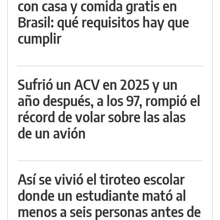
con casa y comida gratis en
Brasil: qué requisitos hay que
cumplir
Sufrió un ACV en 2025 y un
año después, a los 97, rompió el
récord de volar sobre las alas
de un avión
Así se vivió el tiroteo escolar
donde un estudiante mató al
menos a seis personas antes de