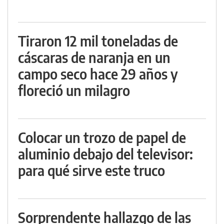
Tiraron 12 mil toneladas de
cáscaras de naranja en un
campo seco hace 29 años y
floreció un milagro
Colocar un trozo de papel de
aluminio debajo del televisor:
para qué sirve este truco
Sorprendente hallazgo de las