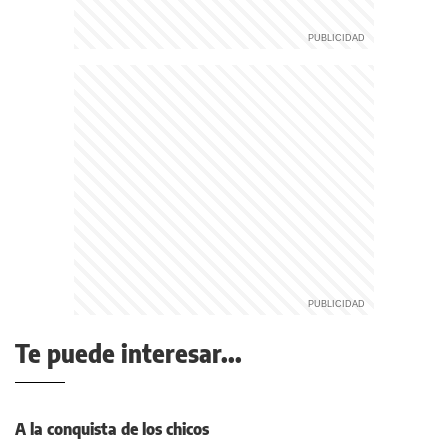
Te puede interesar...
A la conquista de los chicos