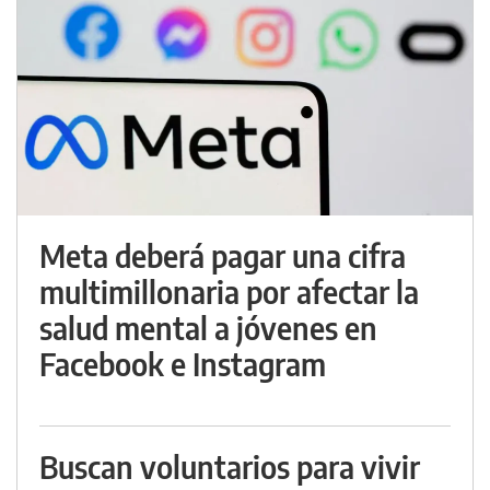
Meta deberá pagar una cifra
multimillonaria por afectar la
salud mental a jóvenes en
Facebook e Instagram
Buscan voluntarios para vivir