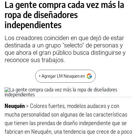
La gente compra cada vez más la
ropa de diseñadores
independientes
Los creadores coinciden en que dejó de estar
destinada a un grupo "selecto" de personas y
que ahora el gran público busca distinguirse y
reconoce sus trabajos.
+ Agregar LM Neuquen en
Neuquén
> Colores fuertes, modelos audaces y con
mucha personalidad son algunas de las características
que tienen las prendas de diseño independiente que se
fabrican en Neuquén, una tendencia que crece de a poco