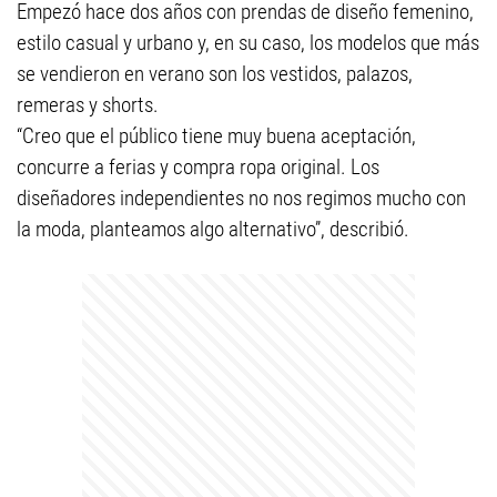
Empezó hace dos años con prendas de diseño femenino,
estilo casual y urbano y, en su caso, los modelos que más
se vendieron en verano son los vestidos, palazos,
remeras y shorts.
“Creo que el público tiene muy buena aceptación,
concurre a ferias y compra ropa original. Los
diseñadores independientes no nos regimos mucho con
la moda, planteamos algo alternativo”, describió.