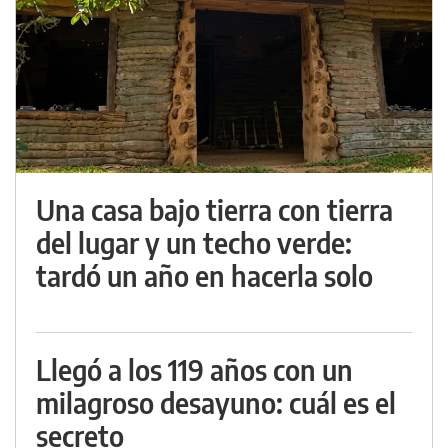
Una casa bajo tierra con tierra
del lugar y un techo verde:
tardó un año en hacerla solo
Llegó a los 119 años con un
milagroso desayuno: cuál es el
secreto