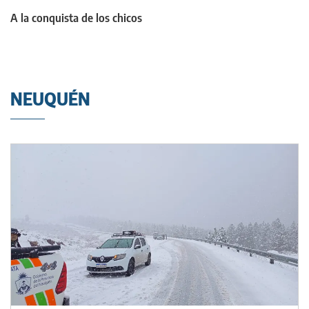
A la conquista de los chicos
NEUQUÉN