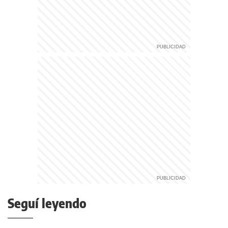
Seguí leyendo