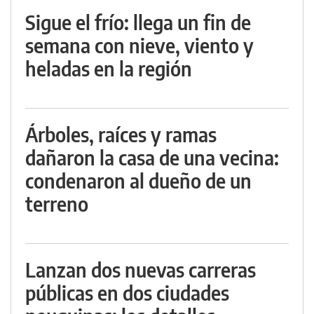
Sigue el frío: llega un fin de
semana con nieve, viento y
heladas en la región
Árboles, raíces y ramas
dañaron la casa de una vecina:
condenaron al dueño de un
terreno
Lanzan dos nuevas carreras
públicas en dos ciudades