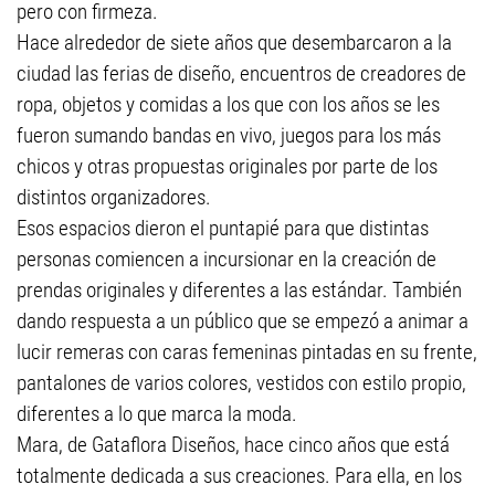
pero con firmeza.
Hace alrededor de siete años que desembarcaron a la
ciudad las ferias de diseño, encuentros de creadores de
ropa, objetos y comidas a los que con los años se les
fueron sumando bandas en vivo, juegos para los más
chicos y otras propuestas originales por parte de los
distintos organizadores.
Esos espacios dieron el puntapié para que distintas
personas comiencen a incursionar en la creación de
prendas originales y diferentes a las estándar. También
dando respuesta a un público que se empezó a animar a
lucir remeras con caras femeninas pintadas en su frente,
pantalones de varios colores, vestidos con estilo propio,
diferentes a lo que marca la moda.
Mara, de Gataflora Diseños, hace cinco años que está
totalmente dedicada a sus creaciones. Para ella, en los