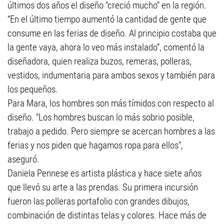
últimos dos años el diseño “creció mucho” en la región.
“En el último tiempo aumentó la cantidad de gente que
consume en las ferias de diseño. Al principio costaba que
la gente vaya, ahora lo veo más instalado”, comentó la
diseñadora, quien realiza buzos, remeras, polleras,
vestidos, indumentaria para ambos sexos y también para
los pequeños.
Para Mara, los hombres son más tímidos con respecto al
diseño. “Los hombres buscan lo más sobrio posible,
trabajo a pedido. Pero siempre se acercan hombres a las
ferias y nos piden que hagamos ropa para ellos”,
aseguró.
Daniela Pennese es artista plástica y hace siete años
que llevó su arte a las prendas. Su primera incursión
fueron las polleras portafolio con grandes dibujos,
combinación de distintas telas y colores. Hace más de