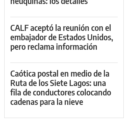
neuquinas: los detalles
CALF aceptó la reunión con el
embajador de Estados Unidos,
pero reclama información
Caótica postal en medio de la
Ruta de los Siete Lagos: una
fila de conductores colocando
cadenas para la nieve