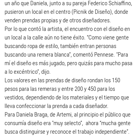
un año que Daniela, junto a su pareja Federico Schiaffino,
pusieron un local en el centro (Picnik de Diseño), donde
venden prendas propias y de otros diseñadores.
Por lo que contó la artista, el encuentro con el diseño en
un local a la calle aún no tiene éxito. “Como viene gente
buscando ropa de estilo, también entran personas
buscando una remera blanca”, comentó Pennese. "Para
mí el diseño es más jugado, pero quizás para mucho pasa
a lo excéntrico”, dijo.
Los valores en las prendas de diseño rondan los 150
pesos para las remeras y entre 200 y 450 para los
vestidos, dependiendo de los materiales y el tiempo que
lleva confeccionar la prenda a cada diseñador.
Para Daniela Braga, de Artemi, al principio el público que
consumía diseño era "muy selecto”, ahora “mucha gente
busca distinguirse y reconoce el trabajo independiente”.