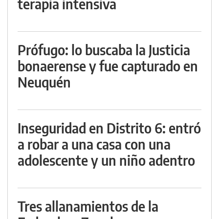
terapia intensiva
Prófugo: lo buscaba la Justicia
bonaerense y fue capturado en
Neuquén
Inseguridad en Distrito 6: entró
a robar a una casa con una
adolescente y un niño adentro
Tres allanamientos de la