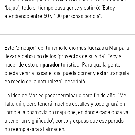
“bajas”, todo el tiempo pasa gente y estimó: “Estoy
atendiendo entre 60 y 100 personas por día”.
Este “empujón” del turismo le dio más fuerzas a Mar para
llevar a cabo uno de los “proyectos de su vida”. “Voy a
hacer de esto un
parador
turístico. Para que la gente
pueda venir a pasar el día, pueda comer y estar tranquila
en medio de la naturaleza”, describió.
La idea de Mar es poder terminarlo para fin de año. “Me
falta aún, pero tendrá muchos detalles y todo girará en
torno a la cosmovisión mapuche, en donde cada cosa va
a tener un significado”, contó y expuso que ese parador
no reemplazará al almacén.