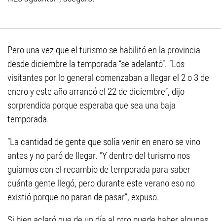
Pero una vez que el turismo se habilitó en la provincia
desde diciembre la temporada “se adelantó”. “Los
visitantes por lo general comenzaban a llegar el 2 o 3 de
enero y este año arrancó el 22 de diciembre”, dijo
sorprendida porque esperaba que sea una baja
temporada.
“La cantidad de gente que solía venir en enero se vino
antes y no paró de llegar. "Y dentro del turismo nos
guiamos con el recambio de temporada para saber
cuánta gente llegó, pero durante este verano eso no
existió porque no paran de pasar”, expuso.
Si bien aclaró que de un día al otro puede haber algunas