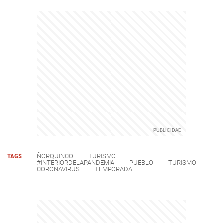
TAGS
ÑORQUINCO
TURISMO
#INTERIORDELAPANDEMIA
PUEBLO
TURISMO
CORONAVIRUS
TEMPORADA