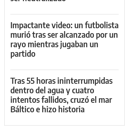
Impactante video: un futbolista
murió tras ser alcanzado por un
rayo mientras jugaban un
partido
Tras 55 horas ininterrumpidas
dentro del agua y cuatro
intentos fallidos, cruzó el mar
Báltico e hizo historia