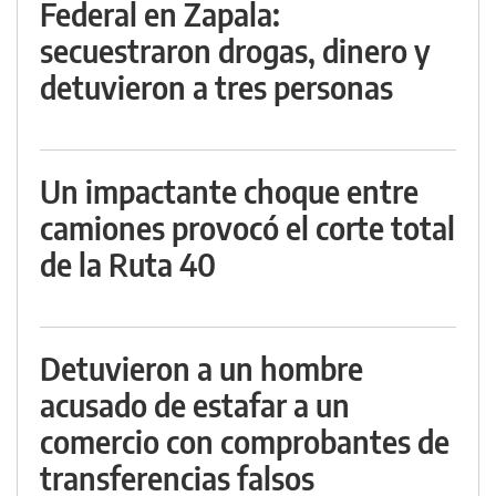
Federal en Zapala:
secuestraron drogas, dinero y
detuvieron a tres personas
Un impactante choque entre
camiones provocó el corte total
de la Ruta 40
Detuvieron a un hombre
acusado de estafar a un
comercio con comprobantes de
transferencias falsos