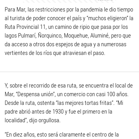
Para Mar, las restricciones por la pandemia le dio tiempo
al turista de poder conocer el país y “muchos eligieron” la
Ruta Provincial 11, un camino de ripio que pasa por los
lagos Pulmarí, Ñorquinco, Moquehue, Aluminé, pero que
da acceso a otros dos espejos de agua y a numerosas
vertientes de los ríos que atraviesan el paso.
Y, sobre el recorrido de esa ruta, se encuentra el local de
Mar, “Despensa unión”, un comercio con casi 100 años.
Desde la ruta, ostenta “las mejores tortas fritas”. “Mi
padre abrió antes de 1930 y fue el primero en la
localidad”, dijo orgullosa.
“En diez años, esto será claramente el centro de la