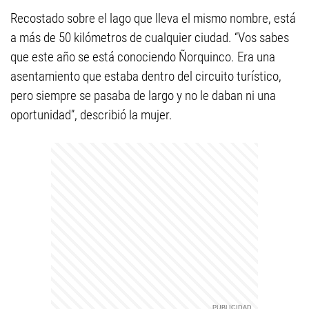
Recostado sobre el lago que lleva el mismo nombre, está
a más de 50 kilómetros de cualquier ciudad. “Vos sabes
que este año se está conociendo Ñorquinco. Era una
asentamiento que estaba dentro del circuito turístico,
pero siempre se pasaba de largo y no le daban ni una
oportunidad”, describió la mujer.