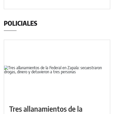
POLICIALES
Tres allanamientos de la