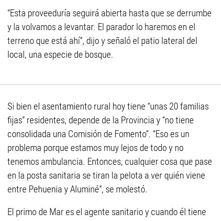
“Esta proveeduría seguirá abierta hasta que se derrumbe
y la volvamos a levantar. El parador lo haremos en el
terreno que está ahí”, dijo y señaló el patio lateral del
local, una especie de bosque.
Si bien el asentamiento rural hoy tiene “unas 20 familias
fijas” residentes, depende de la Provincia y “no tiene
consolidada una Comisión de Fomento”. “Eso es un
problema porque estamos muy lejos de todo y no
tenemos ambulancia. Entonces, cualquier cosa que pase
en la posta sanitaria se tiran la pelota a ver quién viene
entre Pehuenia y Aluminé”, se molestó.
El primo de Mar es el agente sanitario y cuando él tiene