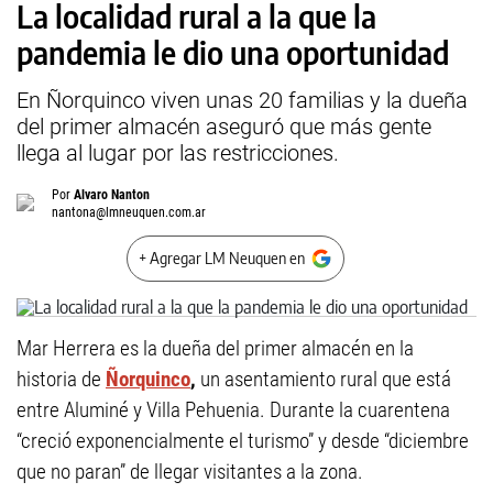
La localidad rural a la que la
pandemia le dio una oportunidad
En Ñorquinco viven unas 20 familias y la dueña
del primer almacén aseguró que más gente
llega al lugar por las restricciones.
Por
Alvaro Nanton
nantona@lmneuquen.com.ar
+ Agregar LM Neuquen en
Mar Herrera es la dueña del primer almacén en la
historia de
Ñorquinco
,
un asentamiento rural que está
entre Aluminé y Villa Pehuenia. Durante la cuarentena
“creció exponencialmente el turismo” y desde “diciembre
que no paran” de llegar visitantes a la zona.