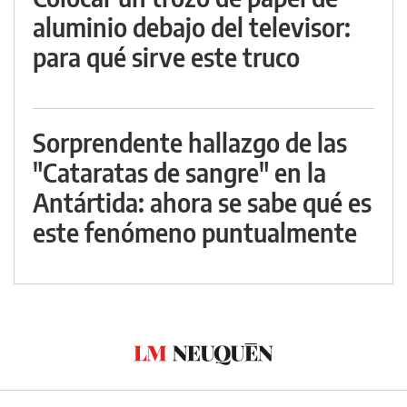
aluminio debajo del televisor:
para qué sirve este truco
Sorprendente hallazgo de las
"Cataratas de sangre" en la
Antártida: ahora se sabe qué es
este fenómeno puntualmente