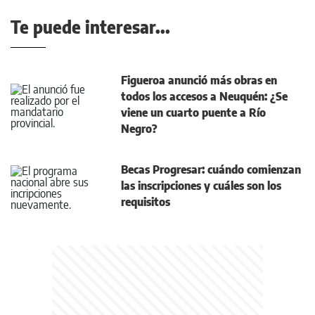
Te puede interesar...
Figueroa anunció más obras en
todos los accesos a Neuquén: ¿Se
viene un cuarto puente a Río
Negro?
Becas Progresar: cuándo comienzan
las inscripciones y cuáles son los
requisitos