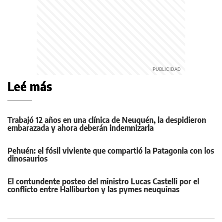
Leé más
Trabajó 12 años en una clínica de Neuquén, la despidieron
embarazada y ahora deberán indemnizarla
Pehuén: el fósil viviente que compartió la Patagonia con los
dinosaurios
El contundente posteo del ministro Lucas Castelli por el
conflicto entre Halliburton y las pymes neuquinas