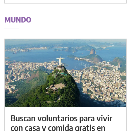
MUNDO
Buscan voluntarios para vivir
con casa y comida gratis en