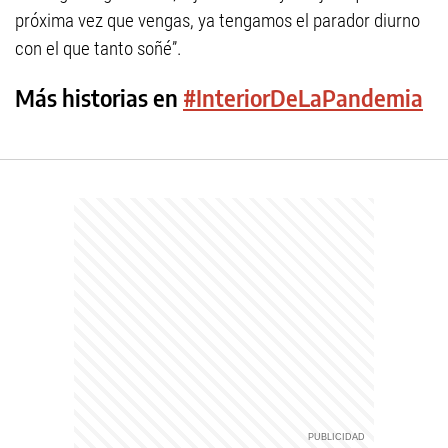
próxima vez que vengas, ya tengamos el parador diurno
con el que tanto soñé”.
Más historias en
#InteriorDeLaPandemia