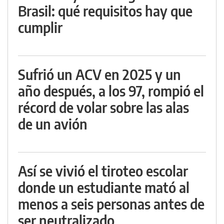
Brasil: qué requisitos hay que
cumplir
Sufrió un ACV en 2025 y un
año después, a los 97, rompió el
récord de volar sobre las alas
de un avión
Así se vivió el tiroteo escolar
donde un estudiante mató al
menos a seis personas antes de
ser neutralizado