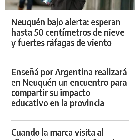
Neuquén bajo alerta: esperan
hasta 50 centímetros de nieve
y fuertes ráfagas de viento
Enseñá por Argentina realizará
en Neuquén un encuentro para
compartir su impacto
educativo en la provincia
Cuando la marca visita al