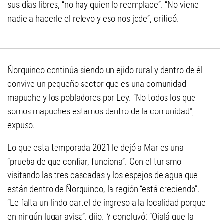
sus días libres, “no hay quien lo reemplace”. “No viene
nadie a hacerle el relevo y eso nos jode”, criticó.
Ñorquinco continúa siendo un ejido rural y dentro de él
convive un pequeño sector que es una comunidad
mapuche y los pobladores por Ley. “No todos los que
somos mapuches estamos dentro de la comunidad”,
expuso.
Lo que esta temporada 2021 le dejó a Mar es una
“prueba de que confiar, funciona”. Con el turismo
visitando las tres cascadas y los espejos de agua que
están dentro de Ñorquinco, la región “está creciendo”.
“Le falta un lindo cartel de ingreso a la localidad porque
en ningún lugar avisa”, dijo. Y concluyó: “Ojalá que la