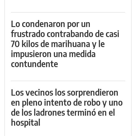
Lo condenaron por un
frustrado contrabando de casi
70 kilos de marihuana y le
impusieron una medida
contundente
Los vecinos los sorprendieron
en pleno intento de robo y uno
de los ladrones terminó en el
hospital