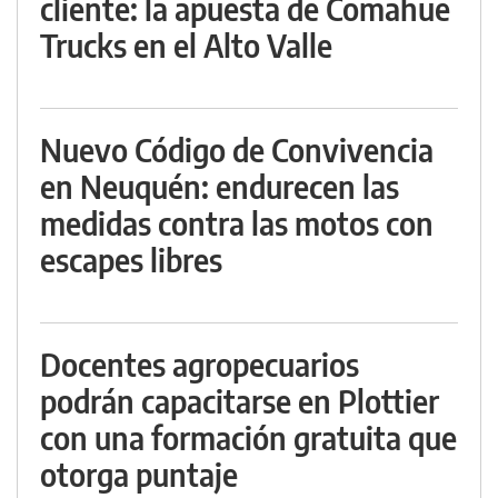
cliente: la apuesta de Comahue
Trucks en el Alto Valle
Nuevo Código de Convivencia
en Neuquén: endurecen las
medidas contra las motos con
escapes libres
Docentes agropecuarios
podrán capacitarse en Plottier
con una formación gratuita que
otorga puntaje