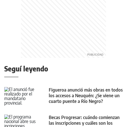
Seguí leyendo
Figueroa anunció más obras en todos
los accesos a Neuquén: ¿Se viene un
cuarto puente a Río Negro?
Becas Progresar: cuándo comienzan
las inscripciones y cuáles son los