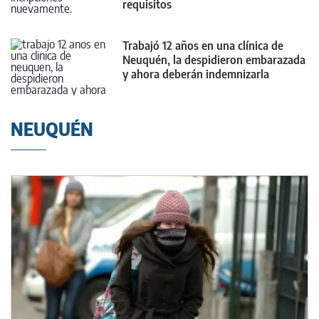
requisitos
Trabajó 12 años en una clínica de
Neuquén, la despidieron embarazada
y ahora deberán indemnizarla
NEUQUÉN