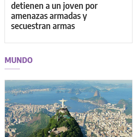
detienen a un joven por
amenazas armadas y
secuestran armas
MUNDO