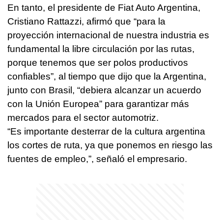
En tanto, el presidente de Fiat Auto Argentina,
Cristiano Rattazzi, afirmó que “para la
proyección internacional de nuestra industria es
fundamental la libre circulación por las rutas,
porque tenemos que ser polos productivos
confiables”, al tiempo que dijo que la Argentina,
junto con Brasil, “debiera alcanzar un acuerdo
con la Unión Europea” para garantizar más
mercados para el sector automotriz.
“Es importante desterrar de la cultura argentina
los cortes de ruta, ya que ponemos en riesgo las
fuentes de empleo,”, señaló el empresario.