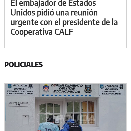
El embajador de Estados
Unidos pidió una reunión
urgente con el presidente de la
Cooperativa CALF
POLICIALES