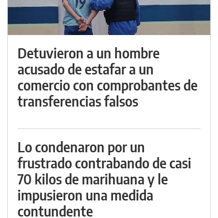
Detuvieron a un hombre
acusado de estafar a un
comercio con comprobantes de
transferencias falsos
Lo condenaron por un
frustrado contrabando de casi
70 kilos de marihuana y le
impusieron una medida
contundente