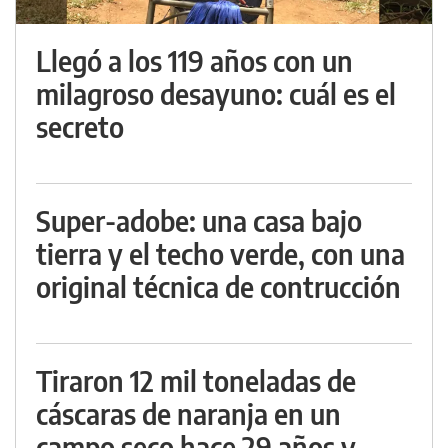
Llegó a los 119 años con un
milagroso desayuno: cuál es el
secreto
Super-adobe: una casa bajo
tierra y el techo verde, con una
original técnica de contrucción
Tiraron 12 mil toneladas de
cáscaras de naranja en un
campo seco hace 29 años y