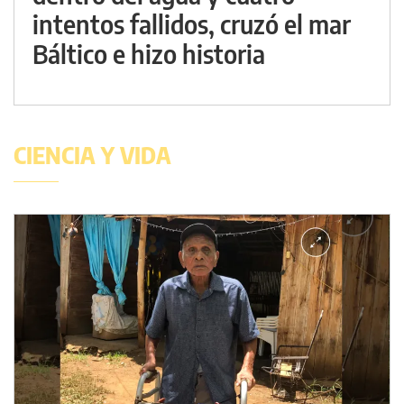
intentos fallidos, cruzó el mar
Báltico e hizo historia
CIENCIA Y VIDA