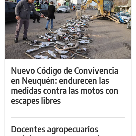
Nuevo Código de Convivencia
en Neuquén: endurecen las
medidas contra las motos con
escapes libres
Docentes agropecuarios