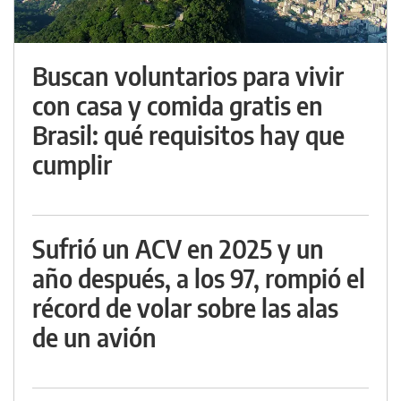
Buscan voluntarios para vivir
con casa y comida gratis en
Brasil: qué requisitos hay que
cumplir
Sufrió un ACV en 2025 y un
año después, a los 97, rompió el
récord de volar sobre las alas
de un avión