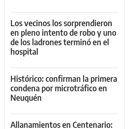
Los vecinos los sorprendieron
en pleno intento de robo y uno
de los ladrones terminó en el
hospital
Histórico: confirman la primera
condena por microtráfico en
Neuquén
Allanamientos en Centenario: