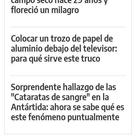
floreció un milagro
Colocar un trozo de papel de
aluminio debajo del televisor:
para qué sirve este truco
Sorprendente hallazgo de las
"Cataratas de sangre" en la
Antártida: ahora se sabe qué es
este fenómeno puntualmente