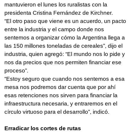
mantuvieron el lunes los ruralistas con la
presidenta Cristina Fernández de Kirchner.
“El otro paso que viene es un acuerdo, un pacto
entre la industria y el campo donde nos
sentemos a organizar cómo la Argentina llega a
las 150 millones toneladas de cereales”, dijo el
industria, quien agregó: “El mundo nos lo pide y
nos da precios que nos permiten financiar ese
proceso”.
“Estoy seguro que cuando nos sentemos a esa
mesa nos podremos dar cuenta que por ahí
esas retenciones nos sirven para financiar la
infraestructura necesaria, y entraremos en el
círculo virtuoso para el desarrollo”, indicó.
Erradicar los cortes de rutas