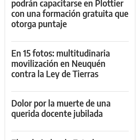
podrán capacitarse en Plottier
con una formación gratuita que
otorga puntaje
En 15 fotos: multitudinaria
movilización en Neuquén
contra la Ley de Tierras
Dolor por la muerte de una
querida docente jubilada