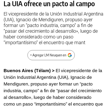
La UIA ofrece un pacto al campo
El vicepresidente de la Unión Industrial Argentina
(UIA), Ignacio de Mendiguren, propuso ayer
formar un “pacto industria, campo” a fin de
“pasar del crecimiento al desarrollo», luego de
haber considerado como un paso
“importantísimo” el encuentro que mant
+ Agregar LM Neuquen en
Buenos Aires (Télam) >
El vicepresidente de la
Unión Industrial Argentina (UIA), Ignacio de
Mendiguren, propuso ayer formar un “pacto
industria, campo” a fin de “pasar del crecimiento
al desarrollo», luego de haber considerado
como un paso “importantísimo” el encuentro que