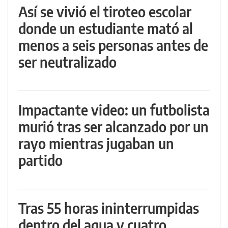
Así se vivió el tiroteo escolar
donde un estudiante mató al
menos a seis personas antes de
ser neutralizado
Impactante video: un futbolista
murió tras ser alcanzado por un
rayo mientras jugaban un
partido
Tras 55 horas ininterrumpidas
dentro del agua y cuatro