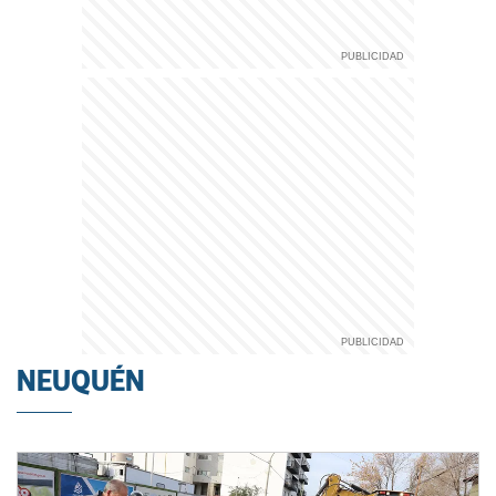
NEUQUÉN