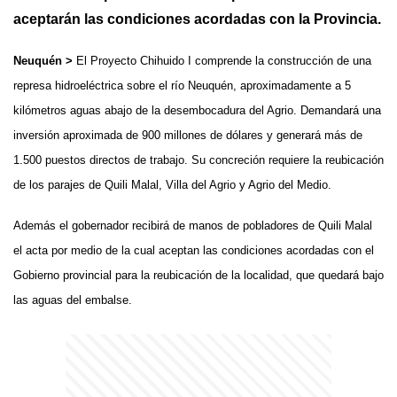
aceptarán las condiciones acordadas con la Provincia.
Neuquén >
El Proyecto Chihuido I comprende la construcción de una
represa hidroeléctrica sobre el río Neuquén, aproximadamente a 5
kilómetros aguas abajo de la desembocadura del Agrio. Demandará una
inversión aproximada de 900 millones de dólares y generará más de
1.500 puestos directos de trabajo. Su concreción requiere la reubicación
de los parajes de Quili Malal, Villa del Agrio y Agrio del Medio.
Además el gobernador recibirá de manos de pobladores de Quili Malal
el acta por medio de la cual aceptan las condiciones acordadas con el
Gobierno provincial para la reubicación de la localidad, que quedará bajo
las aguas del embalse.