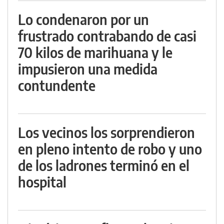
Lo condenaron por un
frustrado contrabando de casi
70 kilos de marihuana y le
impusieron una medida
contundente
Los vecinos los sorprendieron
en pleno intento de robo y uno
de los ladrones terminó en el
hospital