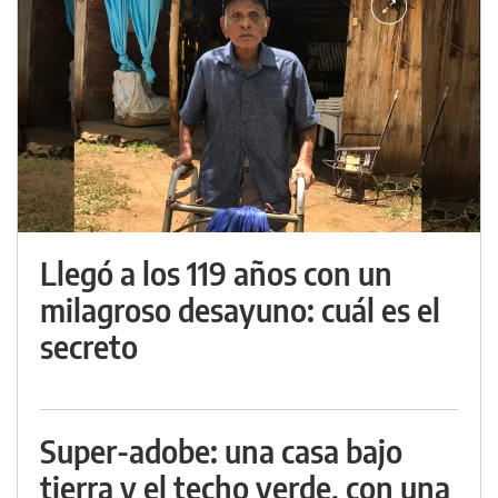
Llegó a los 119 años con un
milagroso desayuno: cuál es el
secreto
Super-adobe: una casa bajo
tierra y el techo verde, con una