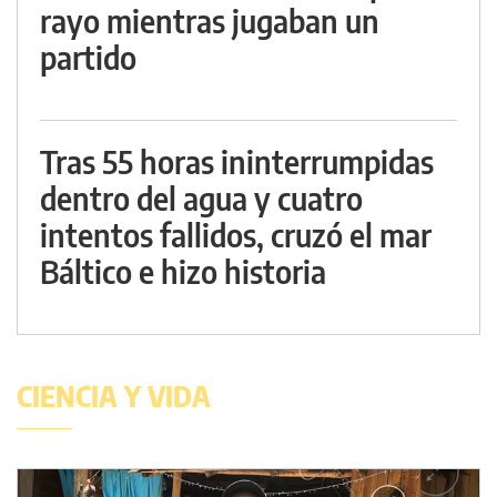
rayo mientras jugaban un
partido
Tras 55 horas ininterrumpidas
dentro del agua y cuatro
intentos fallidos, cruzó el mar
Báltico e hizo historia
CIENCIA Y VIDA