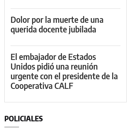
Dolor por la muerte de una
querida docente jubilada
El embajador de Estados
Unidos pidió una reunión
urgente con el presidente de la
Cooperativa CALF
POLICIALES