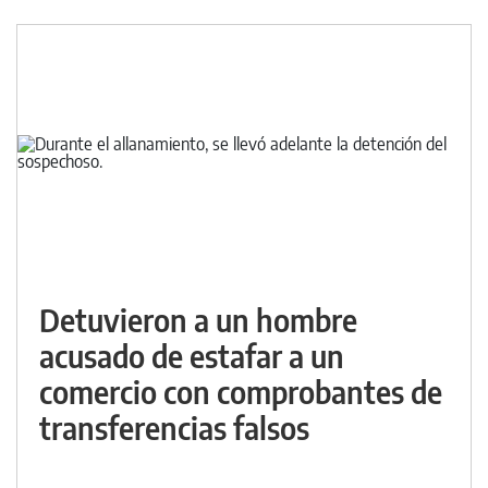
Detuvieron a un hombre
acusado de estafar a un
comercio con comprobantes de
transferencias falsos