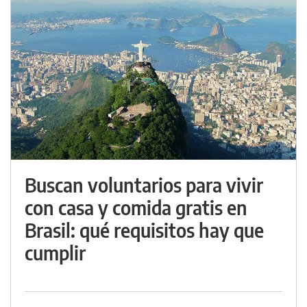
Buscan voluntarios para vivir
con casa y comida gratis en
Brasil: qué requisitos hay que
cumplir