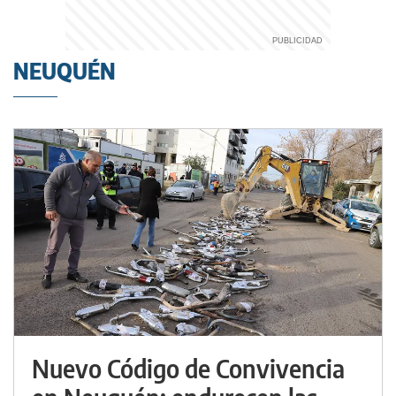
NEUQUÉN
Nuevo Código de Convivencia