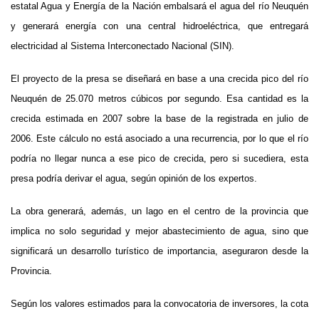
estatal Agua y Energía de la Nación embalsará el agua del río Neuquén
y generará energía con una central hidroeléctrica, que entregará
electricidad al Sistema Interconectado Nacional (SIN).
El proyecto de la presa se diseñará en base a una crecida pico del río
Neuquén de 25.070 metros cúbicos por segundo. Esa cantidad es la
crecida estimada en 2007 sobre la base de la registrada en julio de
2006. Este cálculo no está asociado a una recurrencia, por lo que el río
podría no llegar nunca a ese pico de crecida, pero si sucediera, esta
presa podría derivar el agua, según opinión de los expertos.
La obra generará, además, un lago en el centro de la provincia que
implica no solo seguridad y mejor abastecimiento de agua, sino que
significará un desarrollo turístico de importancia, aseguraron desde la
Provincia.
Según los valores estimados para la convocatoria de inversores, la cota