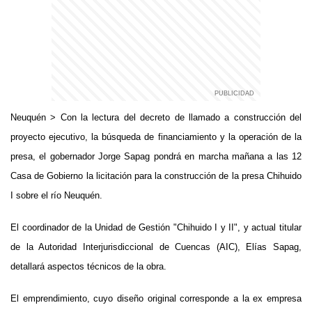
Neuquén >
Con la lectura del decreto de llamado a construcción del
proyecto ejecutivo, la búsqueda de financiamiento y la operación de la
presa, el gobernador Jorge Sapag pondrá en marcha mañana a las 12
Casa de Gobierno la licitación para la construcción de la presa Chihuido
I sobre el río Neuquén.
El coordinador de la Unidad de Gestión "Chihuido I y II", y actual titular
de la Autoridad Interjurisdiccional de Cuencas (AIC), Elías Sapag,
detallará aspectos técnicos de la obra.
El emprendimiento, cuyo diseño original corresponde a la ex empresa