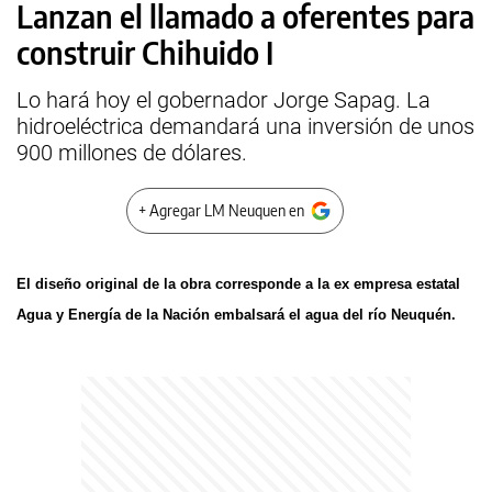
Lanzan el llamado a oferentes para
construir Chihuido I
Lo hará hoy el gobernador Jorge Sapag. La
hidroeléctrica demandará una inversión de unos
900 millones de dólares.
+ Agregar LM Neuquen en
El diseño original de la obra corresponde a la ex empresa estatal
Agua y Energía de la Nación embalsará el agua del río Neuquén.