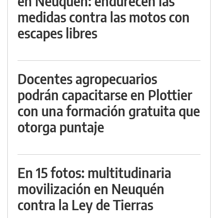
en Neuquén: endurecen las
medidas contra las motos con
escapes libres
Docentes agropecuarios
podrán capacitarse en Plottier
con una formación gratuita que
otorga puntaje
En 15 fotos: multitudinaria
movilización en Neuquén
contra la Ley de Tierras