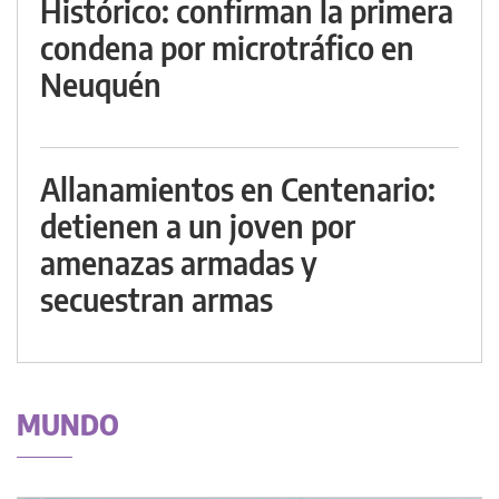
Histórico: confirman la primera
condena por microtráfico en
Neuquén
Allanamientos en Centenario:
detienen a un joven por
amenazas armadas y
secuestran armas
MUNDO