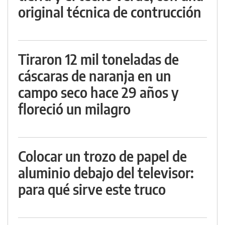
original técnica de contrucción
Tiraron 12 mil toneladas de
cáscaras de naranja en un
campo seco hace 29 años y
floreció un milagro
Colocar un trozo de papel de
aluminio debajo del televisor:
para qué sirve este truco