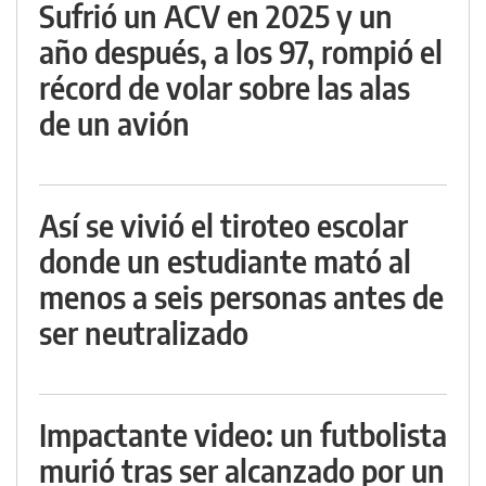
Sufrió un ACV en 2025 y un
año después, a los 97, rompió el
récord de volar sobre las alas
de un avión
Así se vivió el tiroteo escolar
donde un estudiante mató al
menos a seis personas antes de
ser neutralizado
Impactante video: un futbolista
murió tras ser alcanzado por un