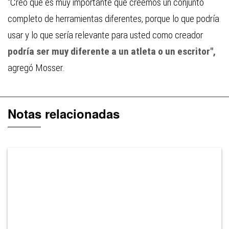
“Creo que es muy importante que creemos un conjunto
completo de herramientas diferentes, porque lo que podría
usar y lo que sería relevante para usted como creador
podría ser muy diferente a un atleta o un escritor",
agregó Mosser.
Notas relacionadas