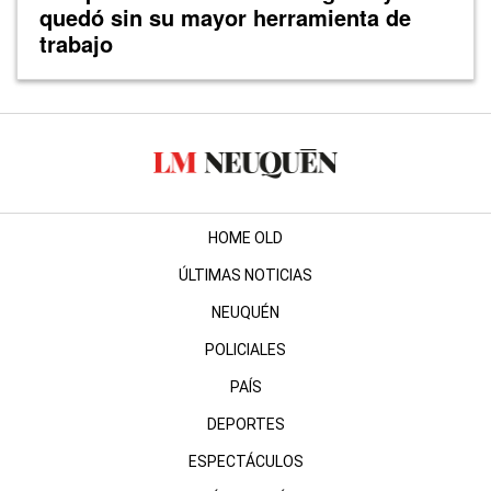
quedó sin su mayor herramienta de
trabajo
HOME OLD
ÚLTIMAS NOTICIAS
NEUQUÉN
POLICIALES
PAÍS
DEPORTES
ESPECTÁCULOS