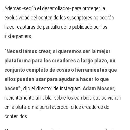
Además -según el desarrollador- para proteger la
exclusividad del contenido los suscriptores no podrán
hacer capturas de pantalla de lo publicado por los
instagramers.
“Necesitamos crear, si queremos ser la mejor
plataforma para los creadores a largo plazo, un
conjunto completo de cosas o herramientas que
ellos pueden usar para ayudar a hacer lo que
hacen”,
dijo el director de Instagram,
Adam Mosser
,
recientemente al hablar sobre los cambios que se vienen
en la plataforma para favorecer a los creadores de
contenidos.