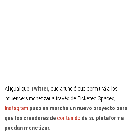
Al igual que
Twitter,
que anunció que permitirá a los
influencers monetizar a través de
Ticketed Spaces,
Instagram
puso en marcha un nuevo proyecto para
que los creadores de
contenido
de su plataforma
puedan monetizar.