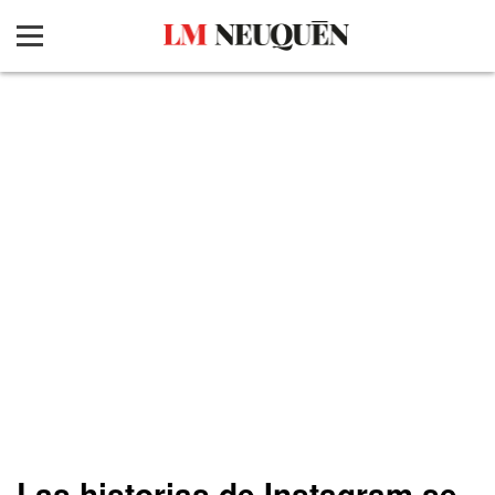
Las historias de Instagram se