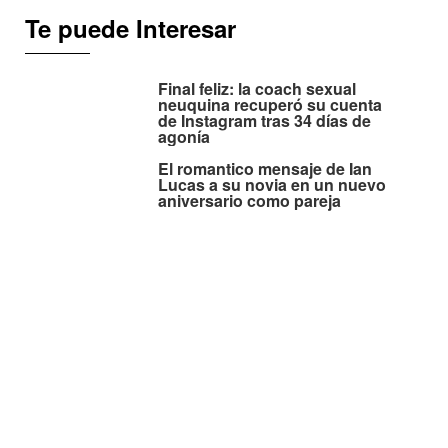
Te puede Interesar
Final feliz: la coach sexual
neuquina recuperó su cuenta
de Instagram tras 34 días de
agonía
El romantico mensaje de Ian
Lucas a su novia en un nuevo
aniversario como pareja