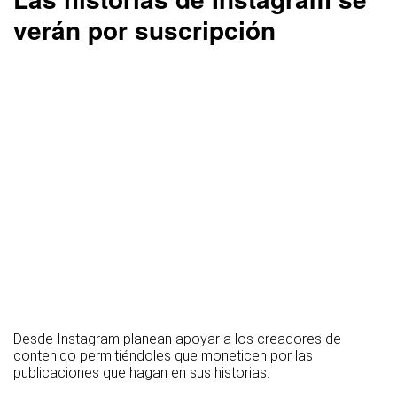
verán por suscripción
Desde Instagram planean apoyar a los creadores de
contenido permitiéndoles que moneticen por las
publicaciones que hagan en sus historias.