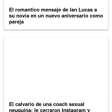
El romantico mensaje de Ian Lucas a
su novia en un nuevo aniversario como
pareja
El calvario de una coach sexual
neuquina: le cerraron Instagram y