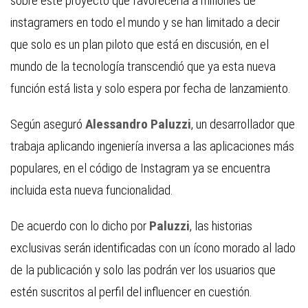
sobre este proyecto que favorecería a millones de
instagramers en todo el mundo y se han limitado a decir
que solo es un plan piloto que está en discusión, en el
mundo de la tecnología transcendió que ya esta nueva
función está lista y solo espera por fecha de lanzamiento.
Según aseguró
Alessandro Paluzzi
, un desarrollador que
trabaja aplicando ingeniería inversa a las aplicaciones más
populares, en el código de Instagram ya se encuentra
incluida esta nueva funcionalidad.
De acuerdo con lo dicho por
Paluzzi
,
las historias
exclusivas serán identificadas con un ícono morado al lado
de la publicación y solo las podrán ver los usuarios que
estén suscritos al perfil del influencer en cuestión.