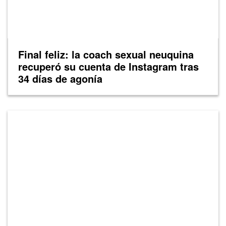
Final feliz: la coach sexual neuquina
recuperó su cuenta de Instagram tras
34 días de agonía