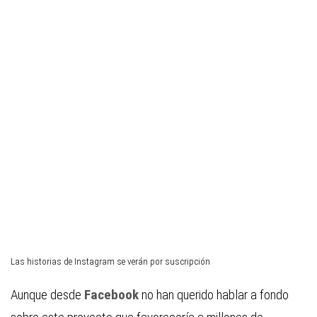
Las historias de Instagram se verán por suscripción
Aunque desde
Facebook
no han querido hablar a fondo