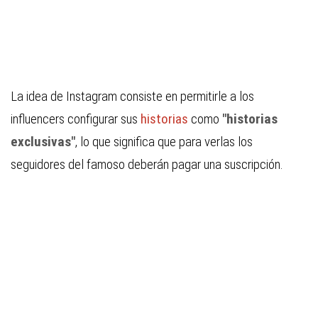
La idea de
Instagram
consiste en permitirle a los
influencers configurar sus
historias
como
"historias
exclusivas"
, lo que significa que para verlas los
seguidores del famoso deberán pagar una suscripción.