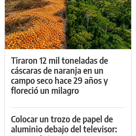
Tiraron 12 mil toneladas de
cáscaras de naranja en un
campo seco hace 29 años y
floreció un milagro
Colocar un trozo de papel de
aluminio debajo del televisor: