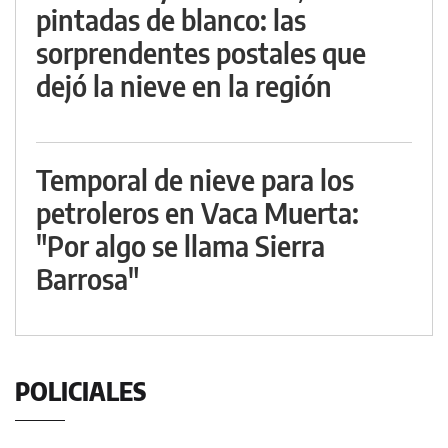
pintadas de blanco: las
sorprendentes postales que
dejó la nieve en la región
Temporal de nieve para los
petroleros en Vaca Muerta:
"Por algo se llama Sierra
Barrosa"
POLICIALES