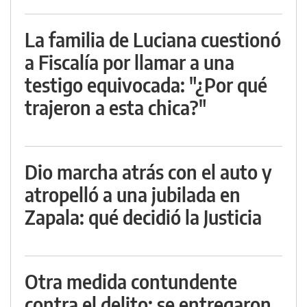
La familia de Luciana cuestionó
a Fiscalía por llamar a una
testigo equivocada: "¿Por qué
trajeron a esta chica?"
Dio marcha atrás con el auto y
atropelló a una jubilada en
Zapala: qué decidió la Justicia
Otra medida contundente
contra el delito: se entregaron