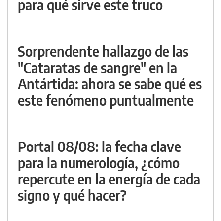
para qué sirve este truco
Sorprendente hallazgo de las
"Cataratas de sangre" en la
Antártida: ahora se sabe qué es
este fenómeno puntualmente
Portal 08/08: la fecha clave
para la numerología, ¿cómo
repercute en la energía de cada
signo y qué hacer?