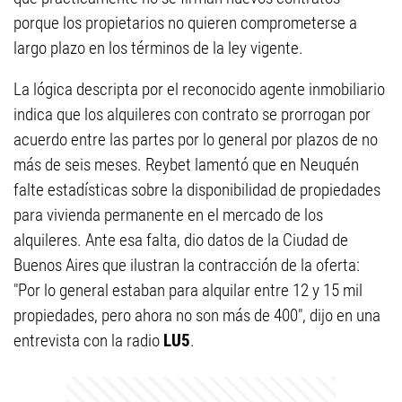
porque los propietarios no quieren comprometerse a
largo plazo en los términos de la ley vigente.
La lógica descripta por el reconocido agente inmobiliario
indica que los alquileres con contrato se prorrogan por
acuerdo entre las partes por lo general por plazos de no
más de seis meses. Reybet lamentó que en Neuquén
falte estadísticas sobre la disponibilidad de propiedades
para vivienda permanente en el mercado de los
alquileres. Ante esa falta, dio datos de la Ciudad de
Buenos Aires que ilustran la contracción de la oferta:
"Por lo general estaban para alquilar entre 12 y 15 mil
propiedades, pero ahora no son más de 400", dijo en una
entrevista con la radio
LU5
.