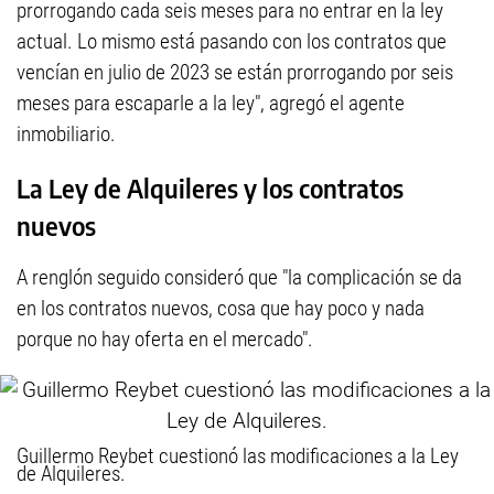
prorrogando cada seis meses para no entrar en la ley
actual. Lo mismo está pasando con los contratos que
vencían en julio de 2023 se están prorrogando por seis
meses para escaparle a la ley", agregó el agente
inmobiliario.
La Ley de Alquileres y los contratos
nuevos
A renglón seguido consideró que "la complicación se da
en los contratos nuevos, cosa que hay poco y nada
porque no hay oferta en el mercado".
Guillermo Reybet cuestionó las modificaciones a la Ley
de Alquileres.