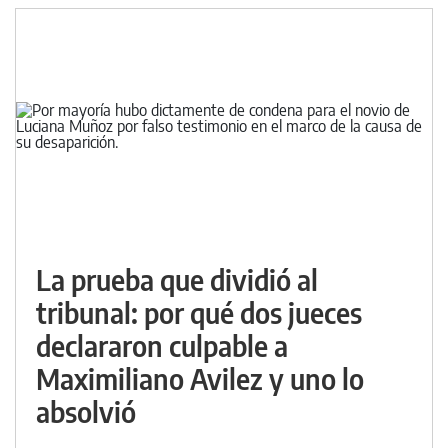
La prueba que dividió al
tribunal: por qué dos jueces
declararon culpable a
Maximiliano Avilez y uno lo
absolvió