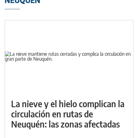
NEUQUÉN
La nieve y el hielo complican la
circulación en rutas de
Neuquén: las zonas afectadas