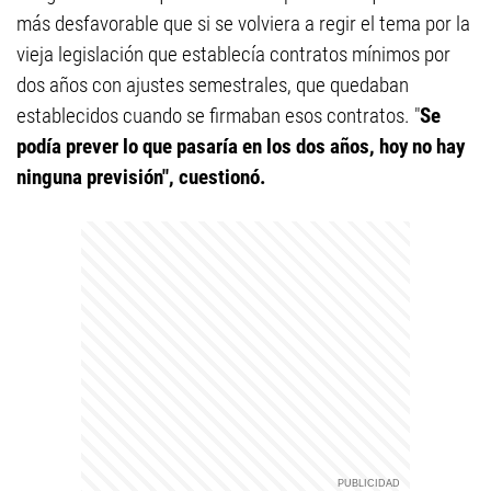
más desfavorable que si se volviera a regir el tema por la
vieja legislación que establecía contratos mínimos por
dos años con ajustes semestrales, que quedaban
establecidos cuando se firmaban esos contratos. "
Se
podía prever lo que pasaría en los dos años, hoy no hay
ninguna previsión", cuestionó.