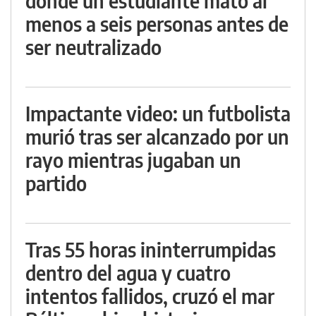
donde un estudiante mató al
menos a seis personas antes de
ser neutralizado
Impactante video: un futbolista
murió tras ser alcanzado por un
rayo mientras jugaban un
partido
Tras 55 horas ininterrumpidas
dentro del agua y cuatro
intentos fallidos, cruzó el mar