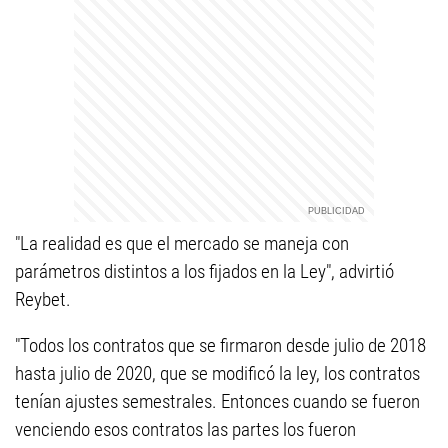
"La realidad es que el mercado se maneja con
parámetros distintos a los fijados en la Ley", advirtió
Reybet.
"Todos los contratos que se firmaron desde julio de 2018
hasta julio de 2020, que se modificó la ley, los contratos
tenían ajustes semestrales. Entonces cuando se fueron
venciendo esos contratos las partes los fueron