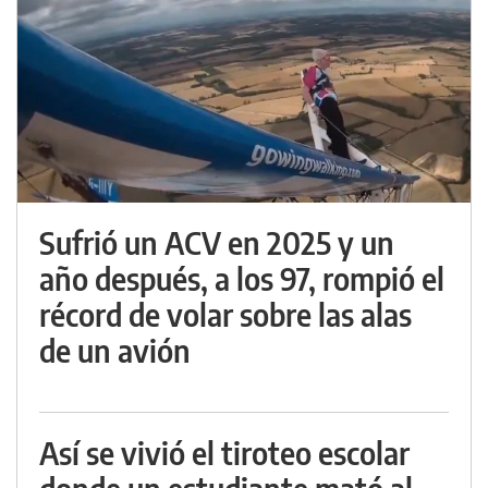
Sufrió un ACV en 2025 y un
año después, a los 97, rompió el
récord de volar sobre las alas
de un avión
Así se vivió el tiroteo escolar