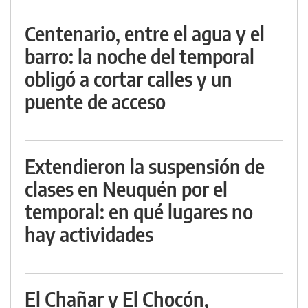
Centenario, entre el agua y el
barro: la noche del temporal
obligó a cortar calles y un
puente de acceso
Extendieron la suspensión de
clases en Neuquén por el
temporal: en qué lugares no
hay actividades
El Chañar y El Chocón,