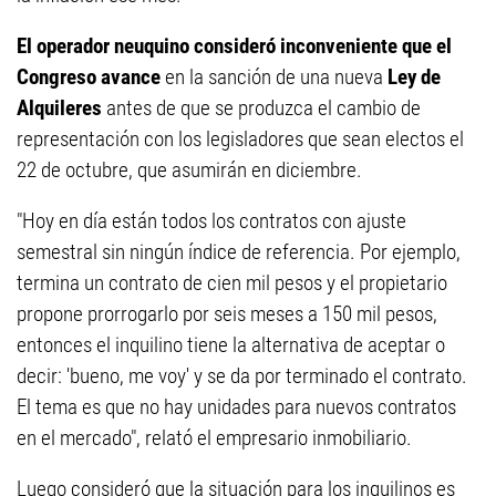
El operador neuquino consideró inconveniente que el
Congreso avance
en la sanción de una nueva
Ley de
Alquileres
antes de que se produzca el cambio de
representación con los legisladores que sean electos el
22 de octubre, que asumirán en diciembre.
"Hoy en día están todos los contratos con ajuste
semestral sin ningún índice de referencia. Por ejemplo,
termina un contrato de cien mil pesos y el propietario
propone prorrogarlo por seis meses a 150 mil pesos,
entonces el inquilino tiene la alternativa de aceptar o
decir: 'bueno, me voy' y se da por terminado el contrato.
El tema es que no hay unidades para nuevos contratos
en el mercado", relató el empresario inmobiliario.
Luego consideró que la situación para los inquilinos es