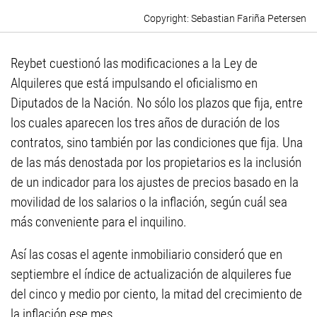
Sebastian Fariña Petersen
Reybet cuestionó las modificaciones a la Ley de
Alquileres que está impulsando el oficialismo en
Diputados de la Nación. No sólo los plazos que fija, entre
los cuales aparecen los tres años de duración de los
contratos, sino también por las condiciones que fija. Una
de las más denostada por los propietarios es la inclusión
de un indicador para los ajustes de precios basado en la
movilidad de los salarios o la inflación, según cuál sea
más conveniente para el inquilino.
Así las cosas el agente inmobiliario consideró que en
septiembre el índice de actualización de alquileres fue
del cinco y medio por ciento, la mitad del crecimiento de
la inflación ese mes.