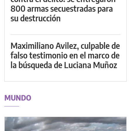
800 armas secuestradas para
su destrucción
Maximiliano Avilez, culpable de
falso testimonio en el marco de
la búsqueda de Luciana Muñoz
MUNDO