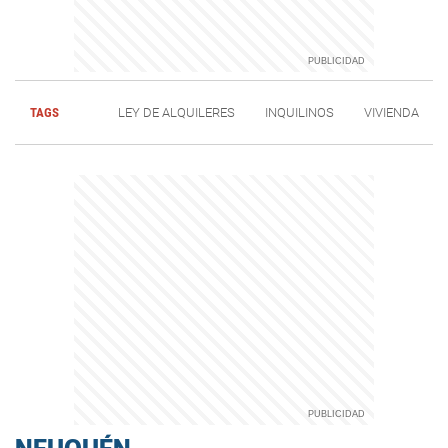
TAGS
LEY DE ALQUILERES
INQUILINOS
VIVIENDA