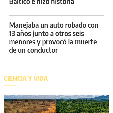
Báltico e hizo historia
Manejaba un auto robado con
13 años junto a otros seis
menores y provocó la muerte
de un conductor
CIENCIA Y VIDA