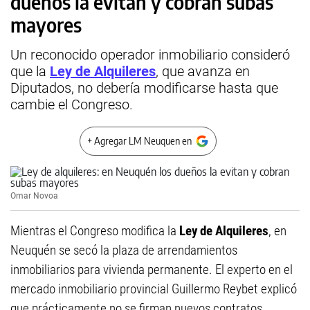
dueños la evitan y cobran subas
mayores
Un reconocido operador inmobiliario consideró
que la
Ley de Alquileres
, que avanza en
Diputados, no debería modificarse hasta que
cambie el Congreso.
+ Agregar LM Neuquen en
Omar Novoa
Mientras el Congreso modifica la
Ley de Alquileres
, en
Neuquén se secó la plaza de arrendamientos
inmobiliarios para vivienda permanente. El experto en el
mercado inmobiliario provincial Guillermo Reybet explicó
que prácticamente no se firman nuevos contratos