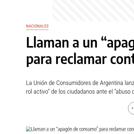
NACIONALES
Llaman a un “apa
para reclamar cont
La Unión de Consumidores de Argentina lanz
rol activo" de los ciudadanos ante el "abuso d
+