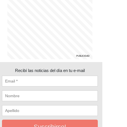
Recibí las noticias del día en tu e-mail