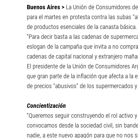
Buenos Aires >
La Unión de Consumidores de
para el martes en protesta contra las subas “
de productos esenciales de la canasta básica.
“Para decir basta a las cadenas de supermerc
eslogan de la campaña que invita a no compra
cadenas de capital nacional y extranjero maña
El presidente de la Unión de Consumidores A
que gran parte de la inflación que afecta a la
de precios “abusivos” de los supermercados y
Concientización
“Queremos seguir construyendo el rol activo 
convocamos desde la sociedad civil, sin bander
nadie, a este nuevo apagón para que no nos si