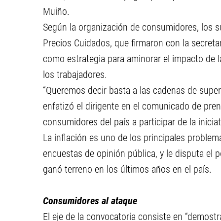
Muiño.
Según la organización de consumidores, los s
Precios Cuidados, que firmaron con la secret
como estrategia para aminorar el impacto de l
los trabajadores.
“Queremos decir basta a las cadenas de supe
enfatizó el dirigente en el comunicado de pren
consumidores del país a participar de la iniciat
La inflación es uno de los principales problem
encuestas de opinión pública, y le disputa el p
ganó terreno en los últimos años en el país.
Consumidores al ataque
El eje de la convocatoria consiste en “demost