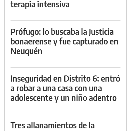
terapia intensiva
Prófugo: lo buscaba la Justicia
bonaerense y fue capturado en
Neuquén
Inseguridad en Distrito 6: entró
a robar a una casa con una
adolescente y un niño adentro
Tres allanamientos de la