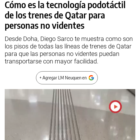
Cómo es la tecnología podotáctil
de los trenes de Qatar para
personas no videntes
Desde Doha, Diego Sarco te muestra como son
los pisos de todas las líneas de trenes de Qatar
para que las personas no videntes puedan
transportarse con mayor facilidad.
+ Agregar LM Neuquen en