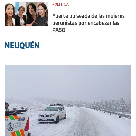
POLÍTICA
Fuerte pulseada de las mujeres
peronistas por encabezar las
PASO
NEUQUÉN