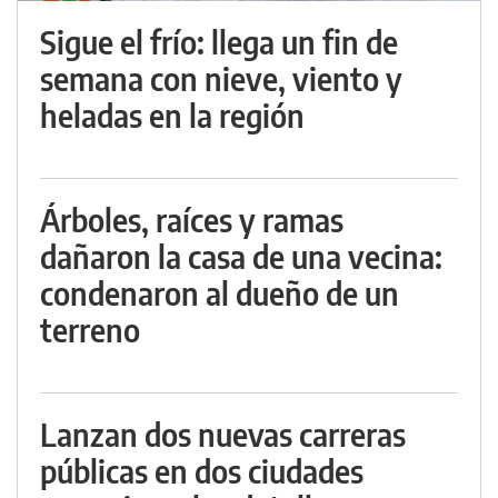
Sigue el frío: llega un fin de
semana con nieve, viento y
heladas en la región
Árboles, raíces y ramas
dañaron la casa de una vecina:
condenaron al dueño de un
terreno
Lanzan dos nuevas carreras
públicas en dos ciudades