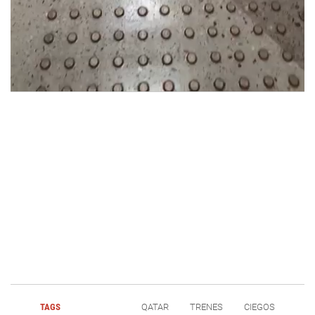
TAGS
QATAR
TRENES
CIEGOS