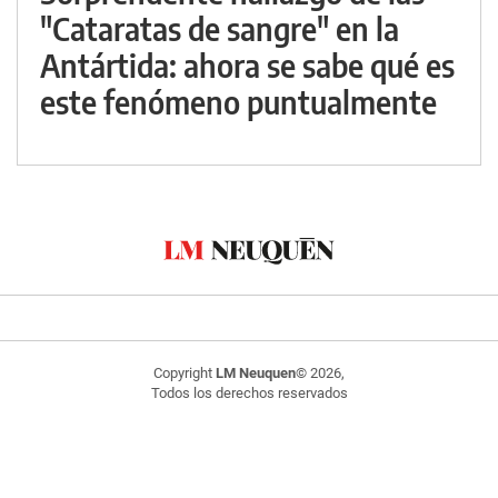
"Cataratas de sangre" en la
Antártida: ahora se sabe qué es
este fenómeno puntualmente
Copyright
LM Neuquen
© 2026,
Todos los derechos reservados