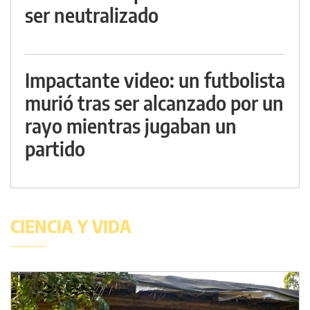
ser neutralizado
Impactante video: un futbolista
murió tras ser alcanzado por un
rayo mientras jugaban un
partido
CIENCIA Y VIDA