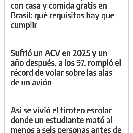
con casa y comida gratis en
Brasil: qué requisitos hay que
cumplir
Sufrió un ACV en 2025 y un
año después, a los 97, rompió el
récord de volar sobre las alas
de un avión
Así se vivió el tiroteo escolar
donde un estudiante mató al
menos a seis personas antes de