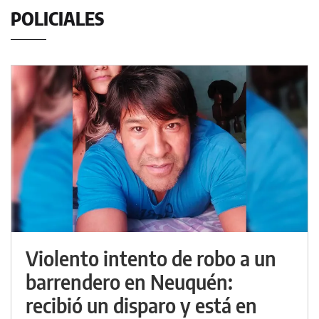
POLICIALES
Violento intento de robo a un
barrendero en Neuquén:
recibió un disparo y está en