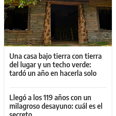
Una casa bajo tierra con tierra
del lugar y un techo verde:
tardó un año en hacerla solo
Llegó a los 119 años con un
milagroso desayuno: cuál es el
secreto