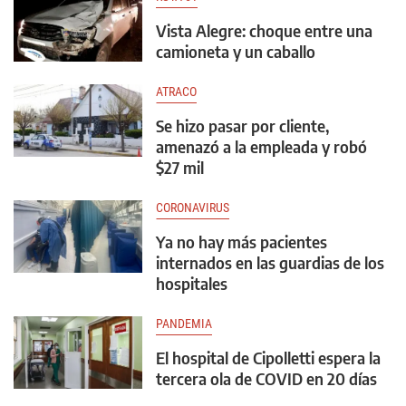
Vista Alegre: choque entre una
camioneta y un caballo
ATRACO
Se hizo pasar por cliente,
amenazó a la empleada y robó
$27 mil
CORONAVIRUS
Ya no hay más pacientes
internados en las guardias de los
hospitales
PANDEMIA
El hospital de Cipolletti espera la
tercera ola de COVID en 20 días