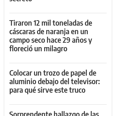
Tiraron 12 mil toneladas de
cáscaras de naranja en un
campo seco hace 29 años y
floreció un milagro
Colocar un trozo de papel de
aluminio debajo del televisor:
para qué sirve este truco
Sorprendente hallazgo de las