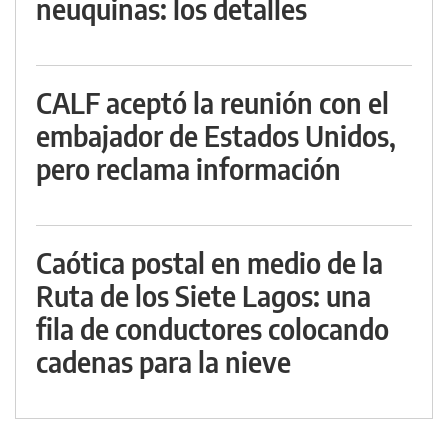
neuquinas: los detalles
CALF aceptó la reunión con el
embajador de Estados Unidos,
pero reclama información
Caótica postal en medio de la
Ruta de los Siete Lagos: una
fila de conductores colocando
cadenas para la nieve