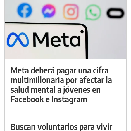
Meta deberá pagar una cifra
multimillonaria por afectar la
salud mental a jóvenes en
Facebook e Instagram
Buscan voluntarios para vivir