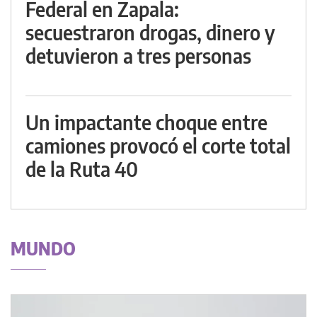
Federal en Zapala:
secuestraron drogas, dinero y
detuvieron a tres personas
Un impactante choque entre
camiones provocó el corte total
de la Ruta 40
MUNDO