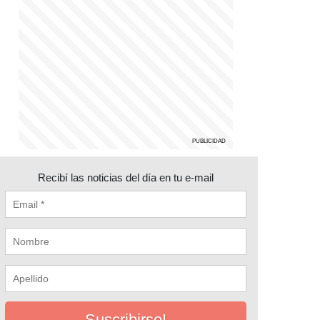
Recibí las noticias del día en tu e-mail