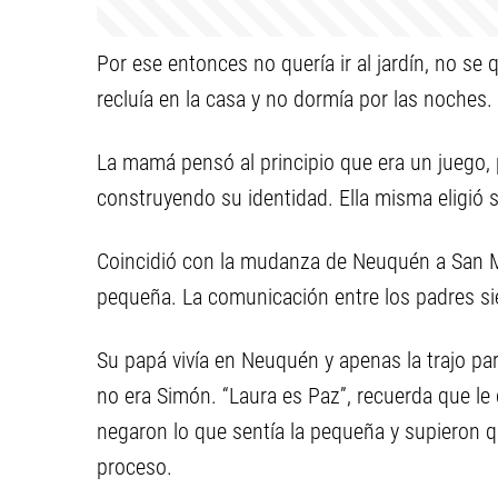
Por ese entonces no quería ir al jardín, no se q
recluía en la casa y no dormía por las noches. 
La mamá pensó al principio que era un juego, 
construyendo su identidad. Ella misma eligió
Coincidió con la mudanza de Neuquén a San M
pequeña. La comunicación entre los padres sie
Su papá vivía en Neuquén y apenas la trajo pa
no era Simón. “Laura es Paz”, recuerda que le
negaron lo que sentía la pequeña y supieron 
proceso.