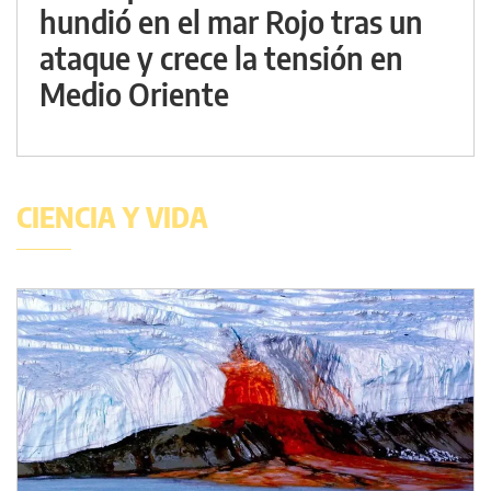
hundió en el mar Rojo tras un
ataque y crece la tensión en
Medio Oriente
CIENCIA Y VIDA