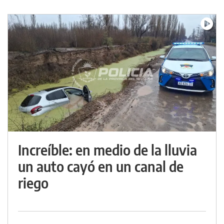
Increíble: en medio de la lluvia
un auto cayó en un canal de
riego