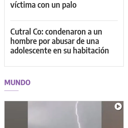
víctima con un palo
Cutral Co: condenaron a un
hombre por abusar de una
adolescente en su habitación
MUNDO