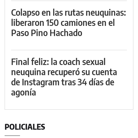
Colapso en las rutas neuquinas:
liberaron 150 camiones en el
Paso Pino Hachado
Final feliz: la coach sexual
neuquina recuperó su cuenta
de Instagram tras 34 días de
agonía
POLICIALES