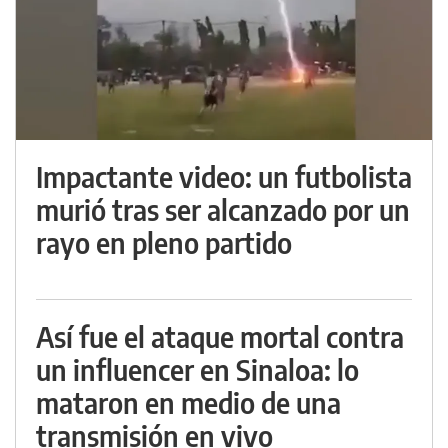
Impactante video: un futbolista
murió tras ser alcanzado por un
rayo en pleno partido
Así fue el ataque mortal contra
un influencer en Sinaloa: lo
mataron en medio de una
transmisión en vivo