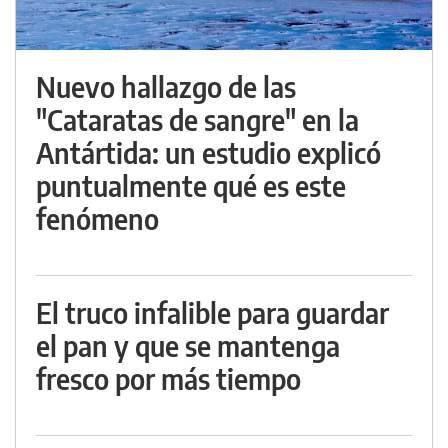
Nuevo hallazgo de las
"Cataratas de sangre" en la
Antártida: un estudio explicó
puntualmente qué es este
fenómeno
El truco infalible para guardar
el pan y que se mantenga
fresco por más tiempo