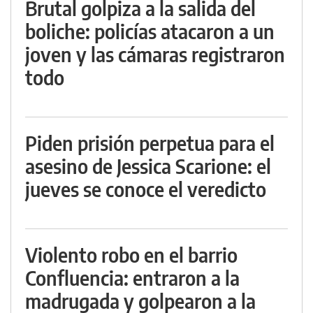
Brutal golpiza a la salida del
boliche: policías atacaron a un
joven y las cámaras registraron
todo
Piden prisión perpetua para el
asesino de Jessica Scarione: el
jueves se conoce el veredicto
Violento robo en el barrio
Confluencia: entraron a la
madrugada y golpearon a la