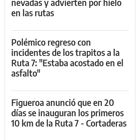
nevadas y advierten por hielo
en las rutas
Polémico regreso con
incidentes de los trapitos a la
Ruta 7: "Estaba acostado en el
asfalto"
Figueroa anunció que en 20
días se inauguran los primeros
10 km de la Ruta 7 - Cortaderas