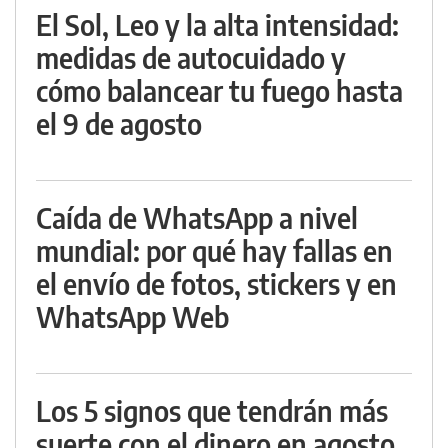
El Sol, Leo y la alta intensidad:
medidas de autocuidado y
cómo balancear tu fuego hasta
el 9 de agosto
Caída de WhatsApp a nivel
mundial: por qué hay fallas en
el envío de fotos, stickers y en
WhatsApp Web
Los 5 signos que tendrán más
suerte con el dinero en agosto