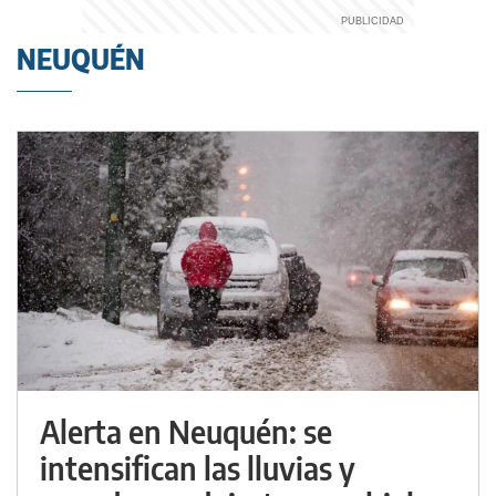
NEUQUÉN
Alerta en Neuquén: se
intensifican las lluvias y