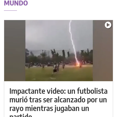
MUNDO
Impactante video: un futbolista
murió tras ser alcanzado por un
rayo mientras jugaban un
partido