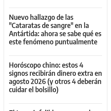
Nuevo hallazgo de las
"Cataratas de sangre" en la
Antártida: ahora se sabe qué es
este fenómeno puntualmente
Horóscopo chino: estos 4
signos recibirán dinero extra en
agosto 2026 (y otros 4 deberán
cuidar el bolsillo)