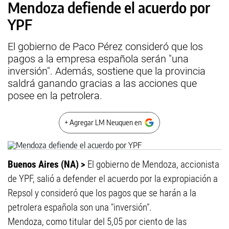
Mendoza defiende el acuerdo por
YPF
El gobierno de Paco Pérez consideró que los
pagos a la empresa española serán "una
inversión". Además, sostiene que la provincia
saldrá ganando gracias a las acciones que
posee en la petrolera.
+ Agregar LM Neuquen en
Buenos Aires (NA) >
El gobierno de Mendoza, accionista
de YPF, salió a defender el acuerdo por la expropiación a
Repsol y consideró que los pagos que se harán a la
petrolera española son una "inversión".
Mendoza, como titular del 5,05 por ciento de las