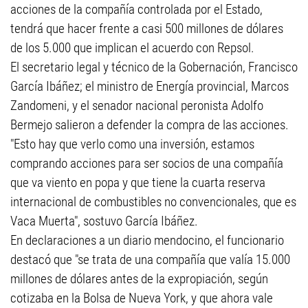
acciones de la compañía controlada por el Estado,
tendrá que hacer frente a casi 500 millones de dólares
de los 5.000 que implican el acuerdo con Repsol.
El secretario legal y técnico de la Gobernación, Francisco
García Ibáñez; el ministro de Energía provincial, Marcos
Zandomeni, y el senador nacional peronista Adolfo
Bermejo salieron a defender la compra de las acciones.
"Esto hay que verlo como una inversión, estamos
comprando acciones para ser socios de una compañía
que va viento en popa y que tiene la cuarta reserva
internacional de combustibles no convencionales, que es
Vaca Muerta", sostuvo García Ibáñez.
En declaraciones a un diario mendocino, el funcionario
destacó que "se trata de una compañía que valía 15.000
millones de dólares antes de la expropiación, según
cotizaba en la Bolsa de Nueva York, y que ahora vale