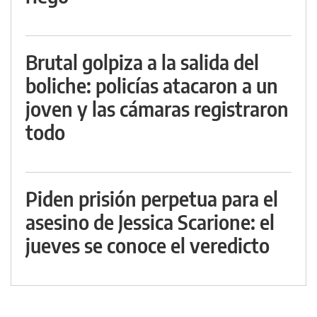
Brutal golpiza a la salida del
boliche: policías atacaron a un
joven y las cámaras registraron
todo
Piden prisión perpetua para el
asesino de Jessica Scarione: el
jueves se conoce el veredicto