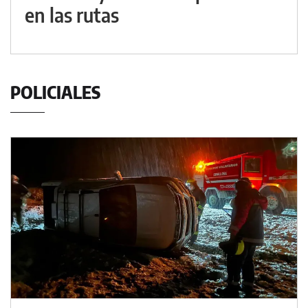
en las rutas
POLICIALES