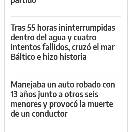
Tras 55 horas ininterrumpidas
dentro del agua y cuatro
intentos fallidos, cruzó el mar
Báltico e hizo historia
Manejaba un auto robado con
13 años junto a otros seis
menores y provocó la muerte
de un conductor