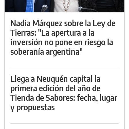
Nadia Márquez sobre la Ley de
Tierras: "La apertura a la
inversión no pone en riesgo la
soberanía argentina"
Llega a Neuquén capital la
primera edición del año de
Tienda de Sabores: fecha, lugar
y propuestas