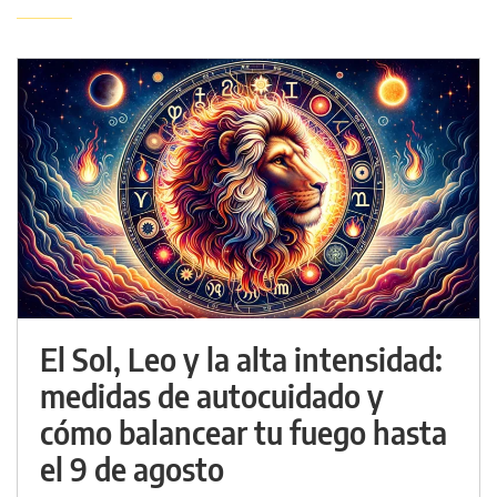
El Sol, Leo y la alta intensidad:
medidas de autocuidado y
cómo balancear tu fuego hasta
el 9 de agosto