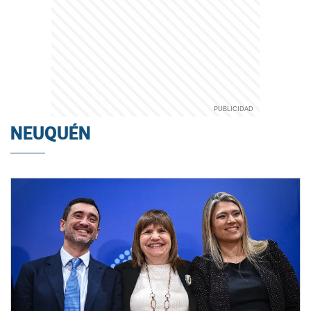
NEUQUÉN