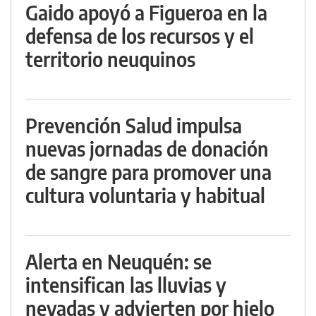
Gaido apoyó a Figueroa en la
defensa de los recursos y el
territorio neuquinos
Prevención Salud impulsa
nuevas jornadas de donación
de sangre para promover una
cultura voluntaria y habitual
Alerta en Neuquén: se
intensifican las lluvias y
nevadas y advierten por hielo