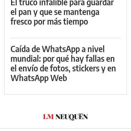
El truco infalible para guardar
el pan y que se mantenga
fresco por más tiempo
Caída de WhatsApp a nivel
mundial: por qué hay fallas en
el envío de fotos, stickers y en
WhatsApp Web