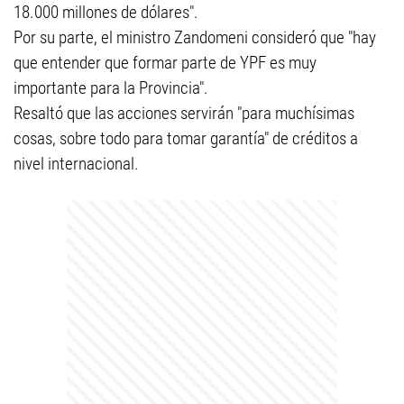
18.000 millones de dólares".
Por su parte, el ministro Zandomeni consideró que "hay
que entender que formar parte de YPF es muy
importante para la Provincia".
Resaltó que las acciones servirán "para muchísimas
cosas, sobre todo para tomar garantía" de créditos a
nivel internacional.