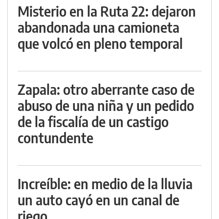
Misterio en la Ruta 22: dejaron
abandonada una camioneta
que volcó en pleno temporal
Zapala: otro aberrante caso de
abuso de una niña y un pedido
de la fiscalía de un castigo
contundente
Increíble: en medio de la lluvia
un auto cayó en un canal de
riego