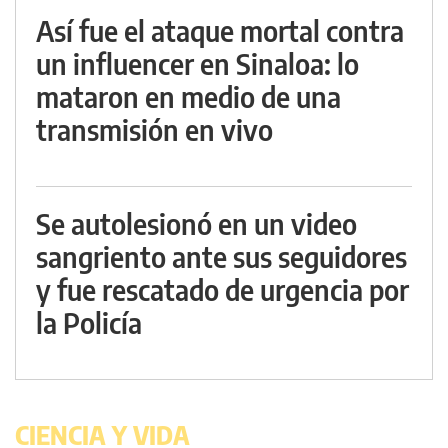
Así fue el ataque mortal contra
un influencer en Sinaloa: lo
mataron en medio de una
transmisión en vivo
Se autolesionó en un video
sangriento ante sus seguidores
y fue rescatado de urgencia por
la Policía
CIENCIA Y VIDA