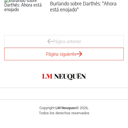
Burlando sobre Darthés: "Ahora
está enojado"
Página anterior
Página siguiente
Copyright
LM Neuquen
© 2026,
Todos los derechos reservados