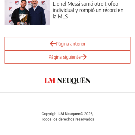
Lionel Messi sumó otro trofeo
individual y rompió un récord en
la MLS
Página anterior
Página siguiente
Copyright
LM Neuquen
© 2026,
Todos los derechos reservados