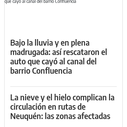
Bajo la lluvia y en plena
madrugada: así rescataron el
auto que cayó al canal del
barrio Confluencia
La nieve y el hielo complican la
circulación en rutas de
Neuquén: las zonas afectadas