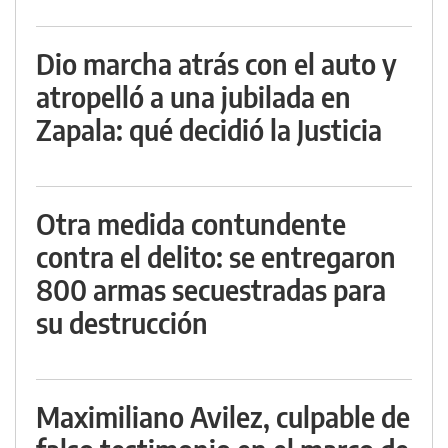
Dio marcha atrás con el auto y
atropelló a una jubilada en
Zapala: qué decidió la Justicia
Otra medida contundente
contra el delito: se entregaron
800 armas secuestradas para
su destrucción
Maximiliano Avilez, culpable de