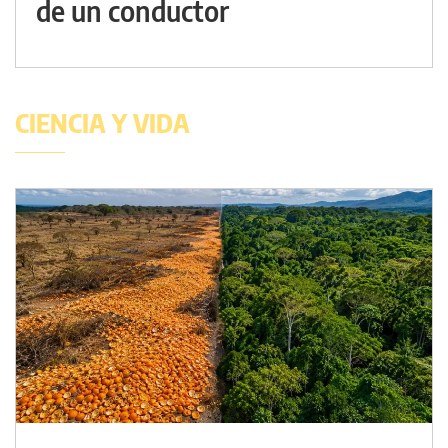
de un conductor
CIENCIA Y VIDA