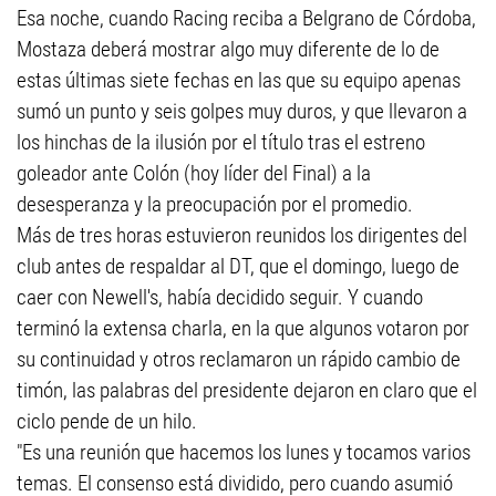
Esa noche, cuando Racing reciba a Belgrano de Córdoba,
Mostaza deberá mostrar algo muy diferente de lo de
estas últimas siete fechas en las que su equipo apenas
sumó un punto y seis golpes muy duros, y que llevaron a
los hinchas de la ilusión por el título tras el estreno
goleador ante Colón (hoy líder del Final) a la
desesperanza y la preocupación por el promedio.
Más de tres horas estuvieron reunidos los dirigentes del
club antes de respaldar al DT, que el domingo, luego de
caer con Newell's, había decidido seguir. Y cuando
terminó la extensa charla, en la que algunos votaron por
su continuidad y otros reclamaron un rápido cambio de
timón, las palabras del presidente dejaron en claro que el
ciclo pende de un hilo.
"Es una reunión que hacemos los lunes y tocamos varios
temas. El consenso está dividido, pero cuando asumió