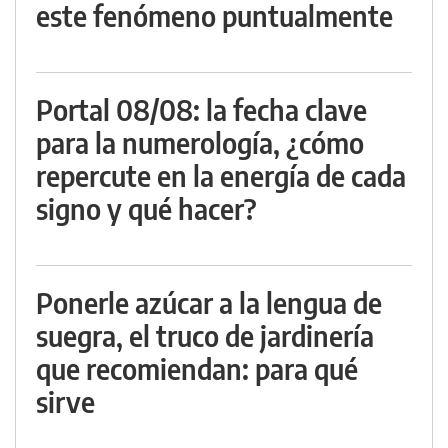
este fenómeno puntualmente
Portal 08/08: la fecha clave
para la numerología, ¿cómo
repercute en la energía de cada
signo y qué hacer?
Ponerle azúcar a la lengua de
suegra, el truco de jardinería
que recomiendan: para qué
sirve