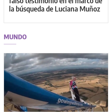
falso testimonio en el marco de
la búsqueda de Luciana Muñoz
MUNDO