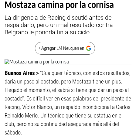
Mostaza camina por la cornisa
La dirigencia de Racing discutió antes de
respaldarlo, pero un mal resultado contra
Belgrano le pondría fin a su ciclo.
+ Agregar LM Neuquen en
Buenos Aires >
"Cualquier técnico, con estos resultados,
daría un paso al costado, pero Mostaza tiene un plus.
Llegado el momento, él sabrá si tiene que dar un paso al
costado". Es difícil ver en esas palabras del presidente de
Racing, Víctor Blanco, un respaldo incondicional a Carlos
Reinaldo Merlo. Un técnico que tiene su estatua en el
club, pero no su continuidad asegurada más allá del
sábado.