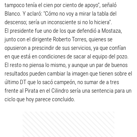
tampoco tenía el cien por ciento de apoyo", señaló
Blanco. Y aclaró: "Cómo no voy a mirar la tabla del
descenso; sería un inconsciente si no lo hiciera".
El presidente fue uno de los que defendió a Mostaza,
junto con el dirigente Roberto Torres, quienes se
opusieron a prescindir de sus servicios, ya que confían
en que está en condiciones de sacar al equipo del pozo.
El resto no piensa lo mismo, y aunque un par de buenos
resultados pueden cambiar la imagen que tienen sobre el
último DT que lo sacó campeón, no sumar de a tres
frente al Pirata en el Cilindro sería una sentencia para un
ciclo que hoy parece concluido.