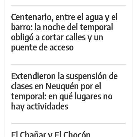
Centenario, entre el agua y el
barro: la noche del temporal
obligó a cortar calles y un
puente de acceso
Extendieron la suspensión de
clases en Neuquén por el
temporal: en qué lugares no
hay actividades
El Chañar y El Chocón,