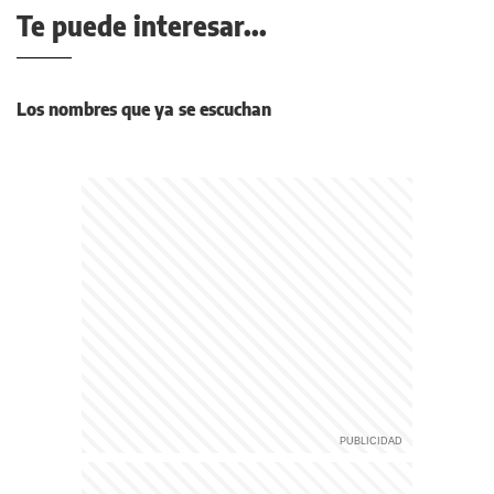
Te puede interesar...
Los nombres que ya se escuchan