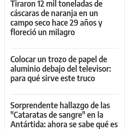
Tiraron 12 mil toneladas de
cáscaras de naranja en un
campo seco hace 29 años y
floreció un milagro
Colocar un trozo de papel de
aluminio debajo del televisor:
para qué sirve este truco
Sorprendente hallazgo de las
"Cataratas de sangre" en la
Antártida: ahora se sabe qué es