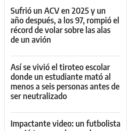
Sufrió un ACV en 2025 y un
año después, a los 97, rompió el
récord de volar sobre las alas
de un avión
Así se vivió el tiroteo escolar
donde un estudiante mató al
menos a seis personas antes de
ser neutralizado
Impactante video: un futbolista