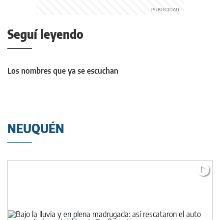
Seguí leyendo
Los nombres que ya se escuchan
NEUQUÉN