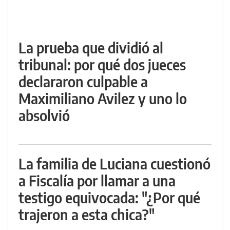
La prueba que dividió al
tribunal: por qué dos jueces
declararon culpable a
Maximiliano Avilez y uno lo
absolvió
La familia de Luciana cuestionó
a Fiscalía por llamar a una
testigo equivocada: "¿Por qué
trajeron a esta chica?"