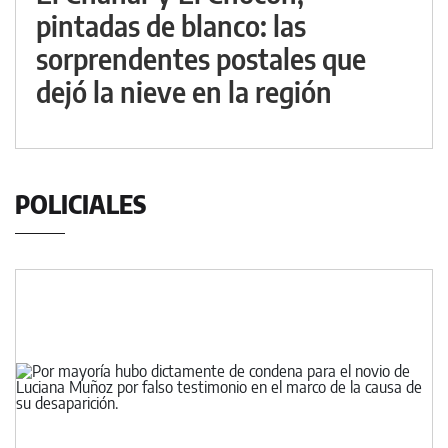
pintadas de blanco: las
sorprendentes postales que
dejó la nieve en la región
POLICIALES