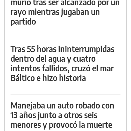
murió tras ser alcanzado por un
rayo mientras jugaban un
partido
Tras 55 horas ininterrumpidas
dentro del agua y cuatro
intentos fallidos, cruzó el mar
Báltico e hizo historia
Manejaba un auto robado con
13 años junto a otros seis
menores y provocó la muerte