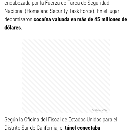
encabezada por la Fuerza de Tarea de Seguridad
Nacional (Homeland Security Task Force). En el lugar
decomisaron
cocaína valuada en más de 45 millones de
dólares
.
Según la Oficina del Fiscal de Estados Unidos para el
Distrito Sur de California, el
túnel conectaba