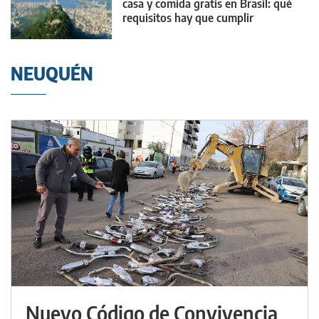
casa y comida gratis en Brasil: qué
requisitos hay que cumplir
NEUQUÉN
Nuevo Código de Convivencia