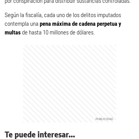
por conspiración para distribuir sustancias controladas.
Según la fiscalía, cada uno de los delitos imputados
contempla una
pena máxima de cadena perpetua y
multas
de hasta 10 millones de dólares.
Te puede interesar...