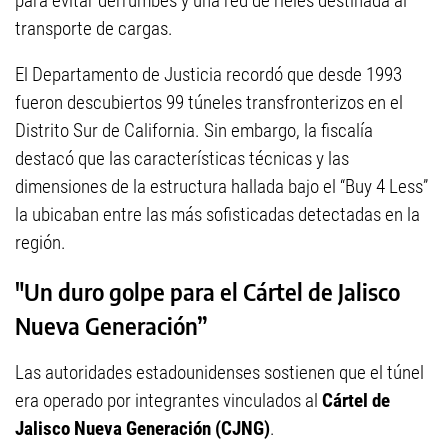
para evitar derrumbes y una red de rieles destinada al
transporte de cargas.
El Departamento de Justicia recordó que desde 1993
fueron descubiertos 99 túneles transfronterizos en el
Distrito Sur de California. Sin embargo, la fiscalía
destacó que las características técnicas y las
dimensiones de la estructura hallada bajo el “Buy 4 Less”
la ubicaban entre las más sofisticadas detectadas en la
región.
"Un duro golpe para el Cártel de Jalisco
Nueva Generación”
Las autoridades estadounidenses sostienen que el túnel
era operado por integrantes vinculados al
Cártel de
Jalisco Nueva Generación (CJNG)
.