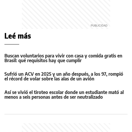
Leé más
Buscan voluntarios para vivir con casa y comida gratis en
Brasil: qué requisitos hay que cumplir
Sufrió un ACV en 2025 y un año después, a los 97, rompió
el récord de volar sobre las alas de un avión
Así se vivió el tiroteo escolar donde un estudiante mató al
menos a seis personas antes de ser neutralizado