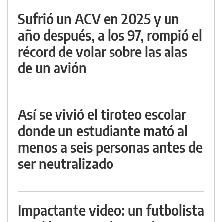
Sufrió un ACV en 2025 y un
año después, a los 97, rompió el
récord de volar sobre las alas
de un avión
Así se vivió el tiroteo escolar
donde un estudiante mató al
menos a seis personas antes de
ser neutralizado
Impactante video: un futbolista