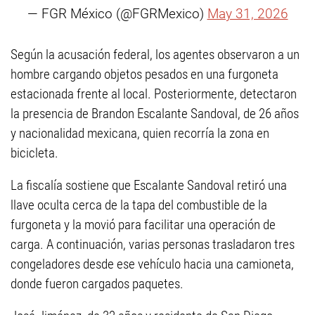
— FGR México (@FGRMexico)
May 31, 2026
Según la acusación federal, los agentes observaron a un
hombre cargando objetos pesados en una furgoneta
estacionada frente al local. Posteriormente, detectaron
la presencia de Brandon Escalante Sandoval, de 26 años
y nacionalidad mexicana, quien recorría la zona en
bicicleta.
La fiscalía sostiene que Escalante Sandoval retiró una
llave oculta cerca de la tapa del combustible de la
furgoneta y la movió para facilitar una operación de
carga. A continuación, varias personas trasladaron tres
congeladores desde ese vehículo hacia una camioneta,
donde fueron cargados paquetes.