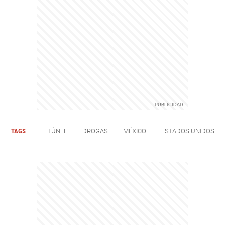
TAGS
TÚNEL
DROGAS
MÉXICO
ESTADOS UNIDOS