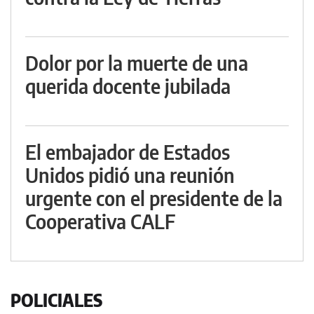
Dolor por la muerte de una
querida docente jubilada
El embajador de Estados
Unidos pidió una reunión
urgente con el presidente de la
Cooperativa CALF
POLICIALES