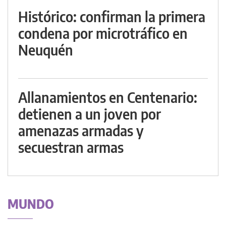
Histórico: confirman la primera
condena por microtráfico en
Neuquén
Allanamientos en Centenario:
detienen a un joven por
amenazas armadas y
secuestran armas
MUNDO