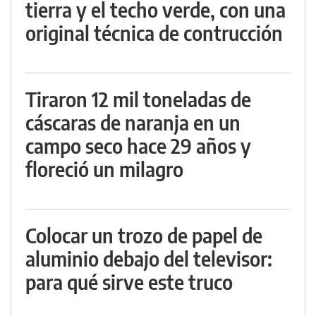
tierra y el techo verde, con una
original técnica de contrucción
Tiraron 12 mil toneladas de
cáscaras de naranja en un
campo seco hace 29 años y
floreció un milagro
Colocar un trozo de papel de
aluminio debajo del televisor:
para qué sirve este truco