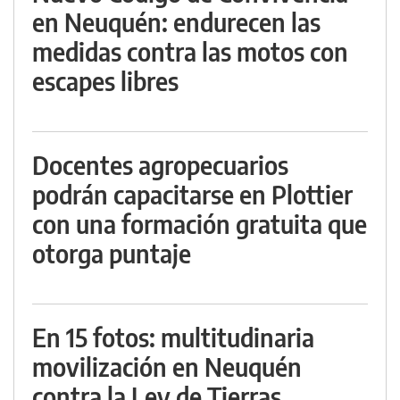
en Neuquén: endurecen las
medidas contra las motos con
escapes libres
Docentes agropecuarios
podrán capacitarse en Plottier
con una formación gratuita que
otorga puntaje
En 15 fotos: multitudinaria
movilización en Neuquén
contra la Ley de Tierras