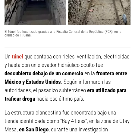
El túnel fue localizado gracias a la Fiscalía General de la República (FGR), en la
ciudad de Tijuana.
Un
túnel
que contaba con rieles, ventilación, electricidad
y hasta con un elevador hidráulico oculto fue
descubierto debajo de un comercio
en la
frontera entre
México y Estados Unidos
. Según informaron las
autoridades, el pasadizo subterráneo
era utilizado para
traficar droga
hacia ese último país.
La estructura clandestina fue encontrada bajo una
tienda identificada como “Buy 4 Less”, en la zona de Otay
Mesa,
en San Diego
, durante una investigación