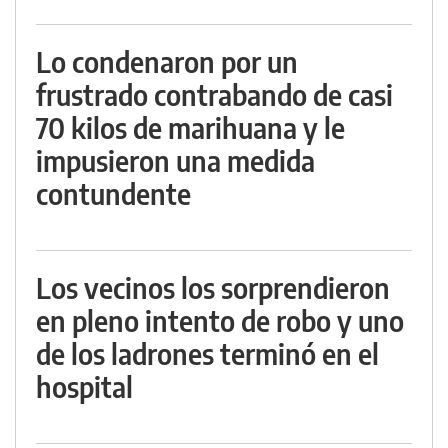
Lo condenaron por un
frustrado contrabando de casi
70 kilos de marihuana y le
impusieron una medida
contundente
Los vecinos los sorprendieron
en pleno intento de robo y uno
de los ladrones terminó en el
hospital