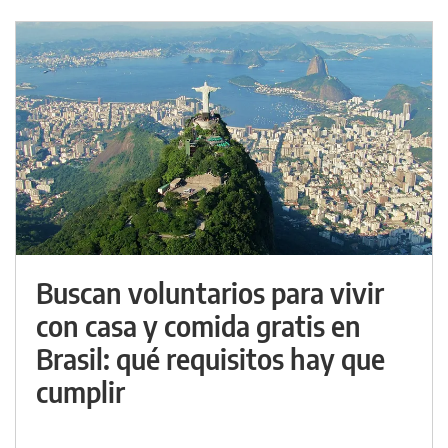
Buscan voluntarios para vivir
con casa y comida gratis en
Brasil: qué requisitos hay que
cumplir