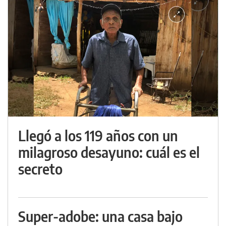
Llegó a los 119 años con un
milagroso desayuno: cuál es el
secreto
Super-adobe: una casa bajo