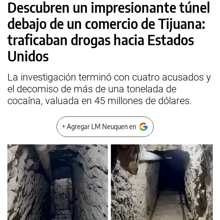
Descubren un impresionante túnel
debajo de un comercio de Tijuana:
traficaban drogas hacia Estados
Unidos
La investigación terminó con cuatro acusados y
el decomiso de más de una tonelada de
cocaína, valuada en 45 millones de dólares.
+ Agregar LM Neuquen en