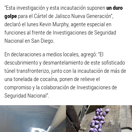
“Esta investigación y esta incautación suponen
un duro
golpe
para el Cártel de Jalisco Nueva Generación”,
declaró el lunes Kevin Murphy, agente especial en
funciones al frente de Investigaciones de Seguridad
Nacional en San Diego.
En declaraciones a medios locales, agregó: “El
descubrimiento y desmantelamiento de este sofisticado
túnel transfronterizo, junto con la incautación de más de
una tonelada de cocaína, ponen de relieve el
compromiso y la colaboración de Investigaciones de
Seguridad Nacional”.