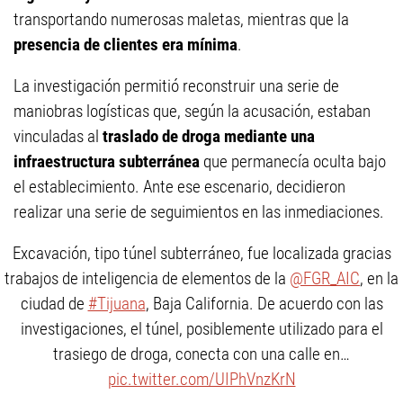
transportando numerosas maletas, mientras que la
presencia de clientes era mínima
.
La investigación permitió reconstruir una serie de
maniobras logísticas que, según la acusación, estaban
vinculadas al
traslado de droga mediante una
infraestructura subterránea
que permanecía oculta bajo
el establecimiento. Ante ese escenario, decidieron
realizar una serie de seguimientos en las inmediaciones.
Excavación, tipo túnel subterráneo, fue localizada gracias
trabajos de inteligencia de elementos de la
@FGR_AIC
, en la
ciudad de
#Tijuana
, Baja California. De acuerdo con las
investigaciones, el túnel, posiblemente utilizado para el
trasiego de droga, conecta con una calle en…
pic.twitter.com/UIPhVnzKrN