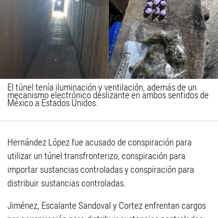
El túnel tenía iluminación y ventilación, además de un
mecanismo electrónico deslizante en ambos sentidos de
México a Estados Unidos.
Hernández López fue acusado de conspiración para
utilizar un túnel transfronterizo, conspiración para
importar sustancias controladas y conspiración para
distribuir sustancias controladas.
Jiménez, Escalante Sandoval y Cortez enfrentan cargos