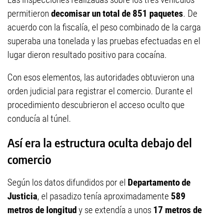
permitieron
decomisar un total de 851 paquetes
. De
acuerdo con la fiscalía, el peso combinado de la carga
superaba una tonelada y las pruebas efectuadas en el
lugar dieron resultado positivo para cocaína.
Con esos elementos, las autoridades obtuvieron una
orden judicial para registrar el comercio. Durante el
procedimiento descubrieron el acceso oculto que
conducía al túnel.
Así era la estructura oculta debajo del
comercio
Según los datos difundidos por el
Departamento de
Justicia
, el pasadizo tenía aproximadamente
589
metros de longitud
y se extendía a unos
17 metros de