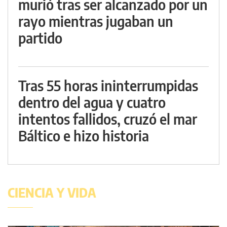
murió tras ser alcanzado por un
rayo mientras jugaban un
partido
Tras 55 horas ininterrumpidas
dentro del agua y cuatro
intentos fallidos, cruzó el mar
Báltico e hizo historia
CIENCIA Y VIDA