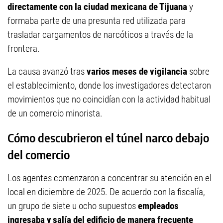
directamente con la ciudad mexicana de Tijuana
y
formaba parte de una presunta red utilizada para
trasladar cargamentos de narcóticos a través de la
frontera.
La causa avanzó tras
varios meses de vigilancia
sobre
el establecimiento, donde los investigadores detectaron
movimientos que no coincidían con la actividad habitual
de un comercio minorista.
Cómo descubrieron el túnel narco debajo
del comercio
Los agentes comenzaron a concentrar su atención en el
local en diciembre de 2025. De acuerdo con la fiscalía,
un grupo de siete u ocho supuestos
empleados
ingresaba y salía del edificio de manera frecuente