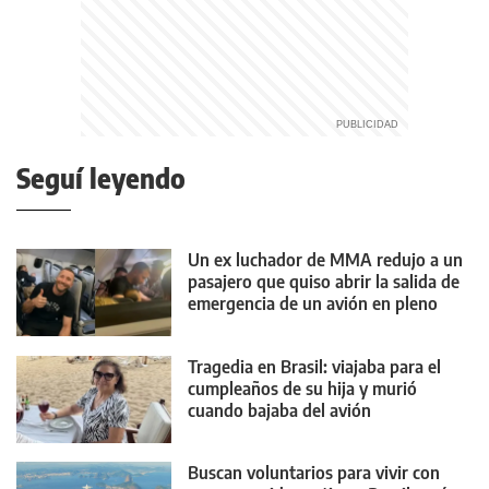
Seguí leyendo
Un ex luchador de MMA redujo a un
pasajero que quiso abrir la salida de
emergencia de un avión en pleno
vuelo
Tragedia en Brasil: viajaba para el
cumpleaños de su hija y murió
cuando bajaba del avión
Buscan voluntarios para vivir con