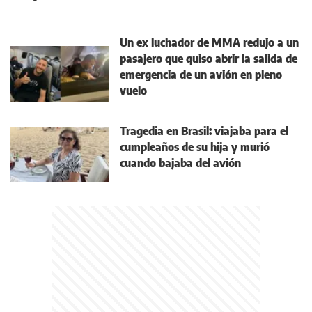
Un ex luchador de MMA redujo a un
pasajero que quiso abrir la salida de
emergencia de un avión en pleno
vuelo
Tragedia en Brasil: viajaba para el
cumpleaños de su hija y murió
cuando bajaba del avión