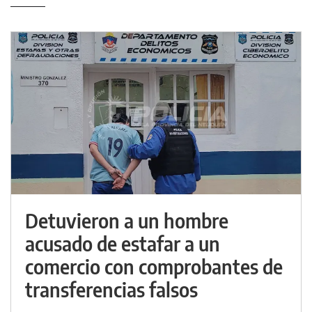
Detuvieron a un hombre
acusado de estafar a un
comercio con comprobantes de
transferencias falsos