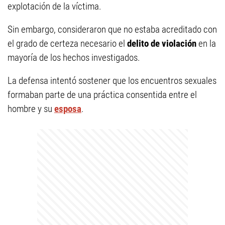
explotación de la víctima.
Sin embargo, consideraron que no estaba acreditado con
el grado de certeza necesario el
delito de violación
en la
mayoría de los hechos investigados.
La defensa intentó sostener que los encuentros sexuales
formaban parte de una práctica consentida entre el
hombre y su
esposa
.