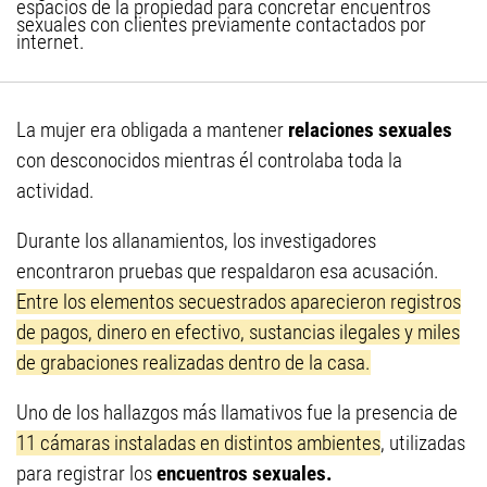
espacios de la propiedad para concretar encuentros
sexuales con clientes previamente contactados por
internet.
La mujer era obligada a mantener
relaciones sexuales
con desconocidos mientras él controlaba toda la
actividad.
Durante los allanamientos, los investigadores
encontraron pruebas que respaldaron esa acusación.
Entre los elementos secuestrados aparecieron registros
de pagos, dinero en efectivo, sustancias ilegales y miles
de grabaciones realizadas dentro de la casa.
Uno de los hallazgos más llamativos fue la presencia de
11 cámaras instaladas en distintos ambientes
, utilizadas
para registrar los
encuentros sexuales.