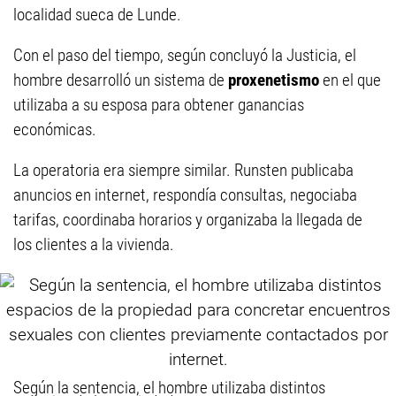
localidad sueca de Lunde.
Con el paso del tiempo, según concluyó la Justicia, el
hombre desarrolló un sistema de
proxenetismo
en el que
utilizaba a su esposa para obtener ganancias
económicas.
La operatoria era siempre similar. Runsten publicaba
anuncios en internet, respondía consultas, negociaba
tarifas, coordinaba horarios y organizaba la llegada de
los clientes a la vivienda.
Según la sentencia, el hombre utilizaba distintos