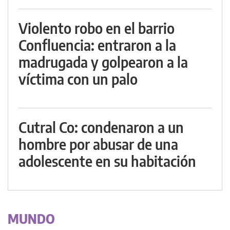
Violento robo en el barrio
Confluencia: entraron a la
madrugada y golpearon a la
víctima con un palo
Cutral Co: condenaron a un
hombre por abusar de una
adolescente en su habitación
MUNDO