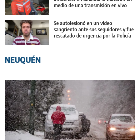
medio de una transmisión en vivo
Se autolesionó en un video
sangriento ante sus seguidores y fue
rescatado de urgencia por la Policía
NEUQUÉN