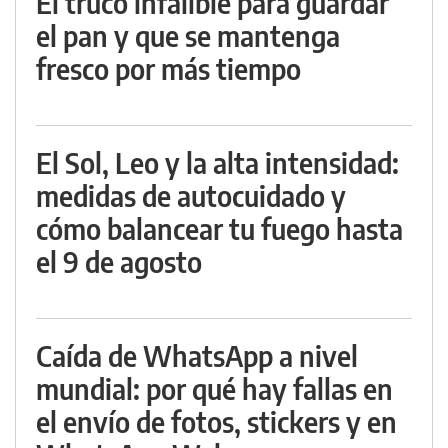
El truco infalible para guardar
el pan y que se mantenga
fresco por más tiempo
El Sol, Leo y la alta intensidad:
medidas de autocuidado y
cómo balancear tu fuego hasta
el 9 de agosto
Caída de WhatsApp a nivel
mundial: por qué hay fallas en
el envío de fotos, stickers y en