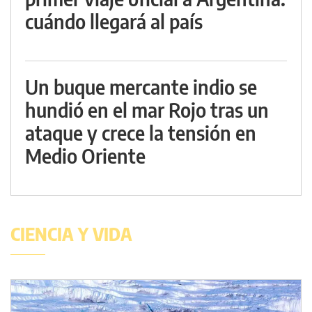
cuándo llegará al país
Un buque mercante indio se
hundió en el mar Rojo tras un
ataque y crece la tensión en
Medio Oriente
CIENCIA Y VIDA