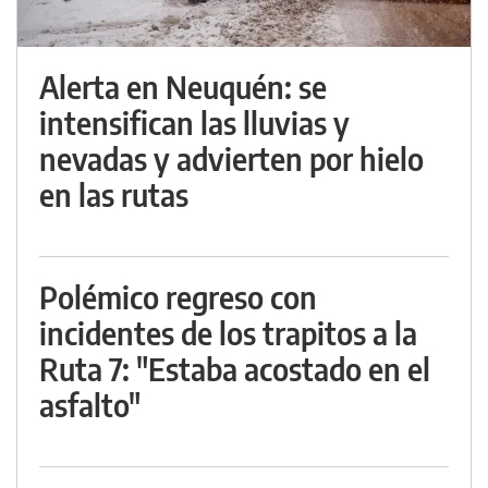
Alerta en Neuquén: se
intensifican las lluvias y
nevadas y advierten por hielo
en las rutas
Polémico regreso con
incidentes de los trapitos a la
Ruta 7: "Estaba acostado en el
asfalto"