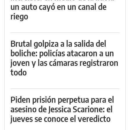
un auto cayó en un canal de
riego
Brutal golpiza a la salida del
boliche: policías atacaron a un
joven y las cámaras registraron
todo
Piden prisión perpetua para el
asesino de Jessica Scarione: el
jueves se conoce el veredicto