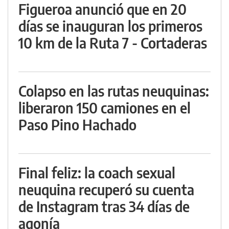
Figueroa anunció que en 20
días se inauguran los primeros
10 km de la Ruta 7 - Cortaderas
Colapso en las rutas neuquinas:
liberaron 150 camiones en el
Paso Pino Hachado
Final feliz: la coach sexual
neuquina recuperó su cuenta
de Instagram tras 34 días de
agonía