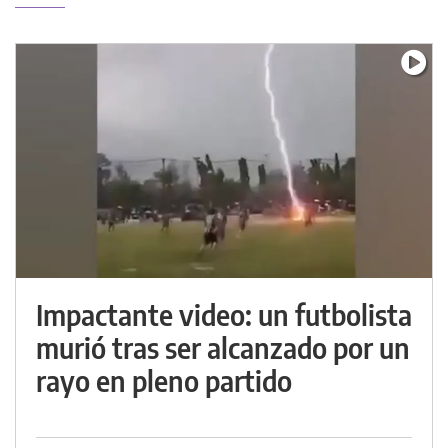
Impactante video: un futbolista
murió tras ser alcanzado por un
rayo en pleno partido