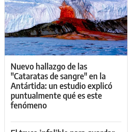
Nuevo hallazgo de las
"Cataratas de sangre" en la
Antártida: un estudio explicó
puntualmente qué es este
fenómeno