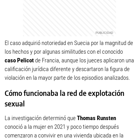
El caso adquirió notoriedad en Suecia por la magnitud de
los hechos y por algunas similitudes con el conocido
caso Pelicot
de Francia, aunque los jueces aplicaron una
calificación jurídica diferente y descartaron la figura de
violación en la mayor parte de los episodios analizados.
Cómo funcionaba la red de explotación
sexual
La investigación determinó que
Thomas Runsten
conoció a la mujer en 2021 y poco tiempo después
comenzaron a convivir en una vivienda ubicada en la