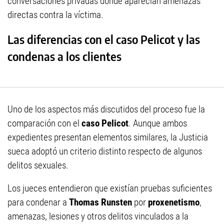
conversaciones privadas donde aparecían amenazas
directas contra la víctima.
Las diferencias con el caso Pelicot y las
condenas a los clientes
Uno de los aspectos más discutidos del proceso fue la
comparación con el
caso Pelicot
. Aunque ambos
expedientes presentan elementos similares, la Justicia
sueca adoptó un criterio distinto respecto de algunos
delitos sexuales.
Los jueces entendieron que existían pruebas suficientes
para condenar a
Thomas Runsten
por
proxenetismo
,
amenazas, lesiones y otros delitos vinculados a la