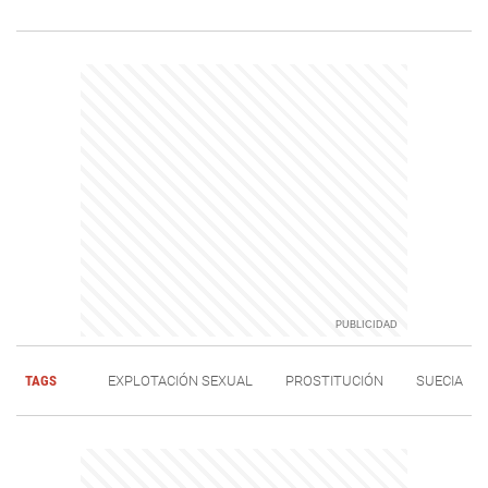
TAGS
EXPLOTACIÓN SEXUAL
PROSTITUCIÓN
SUECIA