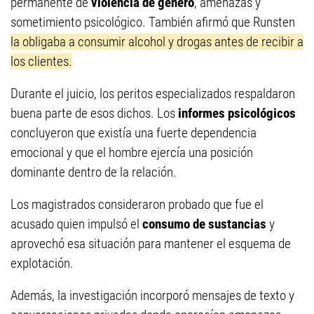
permanente de
violencia de género
, amenazas y
sometimiento psicológico. También afirmó que Runsten
la obligaba a consumir alcohol y drogas antes de recibir a
los clientes.
Durante el juicio, los peritos especializados respaldaron
buena parte de esos dichos. Los
informes psicológicos
concluyeron que existía una fuerte dependencia
emocional y que el hombre ejercía una posición
dominante dentro de la relación.
Los magistrados consideraron probado que fue el
acusado quien impulsó el
consumo de sustancias
y
aprovechó esa situación para mantener el esquema de
explotación.
Además, la investigación incorporó mensajes de texto y