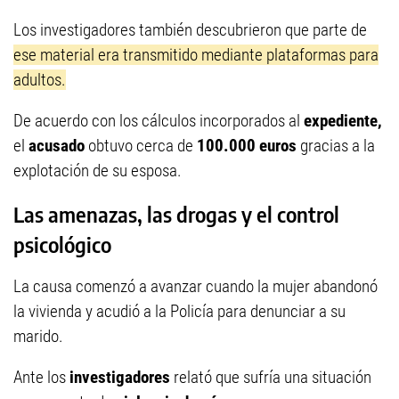
Los investigadores también descubrieron que parte de
ese material era transmitido mediante plataformas para
adultos.
De acuerdo con los cálculos incorporados al
expediente,
el
acusado
obtuvo cerca de
100.000 euros
gracias a la
explotación de su esposa.
Las amenazas, las drogas y el control
psicológico
La causa comenzó a avanzar cuando la mujer abandonó
la vivienda y acudió a la Policía para denunciar a su
marido.
Ante los
investigadores
relató que sufría una situación