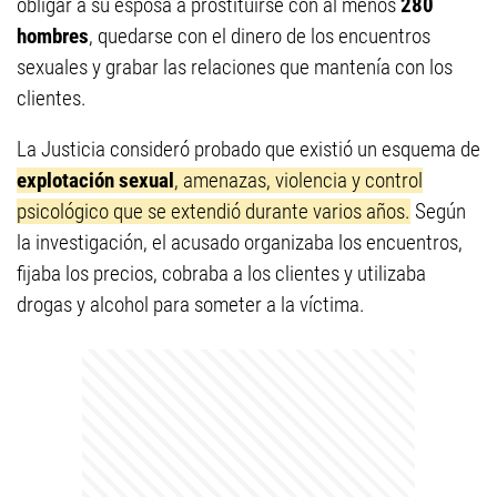
obligar a su esposa a prostituirse con al menos
280
hombres
, quedarse con el dinero de los encuentros
sexuales y grabar las relaciones que mantenía con los
clientes.
La Justicia consideró probado que existió un esquema de
explotación sexual
, amenazas, violencia y control
psicológico que se extendió durante varios años.
Según
la investigación, el acusado organizaba los encuentros,
fijaba los precios, cobraba a los clientes y utilizaba
drogas y alcohol para someter a la víctima.