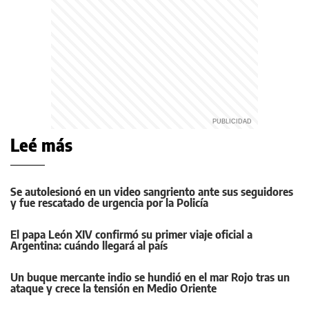
Leé más
Se autolesionó en un video sangriento ante sus seguidores
y fue rescatado de urgencia por la Policía
El papa León XIV confirmó su primer viaje oficial a
Argentina: cuándo llegará al país
Un buque mercante indio se hundió en el mar Rojo tras un
ataque y crece la tensión en Medio Oriente