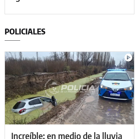
POLICIALES
Increíble: en medio de la lluvia