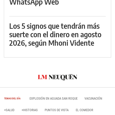
WhatsApp Web
Los 5 signos que tendrán más
suerte con el dinero en agosto
2026, según Mhoni Vidente
EXPLOSIÓN EN AGUADA SAN ROQUE
VACUNACIÓN
TEMAS DEL DÍA
+SALUD
+HISTORIAS
PUNTOS DE VISTA
EL COMEDOR