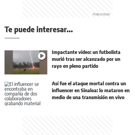
Te puede interesar...
Impactante video: un futbolista
murió tras ser alcanzado por un
rayo en pleno partido
Así fue el ataque mortal contra un
influencer en Sinaloa: lo mataron en
medio de una transmisión en vivo