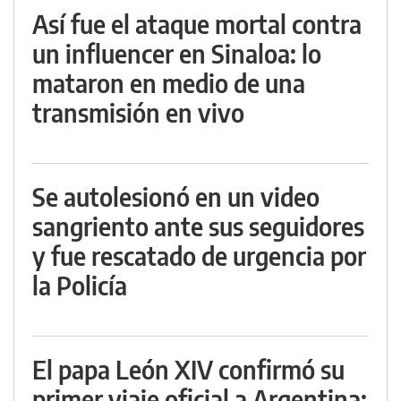
Así fue el ataque mortal contra
un influencer en Sinaloa: lo
mataron en medio de una
transmisión en vivo
Se autolesionó en un video
sangriento ante sus seguidores
y fue rescatado de urgencia por
la Policía
El papa León XIV confirmó su
primer viaje oficial a Argentina: