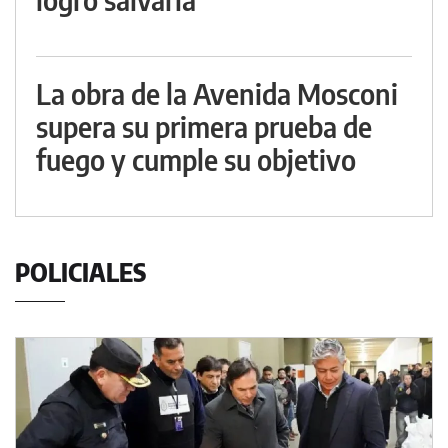
La obra de la Avenida Mosconi
supera su primera prueba de
fuego y cumple su objetivo
POLICIALES