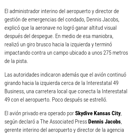
El administrador interino del aeropuerto y director de
gestión de emergencias del condado, Dennis Jacobs,
explicó que la aeronave no logró ganar altitud visual
después del despegue. En medio de esa maniobra,
realizó un giro brusco hacia la izquierda y terminó
impactando contra un campo ubicado a unos 275 metros
de la pista.
Las autoridades indicaron además que el avión continuó
girando hacia la izquierda cerca de la Interestatal 49
Business, una carretera local que conecta la Interestatal
49 con el aeropuerto. Poco después se estrelló.
El avión privado era operado por
Skydive Kansas City
,
según declaró a The Associated Press
Dennis Jacobs
,
gerente interino del aeropuerto y director de la agencia