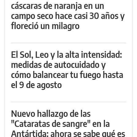
cáscaras de naranja en un
campo seco hace casi 30 años y
floreció un milagro
El Sol, Leo y la alta intensidad:
medidas de autocuidado y
cómo balancear tu fuego hasta
el 9 de agosto
Nuevo hallazgo de las
"Cataratas de sangre" en la
Antártida: ahora se sabe qué es