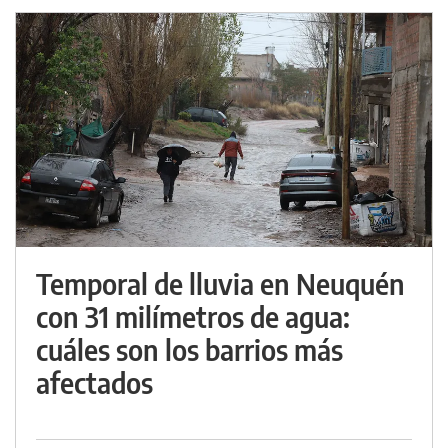
Temporal de lluvia en Neuquén
con 31 milímetros de agua:
cuáles son los barrios más
afectados