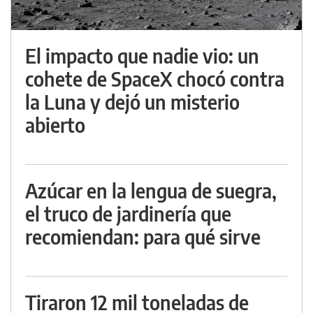
El impacto que nadie vio: un
cohete de SpaceX chocó contra
la Luna y dejó un misterio
abierto
Azúcar en la lengua de suegra,
el truco de jardinería que
recomiendan: para qué sirve
Tiraron 12 mil toneladas de