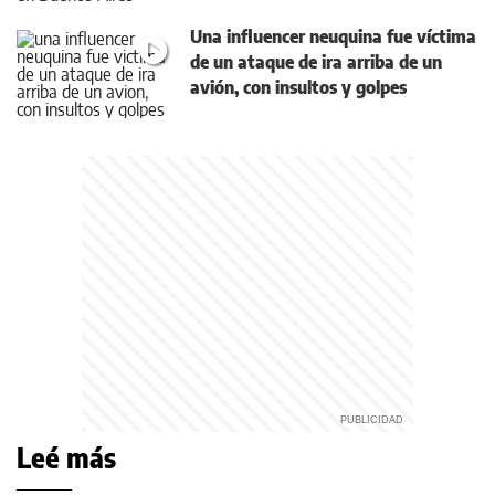
Una influencer neuquina fue víctima
de un ataque de ira arriba de un
avión, con insultos y golpes
Leé más