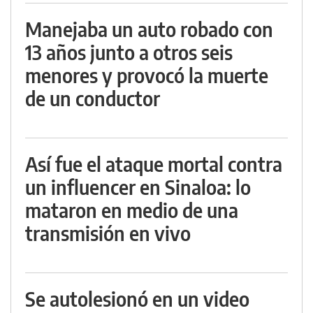
Manejaba un auto robado con
13 años junto a otros seis
menores y provocó la muerte
de un conductor
Así fue el ataque mortal contra
un influencer en Sinaloa: lo
mataron en medio de una
transmisión en vivo
Se autolesionó en un video