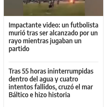
Impactante video: un futbolista
murió tras ser alcanzado por un
rayo mientras jugaban un
partido
Tras 55 horas ininterrumpidas
dentro del agua y cuatro
intentos fallidos, cruzó el mar
Báltico e hizo historia