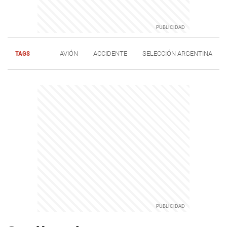
TAGS
AVIÓN
ACCIDENTE
SELECCIÓN ARGENTINA