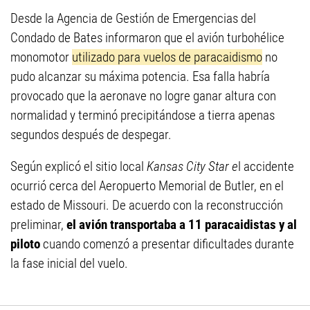
Desde la Agencia de Gestión de Emergencias del
Condado de Bates informaron que el avión turbohélice
monomotor
utilizado para vuelos de paracaidismo
no
pudo alcanzar su máxima potencia. Esa falla habría
provocado que la aeronave no logre ganar altura con
normalidad y terminó precipitándose a tierra apenas
segundos después de despegar.
Según explicó el sitio local
Kansas City Star e
l accidente
ocurrió cerca del Aeropuerto Memorial de Butler, en el
estado de Missouri. De acuerdo con la reconstrucción
preliminar,
el avión transportaba a 11 paracaidistas y al
piloto
cuando comenzó a presentar dificultades durante
la fase inicial del vuelo.