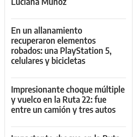
Luciana Muñoz
En un allanamiento
recuperaron elementos
robados: una PlayStation 5,
celulares y bicicletas
Impresionante choque múltiple
y vuelco en la Ruta 22: fue
entre un camión y tres autos