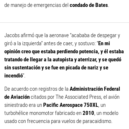
de manejo de emergencias del
condado de Bates
.
Jacobs afirmó que la aeronave “acababa de despegar y
giró a la izquierda” antes de caer, y sostuvo: “
En mi
opinión creo que estaba perdiendo potencia, y él estaba
tratando de llegar a la autopista y aterrizar, y se quedó
sin sustentación y se fue en picada de nariz y se
incendió
”.
De acuerdo con registros de la
Administración Federal
de Aviación
citados por The Associated Press, el avión
siniestrado era un
Pacific Aerospace 750XL
, un
turbohélice monomotor fabricado en
2010
, un modelo
usado con frecuencia para vuelos de paracaidismo.