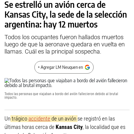
Se estrelló un avión cerca de
Kansas City, la sede de la selección
argentina: hay 12 muertos
Todos los ocupantes fueron hallados muertos
luego de que la aeronave quedara en vuelta en
llamas. Cuál es la principal sospecha.
+ Agregar LM Neuquen en
Todos las personas que viajaban a bordo del avión fallecieron debido al brutal
impacto.
Un
trágico
accidente
de un avión
se registró en las
últimas horas cerca de
Kansas City
, la localidad que es