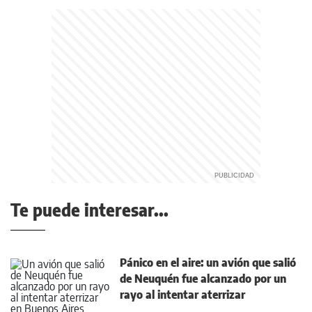
Te puede interesar...
Pánico en el aire: un avión que salió
de Neuquén fue alcanzado por un
rayo al intentar aterrizar