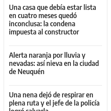
Una casa que debía estar lista
en cuatro meses quedó
inconclusa: la condena
impuesta al constructor
Alerta naranja por lluvia y
nevadas: así nieva en la ciudad
de Neuquén
Una nena dejó de respirar en
plena ruta y el jefe de la policía
logró salvarla