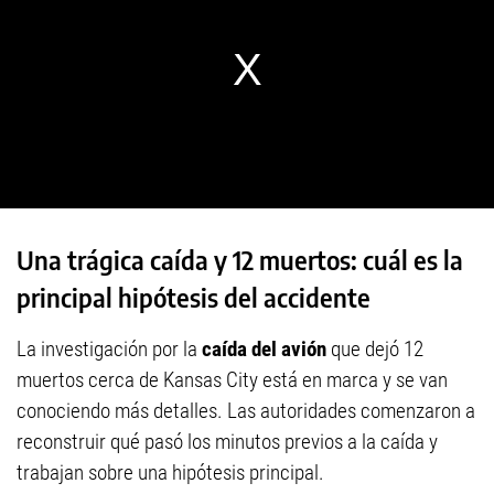
Una trágica caída y 12 muertos: cuál es la
principal hipótesis del accidente
La investigación por la
caída del avión
que dejó 12
muertos cerca de Kansas City está en marca y se van
conociendo más detalles. Las autoridades comenzaron a
reconstruir qué pasó los minutos previos a la caída y
trabajan sobre una hipótesis principal.