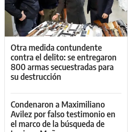
Otra medida contundente
contra el delito: se entregaron
800 armas secuestradas para
su destrucción
Condenaron a Maximiliano
Avilez por falso testimonio en
el marco de la búsqueda de