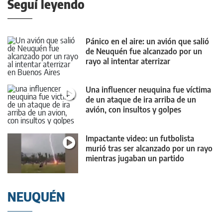
Seguí leyendo
Pánico en el aire: un avión que salió
de Neuquén fue alcanzado por un
rayo al intentar aterrizar
Una influencer neuquina fue víctima
de un ataque de ira arriba de un
avión, con insultos y golpes
Impactante video: un futbolista
murió tras ser alcanzado por un rayo
mientras jugaban un partido
NEUQUÉN