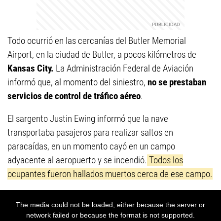
Todo ocurrió en las cercanías del Butler Memorial
Airport, en la ciudad de Butler, a pocos kilómetros de
Kansas City.
La Administración Federal de Aviación
informó que, al momento del siniestro,
no se prestaban
servicios de control de tráfico aéreo
.
El sargento Justin Ewing informó que la nave
transportaba pasajeros para realizar saltos en
paracaídas, en un momento cayó en un campo
adyacente al aeropuerto y se incendió.
Todos los
ocupantes fueron hallados muertos cerca de ese campo.