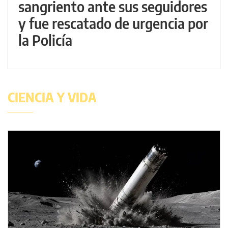
sangriento ante sus seguidores
y fue rescatado de urgencia por
la Policía
CIENCIA Y VIDA