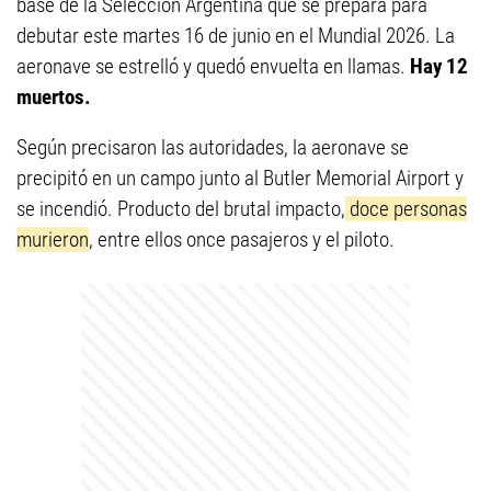
base de la Selección Argentina que se prepara para
debutar este martes 16 de junio en el Mundial 2026. La
aeronave se estrelló y quedó envuelta en llamas.
Hay 12
muertos.
Según precisaron las autoridades, la aeronave se
precipitó en un campo junto al Butler Memorial Airport y
se incendió. Producto del brutal impacto,
doce personas
murieron
, entre ellos once pasajeros y el piloto.