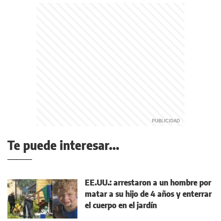
Te puede interesar...
EE.UU.: arrestaron a un hombre por
matar a su hijo de 4 años y enterrar
el cuerpo en el jardín