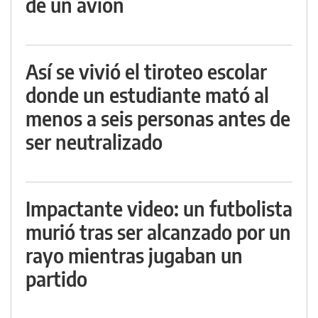
de un avión
Así se vivió el tiroteo escolar
donde un estudiante mató al
menos a seis personas antes de
ser neutralizado
Impactante video: un futbolista
murió tras ser alcanzado por un
rayo mientras jugaban un
partido