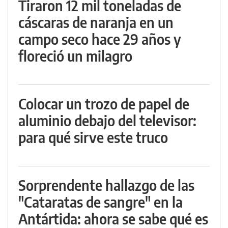
Tiraron 12 mil toneladas de
cáscaras de naranja en un
campo seco hace 29 años y
floreció un milagro
Colocar un trozo de papel de
aluminio debajo del televisor:
para qué sirve este truco
Sorprendente hallazgo de las
"Cataratas de sangre" en la
Antártida: ahora se sabe qué es