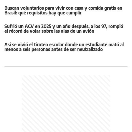
Buscan voluntarios para vivir con casa y comida gratis en
Brasil: qué requisitos hay que cumplir
Sufrió un ACV en 2025 y un año después, a los 97, rompió
el récord de volar sobre las alas de un avión
Así se vivió el tiroteo escolar donde un estudiante mató al
menos a seis personas antes de ser neutralizado