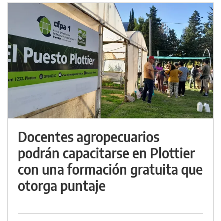
Docentes agropecuarios
podrán capacitarse en Plottier
con una formación gratuita que
otorga puntaje