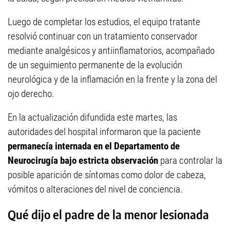
Luego de completar los estudios, el equipo tratante
resolvió continuar con un tratamiento conservador
mediante analgésicos y antiinflamatorios, acompañado
de un seguimiento permanente de la evolución
neurológica y de la inflamación en la frente y la zona del
ojo derecho.
En la actualización difundida este martes, las
autoridades del hospital informaron que la paciente
permanecía internada en el Departamento de
Neurocirugía bajo estricta observación
para controlar la
posible aparición de síntomas como dolor de cabeza,
vómitos o alteraciones del nivel de conciencia.
Qué dijo el padre de la menor lesionada