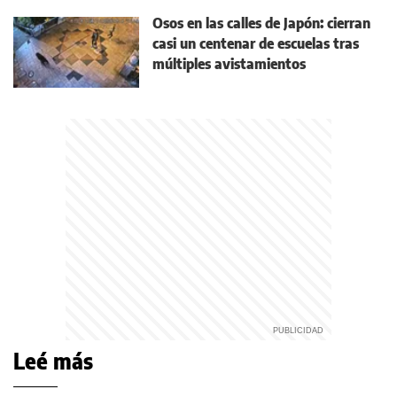
Osos en las calles de Japón: cierran
casi un centenar de escuelas tras
múltiples avistamientos
Leé más