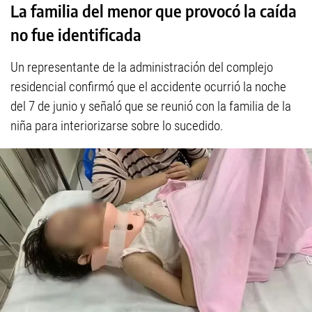
La familia del menor que provocó la caída
no fue identificada
Un representante de la administración del complejo
residencial confirmó que el accidente ocurrió la noche
del 7 de junio y señaló que se reunió con la familia de la
niña para interiorizarse sobre lo sucedido.