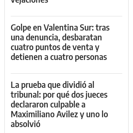
Golpe en Valentina Sur: tras
una denuncia, desbaratan
cuatro puntos de venta y
detienen a cuatro personas
La prueba que dividió al
tribunal: por qué dos jueces
declararon culpable a
Maximiliano Avilez y uno lo
absolvió