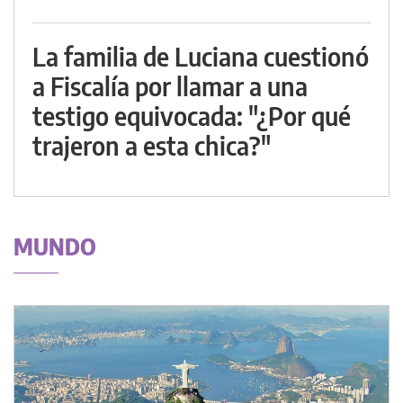
La familia de Luciana cuestionó
a Fiscalía por llamar a una
testigo equivocada: "¿Por qué
trajeron a esta chica?"
MUNDO