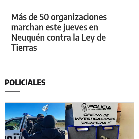
Más de 50 organizaciones
marchan este jueves en
Neuquén contra la Ley de
Tierras
POLICIALES