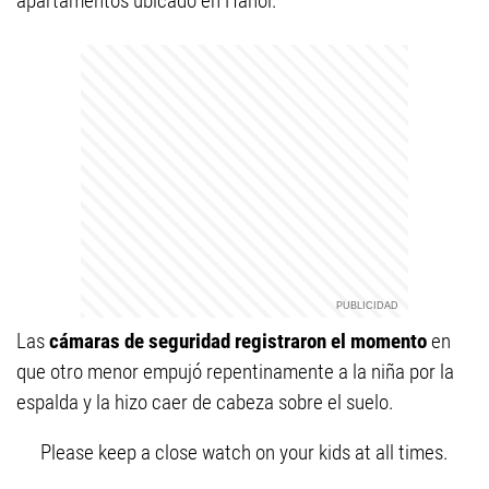
apartamentos ubicado en Hanói.
Las
cámaras de seguridad registraron el momento
en
que otro menor empujó repentinamente a la niña por la
espalda y la hizo caer de cabeza sobre el suelo.
Please keep a close watch on your kids at all times.