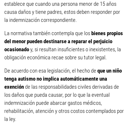
establece que cuando una persona menor de 15 años
causa daños y tiene padres, estos deben responder por
la indemnización correspondiente.
La normativa también contempla que los
bienes propios
del menor pueden destinarse a reparar el perjuicio
ocasionado
y, si resultan insuficientes o inexistentes, la
obligación económica recae sobre su tutor legal.
De acuerdo con esa legislación, el hecho de
que un niño
tenga autismo no implica automáticamente una
exención
de las responsabilidades civiles derivadas de
los daños que pueda causar, por lo que la eventual
indemnización puede abarcar gastos médicos,
rehabilitación, atención y otros costos contemplados por
la ley.