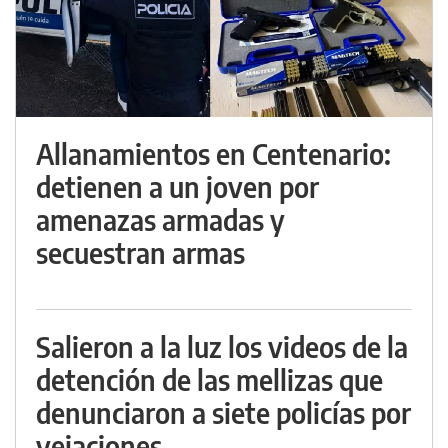
Allanamientos en Centenario:
detienen a un joven por
amenazas armadas y
secuestran armas
Salieron a la luz los videos de la
detención de las mellizas que
denunciaron a siete policías por
vejaciones