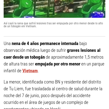
Así cayó la nena que sufrió lesiones tras ser empujada por otro menor desde lo alto
de un tobogán em Vietnam.
Una
nena de 4 años permanece internada
bajo
observación médica luego de sufrir
graves lesiones al
caer desde un tobogán
de aproximadamente 1,5 metros
de altura tras ser
empujada por otro menor
en un parque
infantil de
Vietnam
.
La menor, identificada como BN y residente del distrito
de Tu Liem, fue trasladada al centro de salud durante la
noche del 7 de junio, poco después del accidente
ocurrido en el área de juegos de un complejo de