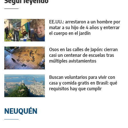
Seguí leyendo
EE.UU.: arrestaron a un hombre por
matar a su hijo de 4 años y enterrar
el cuerpo en el jardín
Osos en las calles de Japón: cierran
casi un centenar de escuelas tras
múltiples avistamientos
Buscan voluntarios para vivir con
casa y comida gratis en Brasil: qué
requisitos hay que cumplir
NEUQUÉN