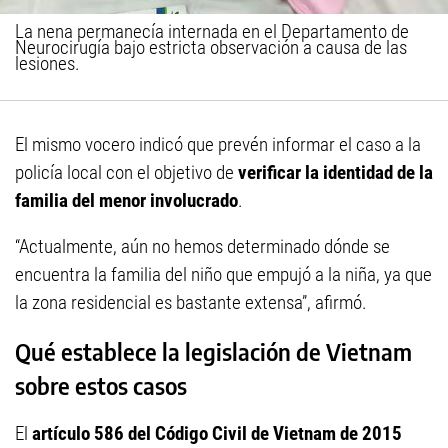
La nena permanecía internada en el Departamento de
Neurocirugía bajo estricta observación a causa de las
lesiones.
El mismo vocero indicó que prevén informar el caso a la
policía local con el objetivo de
verificar la identidad de la
familia del menor involucrado
.
“Actualmente, aún no hemos determinado dónde se
encuentra la familia del niño que empujó a la niña, ya que
la zona residencial es bastante extensa”, afirmó.
Qué establece la legislación de Vietnam
sobre estos casos
El
artículo 586 del Código Civil de Vietnam de 2015