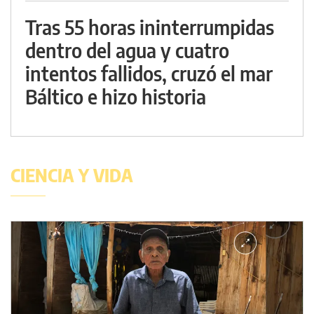
Tras 55 horas ininterrumpidas
dentro del agua y cuatro
intentos fallidos, cruzó el mar
Báltico e hizo historia
CIENCIA Y VIDA