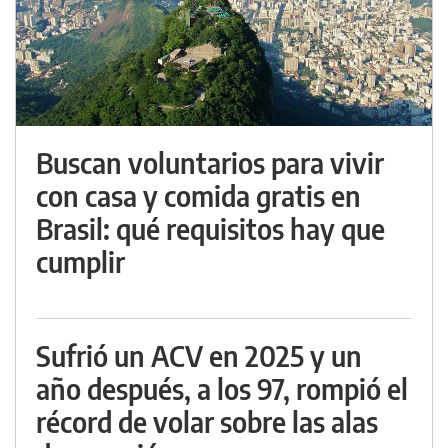
Buscan voluntarios para vivir
con casa y comida gratis en
Brasil: qué requisitos hay que
cumplir
Sufrió un ACV en 2025 y un
año después, a los 97, rompió el
récord de volar sobre las alas