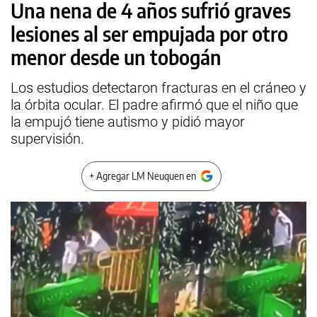
Una nena de 4 años sufrió graves
lesiones al ser empujada por otro
menor desde un tobogán
Los estudios detectaron fracturas en el cráneo y
la órbita ocular. El padre afirmó que el niño que
la empujó tiene autismo y pidió mayor
supervisión.
+ Agregar LM Neuquen en