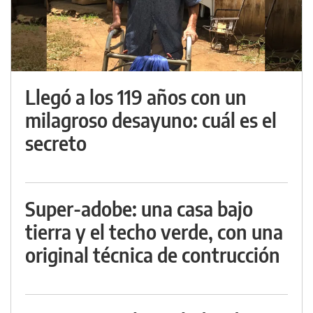
Llegó a los 119 años con un
milagroso desayuno: cuál es el
secreto
Super-adobe: una casa bajo
tierra y el techo verde, con una
original técnica de contrucción