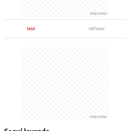
TAGS
VIETNAM