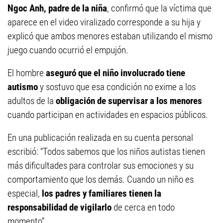
Ngoc Anh, padre de la niña
, confirmó que la víctima que
aparece en el video viralizado corresponde a su hija y
explicó que ambos menores estaban utilizando el mismo
juego cuando ocurrió el empujón.
El hombre
aseguró que el niño involucrado tiene
autismo
y sostuvo que esa condición no exime a los
adultos de la
obligación de supervisar a los menores
cuando participan en actividades en espacios públicos.
En una publicación realizada en su cuenta personal
escribió: “Todos sabemos que los niños autistas tienen
más dificultades para controlar sus emociones y su
comportamiento que los demás. Cuando un niño es
especial,
los padres y familiares tienen la
responsabilidad de vigilarlo
de cerca en todo
momento”.