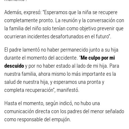
Además, expresó: “Esperamos que la niña se recupere
completamente pronto. La reunión y la conversación con
la familia del niño solo tenían como objetivo prevenir que
ocurrieran incidentes desafortunados en el futuro”.
El padre lamentó no haber permanecido junto a su hija
durante el momento del accidente. “
Me culpo por mi
descuido
y por no haber estado al lado de mi hija. Para
nuestra familia, ahora mismo lo más importante es la
salud de nuestra hija, y esperamos una pronta y
completa recuperación”, manifestó.
Hasta el momento, según indicó, no hubo una
comunicación directa con los padres del menor señalado
como responsable del empujón.