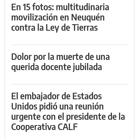
En 15 fotos: multitudinaria
movilización en Neuquén
contra la Ley de Tierras
Dolor por la muerte de una
querida docente jubilada
El embajador de Estados
Unidos pidió una reunión
urgente con el presidente de la
Cooperativa CALF