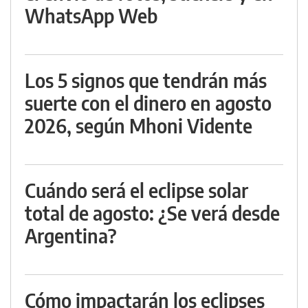
WhatsApp Web
Los 5 signos que tendrán más
suerte con el dinero en agosto
2026, según Mhoni Vidente
Cuándo será el eclipse solar
total de agosto: ¿Se verá desde
Argentina?
Cómo impactarán los eclipses