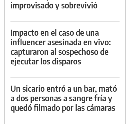
improvisado y sobrevivió
Impacto en el caso de una
influencer asesinada en vivo:
capturaron al sospechoso de
ejecutar los disparos
Un sicario entró a un bar, mató
a dos personas a sangre fría y
quedó filmado por las cámaras