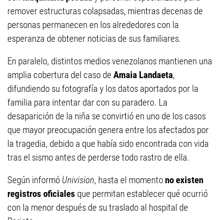
remover estructuras colapsadas, mientras decenas de
personas permanecen en los alrededores con la
esperanza de obtener noticias de sus familiares.
En paralelo, distintos medios venezolanos mantienen una
amplia cobertura del caso de
Amaia Landaeta
,
difundiendo su fotografía y los datos aportados por la
familia para intentar dar con su paradero. La
desaparición de la niña se convirtió en uno de los casos
que mayor preocupación genera entre los afectados por
la tragedia, debido a que había sido encontrada con vida
tras el sismo antes de perderse todo rastro de ella.
Según informó
Univision
, hasta el momento
no existen
registros oficiales
que permitan establecer qué ocurrió
con la menor después de su traslado al hospital de