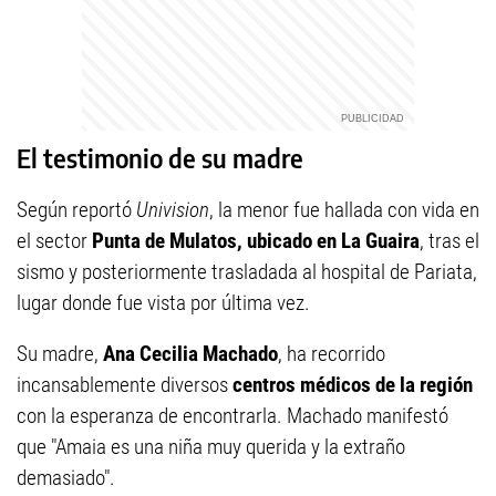
El testimonio de su madre
Según reportó
Univision
, la menor fue hallada con vida en
el sector
Punta de Mulatos, ubicado en La Guaira
, tras el
sismo y posteriormente trasladada al hospital de Pariata,
lugar donde fue vista por última vez.
Su madre,
Ana Cecilia Machado
, ha recorrido
incansablemente diversos
centros médicos de la región
con la esperanza de encontrarla. Machado manifestó
que "Amaia es una niña muy querida y la extraño
demasiado".