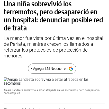
Una niña sobrevivió los
terremotos, pero desapareció en
un hospital: denuncian posible red
de trata
La menor fue vista por última vez en el hospital
de Pariata, mientras crecen los llamados a
reforzar los protocolos de protección de
menores.
+ Agregar LM Neuquen en
Amaia Landaeta sobrevivió a estar atrapada en los escombros, pero desapareció
poco después.