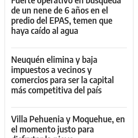
de un nene de 6 años en el
predio del EPAS, temen que
haya caído al agua
Neuquén elimina y baja
impuestos a vecinos y
comercios para ser la capital
más competitiva del país
Villa Pehuenia y Moquehue, en
el momento justo para