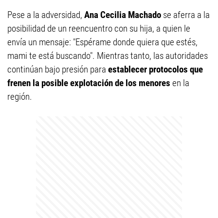
Pese a la adversidad,
Ana Cecilia Machado
se aferra a la
posibilidad de un reencuentro con su hija, a quien le
envía un mensaje: "Espérame donde quiera que estés,
mami te está buscando". Mientras tanto, las autoridades
continúan bajo presión para
establecer protocolos que
frenen la posible explotación de los menores
en la
región.