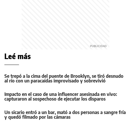
Leé más
Se trepó a la cima del puente de Brooklyn, se tiró desnudo
al río con un paracaídas improvisado y sobrevivió
Impacto en el caso de una influencer asesinada en vivo:
capturaron al sospechoso de ejecutar los disparos
Un sicario entró a un bar, mató a dos personas a sangre fría
y quedó filmado por las cámaras