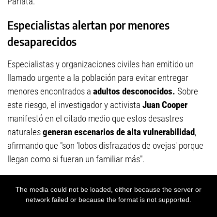
Pariata.
Especialistas alertan por menores
desaparecidos
Especialistas y organizaciones civiles han emitido un
llamado urgente a la población para evitar entregar
menores encontrados a
adultos desconocidos.
Sobre
este riesgo, el investigador y activista
Juan Cooper
manifestó en el citado medio que estos desastres
naturales
generan escenarios de alta vulnerabilidad
,
afirmando que "son 'lobos disfrazados de ovejas' porque
llegan como si fueran un familiar más".