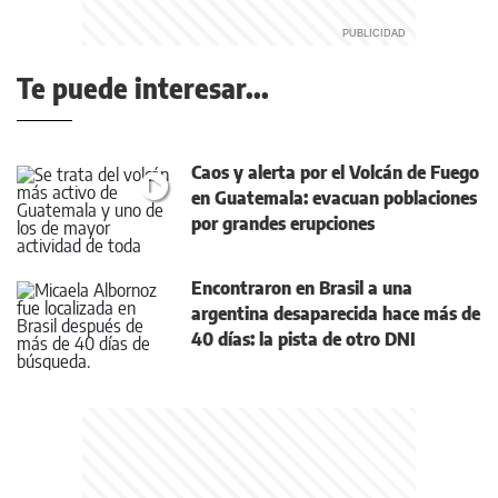
Te puede interesar...
Caos y alerta por el Volcán de Fuego
en Guatemala: evacuan poblaciones
por grandes erupciones
Encontraron en Brasil a una
argentina desaparecida hace más de
40 días: la pista de otro DNI