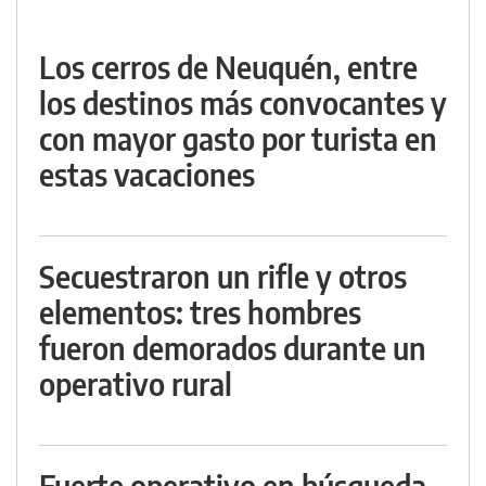
Los cerros de Neuquén, entre
los destinos más convocantes y
con mayor gasto por turista en
estas vacaciones
Secuestraron un rifle y otros
elementos: tres hombres
fueron demorados durante un
operativo rural
Fuerte operativo en búsqueda