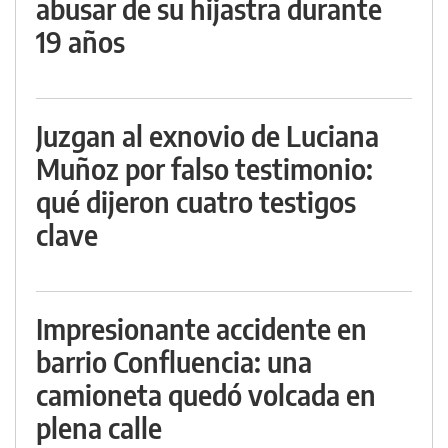
abusar de su hijastra durante
19 años
Juzgan al exnovio de Luciana
Muñoz por falso testimonio:
qué dijeron cuatro testigos
clave
Impresionante accidente en
barrio Confluencia: una
camioneta quedó volcada en
plena calle