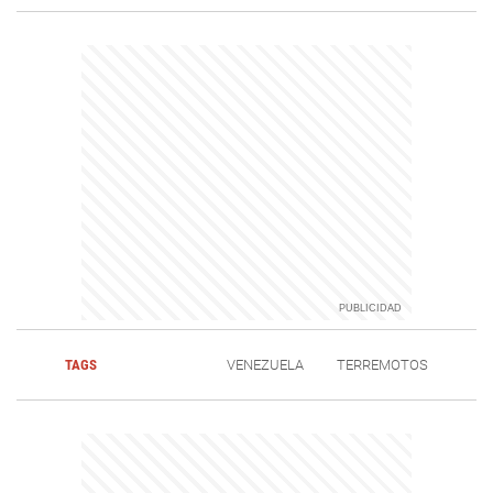
TAGS
VENEZUELA
TERREMOTOS