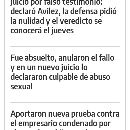
Juicio por falso testimonio:
declaró Avilez, la defensa pidió
la nulidad y el veredicto se
conocerá el jueves
Fue absuelto, anularon el fallo
y en un nuevo juicio lo
declararon culpable de abuso
sexual
Aportaron nueva prueba contra
el empresario condenado por