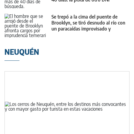
Se trepó a la cima del puente de
Brooklyn, se tiró desnudo al río con
un paracaídas improvisado y
sobrevivió
NEUQUÉN