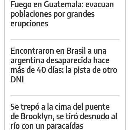
Fuego en Guatemala: evacuan
poblaciones por grandes
erupciones
Encontraron en Brasil a una
argentina desaparecida hace
más de 40 días: la pista de otro
DNI
Se trepó a la cima del puente
de Brooklyn, se tiró desnudo al
río con un paracaídas