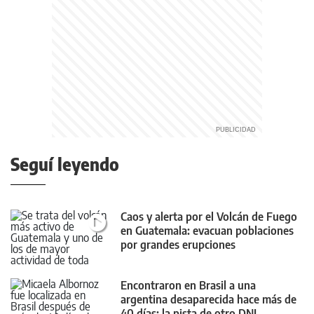
Seguí leyendo
Caos y alerta por el Volcán de Fuego
en Guatemala: evacuan poblaciones
por grandes erupciones
Encontraron en Brasil a una
argentina desaparecida hace más de
40 días: la pista de otro DNI