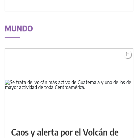
MUNDO
Caos y alerta por el Volcán de