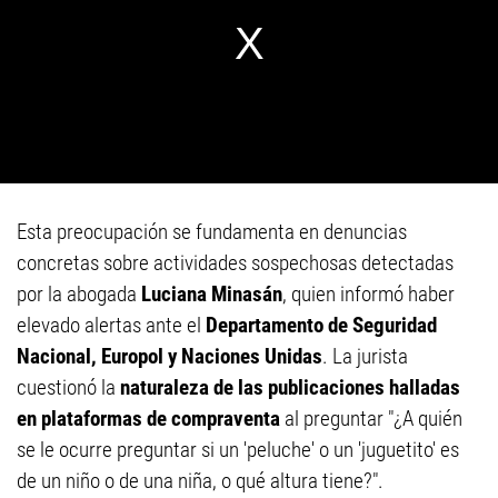
Esta preocupación se fundamenta en denuncias
concretas sobre actividades sospechosas detectadas
por la abogada
Luciana Minasán
, quien informó haber
elevado alertas ante el
Departamento de Seguridad
Nacional, Europol y Naciones Unidas
. La jurista
cuestionó la
naturaleza de las publicaciones halladas
en plataformas de compraventa
al preguntar "¿A quién
se le ocurre preguntar si un 'peluche' o un 'juguetito' es
de un niño o de una niña, o qué altura tiene?".