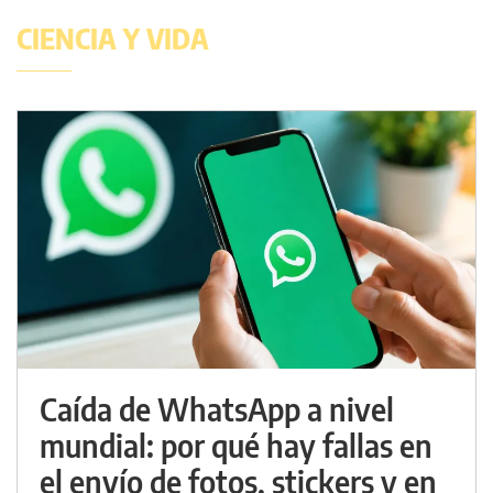
CIENCIA Y VIDA
Caída de WhatsApp a nivel
mundial: por qué hay fallas en
el envío de fotos, stickers y en