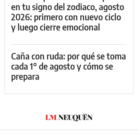
en tu signo del zodiaco, agosto
2026: primero con nuevo ciclo
y luego cierre emocional
Caña con ruda: por qué se toma
cada 1° de agosto y cómo se
prepara