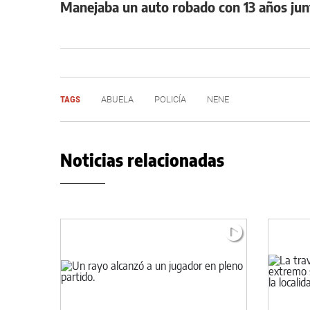
Manejaba un auto robado con 13 años jun
TAGS
ABUELA
POLICÍA
NENE
Noticias relacionadas