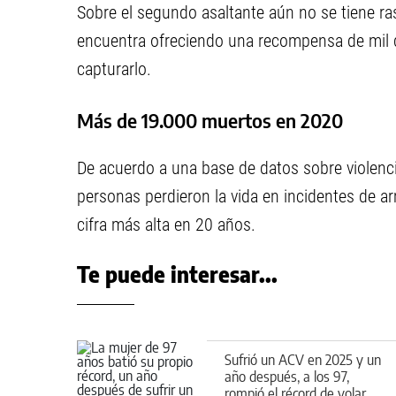
Sobre el segundo asaltante aún no se tiene ras
encuentra ofreciendo una recompensa de mil d
capturarlo.
Más de 19.000 muertos en 2020
De acuerdo a una base de datos sobre violen
personas perdieron la vida en incidentes de a
cifra más alta en 20 años.
Te puede interesar...
Sufrió un ACV en 2025 y un
año después, a los 97,
rompió el récord de volar