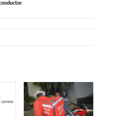
 conductor