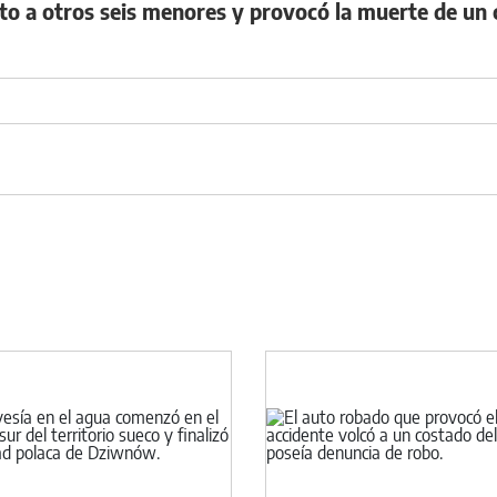
to a otros seis menores y provocó la muerte de un