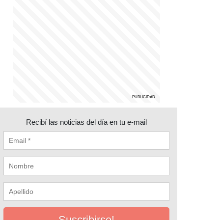
Recibí las noticias del día en tu e-mail