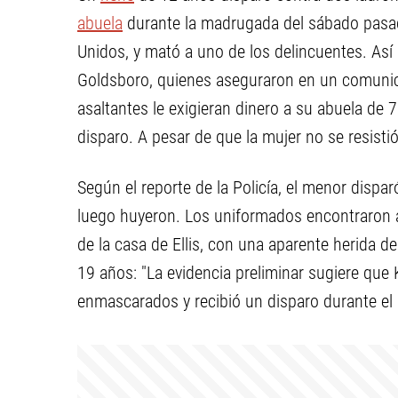
abuela
durante la madrugada del sábado pasad
Unidos, y mató a uno de los delincuentes. As
Goldsboro, quienes aseguraron en un comunic
asaltantes le exigieran dinero a su abuela de 7
disparo. A pesar de que la mujer no se resistió
Según el reporte de la Policía, el menor disp
luego huyeron. Los uniformados encontraron a
de la casa de Ellis, con una aparente herida de
19 años: "La evidencia preliminar sugiere que 
enmascarados y recibió un disparo durante el 