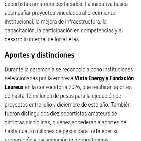
deportistas amateurs destacados. La iniciativa busca
acompañar proyectos vinculados al crecimiento
institucional, la mejora de infraestructura, la
capacitación, la participación en competencias y el
desarrollo integral de los atletas.
Aportes y distinciones
Durante la ceremonia se reconoció a ocho instituciones
seleccionadas por la empresa
Vista Energy y Fundación
Laureus
en la convocatoria 2026, que recibirán aportes
de hasta 12 millones de pesos para la ejecución de
proyectos entre julio y diciembre de este año. También
fueron distinguidos diez deportistas amateurs de
distintas disciplinas, quienes accederán a aportes de
hasta cuatro millones de pesos para fortalecer su
preparación y participación en competencias.