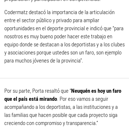
Codermatz destacó la importancia de la articulación
entre el sector público y privado para ampliar
oportunidades en el deporte provincial e indicó que “para
nosotros es muy bueno poder hacer este trabajo en
equipo donde se destacan a los deportistas y a los clubes
y asociaciones porque ustedes son un faro, son ejemplo
para muchos jóvenes de la provincia”.
Por su parte, Porta resaltó que “
Neuquén es hoy un faro
que el país está mirando
. Por eso vamos a seguir
acompañando a los deportistas, a las instituciones y a
las familias que hacen posible que cada proyecto siga
creciendo con compromiso y transparencia.”