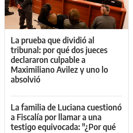
La prueba que dividió al
tribunal: por qué dos jueces
declararon culpable a
Maximiliano Avilez y uno lo
absolvió
La familia de Luciana cuestionó
a Fiscalía por llamar a una
testigo equivocada: "¿Por qué