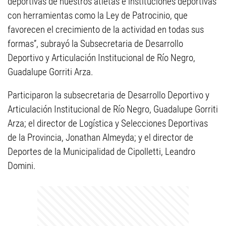
deportivas de nuestros atletas e instituciones deportivas
con herramientas como la Ley de Patrocinio, que
favorecen el crecimiento de la actividad en todas sus
formas”, subrayó la Subsecretaria de Desarrollo
Deportivo y Articulación Institucional de Río Negro,
Guadalupe Gorriti Arza.
Participaron la subsecretaria de Desarrollo Deportivo y
Articulación Institucional de Río Negro, Guadalupe Gorriti
Arza; el director de Logística y Selecciones Deportivas
de la Provincia, Jonathan Almeyda; y el director de
Deportes de la Municipalidad de Cipolletti, Leandro
Domini.