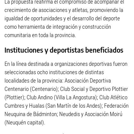
La propuesta reafirma el compromiso de acompañar el
crecimiento de asociaciones y atletas, promoviendo la
igualdad de oportunidades y el desarrollo del deporte
como herramienta de integración y construcción
comunitaria en toda la provincia.
Instituciones y deportistas beneficiados
En la línea destinada a organizaciones deportivas fueron
seleccionadas ocho instituciones de distintas
localidades de la provincia: Asociación Deportiva
Centenario (Centenario); Club Social y Deportivo Plottier
(Plottier); Club Andino (Villa La Angostura); Club Atlético
Cumbres y Hualas (San Martín de los Andes); Federación
Neuquina de Bádminton; Neudedis y Asociación Moirú
(Neuquén capital).