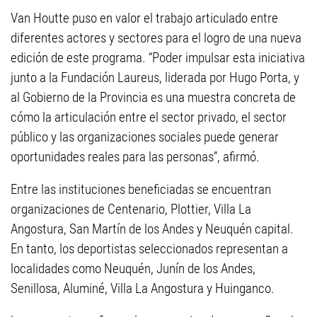
Van Houtte puso en valor el trabajo articulado entre
diferentes actores y sectores para el logro de una nueva
edición de este programa. “Poder impulsar esta iniciativa
junto a la Fundación Laureus, liderada por Hugo Porta, y
al Gobierno de la Provincia es una muestra concreta de
cómo la articulación entre el sector privado, el sector
público y las organizaciones sociales puede generar
oportunidades reales para las personas”, afirmó.
Entre las instituciones beneficiadas se encuentran
organizaciones de Centenario, Plottier, Villa La
Angostura, San Martín de los Andes y Neuquén capital.
En tanto, los deportistas seleccionados representan a
localidades como Neuquén, Junín de los Andes,
Senillosa, Aluminé, Villa La Angostura y Huinganco.