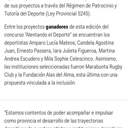
de sus proyectos a través del Régimen de Patrocinio y
Tutoría del Deporte (Ley Provincial 5245).
Entre los proyectos
ganadores
de esta edición del
concurso “Alentando el Deporte” se encuentran los
deportistas Amparo Lucía Mateos, Candela Agostina
Juan, Ernesto Passera, Iara Julieta Figueroa, Martina
Andrea Escudero y Mila Sophie Celescinco. Asimismo,
las instituciones seleccionadas fueron Marabunta Rugby
Club y la Fundación Alas del Alma, esta última con una
propuesta vinculada a la inclusión.
“Estamos contentos de poder acompañar e impulsar
como provincia el desarrollo de las trayectorias