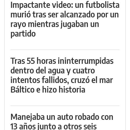
Impactante video: un futbolista
murió tras ser alcanzado por un
rayo mientras jugaban un
partido
Tras 55 horas ininterrumpidas
dentro del agua y cuatro
intentos fallidos, cruzó el mar
Báltico e hizo historia
Manejaba un auto robado con
13 años junto a otros seis