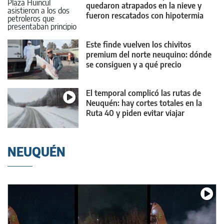
quedaron atrapados en la nieve y
fueron rescatados con hipotermia
Este finde vuelven los chivitos
premium del norte neuquino: dónde
se consiguen y a qué precio
El temporal complicó las rutas de
Neuquén: hay cortes totales en la
Ruta 40 y piden evitar viajar
NEUQUÉN