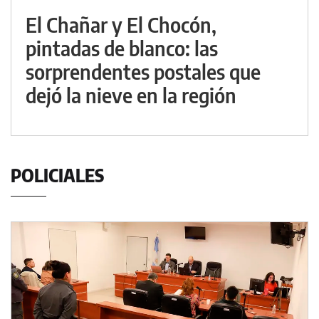
El Chañar y El Chocón,
pintadas de blanco: las
sorprendentes postales que
dejó la nieve en la región
POLICIALES