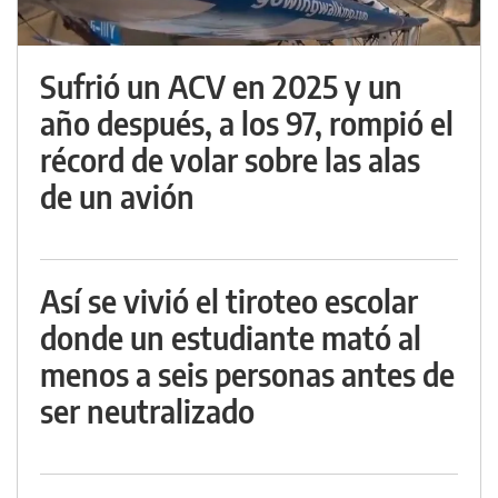
Sufrió un ACV en 2025 y un
año después, a los 97, rompió el
récord de volar sobre las alas
de un avión
Así se vivió el tiroteo escolar
donde un estudiante mató al
menos a seis personas antes de
ser neutralizado