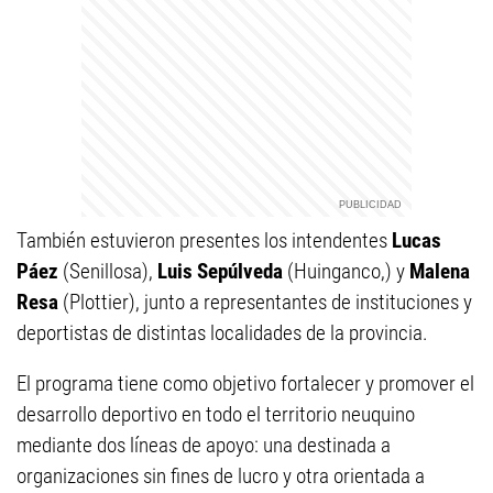
También estuvieron presentes los intendentes
Lucas
Páez
(Senillosa),
Luis Sepúlveda
(Huinganco,) y
Malena
Resa
(Plottier), junto a representantes de instituciones y
deportistas de distintas localidades de la provincia.
El programa tiene como objetivo fortalecer y promover el
desarrollo deportivo en todo el territorio neuquino
mediante dos líneas de apoyo: una destinada a
organizaciones sin fines de lucro y otra orientada a