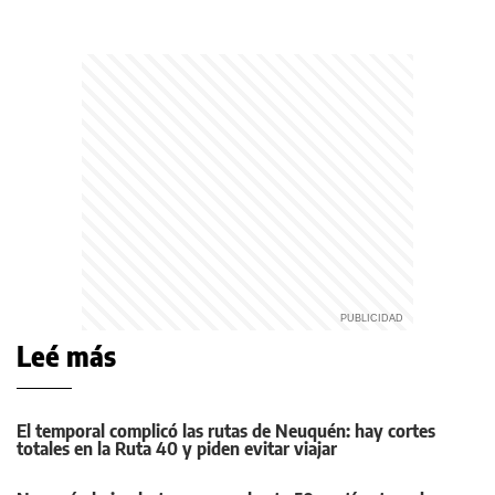
Leé más
El temporal complicó las rutas de Neuquén: hay cortes
totales en la Ruta 40 y piden evitar viajar