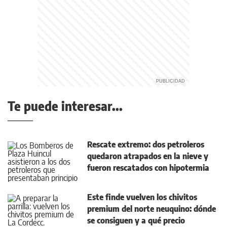
Te puede interesar...
Rescate extremo: dos petroleros
quedaron atrapados en la nieve y
fueron rescatados con hipotermia
Este finde vuelven los chivitos
premium del norte neuquino: dónde
se consiguen y a qué precio