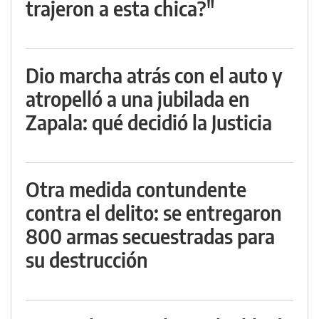
trajeron a esta chica?"
Dio marcha atrás con el auto y
atropelló a una jubilada en
Zapala: qué decidió la Justicia
Otra medida contundente
contra el delito: se entregaron
800 armas secuestradas para
su destrucción