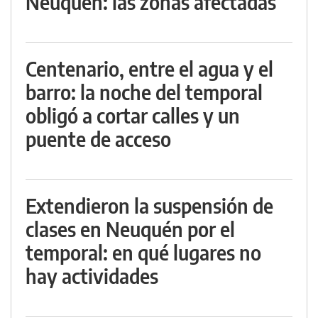
Neuquén: las zonas afectadas
Centenario, entre el agua y el
barro: la noche del temporal
obligó a cortar calles y un
puente de acceso
Extendieron la suspensión de
clases en Neuquén por el
temporal: en qué lugares no
hay actividades