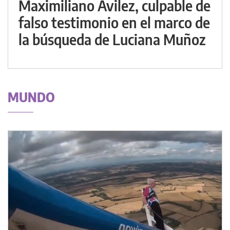
Maximiliano Avilez, culpable de
falso testimonio en el marco de
la búsqueda de Luciana Muñoz
MUNDO