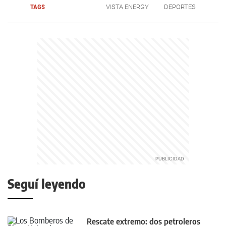
TAGS
VISTA ENERGY
DEPORTES
Seguí leyendo
Rescate extremo: dos petroleros