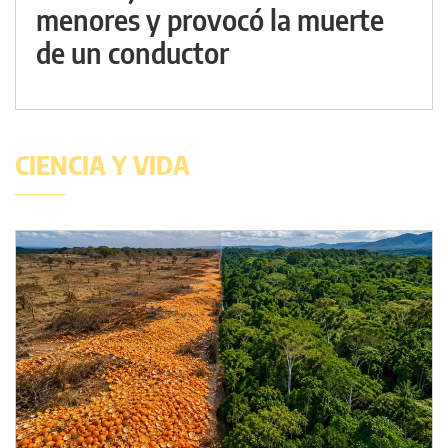
menores y provocó la muerte
de un conductor
CIENCIA Y VIDA