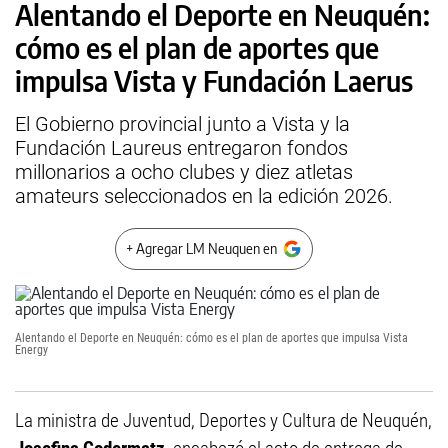
Alentando el Deporte en Neuquén:
cómo es el plan de aportes que
impulsa Vista y Fundación Laerus
El Gobierno provincial junto a Vista y la
Fundación Laureus entregaron fondos
millonarios a ocho clubes y diez atletas
amateurs seleccionados en la edición 2026.
+ Agregar LM Neuquen en
Alentando el Deporte en Neuquén: cómo es el plan de aportes que impulsa Vista
Energy
La ministra de Juventud, Deportes y Cultura de Neuquén,