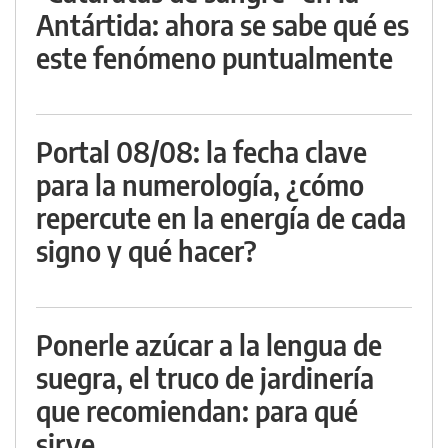
Antártida: ahora se sabe qué es
este fenómeno puntualmente
Portal 08/08: la fecha clave
para la numerología, ¿cómo
repercute en la energía de cada
signo y qué hacer?
Ponerle azúcar a la lengua de
suegra, el truco de jardinería
que recomiendan: para qué
sirve