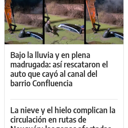
Bajo la lluvia y en plena
madrugada: así rescataron el
auto que cayó al canal del
barrio Confluencia
La nieve y el hielo complican la
circulación en rutas de