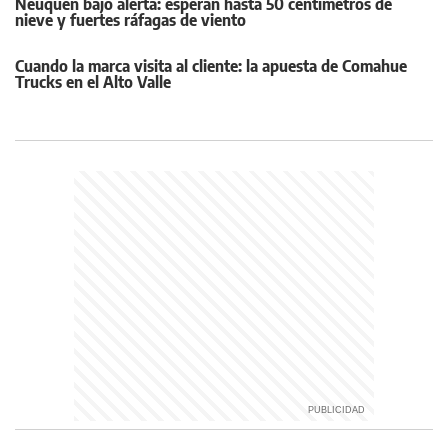
Neuquén bajo alerta: esperan hasta 50 centímetros de
nieve y fuertes ráfagas de viento
Cuando la marca visita al cliente: la apuesta de Comahue
Trucks en el Alto Valle