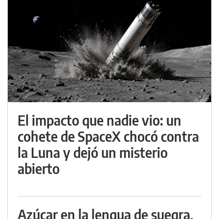
El impacto que nadie vio: un
cohete de SpaceX chocó contra
la Luna y dejó un misterio
abierto
Azúcar en la lengua de suegra,