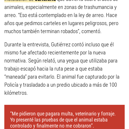
animales, especialmente en zonas de trashumancia y
arreo. “Eso está contemplado en la ley de arreo. Hace
años que pedimos carteles en lugares peligrosos, pero
muchos también terminan robados”, comentó.
Durante la entrevista, Gutiérrez contó incluso que él
mismo fue afectado recientemente por la nueva
normativa. Según relató, una yegua que utilizaba para
trabajo escapó hacia la ruta pese a que estaba
“maneada” para evitarlo. El animal fue capturado por la
Policía y trasladado a un predio ubicado a más de 100
kilómetros.
“Me pidieron que pagara multa, veterinario y forraje.
Yo presenté las pruebas de que el animal estaba
controlado y finalmente no me cobraron”.