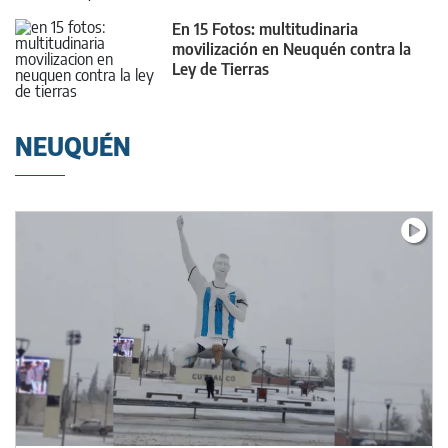
En 15 Fotos: multitudinaria
movilización en Neuquén contra la
Ley de Tierras
NEUQUÉN