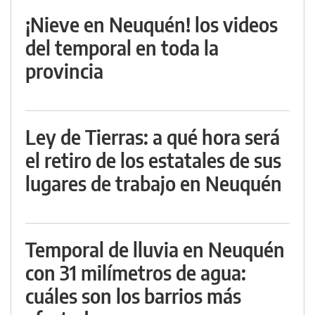
¡Nieve en Neuquén! los videos
del temporal en toda la
provincia
Ley de Tierras: a qué hora será
el retiro de los estatales de sus
lugares de trabajo en Neuquén
Temporal de lluvia en Neuquén
con 31 milímetros de agua:
cuáles son los barrios más