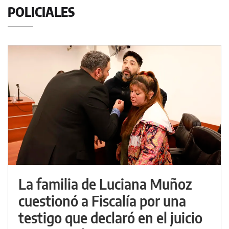
POLICIALES
La familia de Luciana Muñoz
cuestionó a Fiscalía por una
testigo que declaró en el juicio