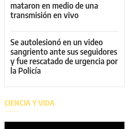
mataron en medio de una
transmisión en vivo
Se autolesionó en un video
sangriento ante sus seguidores
y fue rescatado de urgencia por
la Policía
CIENCIA Y VIDA