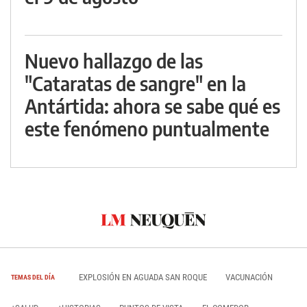
Nuevo hallazgo de las
"Cataratas de sangre" en la
Antártida: ahora se sabe qué es
este fenómeno puntualmente
EXPLOSIÓN EN AGUADA SAN ROQUE
VACUNACIÓN
TEMAS DEL DÍA