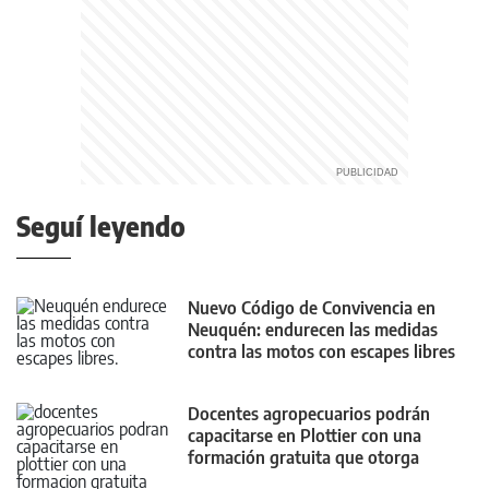
Seguí leyendo
Nuevo Código de Convivencia en
Neuquén: endurecen las medidas
contra las motos con escapes libres
Docentes agropecuarios podrán
capacitarse en Plottier con una
formación gratuita que otorga
puntaje