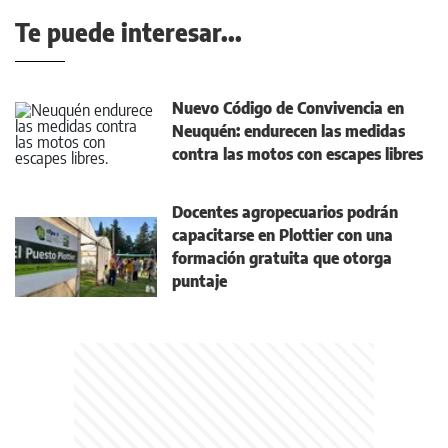
Te puede interesar...
Nuevo Código de Convivencia en
Neuquén: endurecen las medidas
contra las motos con escapes libres
Docentes agropecuarios podrán
capacitarse en Plottier con una
formación gratuita que otorga
puntaje