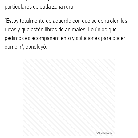
particulares de cada zona rural.
“Estoy totalmente de acuerdo con que se controlen las
rutas y que estén libres de animales. Lo único que
pedimos es acompañamiento y soluciones para poder
cumplir”, concluyó.