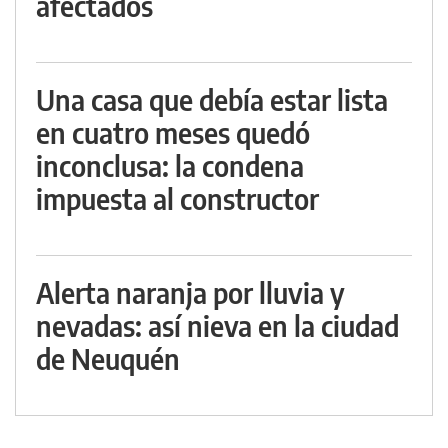
afectados
Una casa que debía estar lista
en cuatro meses quedó
inconclusa: la condena
impuesta al constructor
Alerta naranja por lluvia y
nevadas: así nieva en la ciudad
de Neuquén