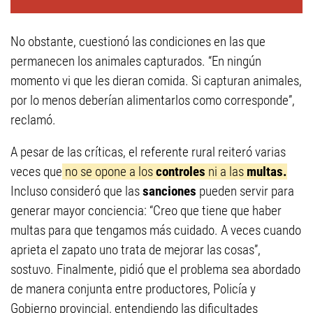
No obstante, cuestionó las condiciones en las que
permanecen los animales capturados. “En ningún
momento vi que les dieran comida. Si capturan animales,
por lo menos deberían alimentarlos como corresponde”,
reclamó.
A pesar de las críticas, el referente rural reiteró varias
veces que
no se opone a los
controles
ni a las
multas.
Incluso consideró que las
sanciones
pueden servir para
generar mayor conciencia: “Creo que tiene que haber
multas para que tengamos más cuidado. A veces cuando
aprieta el zapato uno trata de mejorar las cosas”,
sostuvo. Finalmente, pidió que el problema sea abordado
de manera conjunta entre productores, Policía y
Gobierno provincial, entendiendo las dificultades