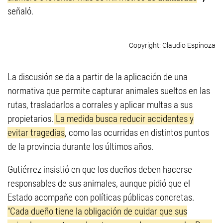
señaló.
Claudio Espinoza
La discusión se da a partir de la aplicación de una
normativa que permite capturar animales sueltos en las
rutas, trasladarlos a corrales y aplicar multas a sus
propietarios.
La medida busca reducir accidentes y
evitar tragedias
, como las ocurridas en distintos puntos
de la provincia durante los últimos años.
Gutiérrez insistió en que los dueños deben hacerse
responsables de sus animales, aunque pidió que el
Estado acompañe con políticas públicas concretas.
“Cada dueño tiene la obligación de cuidar que sus