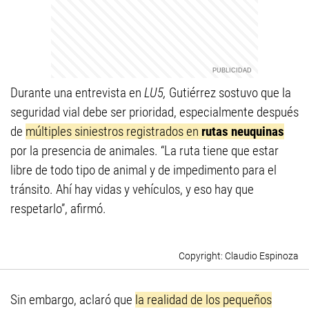
Durante una entrevista en
LU5,
Gutiérrez sostuvo que la
seguridad vial debe ser prioridad, especialmente después
de
múltiples siniestros registrados en
rutas neuquinas
por la presencia de animales. “La ruta tiene que estar
libre de todo tipo de animal y de impedimento para el
tránsito. Ahí hay vidas y vehículos, y eso hay que
respetarlo”, afirmó.
Claudio Espinoza
Sin embargo, aclaró que
la realidad de los pequeños