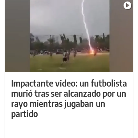
Impactante video: un futbolista
murió tras ser alcanzado por un
rayo mientras jugaban un
partido