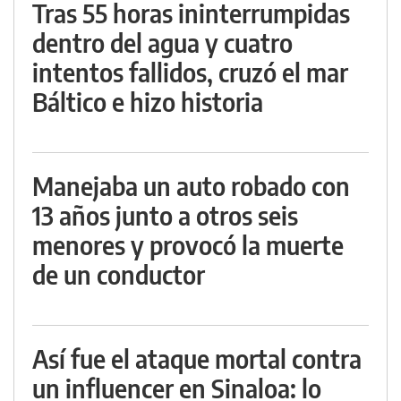
Tras 55 horas ininterrumpidas
dentro del agua y cuatro
intentos fallidos, cruzó el mar
Báltico e hizo historia
Manejaba un auto robado con
13 años junto a otros seis
menores y provocó la muerte
de un conductor
Así fue el ataque mortal contra
un influencer en Sinaloa: lo