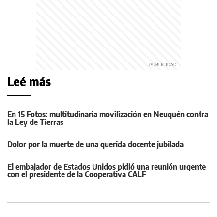
Leé más
En 15 Fotos: multitudinaria movilización en Neuquén contra
la Ley de Tierras
Dolor por la muerte de una querida docente jubilada
El embajador de Estados Unidos pidió una reunión urgente
con el presidente de la Cooperativa CALF