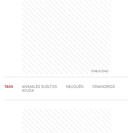
TAGS
ANIMALES SUELTOS
NEUQUÉN
CRIANCEROS
AYUDA