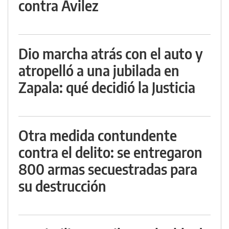
contra Avilez
Dio marcha atrás con el auto y
atropelló a una jubilada en
Zapala: qué decidió la Justicia
Otra medida contundente
contra el delito: se entregaron
800 armas secuestradas para
su destrucción