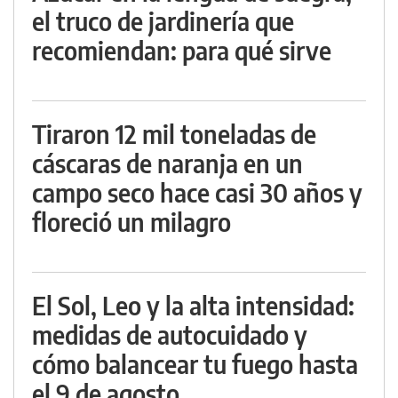
el truco de jardinería que
recomiendan: para qué sirve
Tiraron 12 mil toneladas de
cáscaras de naranja en un
campo seco hace casi 30 años y
floreció un milagro
El Sol, Leo y la alta intensidad:
medidas de autocuidado y
cómo balancear tu fuego hasta
el 9 de agosto