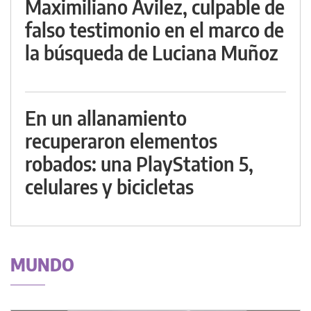
Maximiliano Avilez, culpable de
falso testimonio en el marco de
la búsqueda de Luciana Muñoz
En un allanamiento
recuperaron elementos
robados: una PlayStation 5,
celulares y bicicletas
MUNDO