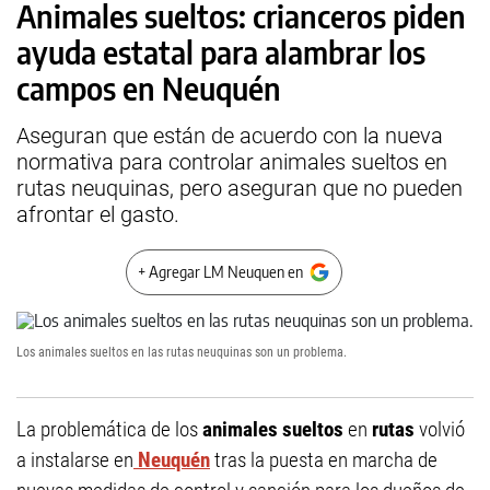
Animales sueltos: crianceros piden
ayuda estatal para alambrar los
campos en Neuquén
Aseguran que están de acuerdo con la nueva
normativa para controlar animales sueltos en
rutas neuquinas, pero aseguran que no pueden
afrontar el gasto.
+ Agregar LM Neuquen en
Los animales sueltos en las rutas neuquinas son un problema.
La problemática de los
animales sueltos
en
rutas
volvió
a instalarse en
Neuquén
tras la puesta en marcha de