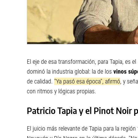
El eje de esa transformación, para Tapia, es 
dominó la industria global: la de los
vinos súp
de calidad.
"Ya pasó esa época", afirmó
, y señ
con ritmos y lógicas propias.
Patricio Tapia y el Pinot Noir
El juicio más relevante de Tapia para la regió