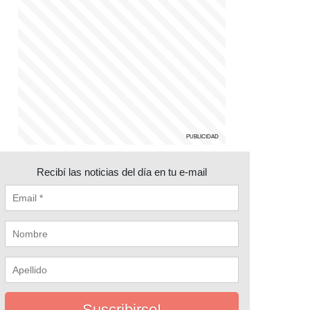
Recibí las noticias del día en tu e-mail