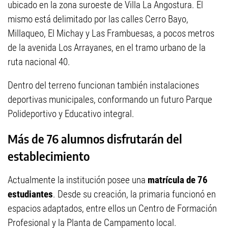
ubicado en la zona suroeste de Villa La Angostura. El
mismo está delimitado por las calles Cerro Bayo,
Millaqueo, El Michay y Las Frambuesas, a pocos metros
de la avenida Los Arrayanes, en el tramo urbano de la
ruta nacional 40.
Dentro del terreno funcionan también instalaciones
deportivas municipales, conformando un futuro Parque
Polideportivo y Educativo integral.
Más de 76 alumnos disfrutarán del
establecimiento
Actualmente la institución posee una
matrícula de 76
estudiantes
. Desde su creación, la primaria funcionó en
espacios adaptados, entre ellos un Centro de Formación
Profesional y la Planta de Campamento local.