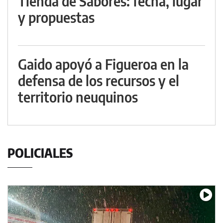
Tienda de Sabores: fecha, lugar
y propuestas
Gaido apoyó a Figueroa en la
defensa de los recursos y el
territorio neuquinos
POLICIALES