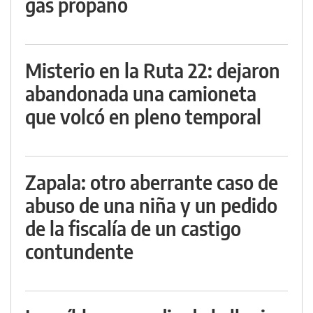
gas propano
Misterio en la Ruta 22: dejaron
abandonada una camioneta
que volcó en pleno temporal
Zapala: otro aberrante caso de
abuso de una niña y un pedido
de la fiscalía de un castigo
contundente