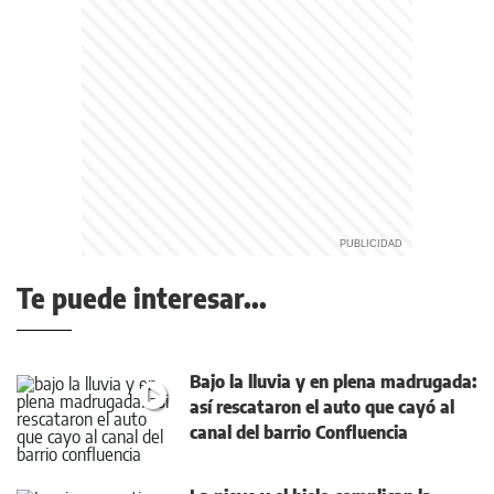
Te puede interesar...
Bajo la lluvia y en plena madrugada:
así rescataron el auto que cayó al
canal del barrio Confluencia