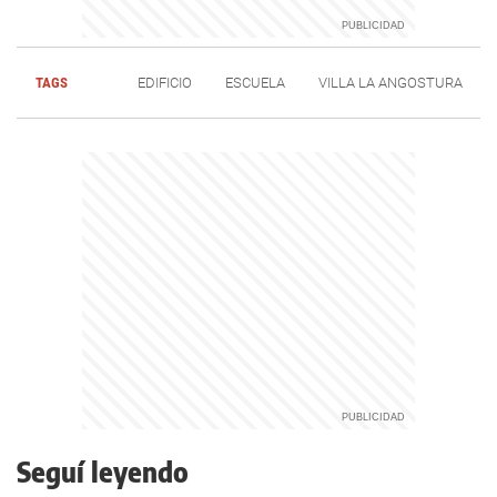
TAGS
EDIFICIO
ESCUELA
VILLA LA ANGOSTURA
Seguí leyendo