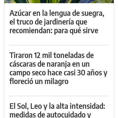
Azúcar en la lengua de suegra,
el truco de jardinería que
recomiendan: para qué sirve
Tiraron 12 mil toneladas de
cáscaras de naranja en un
campo seco hace casi 30 años y
floreció un milagro
El Sol, Leo y la alta intensidad:
medidas de autocuidado y