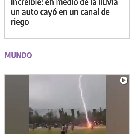
Increíble: en medio de la lluvia
un auto cayó en un canal de
riego
MUNDO