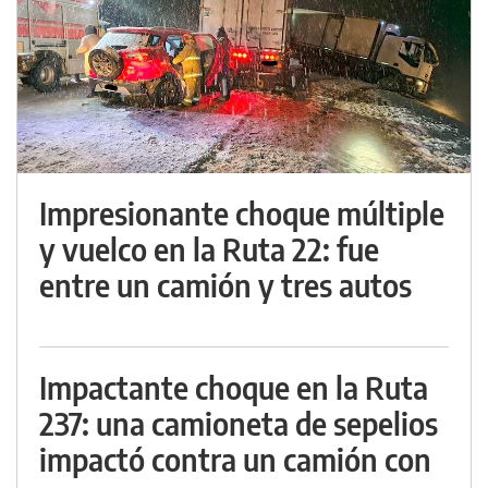
Impresionante choque múltiple
y vuelco en la Ruta 22: fue
entre un camión y tres autos
Impactante choque en la Ruta
237: una camioneta de sepelios
impactó contra un camión con