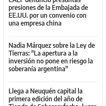
presiones de la Embajada de
EE.UU. por un convenio con
una empresa china
Nadia Márquez sobre la Ley de
Tierras: "La apertura a la
inversión no pone en riesgo la
soberanía argentina"
Llega a Neuquén capital la
primera edición del año de