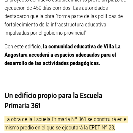
ejecución de 450 días corridos. Las autoridades
destacaron que la obra “forma parte de las políticas de
fortalecimiento de la infraestructura educativa
impulsadas por el gobierno provincial”.
Con este edificio,
la comunidad educativa de Villa La
Angostura accederá a espacios adecuados para el
desarrollo de las actividades pedagógicas.
Un edificio propio para la Escuela
Primaria 361
La obra de la Escuela Primaria Nº 361 se construirá en el
mismo predio en el que se ejecutará la EPET Nº 28,