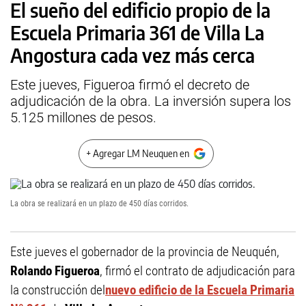
El sueño del edificio propio de la
Escuela Primaria 361 de Villa La
Angostura cada vez más cerca
Este jueves, Figueroa firmó el decreto de
adjudicación de la obra. La inversión supera los
5.125 millones de pesos.
+ Agregar LM Neuquen en
La obra se realizará en un plazo de 450 días corridos.
Este jueves el gobernador de la provincia de Neuquén,
Rolando Figueroa
, firmó el contrato de adjudicación para
la construcción del
nuevo edificio de la Escuela Primaria