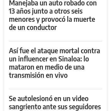
Manejaba un auto robado con
13 años junto a otros seis
menores y provocó la muerte
de un conductor
Así fue el ataque mortal contra
un influencer en Sinaloa: lo
mataron en medio de una
transmisión en vivo
Se autolesionó en un video
sangriento ante sus seguidores