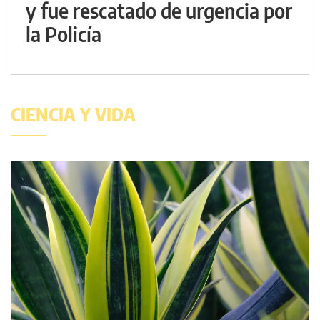
y fue rescatado de urgencia por
la Policía
CIENCIA Y VIDA