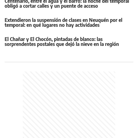
Centenario, entre el agua y el barro: la noche del temporal
obligó a cortar calles y un puente de acceso
Extendieron la suspensión de clases en Neuquén por el
temporal: en qué lugares no hay actividades
El Chañar y El Chocón, pintadas de blanco: las
sorprendentes postales que dejó la nieve en la región