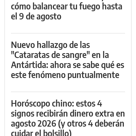
cómo balancear tu fuego hasta
el 9 de agosto
Nuevo hallazgo de las
"Cataratas de sangre" en la
Antártida: ahora se sabe qué es
este fenómeno puntualmente
Horóscopo chino: estos 4
signos recibirán dinero extra en
agosto 2026 (y otros 4 deberán
cuidar el bolsillo)