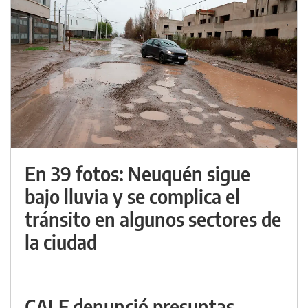
En 39 fotos: Neuquén sigue
bajo lluvia y se complica el
tránsito en algunos sectores de
la ciudad
CALF denunció presuntas