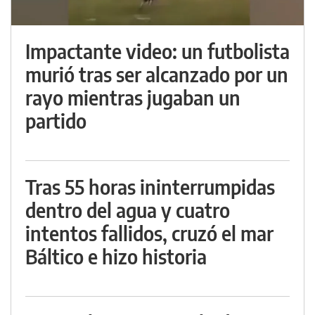
Impactante video: un futbolista
murió tras ser alcanzado por un
rayo mientras jugaban un
partido
Tras 55 horas ininterrumpidas
dentro del agua y cuatro
intentos fallidos, cruzó el mar
Báltico e hizo historia