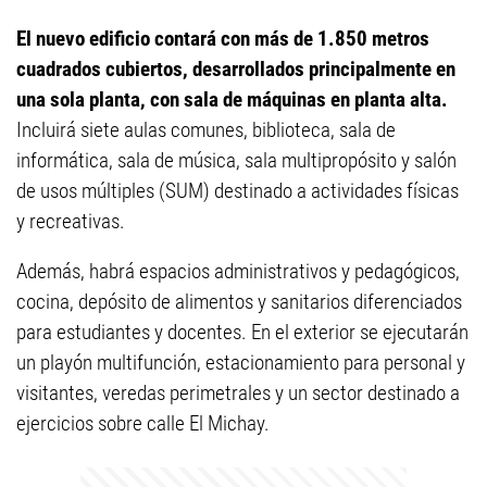
El nuevo edificio contará con más de 1.850 metros
cuadrados cubiertos, desarrollados principalmente en
una sola planta, con sala de máquinas en planta alta.
Incluirá siete aulas comunes, biblioteca, sala de
informática, sala de música, sala multipropósito y salón
de usos múltiples (SUM) destinado a actividades físicas
y recreativas.
Además, habrá espacios administrativos y pedagógicos,
cocina, depósito de alimentos y sanitarios diferenciados
para estudiantes y docentes. En el exterior se ejecutarán
un playón multifunción, estacionamiento para personal y
visitantes, veredas perimetrales y un sector destinado a
ejercicios sobre calle El Michay.