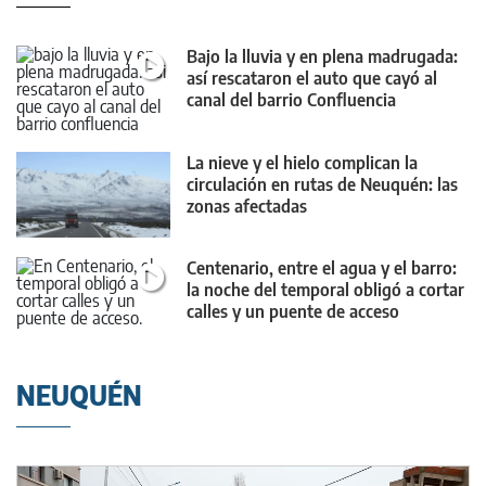
Bajo la lluvia y en plena madrugada:
así rescataron el auto que cayó al
canal del barrio Confluencia
La nieve y el hielo complican la
circulación en rutas de Neuquén: las
zonas afectadas
Centenario, entre el agua y el barro:
la noche del temporal obligó a cortar
calles y un puente de acceso
NEUQUÉN