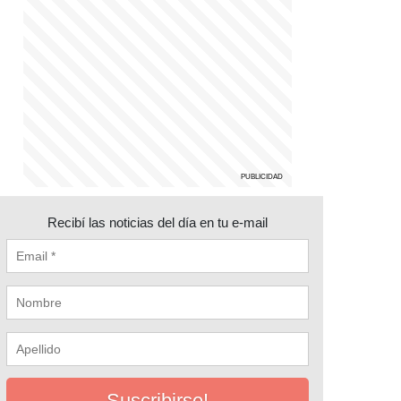
Recibí las noticias del día en tu e-mail