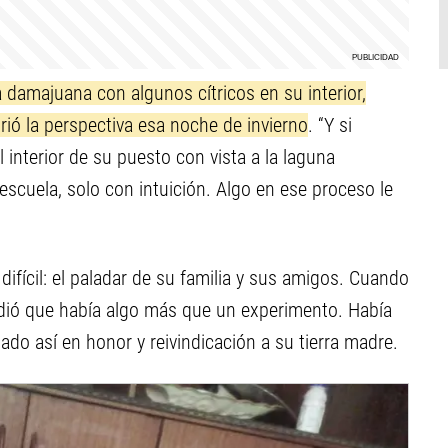
damajuana con algunos cítricos en su interior,
rió la perspectiva esa noche de invierno
. “Y si
 interior de su puesto con vista a la laguna
escuela, solo con intuición. Algo en ese proceso le
difícil: el paladar de su familia y sus amigos. Cuando
ndió que había algo más que un experimento. Había
ado así en honor y reivindicación a su tierra madre.