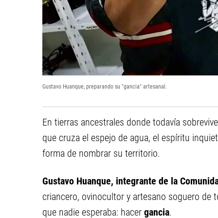
Gustavo Huanque, preparando su "gancia" artesanal.
En tierras ancestrales donde todavía sobrevive
que cruza el espejo de agua, el espíritu inqui
forma de nombrar su territorio.
Gustavo Huanque, integrante de la Comunid
criancero, ovinocultor y artesano soguero de 
que nadie esperaba: hacer
gancia
.