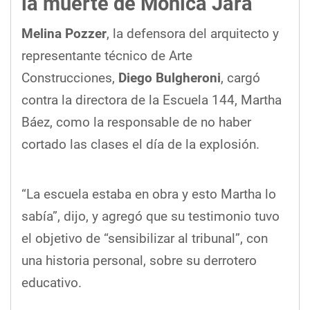
la muerte de Mónica Jara
Melina Pozzer
, la defensora del arquitecto y
representante técnico de Arte
Construcciones,
Diego Bulgheroni
, cargó
contra la directora de la Escuela 144, Martha
Báez, como la responsable de no haber
cortado las clases el día de la explosión.
“La escuela estaba en obra y esto Martha lo
sabía”, dijo, y agregó que su testimonio tuvo
el objetivo de “sensibilizar al tribunal”, con
una historia personal, sobre su derrotero
educativo.