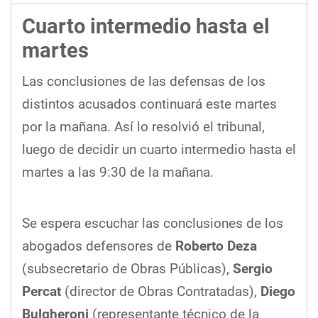
Cuarto intermedio hasta el
martes
Las conclusiones de las defensas de los
distintos acusados continuará este martes
por la mañana. Así lo resolvió el tribunal,
luego de decidir un cuarto intermedio hasta el
martes a las 9:30 de la mañana.
Se espera escuchar las conclusiones de los
abogados defensores de
Roberto Deza
(subsecretario de Obras Públicas),
Sergio
Percat
(director de Obras Contratadas),
Diego
Bulgheroni
(representante técnico de la