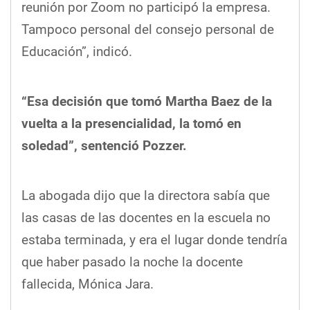
reunión por Zoom no participó la empresa.
Tampoco personal del consejo personal de
Educación”, indicó.
“Esa decisión que tomó Martha Baez de la
vuelta a la presencialidad, la tomó en
soledad”, sentenció Pozzer.
La abogada dijo que la directora sabía que
las casas de las docentes en la escuela no
estaba terminada, y era el lugar donde tendría
que haber pasado la noche la docente
fallecida, Mónica Jara.