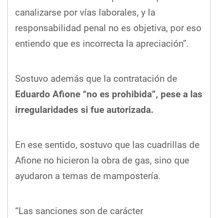
canalizarse por vías laborales, y la
responsabilidad penal no es objetiva, por eso
entiendo que es incorrecta la apreciación”.
Sostuvo además que la contratación de
Eduardo Afione “no es prohibida”, pese a las
irregularidades si fue autorizada.
En ese sentido, sostuvo que las cuadrillas de
Afione no hicieron la obra de gas, sino que
ayudaron a temas de mampostería.
“Las sanciones son de carácter