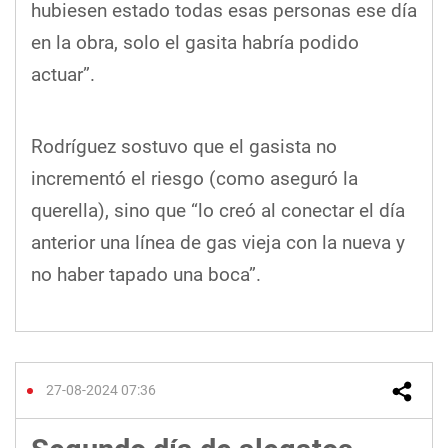
hubiesen estado todas esas personas ese día
en la obra, solo el gasita habría podido
actuar”.
Rodríguez sostuvo que el gasista no
incrementó el riesgo (como aseguró la
querella), sino que “lo creó al conectar el día
anterior una línea de gas vieja con la nueva y
no haber tapado una boca”.
27-08-2024 07:36