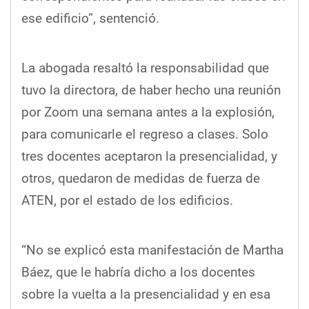
ese edificio”, sentenció.
La abogada resaltó la responsabilidad que
tuvo la directora, de haber hecho una reunión
por Zoom una semana antes a la explosión,
para comunicarle el regreso a clases. Solo
tres docentes aceptaron la presencialidad, y
otros, quedaron de medidas de fuerza de
ATEN, por el estado de los edificios.
“No se explicó esta manifestación de Martha
Báez, que le habría dicho a los docentes
sobre la vuelta a la presencialidad y en esa