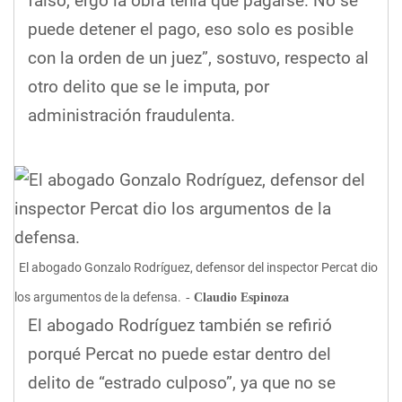
falso, ergo la obra tenía que pagarse. No se
puede detener el pago, eso solo es posible
con la orden de un juez”, sostuvo, respecto al
otro delito que se le imputa, por
administración fraudulenta.
El abogado Gonzalo Rodríguez, defensor del inspector Percat dio
los argumentos de la defensa.
Claudio Espinoza
El abogado Rodríguez también se refirió
porqué Percat no puede estar dentro del
delito de “estrado culposo”, ya que no se