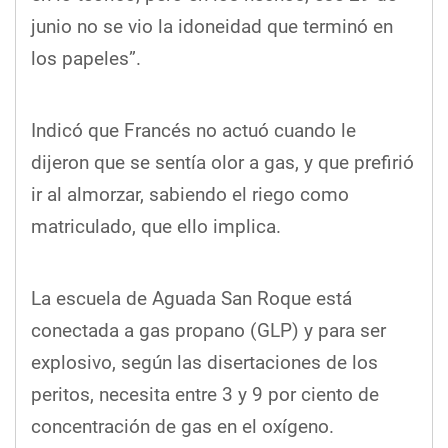
junio no se vio la idoneidad que terminó en
los papeles”.
Indicó que Francés no actuó cuando le
dijeron que se sentía olor a gas, y que prefirió
ir al almorzar, sabiendo el riego como
matriculado, que ello implica.
La escuela de Aguada San Roque está
conectada a gas propano (GLP) y para ser
explosivo, según las disertaciones de los
peritos, necesita entre 3 y 9 por ciento de
concentración de gas en el oxígeno.