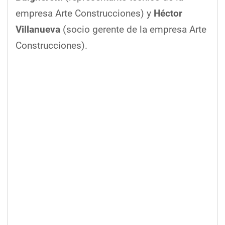
empresa Arte Construcciones) y
Héctor
Villanueva
(socio gerente de la empresa Arte
Construcciones).