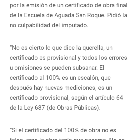
por la emisión de un certificado de obra final
de la Escuela de Aguada San Roque. Pidió la
no culpabilidad del imputado.
“No es cierto lo que dice la querella, un
certificado es provisional y todos los errores
u omisiones se pueden subsanar. El
certificado al 100% es un escalón, que
después hay nuevas mediciones, es un
certificado provisional, según el artículo 64
de la Ley 687 (de Obras Públicas).
“Si el certificado del 100% de obra no es