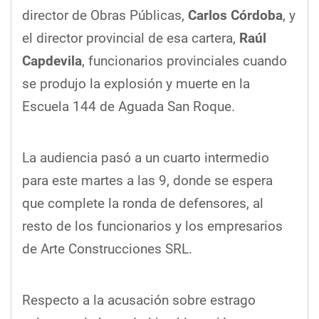
director de Obras Públicas,
Carlos Córdoba
, y
el director provincial de esa cartera,
Raúl
Capdevila
, funcionarios provinciales cuando
se produjo la explosión y muerte en la
Escuela 144 de Aguada San Roque.
La audiencia pasó a un cuarto intermedio
para este martes a las 9, donde se espera
que complete la ronda de defensores, al
resto de los funcionarios y los empresarios
de Arte Construcciones SRL.
Respecto a la acusación sobre estrago