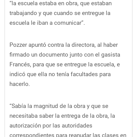
“la escuela estaba en obra, que estaban
trabajando y que cuando se entregue la
escuela le iban a comunicar”.
Pozzer apuntó contra la directora, al haber
firmado un documento junto con el gasista
Francés, para que se entregue la escuela, e
indicó que ella no tenía facultades para
hacerlo.
“Sabía la magnitud de la obra y que se
necesitaba saber la entrega de la obra, la
autorización por las autoridades
correspondientes para reanudar las clases en