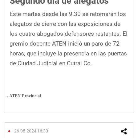
Segundo día de alegatos
Este martes desde las 9.30 se retomarán los
alegatos de cierre con las exposiciones de
los cuatro abogados defensores restantes. El
gremio docente ATEN inició un paro de 72
horas, que incluye la presencia en las puertas
de Ciudad Judicial en Cutral Co.
ATEN Provincial
26-08-2024 16:30