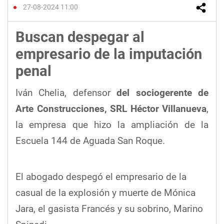
27-08-2024 11:00
Buscan despegar al
empresario de la imputación
penal
Iván Chelia, defensor
del sociogerente de
Arte Construcciones, SRL Héctor Villanueva
,
la empresa que hizo la ampliación de la
Escuela 144 de Aguada San Roque.
El abogado despegó el empresario de la
casual de la explosión y muerte de Mónica
Jara, el gasista Francés y su sobrino, Marino