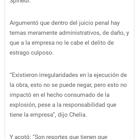
Spinedi.
Argumentó que dentro del juicio penal hay
temas meramente administrativos, de daño, y
que a la empresa no le cabe el delito de
estrago culposo.
“Existieron irregularidades en la ejecución de
la obra, esto no se puede negar, pero esto no
impactó en el hecho consumado de la
explosión, pese a la responsabilidad que
tiene la empresa”, dijo Chelia.
Y acotó: “Son resortes que tienen que