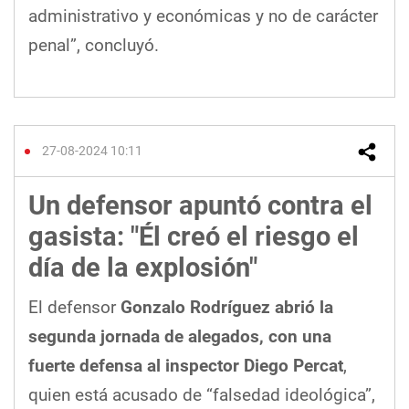
administrativo y económicas y no de carácter
penal”, concluyó.
27-08-2024 10:11
Un defensor apuntó contra el
gasista: "Él creó el riesgo el
día de la explosión"
El defensor
Gonzalo Rodríguez abrió la
segunda jornada de alegados, con una
fuerte defensa al inspector Diego Percat
,
quien está acusado de “falsedad ideológica”,