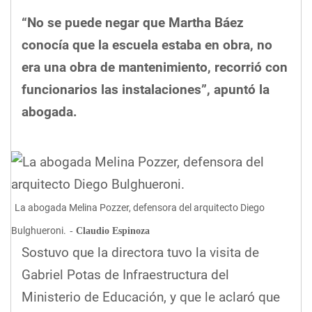
“No se puede negar que Martha Báez
conocía que la escuela estaba en obra, no
era una obra de mantenimiento, recorrió con
funcionarios las instalaciones”, apuntó la
abogada.
La abogada Melina Pozzer, defensora del arquitecto Diego
Bulghueroni.
Claudio Espinoza
Sostuvo que la directora tuvo la visita de
Gabriel Potas de Infraestructura del
Ministerio de Educación, y que le aclaró que