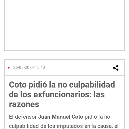
26-08-2024 15:40
Coto pidió la no culpabilidad
de los exfuncionarios: las
razones
El defensor
Juan Manuel Coto
pidió la no
culpabilidad de los imputados en la causa, el