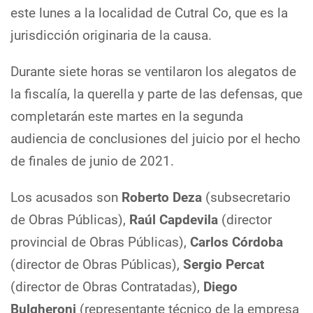
este lunes a la localidad de Cutral Co, que es la
jurisdicción originaria de la causa.
Durante siete horas se ventilaron los alegatos de
la fiscalía, la querella y parte de las defensas, que
completarán este martes en la segunda
audiencia de conclusiones del juicio por el hecho
de finales de junio de 2021.
Los acusados son
Roberto Deza
(subsecretario
de Obras Públicas),
Raúl Capdevila
(director
provincial de Obras Públicas),
Carlos Córdoba
(director de Obras Públicas),
Sergio Percat
(director de Obras Contratadas),
Diego
Bulgheroni
(representante técnico de la empresa