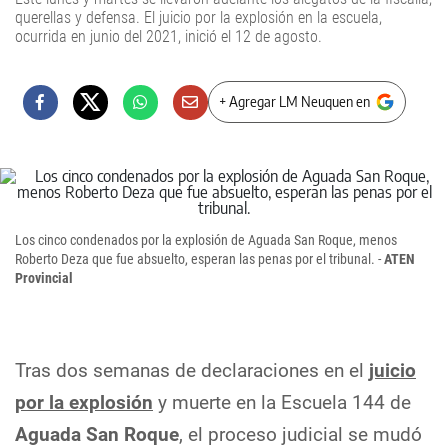
querellas y defensa. El juicio por la explosión en la escuela,
ocurrida en junio del 2021, inició el 12 de agosto.
+ Agregar LM Neuquen en
Los cinco condenados por la explosión de Aguada San Roque, menos
Roberto Deza que fue absuelto, esperan las penas por el tribunal.
ATEN
Provincial
Tras dos semanas de declaraciones en el
juicio
por la explosión
y muerte en la Escuela 144 de
Aguada San Roque
, el proceso judicial se mudó