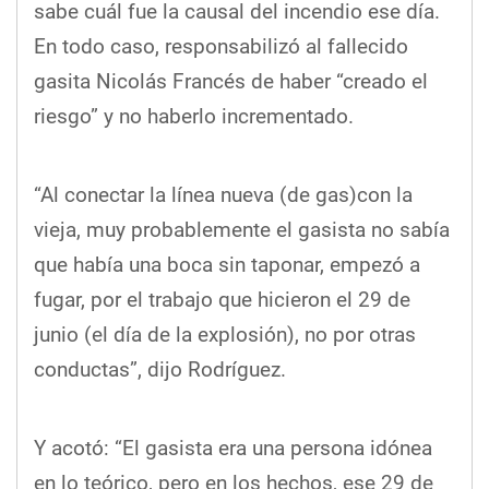
sabe cuál fue la causal del incendio ese día.
En todo caso, responsabilizó al fallecido
gasita Nicolás Francés de haber “creado el
riesgo” y no haberlo incrementado.
“Al conectar la línea nueva (de gas)con la
vieja, muy probablemente el gasista no sabía
que había una boca sin taponar, empezó a
fugar, por el trabajo que hicieron el 29 de
junio (el día de la explosión), no por otras
conductas”, dijo Rodríguez.
Y acotó: “El gasista era una persona idónea
en lo teórico, pero en los hechos, ese 29 de