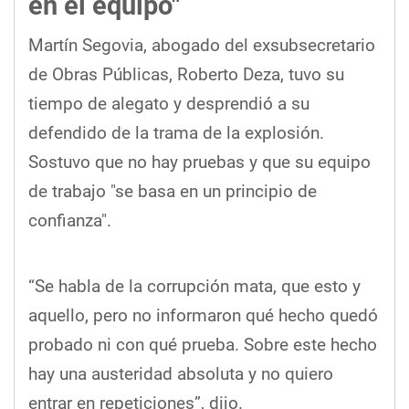
en el equipo"
Martín Segovia, abogado del exsubsecretario
de Obras Públicas, Roberto Deza, tuvo su
tiempo de alegato y desprendió a su
defendido de la trama de la explosión.
Sostuvo que no hay pruebas y que su equipo
de trabajo "se basa en un principio de
confianza".
“Se habla de la corrupción mata, que esto y
aquello, pero no informaron qué hecho quedó
probado ni con qué prueba. Sobre este hecho
hay una austeridad absoluta y no quiero
entrar en repeticiones”, dijo.