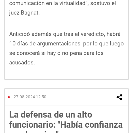
comunicación en la virtualidad”, sostuvo el
juez Bagnat.
Anticipó además que tras el veredicto, habrá
10 días de argumentaciones, por lo que luego
se conocerá si hay o no pena para los
acusados.
27-08-2024 12:50
La defensa de un alto
funcionario: "Había confianza