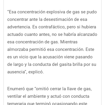
“Esa concentración explosiva de gas se pudo
concentrar ante la desestimación de esa
advertencia. Es contrafáctico, pero si hubiera
actuado cuanto antes, no se habría alcanzado
esa concentración de gas. Mientras
almorzaba permitió esa concentración. Este
es un vicio que la acusación viene pasando
de largo y la conducta del gasita brilla por su
ausencia”, explicó.
Enumeró que “omitió cerrar la llave de gas,
ventilar el ambiente y actuó con conducta
temeraria que terminó ocasionando este