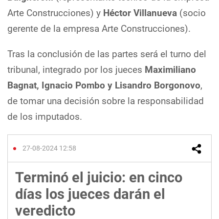
Arte Construcciones) y
Héctor Villanueva
(socio
gerente de la empresa Arte Construcciones).
Tras la conclusión de las partes será el turno del
tribunal, integrado por los jueces
Maximiliano
Bagnat, Ignacio Pombo y Lisandro Borgonovo
,
de tomar una decisión sobre la responsabilidad
de los imputados.
27-08-2024 12:58
Terminó el juicio: en cinco
días los jueces darán el
veredicto