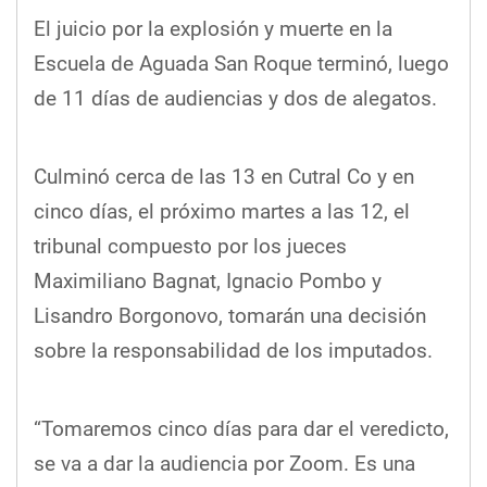
El juicio por la explosión y muerte en la
Escuela de Aguada San Roque terminó, luego
de 11 días de audiencias y dos de alegatos.
Culminó cerca de las 13 en Cutral Co y en
cinco días, el próximo martes a las 12, el
tribunal compuesto por los jueces
Maximiliano Bagnat, Ignacio Pombo y
Lisandro Borgonovo, tomarán una decisión
sobre la responsabilidad de los imputados.
“Tomaremos cinco días para dar el veredicto,
se va a dar la audiencia por Zoom. Es una