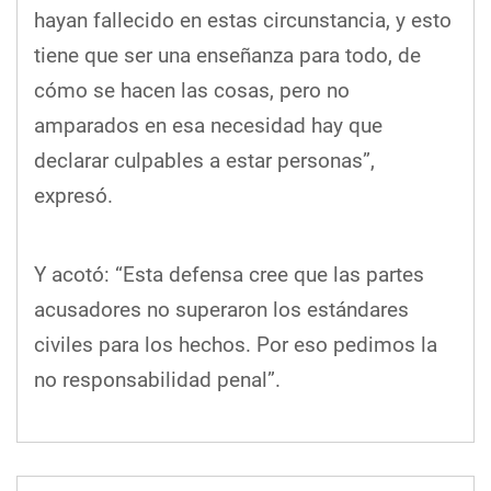
hayan fallecido en estas circunstancia, y esto
tiene que ser una enseñanza para todo, de
cómo se hacen las cosas, pero no
amparados en esa necesidad hay que
declarar culpables a estar personas”,
expresó.
Y acotó: “Esta defensa cree que las partes
acusadores no superaron los estándares
civiles para los hechos. Por eso pedimos la
no responsabilidad penal”.