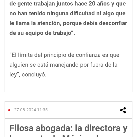
de gente trabajan juntos hace 20 años y que
no han tenido ninguna dificultad ni algo que
le llama la atención, porque debía desconfiar
de su equipo de trabajo”.
“El límite del principio de confianza es que
alguien se está manejando por fuera de la
ley”, concluyó.
27-08-2024 11:35
Filosa abogada: la directora y