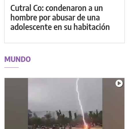
Cutral Co: condenaron a un
hombre por abusar de una
adolescente en su habitación
MUNDO