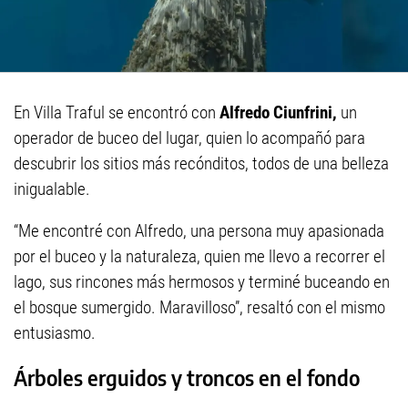
En Villa Traful se encontró con
Alfredo Ciunfrini,
un
operador de buceo del lugar, quien lo acompañó para
descubrir los sitios más recónditos, todos de una belleza
inigualable.
“Me encontré con Alfredo, una persona muy apasionada
por el buceo y la naturaleza, quien me llevo a recorrer el
lago, sus rincones más hermosos y terminé buceando en
el bosque sumergido. Maravilloso”, resaltó con el mismo
entusiasmo.
Árboles erguidos y troncos en el fondo