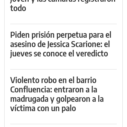
todo
Piden prisión perpetua para el
asesino de Jessica Scarione: el
jueves se conoce el veredicto
Violento robo en el barrio
Confluencia: entraron a la
madrugada y golpearon a la
víctima con un palo