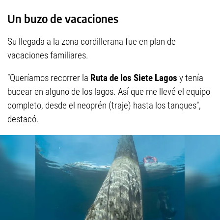
Un buzo de vacaciones
Su llegada a la zona cordillerana fue en plan de
vacaciones familiares.
“Queríamos recorrer la
Ruta de los Siete Lagos
y tenía
bucear en alguno de los lagos. Así que me llevé el equipo
completo, desde el neoprén (traje) hasta los tanques”,
destacó.