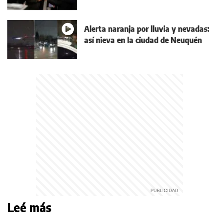
Alerta naranja por lluvia y nevadas:
así nieva en la ciudad de Neuquén
Leé más