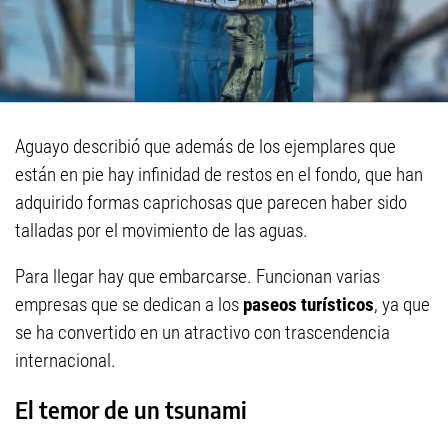
Aguayo describió que además de los ejemplares que
están en pie hay infinidad de restos en el fondo, que han
adquirido formas caprichosas que parecen haber sido
talladas por el movimiento de las aguas.
Para llegar hay que embarcarse. Funcionan varias
empresas que se dedican a los
paseos turísticos
, ya que
se ha convertido en un atractivo con trascendencia
internacional.
El temor de un tsunami