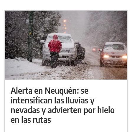
Alerta en Neuquén: se
intensifican las lluvias y
nevadas y advierten por hielo
en las rutas