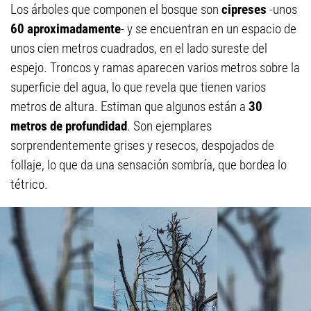
Los árboles que componen el bosque son
cipreses
-unos
60 aproximadamente
- y se encuentran en un espacio de
unos cien metros cuadrados, en el lado sureste del
espejo. Troncos y ramas aparecen varios metros sobre la
superficie del agua, lo que revela que tienen varios
metros de altura. Estiman que algunos están a
30
metros de profundidad
. Son ejemplares
sorprendentemente grises y resecos, despojados de
follaje, lo que da una sensación sombría, que bordea lo
tétrico.