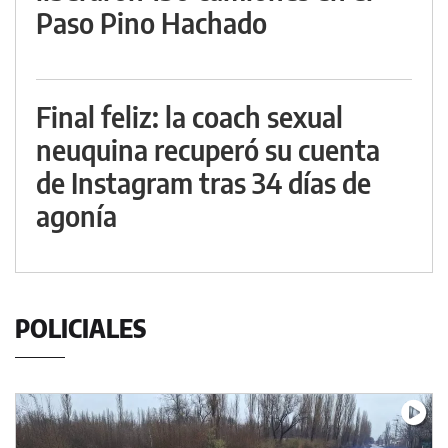
Paso Pino Hachado
Final feliz: la coach sexual
neuquina recuperó su cuenta
de Instagram tras 34 días de
agonía
POLICIALES