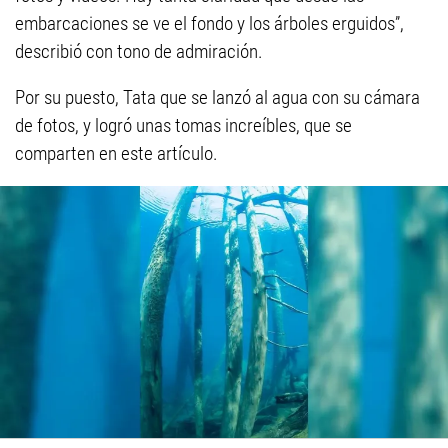
embarcaciones se ve el fondo y los árboles erguidos”,
describió con tono de admiración.
Por su puesto, Tata que se lanzó al agua con su cámara
de fotos, y logró unas tomas increíbles, que se
comparten en este artículo.