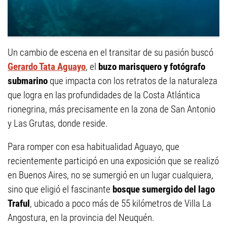
Un cambio de escena en el transitar de su pasión buscó
Gerardo Tata Aguayo
, el
buzo marisquero y fotógrafo
submarino
que impacta con los retratos de la naturaleza
que logra en las profundidades de la Costa Atlántica
rionegrina, más precisamente en la zona de San Antonio
y Las Grutas, donde reside.
Para romper con esa habitualidad Aguayo, que
recientemente participó en una exposición que se realizó
en Buenos Aires, no se sumergió en un lugar cualquiera,
sino que eligió el fascinante
bosque sumergido del lago
Traful
, ubicado a poco más de 55 kilómetros de Villa La
Angostura, en la provincia del Neuquén.