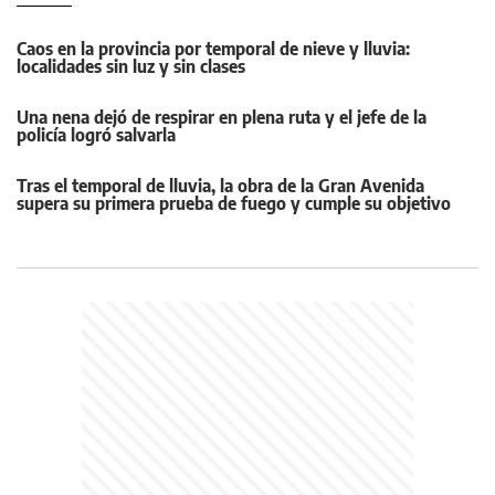
Caos en la provincia por temporal de nieve y lluvia:
localidades sin luz y sin clases
Una nena dejó de respirar en plena ruta y el jefe de la
policía logró salvarla
Tras el temporal de lluvia, la obra de la Gran Avenida
supera su primera prueba de fuego y cumple su objetivo