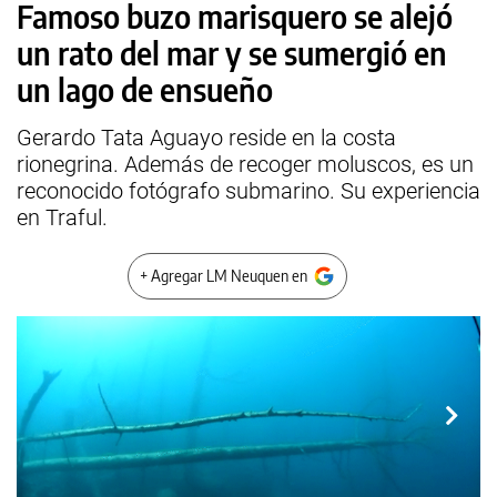
Famoso buzo marisquero se alejó
un rato del mar y se sumergió en
un lago de ensueño
Gerardo Tata Aguayo reside en la costa
rionegrina. Además de recoger moluscos, es un
reconocido fotógrafo submarino. Su experiencia
en Traful.
+ Agregar LM Neuquen en