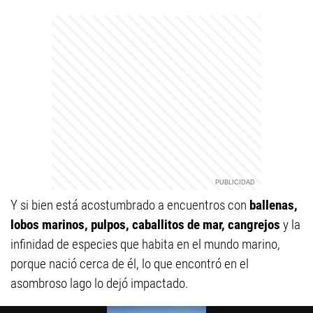
Y si bien está acostumbrado a encuentros con
ballenas,
lobos marinos, pulpos, caballitos de mar, cangrejos
y la
infinidad de especies que habita en el mundo marino,
porque nació cerca de él, lo que encontró en el
asombroso lago lo dejó impactado.