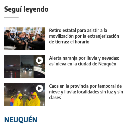
Seguí leyendo
Retiro estatal para asistir a la
movilización por la extranjerización
de tierras: el horario
Alerta naranja por lluvia y nevadas:
así nieva en la ciudad de Neuquén
Caos en la provincia por temporal de
nieve y lluvia: localidades sin luz y sin
clases
NEUQUÉN