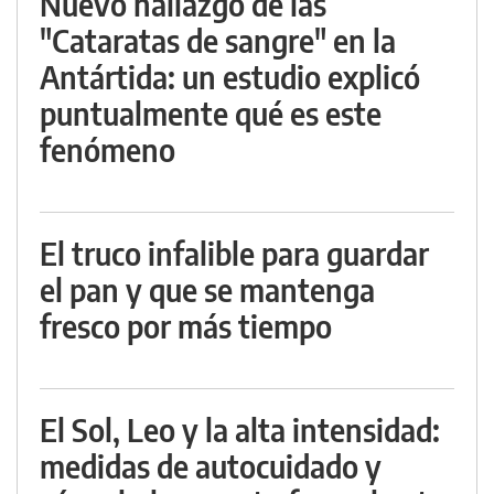
Nuevo hallazgo de las
"Cataratas de sangre" en la
Antártida: un estudio explicó
puntualmente qué es este
fenómeno
El truco infalible para guardar
el pan y que se mantenga
fresco por más tiempo
El Sol, Leo y la alta intensidad:
medidas de autocuidado y