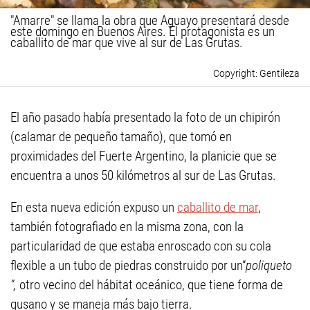
"Amarre" se llama la obra que Aguayo presentará desde
este domingo en Buenos Aires. El protagonista es un
caballito de mar que vive al sur de Las Grutas.
Gentileza
El año pasado había presentado la foto de un chipirón
(calamar de pequeño tamaño), que tomó en
proximidades del Fuerte Argentino, la planicie que se
encuentra a unos 50 kilómetros al sur de Las Grutas.
En esta nueva edición expuso un
caballito de mar
,
también fotografiado en la misma zona, con la
particularidad de que estaba enroscado con su cola
flexible a un tubo de piedras construido por un“
poliqueto
”,
otro vecino del hábitat oceánico, que tiene forma de
gusano y se maneja más bajo tierra.