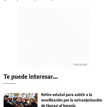
Te puede interesar...
Retiro estatal para asistir a la
movilización por la extranjerización
de tierras: el horario