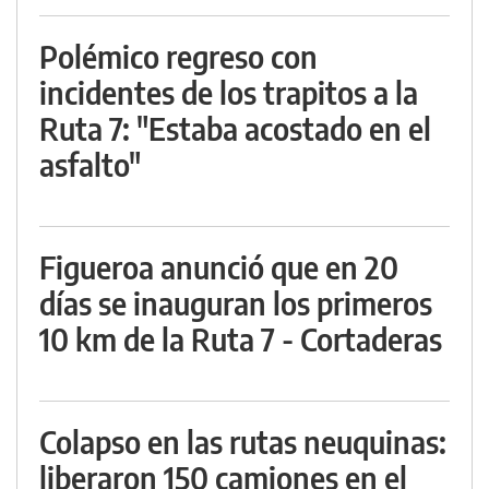
Polémico regreso con
incidentes de los trapitos a la
Ruta 7: "Estaba acostado en el
asfalto"
Figueroa anunció que en 20
días se inauguran los primeros
10 km de la Ruta 7 - Cortaderas
Colapso en las rutas neuquinas:
liberaron 150 camiones en el