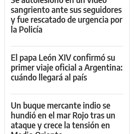
sangriento ante sus seguidores
y fue rescatado de urgencia por
la Policía
El papa León XIV confirmó su
primer viaje oficial a Argentina:
cuándo llegará al país
Un buque mercante indio se
hundió en el mar Rojo tras un
ataque y crece la tensión en