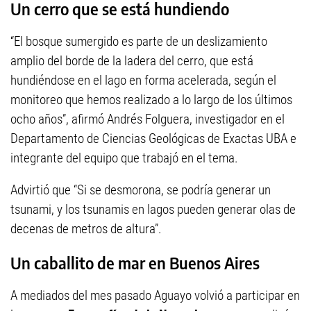
Un cerro que se está hundiendo
“El bosque sumergido es parte de un deslizamiento
amplio del borde de la ladera del cerro, que está
hundiéndose en el lago en forma acelerada, según el
monitoreo que hemos realizado a lo largo de los últimos
ocho años”, afirmó Andrés Folguera, investigador en el
Departamento de Ciencias Geológicas de Exactas UBA e
integrante del equipo que trabajó en el tema.
Advirtió que “Si se desmorona, se podría generar un
tsunami, y los tsunamis en lagos pueden generar olas de
decenas de metros de altura”.
Un caballito de mar en Buenos Aires
A mediados del mes pasado Aguayo volvió a participar en