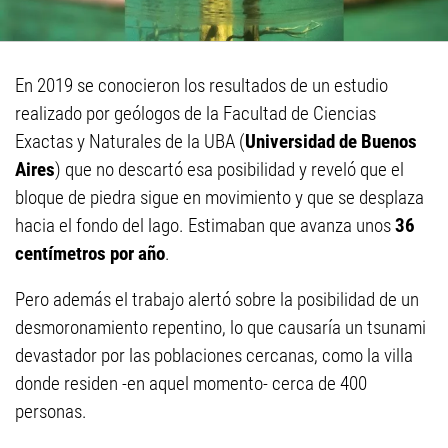
En 2019 se conocieron los resultados de un estudio
realizado por geólogos de la Facultad de Ciencias
Exactas y Naturales de la UBA (
Universidad de Buenos
Aires
) que no descartó esa posibilidad y reveló que el
bloque de piedra sigue en movimiento y que se desplaza
hacia el fondo del lago. Estimaban que avanza unos
36
centímetros por año
.
Pero además el trabajo alertó sobre la posibilidad de un
desmoronamiento repentino, lo que causaría un tsunami
devastador por las poblaciones cercanas, como la villa
donde residen -en aquel momento- cerca de 400
personas.