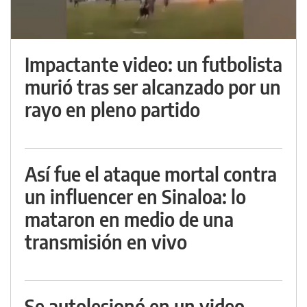
Impactante video: un futbolista
murió tras ser alcanzado por un
rayo en pleno partido
Así fue el ataque mortal contra
un influencer en Sinaloa: lo
mataron en medio de una
transmisión en vivo
Se autolesionó en un video