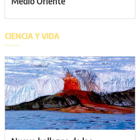
Medio Oriente
CIENCIA Y VIDA