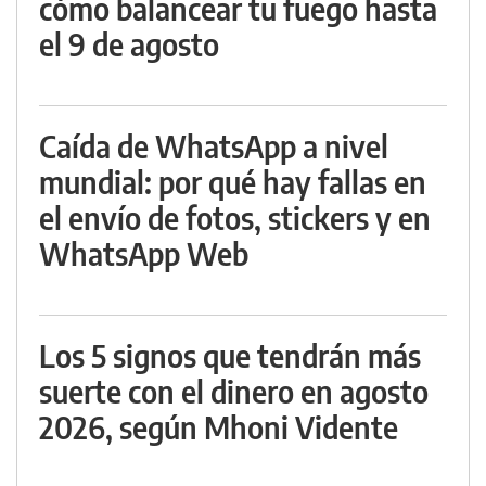
cómo balancear tu fuego hasta
el 9 de agosto
Caída de WhatsApp a nivel
mundial: por qué hay fallas en
el envío de fotos, stickers y en
WhatsApp Web
Los 5 signos que tendrán más
suerte con el dinero en agosto
2026, según Mhoni Vidente