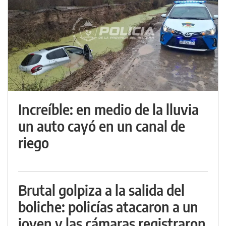
Increíble: en medio de la lluvia
un auto cayó en un canal de
riego
Brutal golpiza a la salida del
boliche: policías atacaron a un
joven y las cámaras registraron