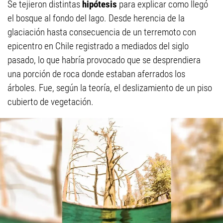
Se tejieron distintas
hipótesis
para explicar como llegó
el bosque al fondo del lago. Desde herencia de la
glaciación hasta consecuencia de un terremoto con
epicentro en Chile registrado a mediados del siglo
pasado, lo que habría provocado que se desprendiera
una porción de roca donde estaban aferrados los
árboles. Fue, según la teoría, el deslizamiento de un piso
cubierto de vegetación.