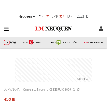
Neuquén
TEMP
HUM
23:23 HS
7°
55%
LA MAÑANA
Quiniela La Neuquina
03 DE JULIO 2026 - 21:45
NEUQUÉN