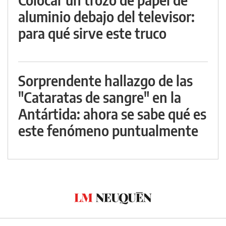
aluminio debajo del televisor:
para qué sirve este truco
Sorprendente hallazgo de las
"Cataratas de sangre" en la
Antártida: ahora se sabe qué es
este fenómeno puntualmente