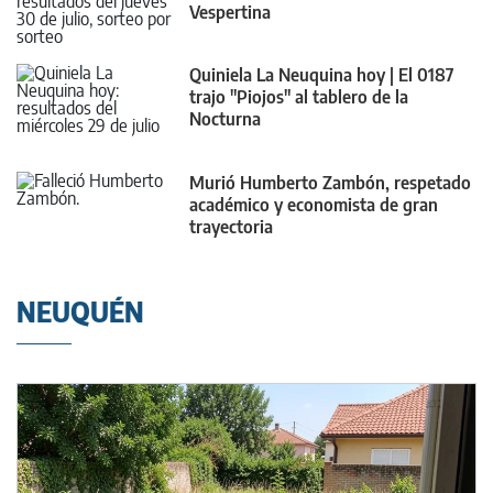
Vespertina
Quiniela La Neuquina hoy | El 0187
trajo "Piojos" al tablero de la
Nocturna
Murió Humberto Zambón, respetado
académico y economista de gran
trayectoria
NEUQUÉN