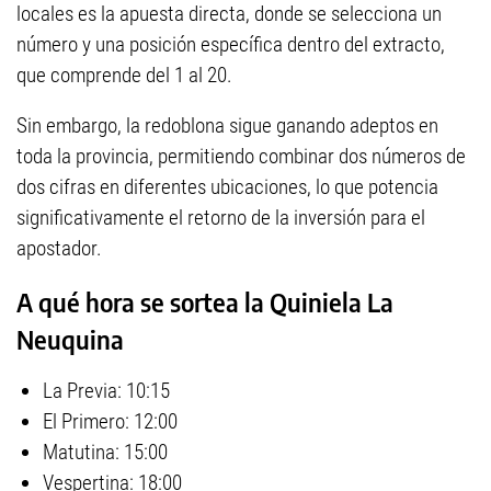
locales es la apuesta directa, donde se selecciona un
número y una posición específica dentro del extracto,
que comprende del 1 al 20.
Sin embargo, la redoblona sigue ganando adeptos en
toda la provincia, permitiendo combinar dos números de
dos cifras en diferentes ubicaciones, lo que potencia
significativamente el retorno de la inversión para el
apostador.
A qué hora se sortea la Quiniela La
Neuquina
La Previa: 10:15
El Primero: 12:00
Matutina: 15:00
Vespertina: 18:00