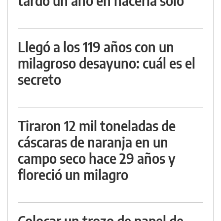
tardó un año en hacerla solo
Llegó a los 119 años con un
milagroso desayuno: cuál es el
secreto
Tiraron 12 mil toneladas de
cáscaras de naranja en un
campo seco hace 29 años y
floreció un milagro
Colocar un trozo de papel de