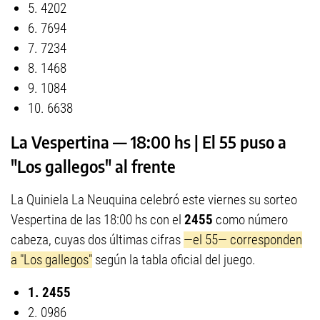
5. 4202
6. 7694
7. 7234
8. 1468
9. 1084
10. 6638
La Vespertina — 18:00 hs | El 55 puso a
"Los gallegos" al frente
La Quiniela La Neuquina celebró este viernes su sorteo
Vespertina de las 18:00 hs con el
2455
como número
cabeza, cuyas dos últimas cifras
—el 55— corresponden
a "Los gallegos"
según la tabla oficial del juego.
1. 2455
2. 0986