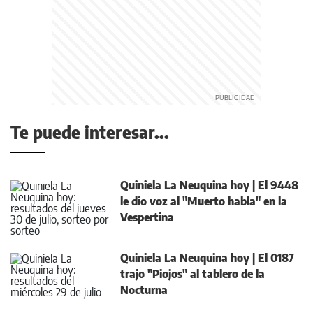
Te puede interesar...
Quiniela La Neuquina hoy | El 9448
le dio voz al "Muerto habla" en la
Vespertina
Quiniela La Neuquina hoy | El 0187
trajo "Piojos" al tablero de la
Nocturna