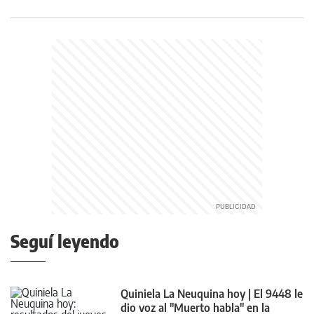
Seguí leyendo
Quiniela La Neuquina hoy | El 9448 le
dio voz al "Muerto habla" en la