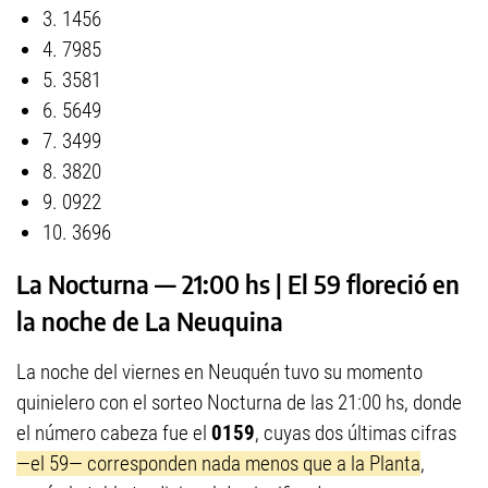
3. 1456
4. 7985
5. 3581
6. 5649
7. 3499
8. 3820
9. 0922
10. 3696
La Nocturna — 21:00 hs | El 59 floreció en
la noche de La Neuquina
La noche del viernes en Neuquén tuvo su momento
quinielero con el sorteo Nocturna de las 21:00 hs, donde
el número cabeza fue el
0159
, cuyas dos últimas cifras
—el 59— corresponden nada menos que a la Planta
,