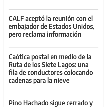
CALF aceptó la reunión con el
embajador de Estados Unidos,
pero reclama información
Caótica postal en medio de la
Ruta de los Siete Lagos: una
fila de conductores colocando
cadenas para la nieve
Pino Hachado sigue cerrado y