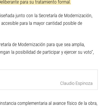
Deliberante para su tratamiento formal.
diseñada junto con la Secretaría de Modernización,
y accesible para la mayor cantidad posible de
retaría de Modernización para que sea amplia,
ngan la posibilidad de participar y ejercer su voto”,
Claudio Espinoza
stancia complementaria al avance físico de la obra,