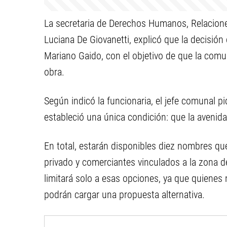
La secretaria de Derechos Humanos, Relaciones
Luciana De Giovanetti, explicó que la decisión 
Mariano Gaido, con el objetivo de que la comun
obra.
Según indicó la funcionaria, el jefe comunal p
estableció una única condición: que la avenida
En total, estarán disponibles diez nombres qu
privado y comerciantes vinculados a la zona d
limitará solo a esas opciones, ya que quienes
podrán cargar una propuesta alternativa.