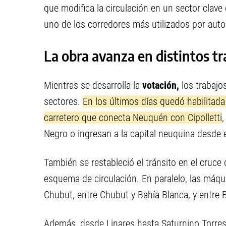
que modifica la circulación en un sector clave 
uno de los corredores más utilizados por auto
La obra avanza en distintos tr
Mientras se desarrolla la
votación,
los trabajo
sectores.
En los últimos días quedó habilitada 
carretero que conecta Neuquén con Cipolletti
,
Negro o ingresan a la capital neuquina desde 
También se restableció el tránsito en el cruce
esquema de circulación. En paralelo, las máqu
Chubut, entre Chubut y Bahía Blanca, y entre B
Además, desde Linares hasta Saturnino Torres,