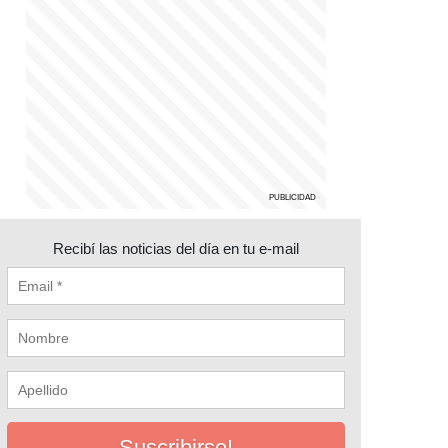
Recibí las noticias del día en tu e-mail