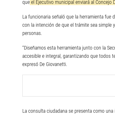
que
el Ejecutivo municipal enviará al Concejo 
La funcionaria señaló que la herramienta fue 
con la intención de que el trámite sea simple 
personas.
“Diseñamos esta herramienta junto con la Sec
accesible e integral, garantizando que todos te
expresó De Giovanetti.
La consulta ciudadana se presenta como una in