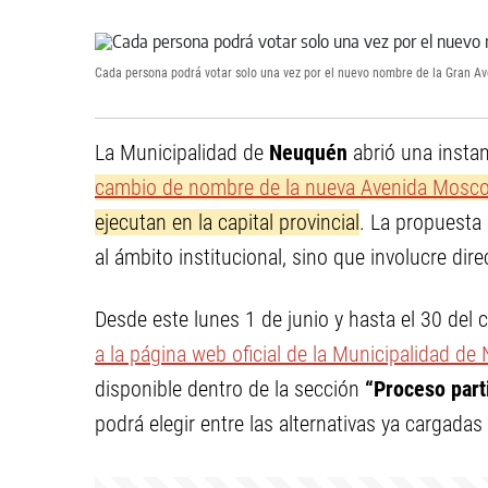
Cada persona podrá votar solo una vez por el nuevo nombre de la Gran Av
La Municipalidad de
Neuquén
abrió una instan
cambio de nombre de la nueva Avenida Mosco
ejecutan en la capital provincial
. La propuesta
al ámbito institucional, sino que involucre dir
Desde este lunes 1 de junio y hasta el 30 del 
a la página web oficial de la Municipalidad d
disponible dentro de la sección
“Proceso part
podrá elegir entre las alternativas ya cargada