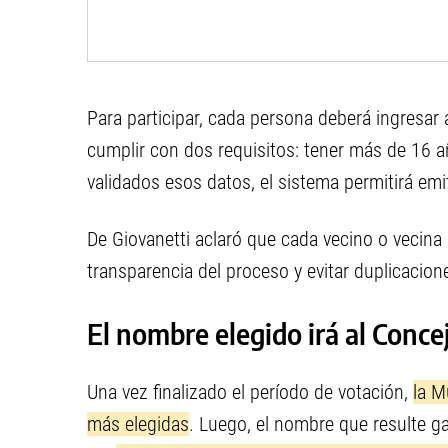
Para participar, cada persona deberá ingresar
cumplir con dos requisitos: tener más de 16 a
validados esos datos, el sistema permitirá emit
De Giovanetti aclaró que cada vecino o vecina p
transparencia del proceso y evitar duplicacion
El nombre elegido irá al Conce
Una vez finalizado el período de votación,
la M
más elegidas
. Luego, el nombre que resulte 