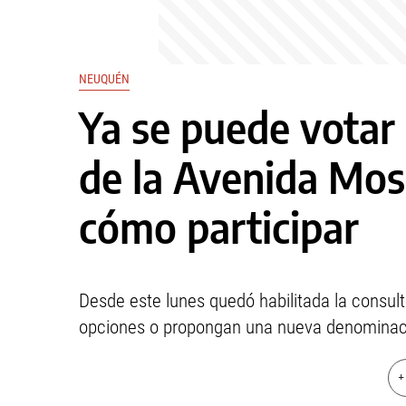
NEUQUÉN
Ya se puede votar
de la Avenida Mosc
cómo participar
Desde este lunes quedó habilitada la consulta
opciones o propongan una nueva denominac
+