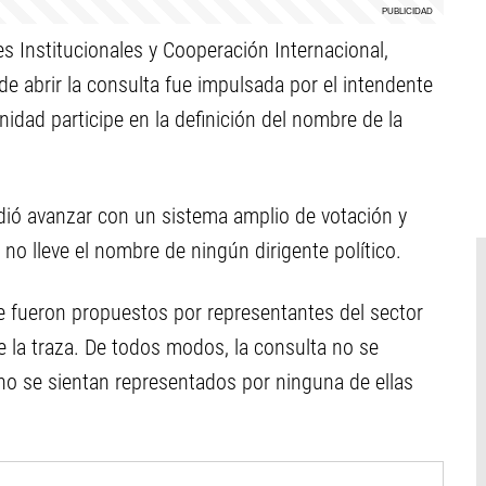
 Institucionales y Cooperación Internacional,
de abrir la consulta fue impulsada por el intendente
idad participe en la definición del nombre de la
idió avanzar con un sistema amplio de votación y
 no lleve el nombre de ningún dirigente político.
e fueron propuestos por representantes del sector
e la traza. De todos modos, la consulta no se
 no se sientan representados por ninguna de ellas