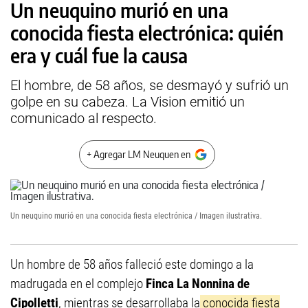
Un neuquino murió en una
conocida fiesta electrónica: quién
era y cuál fue la causa
El hombre, de 58 años, se desmayó y sufrió un
golpe en su cabeza. La Vision emitió un
comunicado al respecto.
+ Agregar LM Neuquen en
Un neuquino murió en una conocida fiesta electrónica / Imagen ilustrativa.
Un hombre de 58 años falleció este domingo a la
madrugada en el complejo
Finca La Nonnina de
Cipolletti
, mientras se desarrollaba la
conocida fiesta