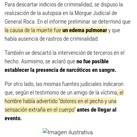
Para descartar indicios de criminalidad, se dispuso la
realización de la autopsia en la Morgue Judicial de
General Roca. En el informe preliminar se determinó que
la causa de la muerte fue
un edema pulmonar
y que
había ausencia de rastros de criminalidad.
También se descartó la intervención de terceros en el
hecho. Asimismo, se aclaró que
no fue posible
establecer la presencia de narcóticos en sangre.
Por otro lado, las mismas fuentes judiciales indicaron
que, según el testimonio de un amigo de la víctima
, el
hombre había advertido "dolores en el pecho y una
sensación extraña en el cuerpo"
antes de llegar al
evento.