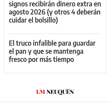
signos recibirán dinero extra en
agosto 2026 (y otros 4 deberán
cuidar el bolsillo)
El truco infalible para guardar
el pan y que se mantenga
fresco por más tiempo