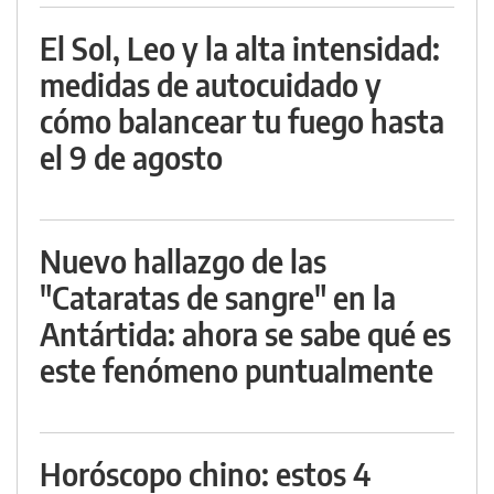
El Sol, Leo y la alta intensidad:
medidas de autocuidado y
cómo balancear tu fuego hasta
el 9 de agosto
Nuevo hallazgo de las
"Cataratas de sangre" en la
Antártida: ahora se sabe qué es
este fenómeno puntualmente
Horóscopo chino: estos 4