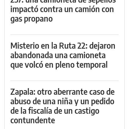
impactó contra un camión con
gas propano
Misterio en la Ruta 22: dejaron
abandonada una camioneta
que volcó en pleno temporal
Zapala: otro aberrante caso de
abuso de una niña y un pedido
de la fiscalía de un castigo
contundente