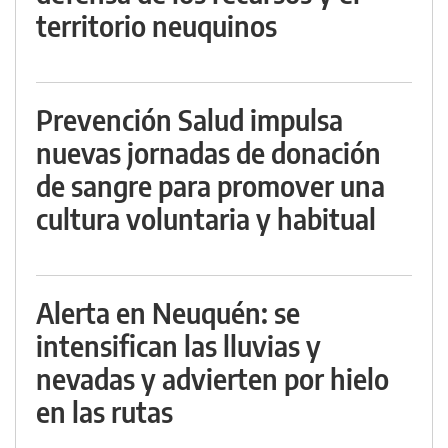
territorio neuquinos
Prevención Salud impulsa
nuevas jornadas de donación
de sangre para promover una
cultura voluntaria y habitual
Alerta en Neuquén: se
intensifican las lluvias y
nevadas y advierten por hielo
en las rutas