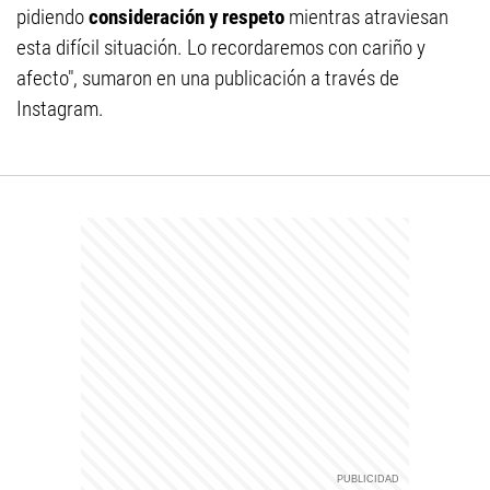
pidiendo
consideración y respeto
mientras atraviesan
esta difícil situación. Lo recordaremos con cariño y
afecto", sumaron en una publicación a través de
Instagram.