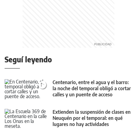
Seguí leyendo
Centenario, entre el agua y el barro:
la noche del temporal obligó a cortar
calles y un puente de acceso
Extienden la suspensión de clases en
Neuquén por el temporal: en qué
lugares no hay actividades