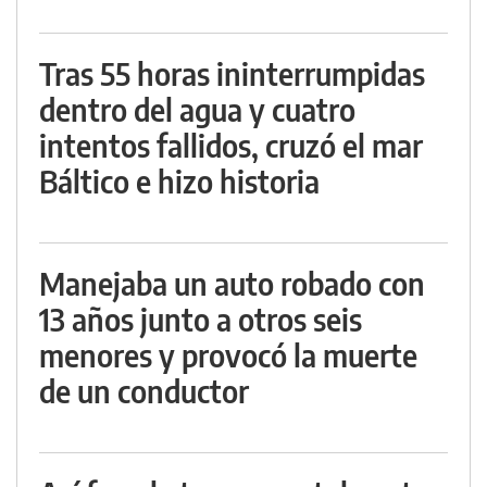
Tras 55 horas ininterrumpidas
dentro del agua y cuatro
intentos fallidos, cruzó el mar
Báltico e hizo historia
Manejaba un auto robado con
13 años junto a otros seis
menores y provocó la muerte
de un conductor