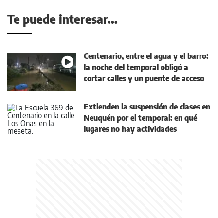
Te puede interesar...
Centenario, entre el agua y el barro:
la noche del temporal obligó a
cortar calles y un puente de acceso
Extienden la suspensión de clases en
Neuquén por el temporal: en qué
lugares no hay actividades