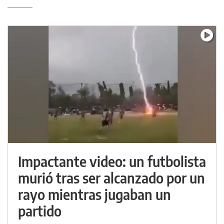
Impactante video: un futbolista
murió tras ser alcanzado por un
rayo mientras jugaban un
partido