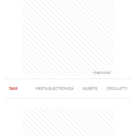
TAGS
FIESTA ELECTRÓNICA
MUERTE
CIPOLLETTI