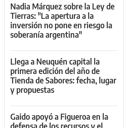
Nadia Márquez sobre la Ley de
Tierras: "La apertura a la
inversión no pone en riesgo la
soberanía argentina"
Llega a Neuquén capital la
primera edición del año de
Tienda de Sabores: fecha, lugar
y propuestas
Gaido apoyó a Figueroa en la
defensa de los recursos y el