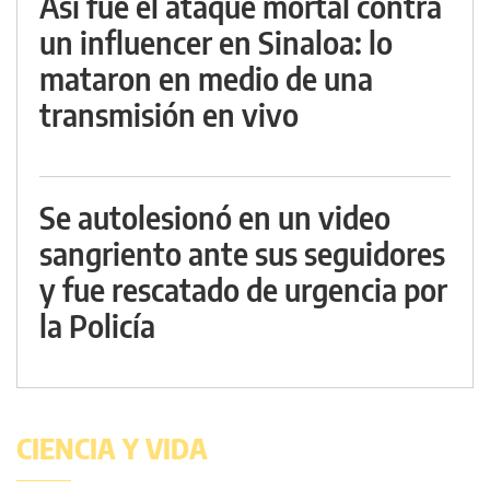
Así fue el ataque mortal contra
un influencer en Sinaloa: lo
mataron en medio de una
transmisión en vivo
Se autolesionó en un video
sangriento ante sus seguidores
y fue rescatado de urgencia por
la Policía
CIENCIA Y VIDA