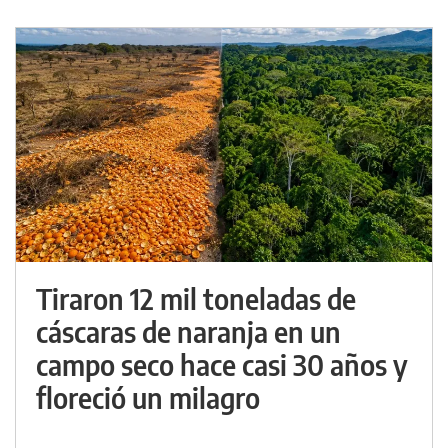
Tiraron 12 mil toneladas de
cáscaras de naranja en un
campo seco hace casi 30 años y
floreció un milagro