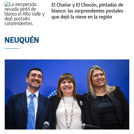
El Chañar y El Chocón, pintadas de
blanco: las sorprendentes postales
que dejó la nieve en la región
NEUQUÉN