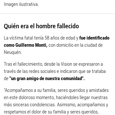
Imagen ilustrativa.
Quién era el hombre fallecido
La víctima fatal tenía 58 años de edad y
fue identificado
como Guillermo Monti,
con domicilio en la ciudad de
Neuquén.
Tras el fallecimiento, desde la Vision se expresaron a
través de las redes sociales e indicaron que se trataba
de
"un gran amigo de nuestra comunidad".
"Acompañamos a su familia, seres queridos y amistades
en este doloroso momento, haciéndoles llegar nuestras
más sinceras condolencias. Asimismo, acompañamos y
respetamos el dolor de su familia y seres queridos,