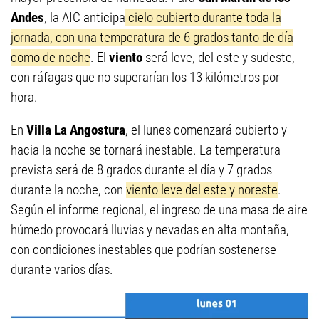
Andes
, la AIC anticipa
cielo cubierto durante toda la
jornada, con una temperatura de 6 grados tanto de día
como de noche
. El
viento
será leve, del este y sudeste,
con ráfagas que no superarían los 13 kilómetros por
hora.
En
Villa La Angostura
, el lunes comenzará cubierto y
hacia la noche se tornará inestable. La temperatura
prevista será de 8 grados durante el día y 7 grados
durante la noche, con
viento leve del este y noreste
.
Según el informe regional, el ingreso de una masa de aire
húmedo provocará lluvias y nevadas en alta montaña,
con condiciones inestables que podrían sostenerse
durante varios días.