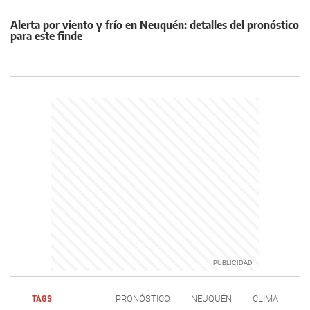
Alerta por viento y frío en Neuquén: detalles del pronóstico
para este finde
TAGS
PRONÓSTICO
NEUQUÉN
CLIMA