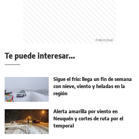
Te puede interesar...
Sigue el frío: llega un fin de semana
con nieve, viento y heladas en la
región
Alerta amarilla por viento en
Neuquén y cortes de ruta por el
temporal