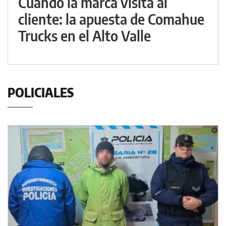
Cuando la marca visita al
cliente: la apuesta de Comahue
Trucks en el Alto Valle
POLICIALES