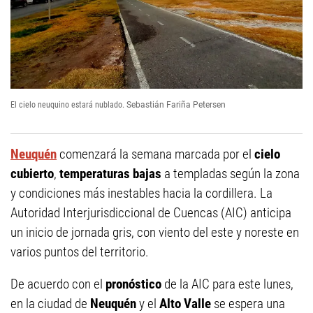
El cielo neuquino estará nublado.
Sebastián Fariña Petersen
Neuquén
comenzará la semana marcada por el
cielo
cubierto
,
temperaturas bajas
a templadas según la zona
y condiciones más inestables hacia la cordillera. La
Autoridad Interjurisdiccional de Cuencas (AIC) anticipa
un inicio de jornada gris, con viento del este y noreste en
varios puntos del territorio.
De acuerdo con el
pronóstico
de la AIC para este lunes,
en la ciudad de
Neuquén
y el
Alto Valle
se espera una