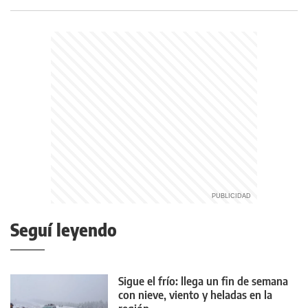
Seguí leyendo
Sigue el frío: llega un fin de semana
con nieve, viento y heladas en la