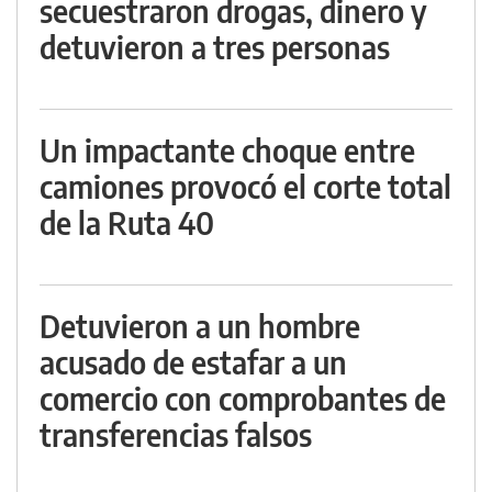
secuestraron drogas, dinero y
detuvieron a tres personas
Un impactante choque entre
camiones provocó el corte total
de la Ruta 40
Detuvieron a un hombre
acusado de estafar a un
comercio con comprobantes de
transferencias falsos