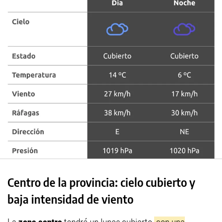
Centro de la provincia: cielo cubierto y
baja intensidad de viento