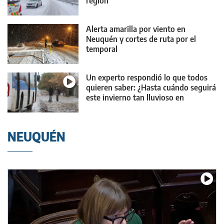
región
Alerta amarilla por viento en
Neuquén y cortes de ruta por el
temporal
Un experto respondió lo que todos
quieren saber: ¿Hasta cuándo seguirá
este invierno tan lluvioso en
Neuquén?
NEUQUÉN