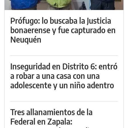
Prófugo: lo buscaba la Justicia
bonaerense y fue capturado en
Neuquén
Inseguridad en Distrito 6: entró
a robar a una casa con una
adolescente y un niño adentro
Tres allanamientos de la
Federal en Zapala: