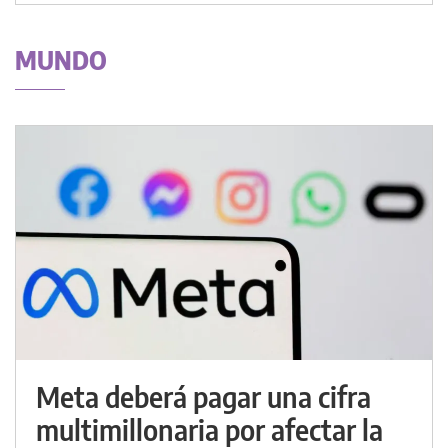
MUNDO
Meta deberá pagar una cifra
multimillonaria por afectar la