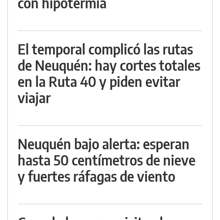
con hipotermia
El temporal complicó las rutas
de Neuquén: hay cortes totales
en la Ruta 40 y piden evitar
viajar
Neuquén bajo alerta: esperan
hasta 50 centímetros de nieve
y fuertes ráfagas de viento