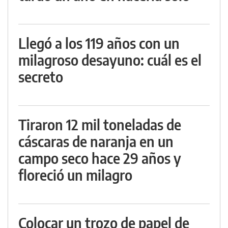
Llegó a los 119 años con un
milagroso desayuno: cuál es el
secreto
Tiraron 12 mil toneladas de
cáscaras de naranja en un
campo seco hace 29 años y
floreció un milagro
Colocar un trozo de papel de