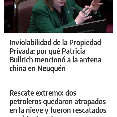
Inviolabilidad de la Propiedad
Privada: por qué Patricia
Bullrich mencionó a la antena
china en Neuquén
Rescate extremo: dos
petroleros quedaron atrapados
en la nieve y fueron rescatados