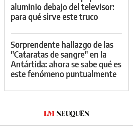
aluminio debajo del televisor:
para qué sirve este truco
Sorprendente hallazgo de las
"Cataratas de sangre" en la
Antártida: ahora se sabe qué es
este fenómeno puntualmente