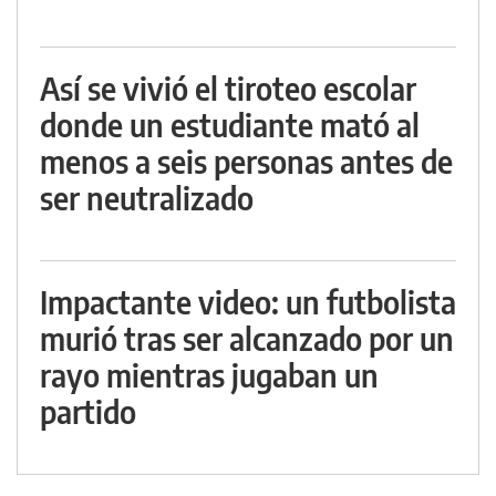
Así se vivió el tiroteo escolar
donde un estudiante mató al
menos a seis personas antes de
ser neutralizado
Impactante video: un futbolista
murió tras ser alcanzado por un
rayo mientras jugaban un
partido