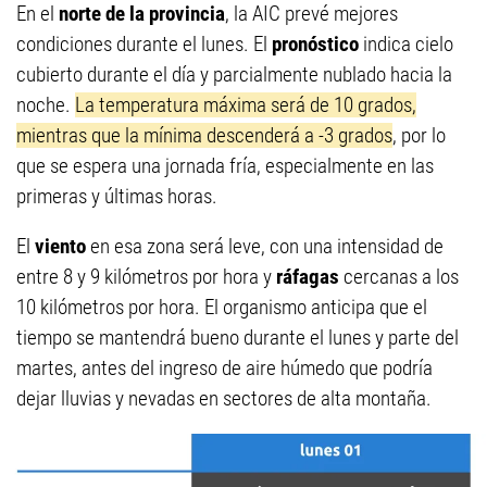
En el
norte de la provincia
, la AIC prevé mejores
condiciones durante el lunes. El
pronóstico
indica cielo
cubierto durante el día y parcialmente nublado hacia la
noche.
La temperatura máxima será de 10 grados,
mientras que la mínima descenderá a -3 grados
, por lo
que se espera una jornada fría, especialmente en las
primeras y últimas horas.
El
viento
en esa zona será leve, con una intensidad de
entre 8 y 9 kilómetros por hora y
ráfagas
cercanas a los
10 kilómetros por hora. El organismo anticipa que el
tiempo se mantendrá bueno durante el lunes y parte del
martes, antes del ingreso de aire húmedo que podría
dejar lluvias y nevadas en sectores de alta montaña.