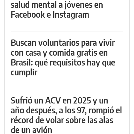
salud mental a jóvenes en
Facebook e Instagram
Buscan voluntarios para vivir
con casa y comida gratis en
Brasil: qué requisitos hay que
cumplir
Sufrió un ACV en 2025 y un
año después, a los 97, rompió el
récord de volar sobre las alas
de un avión