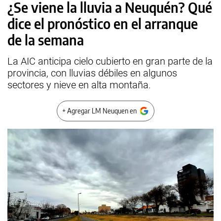
¿Se viene la lluvia a Neuquén? Qué
dice el pronóstico en el arranque
de la semana
La AIC anticipa cielo cubierto en gran parte de la
provincia, con lluvias débiles en algunos
sectores y nieve en alta montaña.
+ Agregar LM Neuquen en