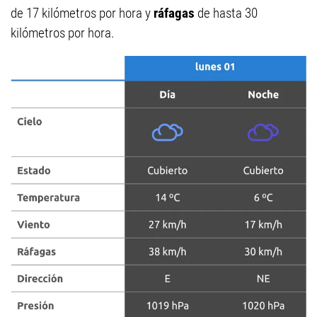
de 17 kilómetros por hora y
ráfagas
de hasta 30
kilómetros por hora.