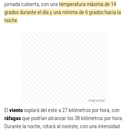
jornada cubierta, con una
temperatura máxima de 14
grados durante el día y una mínima de 6 grados hacia la
noche
.
El
viento
soplará del este a 27 kilómetros por hora, con
ráfagas
que podrían alcanzar los 38 kilómetros por hora.
Durante la noche, rotará al noreste, con una intensidad