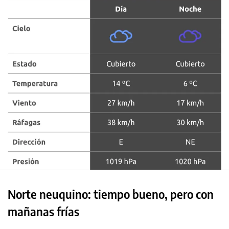
Norte neuquino: tiempo bueno, pero con
mañanas frías