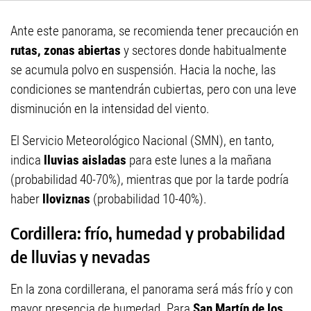
Ante este panorama, se recomienda tener precaución en
rutas, zonas abiertas
y sectores donde habitualmente
se acumula polvo en suspensión. Hacia la noche, las
condiciones se mantendrán cubiertas, pero con una leve
disminución en la intensidad del viento.
El Servicio Meteorológico Nacional (SMN), en tanto,
indica
lluvias aisladas
para este lunes a la mañana
(probabilidad 40-70%), mientras que por la tarde podría
haber
lloviznas
(probabilidad 10-40%).
Cordillera: frío, humedad y probabilidad
de lluvias y nevadas
En la zona cordillerana, el panorama será más frío y con
mayor presencia de humedad. Para
San Martín de los