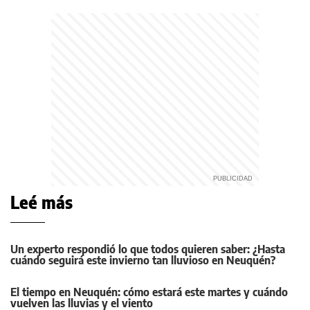
Leé más
Un experto respondió lo que todos quieren saber: ¿Hasta
cuándo seguirá este invierno tan lluvioso en Neuquén?
El tiempo en Neuquén: cómo estará este martes y cuándo
vuelven las lluvias y el viento