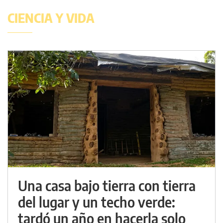
CIENCIA Y VIDA
Una casa bajo tierra con tierra
del lugar y un techo verde:
tardó un año en hacerla solo