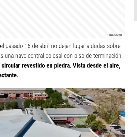
el pasado 16 de abril no dejan lugar a dudas sobre
Es una nave central colosal con piso de terminación
circular revestido en piedra
.
Vista desde el aire,
actante.