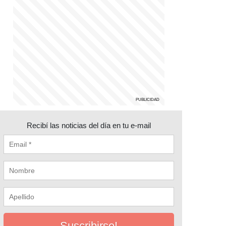
Recibí las noticias del día en tu e-mail