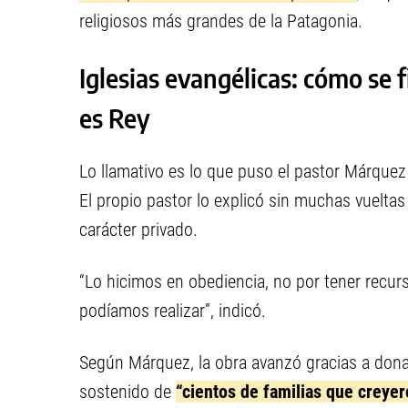
religiosos más grandes de la Patagonia.
Iglesias evangélicas: cómo se 
es Rey
Lo llamativo es lo que puso el pastor Márquez 
El propio pastor lo explicó sin muchas vueltas
carácter privado.
“Lo hicimos en obediencia, no por tener recurso
podíamos realizar”, indicó.
Según Márquez, la obra avanzó gracias a donac
sostenido de
“cientos de familias que creye