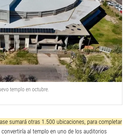
nuevo templo en octubre.
 fase sumará otras 1.500 ubicaciones, para completar
e convertiría al templo en uno de los auditorios