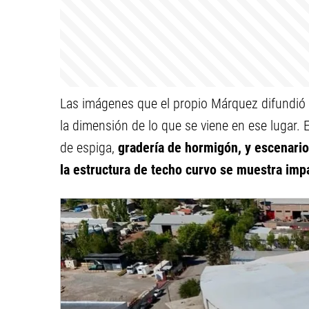
Las imágenes que el propio Márquez difundió 
la dimensión de lo que se viene en ese lugar. 
de espiga,
gradería de hormigón, y escenario 
la estructura de techo curvo se muestra imp