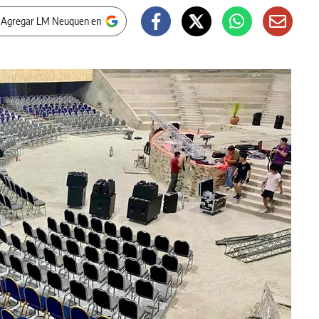
 Agregar LM Neuquen en