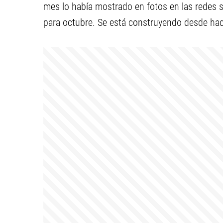
mes lo había mostrado en fotos en las redes so
para octubre. Se está construyendo desde ha