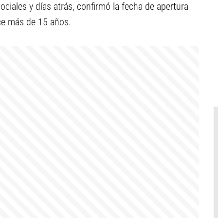
ciales y días atrás, confirmó la fecha de apertura
ce más de 15 años.