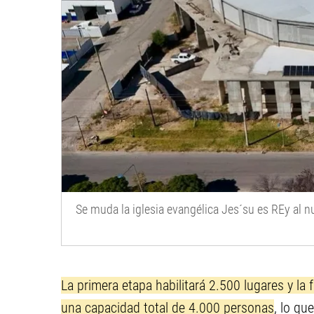
Se muda la iglesia evangélica Jes´su es REy al 
La primera etapa habilitará 2.500 lugares y la
una capacidad total de 4.000 personas
, lo qu