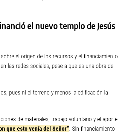
financió el nuevo templo de Jesús
sobre el origen de los recursos y el financiamiento.
 en las redes sociales, pese a que es una obra de
s, pues ni el terreno y menos la edificación la
iones de materiales, trabajo voluntario y el aporte
ron que esto venía del Señor”
. Sin financiamiento