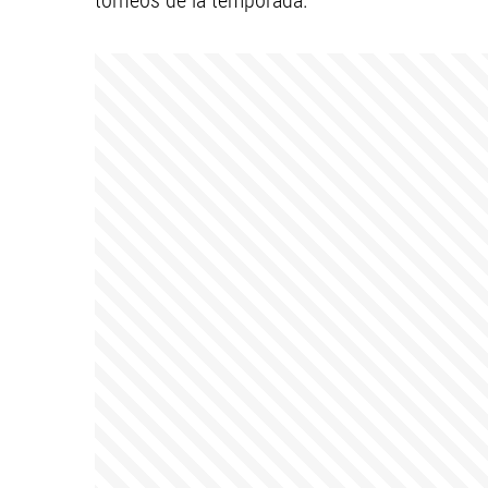
torneos de la temporada.