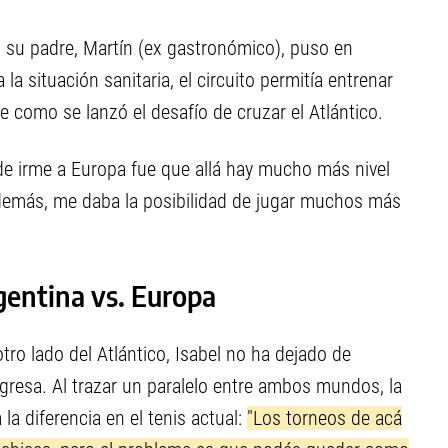
, su padre, Martín (ex gastronómico), puso en
a situación sanitaria, el circuito permitía entrenar
e como se lanzó el desafío de cruzar el Atlántico.
 de irme a Europa fue que allá hay mucho más nivel
demás, me daba la posibilidad de jugar muchos más
gentina vs. Europa
tro lado del Atlántico, Isabel no ha dejado de
gresa. Al trazar un paralelo entre ambos mundos, la
 diferencia en el tenis actual:
"Los torneos de acá