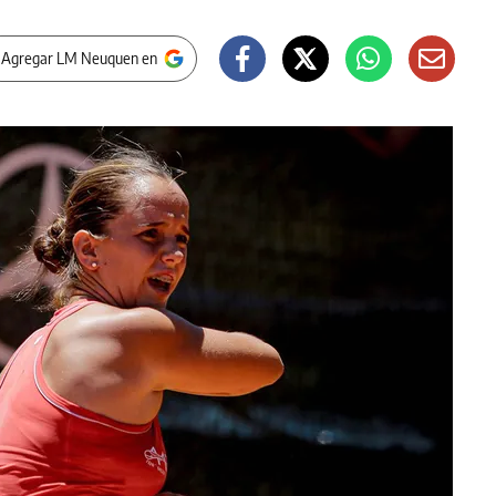
 Agregar LM Neuquen en