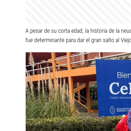
A pesar de su corta edad, la historia de la neu
fue determinante para dar el gran salto al Viej