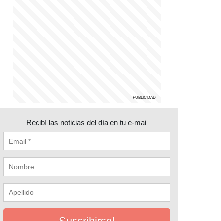
Recibí las noticias del día en tu e-mail