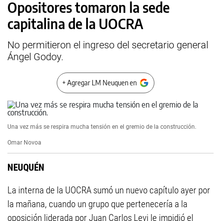
Opositores tomaron la sede
capitalina de la UOCRA
No permitieron el ingreso del secretario general
Ángel Godoy.
+ Agregar LM Neuquen en
Una vez más se respira mucha tensión en el gremio de la construcción.
Omar Novoa
NEUQUÉN
La interna de la UOCRA sumó un nuevo capítulo ayer por
la mañana, cuando un grupo que pertenecería a la
oposición liderada por Juan Carlos Levi le impidió el