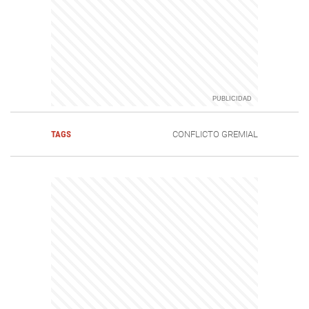
TAGS
CONFLICTO GREMIAL