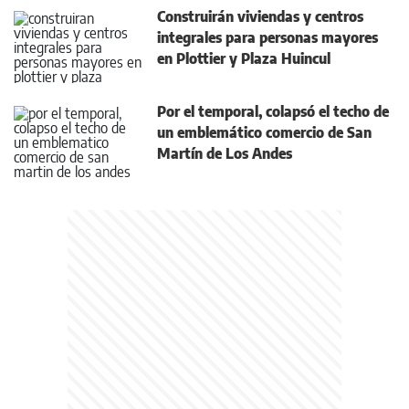
Construirán viviendas y centros
integrales para personas mayores
en Plottier y Plaza Huincul
Por el temporal, colapsó el techo de
un emblemático comercio de San
Martín de Los Andes