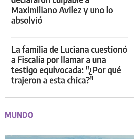
Maximiliano Avilez y uno lo
absolvió
La familia de Luciana cuestionó
a Fiscalía por llamar a una
testigo equivocada: "¿Por qué
trajeron a esta chica?"
MUNDO