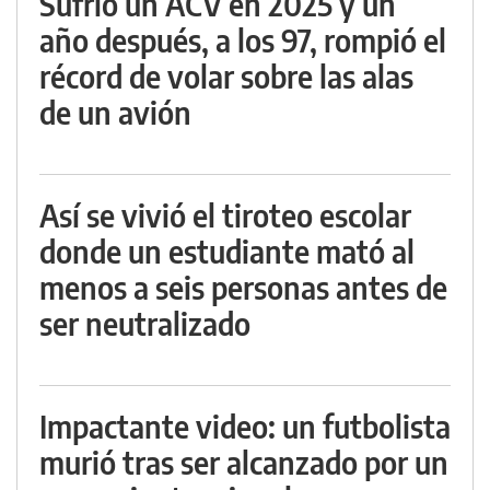
Sufrió un ACV en 2025 y un
año después, a los 97, rompió el
récord de volar sobre las alas
de un avión
Así se vivió el tiroteo escolar
donde un estudiante mató al
menos a seis personas antes de
ser neutralizado
Impactante video: un futbolista
murió tras ser alcanzado por un