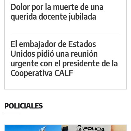
Dolor por la muerte de una
querida docente jubilada
El embajador de Estados
Unidos pidió una reunión
urgente con el presidente de la
Cooperativa CALF
POLICIALES