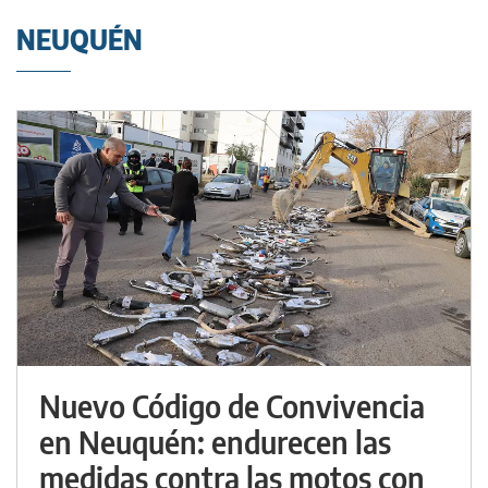
NEUQUÉN
Nuevo Código de Convivencia
en Neuquén: endurecen las
medidas contra las motos con