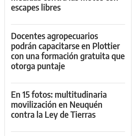
escapes libres
Docentes agropecuarios
podrán capacitarse en Plottier
con una formación gratuita que
otorga puntaje
En 15 fotos: multitudinaria
movilización en Neuquén
contra la Ley de Tierras