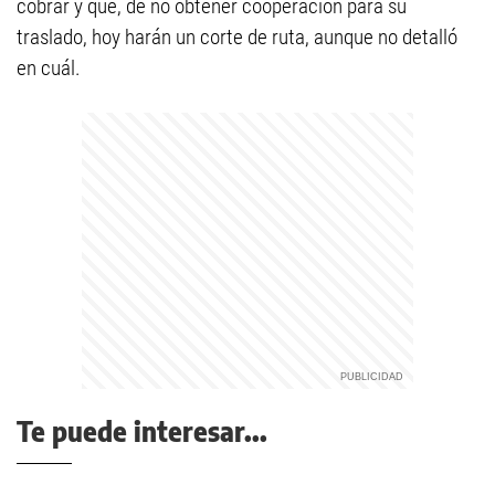
cobrar y que, de no obtener cooperación para su
traslado, hoy harán un corte de ruta, aunque no detalló
en cuál.
Te puede interesar...