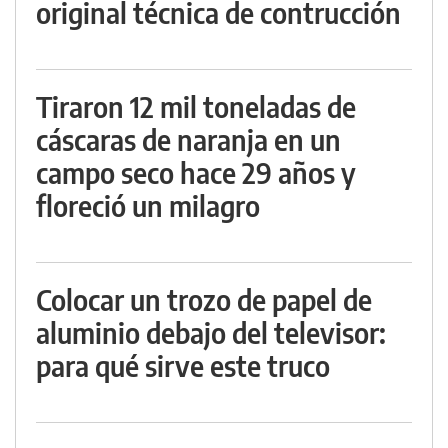
original técnica de contrucción
Tiraron 12 mil toneladas de
cáscaras de naranja en un
campo seco hace 29 años y
floreció un milagro
Colocar un trozo de papel de
aluminio debajo del televisor:
para qué sirve este truco