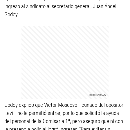
ingreso al sindicato al secretario general, Juan Ángel
Godoy.
Godoy explicó que Víctor Moscoso –cuñado del opositor
Levi– no le permitió entrar, por lo que solicitó la ayuda
del personal de la Comisaría 1ª, pero aseguró que ni con
la presencia policial logró ingresar. “Para evitar un