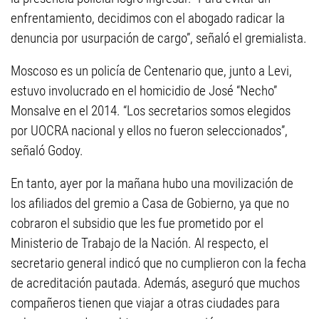
enfrentamiento, decidimos con el abogado radicar la
denuncia por usurpación de cargo”, señaló el gremialista.
Moscoso es un policía de Centenario que, junto a Levi,
estuvo involucrado en el homicidio de José “Necho”
Monsalve en el 2014. “Los secretarios somos elegidos
por UOCRA nacional y ellos no fueron seleccionados”,
señaló Godoy.
En tanto, ayer por la mañana hubo una movilización de
los afiliados del gremio a Casa de Gobierno, ya que no
cobraron el subsidio que les fue prometido por el
Ministerio de Trabajo de la Nación. Al respecto, el
secretario general indicó que no cumplieron con la fecha
de acreditación pautada. Además, aseguró que muchos
compañeros tienen que viajar a otras ciudades para