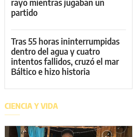
rayo mientras jugaban un
partido
Tras 55 horas ininterrumpidas
dentro del agua y cuatro
intentos fallidos, cruzó el mar
Báltico e hizo historia
CIENCIA Y VIDA