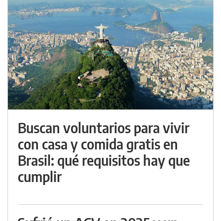
Buscan voluntarios para vivir
con casa y comida gratis en
Brasil: qué requisitos hay que
cumplir