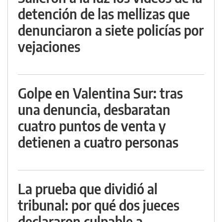
detención de las mellizas que
denunciaron a siete policías por
vejaciones
Golpe en Valentina Sur: tras
una denuncia, desbaratan
cuatro puntos de venta y
detienen a cuatro personas
La prueba que dividió al
tribunal: por qué dos jueces
declararon culpable a