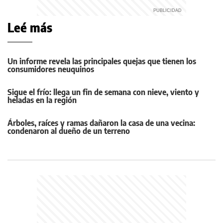
Leé más
Un informe revela las principales quejas que tienen los
consumidores neuquinos
Sigue el frío: llega un fin de semana con nieve, viento y
heladas en la región
Árboles, raíces y ramas dañaron la casa de una vecina:
condenaron al dueño de un terreno