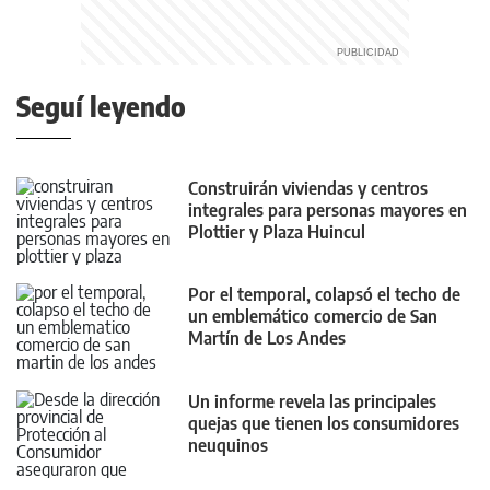
Seguí leyendo
Construirán viviendas y centros
integrales para personas mayores en
Plottier y Plaza Huincul
Por el temporal, colapsó el techo de
un emblemático comercio de San
Martín de Los Andes
Un informe revela las principales
quejas que tienen los consumidores
neuquinos