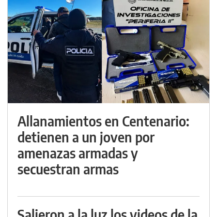
Allanamientos en Centenario:
detienen a un joven por
amenazas armadas y
secuestran armas
Salieron a la luz los videos de la