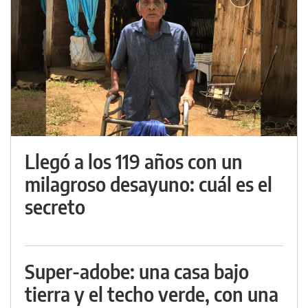
Llegó a los 119 años con un
milagroso desayuno: cuál es el
secreto
Super-adobe: una casa bajo
tierra y el techo verde, con una